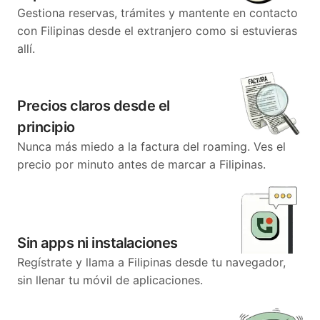
Gestiona reservas, trámites y mantente en contacto
con Filipinas desde el extranjero como si estuvieras
allí.
Precios claros desde el
principio
Nunca más miedo a la factura del roaming. Ves el
precio por minuto antes de marcar a Filipinas.
Sin apps ni instalaciones
Regístrate y llama a Filipinas desde tu navegador,
sin llenar tu móvil de aplicaciones.