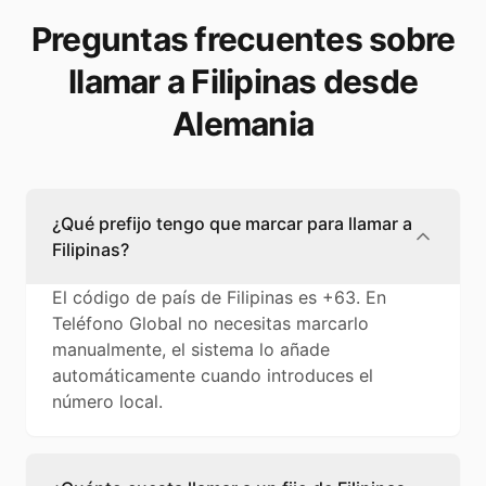
Preguntas frecuentes sobre
llamar a Filipinas desde
Alemania
¿Qué prefijo tengo que marcar para llamar a
Filipinas?
El código de país de Filipinas es +63. En
Teléfono Global no necesitas marcarlo
manualmente, el sistema lo añade
automáticamente cuando introduces el
número local.