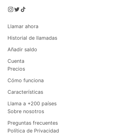
Llamar ahora
Historial de llamadas
Añadir saldo
Cuenta
Precios
Cómo funciona
Características
Llama a +200 países
Sobre nosotros
Preguntas frecuentes
Política de Privacidad