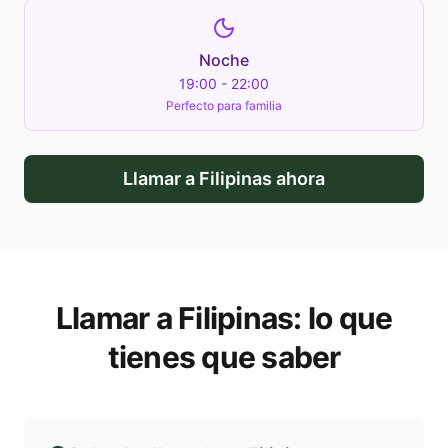
Noche
19:00 - 22:00
Perfecto para familia
Llamar a
Filipinas
ahora
Llamar a
Filipinas
: lo que
tienes que saber