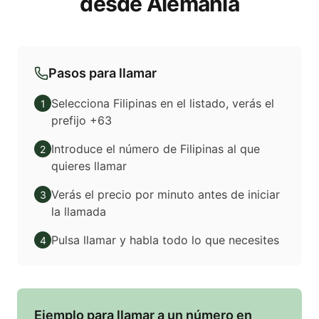
desde Alemania
Pasos para llamar
Selecciona Filipinas en el listado, verás el
1
prefijo +63
Introduce el número de Filipinas al que
2
quieres llamar
Verás el precio por minuto antes de iniciar
3
la llamada
Pulsa llamar y habla todo lo que necesites
4
Ejemplo para llamar a un número en