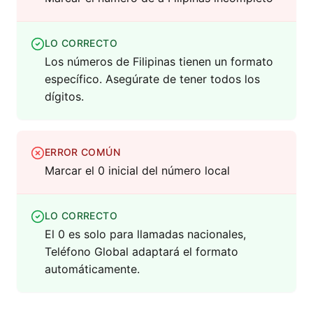
LO CORRECTO
Los números de Filipinas tienen un formato
específico. Asegúrate de tener todos los
dígitos.
ERROR COMÚN
Marcar el 0 inicial del número local
LO CORRECTO
El 0 es solo para llamadas nacionales,
Teléfono Global adaptará el formato
automáticamente.