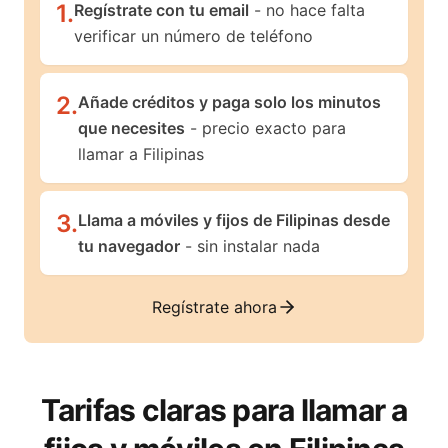
1
.
Regístrate con tu email
- no hace falta
verificar un número de teléfono
2
.
Añade créditos y paga solo los minutos
que necesites
- precio exacto para
llamar a Filipinas
3
.
Llama a móviles y fijos de Filipinas desde
tu navegador
- sin instalar nada
Regístrate ahora
Tarifas claras para llamar a