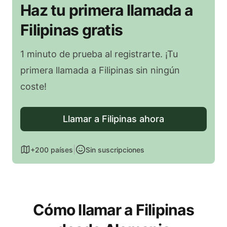
Haz tu primera llamada a
Filipinas gratis
1 minuto de prueba al registrarte. ¡Tu
primera llamada a Filipinas sin ningún
coste!
Llamar a Filipinas ahora
|
+200 países
Sin suscripciones
Cómo llamar a Filipinas