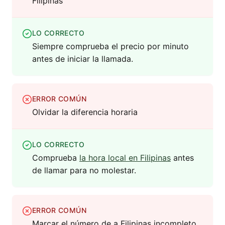
Filipinas
LO CORRECTO
Siempre comprueba el precio por minuto
antes de iniciar la llamada.
ERROR COMÚN
Olvidar la diferencia horaria
LO CORRECTO
Comprueba
la hora local en Filipinas
antes
de llamar para no molestar.
ERROR COMÚN
Marcar el número de a Filipinas incompleto