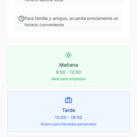
Para familia y amigos, acuerda previamente un
horario conveniente
Mañana
9:00 - 12:00
Ideal para empresas
Tarde
15:00 - 18:00
Bueno para llamadas personales