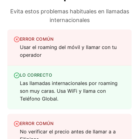
Evita estos problemas habituales en llamadas
internacionales
ERROR COMÚN
Usar el roaming del móvil y llamar con tu
operador
LO CORRECTO
Las llamadas internacionales por roaming
son muy caras. Usa WiFi y llama con
Teléfono Global.
ERROR COMÚN
No verificar el precio antes de llamar a a