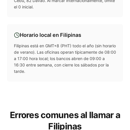
Cebú, 82 Davao. Al marcar internacionalmente, omite
el 0 inicial.
Horario local en
Filipinas
Filipinas está en GMT+8 (PHT) todo el año (sin horario
de verano). Las oficinas operan típicamente de 08:00
a 17:00 hora local; los bancos abren de 09:00 a
16:30 entre semana, con cierre los sábados por la
tarde.
Errores comunes al llamar a
Filipinas