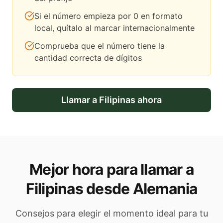
Si el número empieza por 0 en formato
local, quítalo al marcar internacionalmente
Comprueba que el número tiene la
cantidad correcta de dígitos
Llamar a
Filipinas
ahora
Mejor hora para llamar a
Filipinas desde Alemania
Consejos para elegir el momento ideal para tu