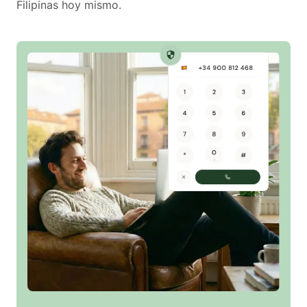
Filipinas hoy mismo.