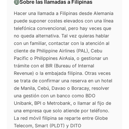
Sobre las llamadas a
Filipinas
Hacer una llamada a Filipinas desde Alemania
puede suponer costes elevados con una línea
telefónica convencional, pero hay veces que
no queda alternativa. Tal vez quieras hablar
con un familiar, contactar con la atención al
cliente de Philippine Airlines (PAL), Cebu
Pacific o Philippines AirAsia, o gestionar un
trámite con el BIR (Bureau of Internal
Revenue) o la embajada filipina. Otras veces
se trata de confirmar una reserva en un hotel
de Manila, Cebú, Davao o Boracay, resolver
una gestión con un banco como BDO
Unibank, BPI o Metrobank, o llamar al fijo de
una empresa que solo atiende por teléfono.
La red móvil filipina se reparte entre Globe
Telecom, Smart (PLDT) y DITO