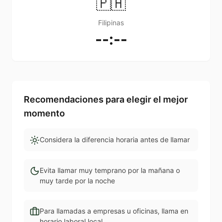
🇵🇭
Filipinas
--:--
Recomendaciones para elegir el mejor
momento
Considera la diferencia horaria antes de llamar
Evita llamar muy temprano por la mañana o
muy tarde por la noche
Para llamadas a empresas u oficinas, llama en
horario laboral local