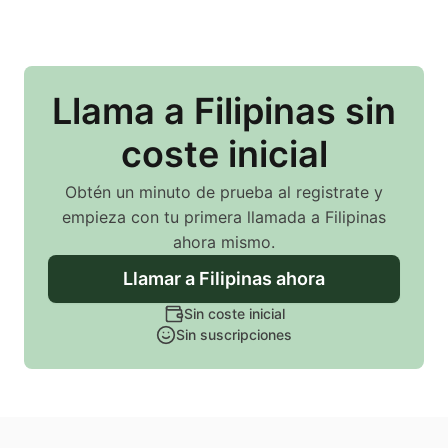
Llama
a Filipinas
sin
coste inicial
Obtén un minuto de prueba al registrate y
empieza con tu primera llamada
a Filipinas
ahora mismo.
Llamar
a Filipinas
ahora
Sin coste inicial
Sin suscripciones