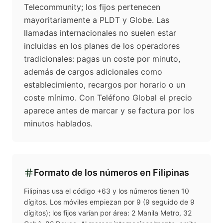
Telecommunity; los fijos pertenecen
mayoritariamente a PLDT y Globe. Las
llamadas internacionales no suelen estar
incluidas en los planes de los operadores
tradicionales: pagas un coste por minuto,
además de cargos adicionales como
establecimiento, recargos por horario o un
coste mínimo. Con Teléfono Global el precio
aparece antes de marcar y se factura por los
minutos hablados.
Formato de los números en
Filipinas
Filipinas usa el código +63 y los números tienen 10
dígitos. Los móviles empiezan por 9 (9 seguido de 9
dígitos); los fijos varían por área: 2 Manila Metro, 32