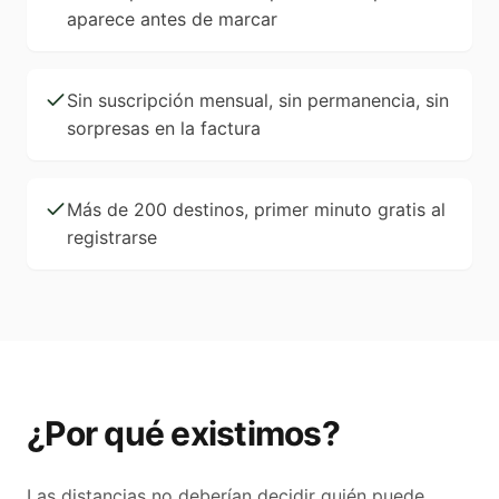
aparece antes de marcar
Sin suscripción mensual, sin permanencia, sin
sorpresas en la factura
Más de 200 destinos, primer minuto gratis al
registrarse
¿Por qué existimos?
Las distancias no deberían decidir quién puede