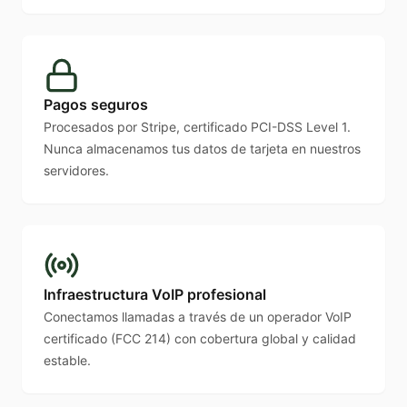
Pagos seguros
Procesados por Stripe, certificado PCI-DSS Level 1.
Nunca almacenamos tus datos de tarjeta en nuestros
servidores.
Infraestructura VoIP profesional
Conectamos llamadas a través de un operador VoIP
certificado (FCC 214) con cobertura global y calidad
estable.