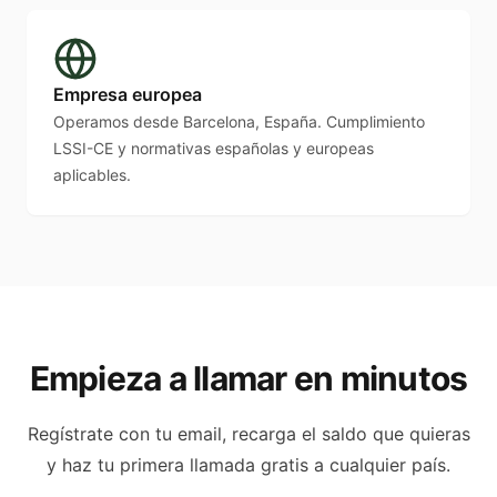
Empresa europea
Operamos desde
Barcelona, España
. Cumplimiento
LSSI-CE y normativas españolas y europeas
aplicables.
Empieza a llamar en minutos
Regístrate con tu email, recarga el saldo que quieras
y haz tu primera llamada gratis a cualquier país.