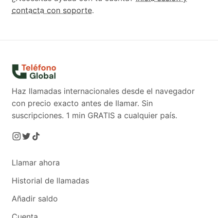
contacta con soporte
.
Haz llamadas internacionales desde el navegador
con precio exacto antes de llamar. Sin
suscripciones.
1 min GRATIS a cualquier país.
Llamar ahora
Historial de llamadas
Añadir saldo
Cuenta