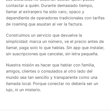
contactar a quién. Durante demasiado tiempo,
llamar al extranjero ha sido caro, opaco y
dependiente de operadores tradicionales con tarifas
de roaming que asustan al ver la factura.
Construimos un servicio que devuelve la
simplicidad: marca un número, ve el precio antes de
llamar, paga solo lo que hablas. Sin app que instalar,
sin suscripciones que cancelar, sin letra pequeña.
Nuestra misión es hacer que hablar con familia,
amigos, clientes o consulados al otro lado del
mundo sea tan sencillo y transparente como una
llamada local. Porque conectar no debería ser un
lujo, ni un misterio.