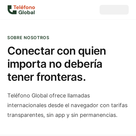
SOBRE NOSOTROS
Conectar con quien
importa no debería
tener fronteras.
Teléfono Global
ofrece llamadas
internacionales desde el navegador con tarifas
transparentes, sin app y sin permanencias.