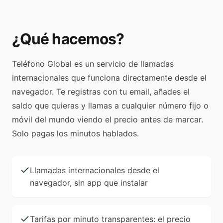
¿Qué hacemos?
Teléfono Global es un servicio de llamadas
internacionales que funciona directamente desde el
navegador. Te registras con tu email, añades el
saldo que quieras y llamas a cualquier número fijo o
móvil del mundo viendo el precio antes de marcar.
Solo pagas los minutos hablados.
Llamadas internacionales desde el
navegador, sin app que instalar
Tarifas por minuto transparentes: el precio