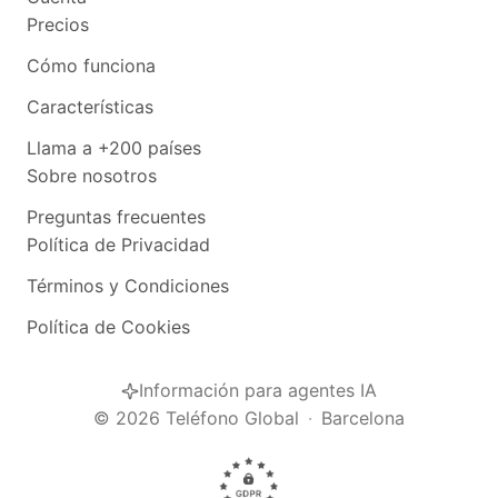
Precios
Cómo funciona
Características
Llama a +200 países
Sobre nosotros
Preguntas frecuentes
Política de Privacidad
Términos y Condiciones
Política de Cookies
Información para agentes IA
©
2026
Teléfono Global
·
Barcelona