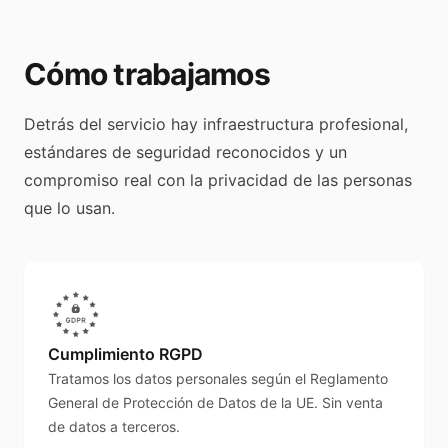
Cómo trabajamos
Detrás del servicio hay infraestructura profesional,
estándares de seguridad reconocidos y un
compromiso real con la privacidad de las personas
que lo usan.
Cumplimiento RGPD
Tratamos los datos personales según el Reglamento
General de Protección de Datos de la UE. Sin venta
de datos a terceros.