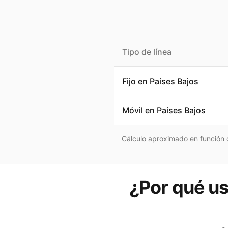
Tipo de línea
Fijo en
Países Bajos
Móvil en
Países Bajos
Cálculo aproximado en función d
¿Por qué us