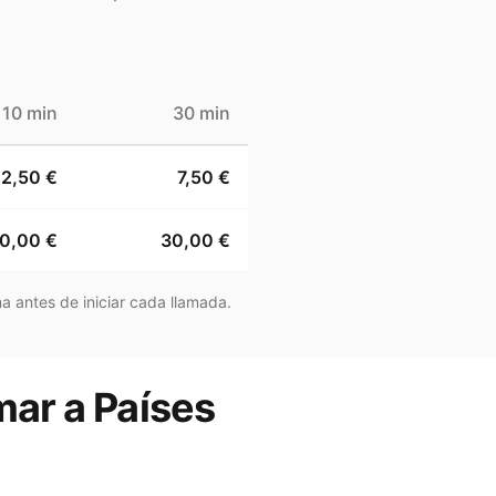
10 min
30 min
2,50 €
7,50 €
0,00 €
30,00 €
a antes de iniciar cada llamada.
mar a Países