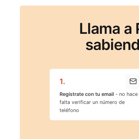
Llama a 
sabiend
1
.
Regístrate con tu email
- no hace
falta verificar un número de
teléfono