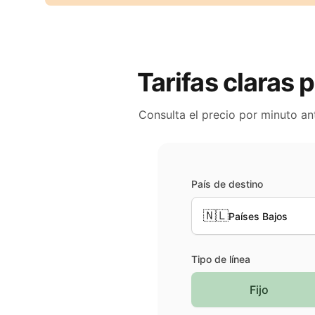
Tarifas claras 
Consulta el precio por minuto an
País de destino
🇳🇱
Países Bajos
Tipo de línea
Fijo