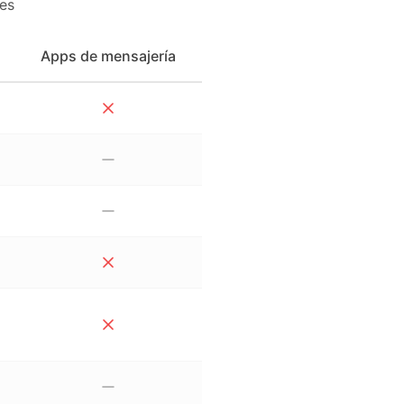
es
Apps de mensajería