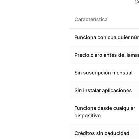
C
Característica
Funciona con cualquier nú
Precio claro antes de llama
Sin suscripción mensual
Sin instalar aplicaciones
Funciona desde cualquier
dispositivo
Créditos sin caducidad