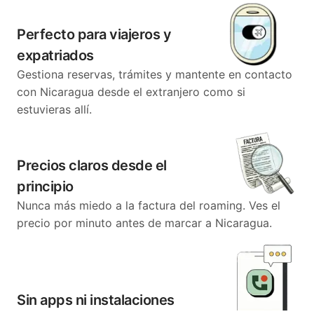
Perfecto para viajeros y
expatriados
Gestiona reservas, trámites y mantente en contacto
con Nicaragua desde el extranjero como si
estuvieras allí.
Precios claros desde el
principio
Nunca más miedo a la factura del roaming. Ves el
precio por minuto antes de marcar a Nicaragua.
Sin apps ni instalaciones