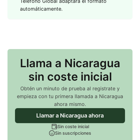
Teléfono Global adaptará el formato
automáticamente.
Llama
a Nicaragua
sin coste inicial
Obtén un minuto de prueba al registrate y
empieza con tu primera llamada
a Nicaragua
ahora mismo.
Llamar
a Nicaragua
ahora
Sin coste inicial
Sin suscripciones