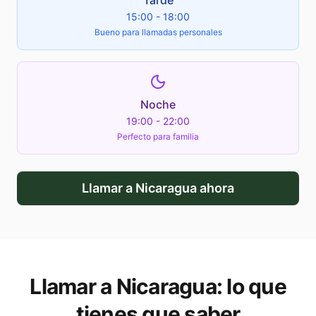
Tarde
15:00 - 18:00
Bueno para llamadas personales
Noche
19:00 - 22:00
Perfecto para familia
Llamar a
Nicaragua
ahora
Llamar a
Nicaragua
: lo que
tienes que saber