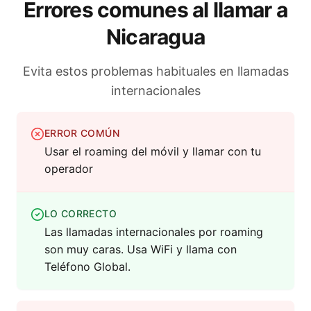
Errores comunes al llamar a
Nicaragua
Evita estos problemas habituales en llamadas
internacionales
ERROR COMÚN
Usar el roaming del móvil y llamar con tu
operador
LO CORRECTO
Las llamadas internacionales por roaming
son muy caras. Usa WiFi y llama con
Teléfono Global.