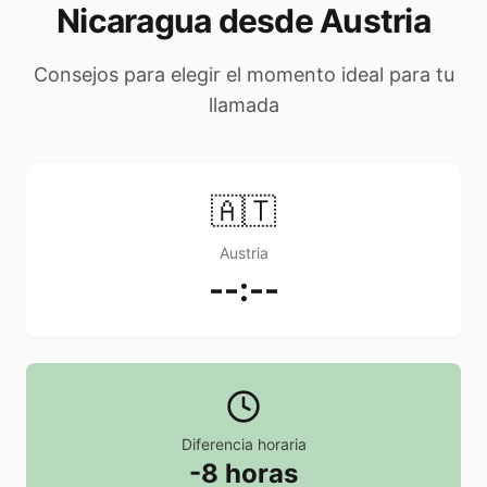
Nicaragua desde Austria
Consejos para elegir el momento ideal para tu
llamada
🇦🇹
Austria
--:--
Diferencia horaria
-8 horas