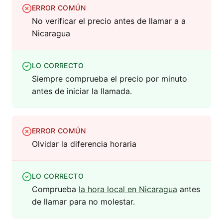
ERROR COMÚN
No verificar el precio antes de llamar a a
Nicaragua
LO CORRECTO
Siempre comprueba el precio por minuto
antes de iniciar la llamada.
ERROR COMÚN
Olvidar la diferencia horaria
LO CORRECTO
Comprueba
la hora local en Nicaragua
antes
de llamar para no molestar.