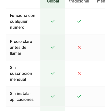
Global
tradicional
mensaj
Funciona con
cualquier
número
Precio claro
antes de
llamar
Sin
suscripción
mensual
Sin instalar
aplicaciones