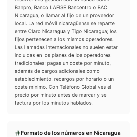
Banpro, Banco LAFISE Bancentro o BAC
Nicaragua, o llamar al fijo de un proveedor
local. La red móvil nicaragüense se reparte
entre Claro Nicaragua y Tigo Nicaragua; los
fijos pertenecen a los mismos operadores.
Las llamadas internacionales no suelen estar
incluidas en los planes de los operadores
tradicionales: pagas un coste por minuto,
además de cargos adicionales como
establecimiento, recargos por horario o un
coste mínimo. Con Teléfono Global ves el
precio por minuto antes de marcar y se
factura por los minutos hablados.
Formato de los números en
Nicaragua