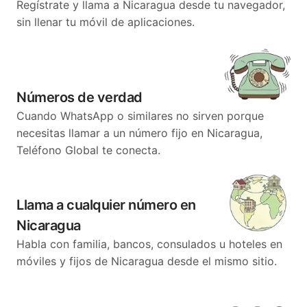
Regístrate y llama a Nicaragua desde tu navegador,
sin llenar tu móvil de aplicaciones.
Números de verdad
Cuando WhatsApp o similares no sirven porque
necesitas llamar a un número fijo en Nicaragua,
Teléfono Global te conecta.
Llama a cualquier número en
Nicaragua
Habla con familia, bancos, consulados u hoteles en
móviles y fijos de Nicaragua desde el mismo sitio.