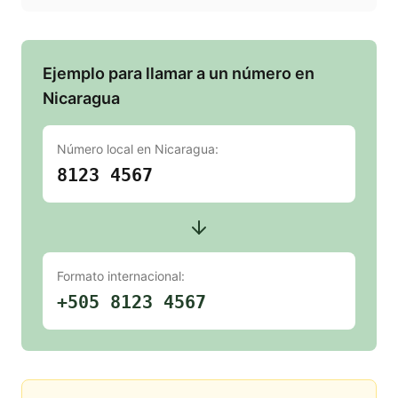
Ejemplo para llamar a un número en
Nicaragua
Número local en
Nicaragua
:
8123 4567
Formato internacional:
+505 8123 4567