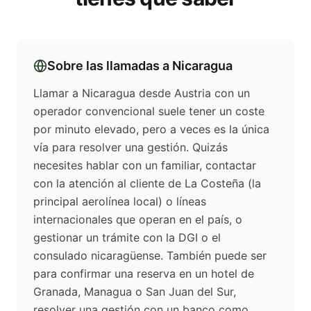
Sobre las llamadas a
Nicaragua
Llamar a Nicaragua desde Austria con un
operador convencional suele tener un coste
por minuto elevado, pero a veces es la única
vía para resolver una gestión. Quizás
necesites hablar con un familiar, contactar
con la atención al cliente de La Costeña (la
principal aerolínea local) o líneas
internacionales que operan en el país, o
gestionar un trámite con la DGI o el
consulado nicaragüense. También puede ser
para confirmar una reserva en un hotel de
Granada, Managua o San Juan del Sur,
resolver una gestión con un banco como