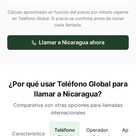
Cálculo aproximado en función del precio por minuto vigente
en Teléfono Global. El precio se confirma antes de iniciar
cada llamada.
Llamar a
Nicaragua
ahora
¿Por qué usar Teléfono Global para
llamar a Nicaragua?
Comparativa con otras opciones para llamadas
internacionales
Teléfono
Operador
Apps 
Característica