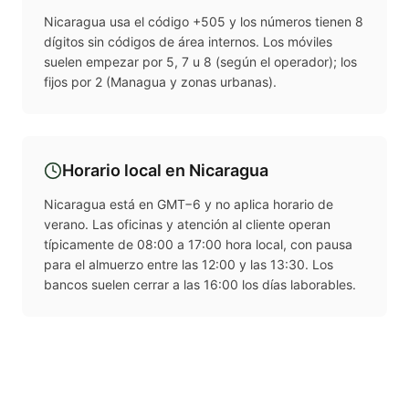
Nicaragua usa el código +505 y los números tienen 8
dígitos sin códigos de área internos. Los móviles
suelen empezar por 5, 7 u 8 (según el operador); los
fijos por 2 (Managua y zonas urbanas).
Horario local en
Nicaragua
Nicaragua está en GMT−6 y no aplica horario de
verano. Las oficinas y atención al cliente operan
típicamente de 08:00 a 17:00 hora local, con pausa
para el almuerzo entre las 12:00 y las 13:30. Los
bancos suelen cerrar a las 16:00 los días laborables.