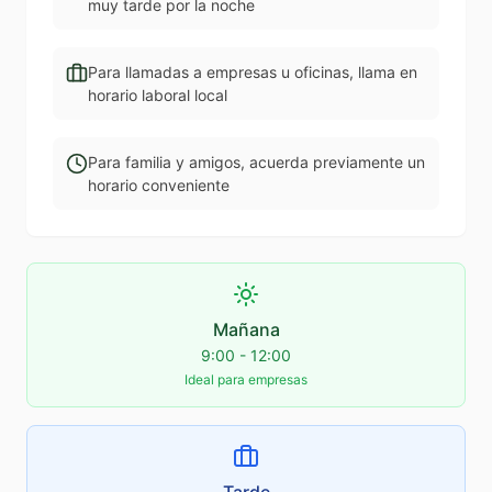
muy tarde por la noche
Para llamadas a empresas u oficinas, llama en
horario laboral local
Para familia y amigos, acuerda previamente un
horario conveniente
Mañana
9:00 - 12:00
Ideal para empresas