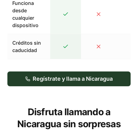
Funciona
desde
cualquier
dispositivo
Créditos sin
caducidad
Regístrate y llama a Nicaragua
Disfruta llamando a
Nicaragua sin sorpresas