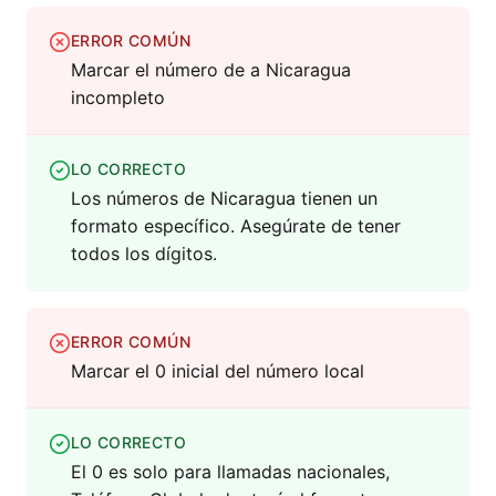
ERROR COMÚN
Marcar el número de a Nicaragua
incompleto
LO CORRECTO
Los números de Nicaragua tienen un
formato específico. Asegúrate de tener
todos los dígitos.
ERROR COMÚN
Marcar el 0 inicial del número local
LO CORRECTO
El 0 es solo para llamadas nacionales,