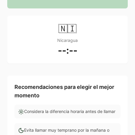
🇳🇮
Nicaragua
--:--
Recomendaciones para elegir el mejor
momento
Considera la diferencia horaria antes de llamar
Evita llamar muy temprano por la mañana o