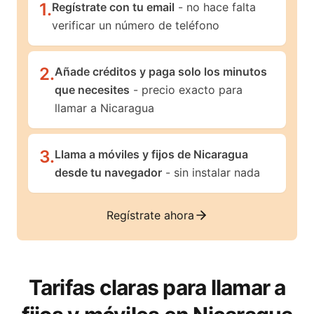
1
.
Regístrate con tu email
- no hace falta
verificar un número de teléfono
2
.
Añade créditos y paga solo los minutos
que necesites
- precio exacto para
llamar a Nicaragua
3
.
Llama a móviles y fijos de Nicaragua
desde tu navegador
- sin instalar nada
Regístrate ahora
Tarifas claras para llamar a