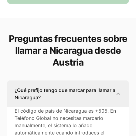
Preguntas frecuentes sobre
llamar a Nicaragua desde
Austria
¿Qué prefijo tengo que marcar para llamar a
Nicaragua?
El código de país de Nicaragua es +505. En
Teléfono Global no necesitas marcarlo
manualmente, el sistema lo añade
automáticamente cuando introduces el