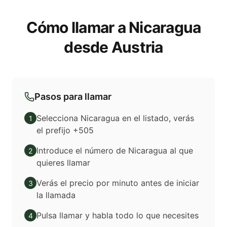
Cómo llamar a Nicaragua
desde Austria
Pasos para llamar
Selecciona Nicaragua en el listado, verás
1
el prefijo +505
Introduce el número de Nicaragua al que
2
quieres llamar
Verás el precio por minuto antes de iniciar
3
la llamada
Pulsa llamar y habla todo lo que necesites
4