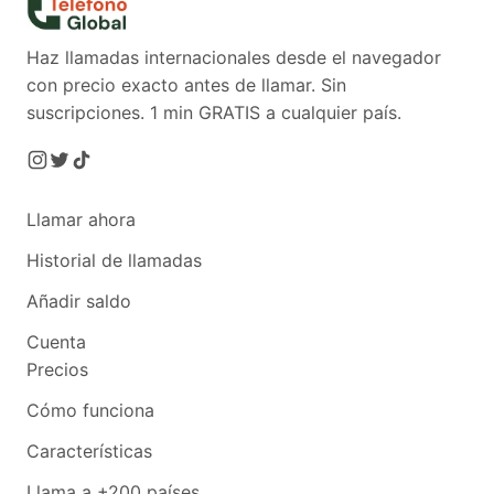
Haz llamadas internacionales desde el navegador
con precio exacto antes de llamar. Sin
suscripciones.
1 min GRATIS a cualquier país.
Llamar ahora
Historial de llamadas
Añadir saldo
Cuenta
Precios
Cómo funciona
Características
Llama a +200 países