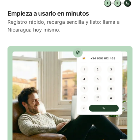
Empieza a usarlo en minutos
Registro rápido, recarga sencilla y listo: llama a
Nicaragua hoy mismo.