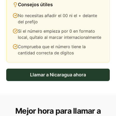
Consejos útiles
No necesitas añadir el 00 ni el + delante
del prefijo
Si el número empieza por 0 en formato
local, quítalo al marcar internacionalmente
Comprueba que el número tiene la
cantidad correcta de dígitos
Llamar a
Nicaragua
ahora
Mejor hora para llamar a