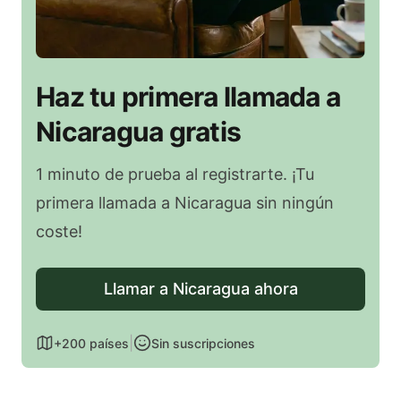
Haz tu primera llamada a
Nicaragua gratis
1 minuto de prueba al registrarte. ¡Tu
primera llamada a Nicaragua sin ningún
coste!
Llamar a Nicaragua ahora
|
+200 países
Sin suscripciones