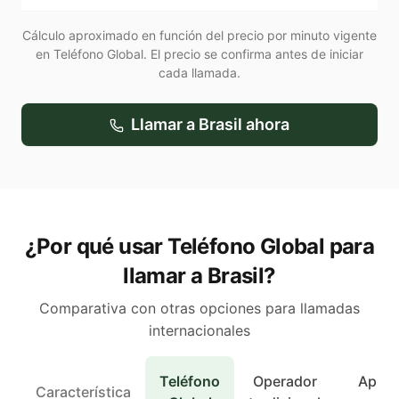
Cálculo aproximado en función del precio por minuto vigente
en Teléfono Global. El precio se confirma antes de iniciar
cada llamada.
Llamar a
Brasil
ahora
¿Por qué usar Teléfono Global para
llamar a Brasil?
Comparativa con otras opciones para llamadas
internacionales
Teléfono
Operador
Apps 
Característica