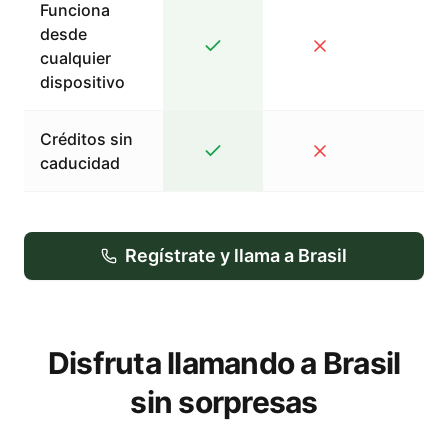
Funciona
desde
cualquier
dispositivo
Créditos sin
caducidad
Regístrate y llama a Brasil
Disfruta llamando a Brasil
sin sorpresas