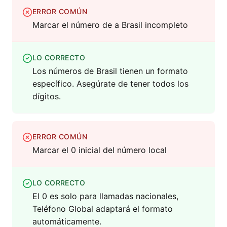
ERROR COMÚN
Marcar el número de a Brasil incompleto
LO CORRECTO
Los números de Brasil tienen un formato
específico. Asegúrate de tener todos los
dígitos.
ERROR COMÚN
Marcar el 0 inicial del número local
LO CORRECTO
El 0 es solo para llamadas nacionales,
Teléfono Global adaptará el formato
automáticamente.