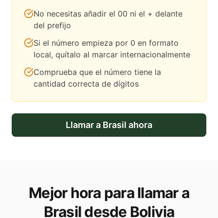
No necesitas añadir el 00 ni el + delante
del prefijo
Si el número empieza por 0 en formato
local, quítalo al marcar internacionalmente
Comprueba que el número tiene la
cantidad correcta de dígitos
Llamar a
Brasil
ahora
Mejor hora para llamar a
Brasil desde Bolivia