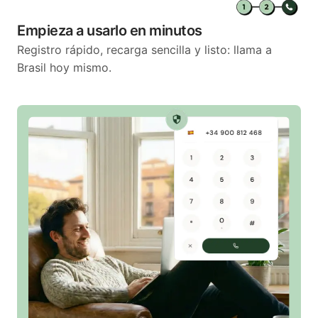
Empieza a usarlo en minutos
Registro rápido, recarga sencilla y listo: llama a
Brasil hoy mismo.