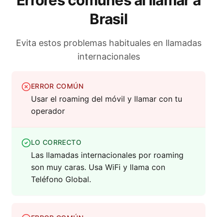
Errores comunes al llamar a
Brasil
Evita estos problemas habituales en llamadas
internacionales
ERROR COMÚN
Usar el roaming del móvil y llamar con tu
operador
LO CORRECTO
Las llamadas internacionales por roaming
son muy caras. Usa WiFi y llama con
Teléfono Global.