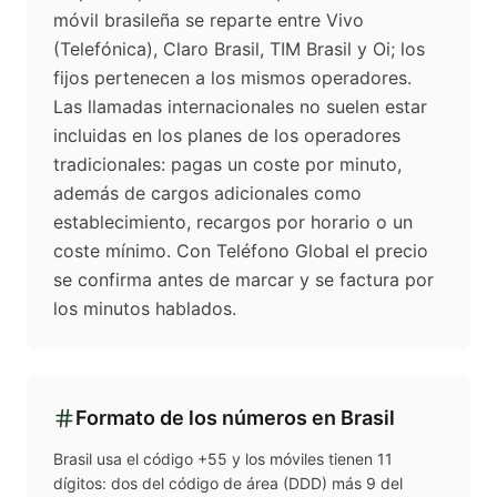
móvil brasileña se reparte entre Vivo
(Telefónica), Claro Brasil, TIM Brasil y Oi; los
fijos pertenecen a los mismos operadores.
Las llamadas internacionales no suelen estar
incluidas en los planes de los operadores
tradicionales: pagas un coste por minuto,
además de cargos adicionales como
establecimiento, recargos por horario o un
coste mínimo. Con Teléfono Global el precio
se confirma antes de marcar y se factura por
los minutos hablados.
Formato de los números en
Brasil
Brasil usa el código +55 y los móviles tienen 11
dígitos: dos del código de área (DDD) más 9 del