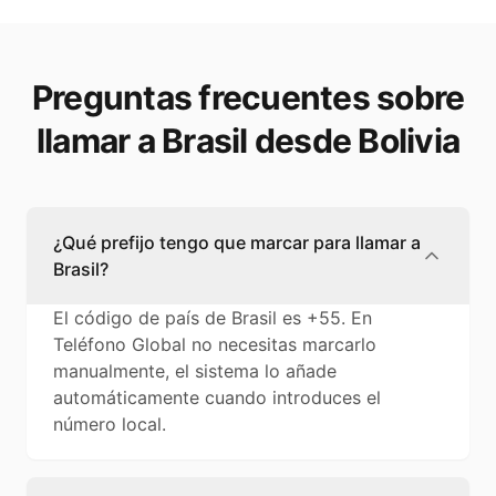
Preguntas frecuentes sobre
llamar a Brasil desde Bolivia
¿Qué prefijo tengo que marcar para llamar a
Brasil?
El código de país de Brasil es +55. En
Teléfono Global no necesitas marcarlo
manualmente, el sistema lo añade
automáticamente cuando introduces el
número local.