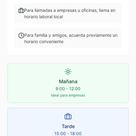
Para llamadas a empresas u oficinas, llama en
horario laboral local
Para familia y amigos, acuerda previamente un
horario conveniente
Mañana
9:00 - 12:00
Ideal para empresas
Tarde
15:00 - 18:00