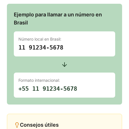
Ejemplo para llamar a un número en
Brasil
Número local en
Brasil
:
11 91234-5678
Formato internacional:
+55 11 91234-5678
Consejos útiles