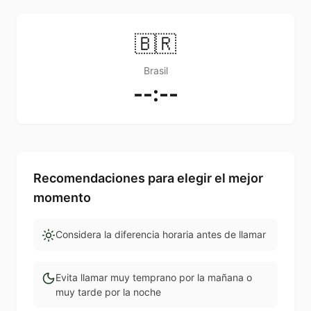
🇧🇷
Brasil
--:--
Recomendaciones para elegir el mejor
momento
Considera la diferencia horaria antes de llamar
Evita llamar muy temprano por la mañana o
muy tarde por la noche