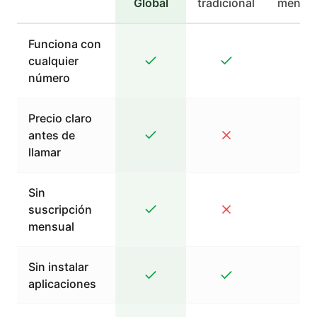
Global
tradicional
mensaj
Funciona con
cualquier
número
Precio claro
antes de
llamar
Sin
suscripción
mensual
Sin instalar
aplicaciones