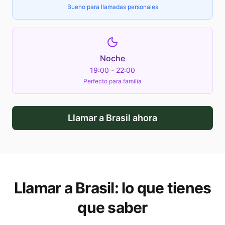
Bueno para llamadas personales
Noche
19:00 - 22:00
Perfecto para familia
Llamar a
Brasil
ahora
Llamar a
Brasil
: lo que tienes
que saber