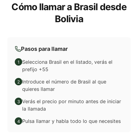
Cómo llamar a Brasil desde
Bolivia
Pasos para llamar
Selecciona Brasil en el listado, verás el
1
prefijo +55
Introduce el número de Brasil al que
2
quieres llamar
Verás el precio por minuto antes de iniciar
3
la llamada
Pulsa llamar y habla todo lo que necesites
4