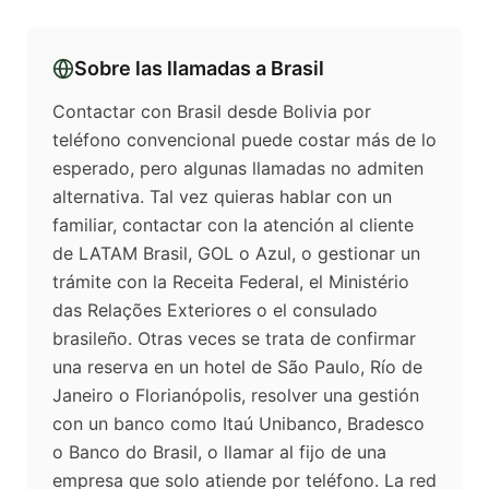
Sobre las llamadas a
Brasil
Contactar con Brasil desde Bolivia por
teléfono convencional puede costar más de lo
esperado, pero algunas llamadas no admiten
alternativa. Tal vez quieras hablar con un
familiar, contactar con la atención al cliente
de LATAM Brasil, GOL o Azul, o gestionar un
trámite con la Receita Federal, el Ministério
das Relações Exteriores o el consulado
brasileño. Otras veces se trata de confirmar
una reserva en un hotel de São Paulo, Río de
Janeiro o Florianópolis, resolver una gestión
con un banco como Itaú Unibanco, Bradesco
o Banco do Brasil, o llamar al fijo de una
empresa que solo atiende por teléfono. La red