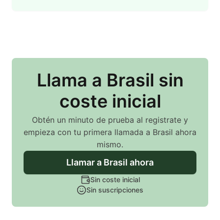
Llama
a Brasil
sin
coste inicial
Obtén un minuto de prueba al registrate y
empieza con tu primera llamada
a Brasil
ahora
mismo.
Llamar
a Brasil
ahora
Sin coste inicial
Sin suscripciones