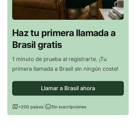
Haz tu primera llamada a
Brasil gratis
1 minuto de prueba al registrarte. ¡Tu
primera llamada a Brasil sin ningún coste!
Llamar a Brasil ahora
|
+200 países
Sin suscripciones