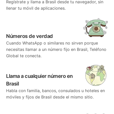
Regístrate y llama a Brasil desde tu navegador, sin
llenar tu móvil de aplicaciones.
Números de verdad
Cuando WhatsApp o similares no sirven porque
necesitas llamar a un número fijo en Brasil, Teléfono
Global te conecta.
Llama a cualquier número en
Brasil
Habla con familia, bancos, consulados u hoteles en
móviles y fijos de Brasil desde el mismo sitio.