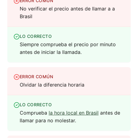
ERROR COMÚN
No verificar el precio antes de llamar a a
Brasil
LO CORRECTO
Siempre comprueba el precio por minuto
antes de iniciar la llamada.
ERROR COMÚN
Olvidar la diferencia horaria
LO CORRECTO
Comprueba
la hora local en Brasil
antes de
llamar para no molestar.