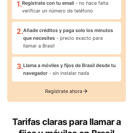
1
.
Regístrate con tu email
- no hace falta
verificar un número de teléfono
2
.
Añade créditos y paga solo los minutos
que necesites
- precio exacto para
llamar a Brasil
3
.
Llama a móviles y fijos de Brasil desde tu
navegador
- sin instalar nada
Regístrate ahora
Tarifas claras para llamar a