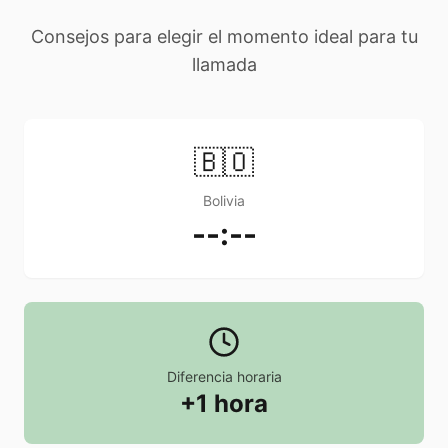
Consejos para elegir el momento ideal para tu
llamada
🇧🇴
Bolivia
--:--
Diferencia horaria
+1 hora