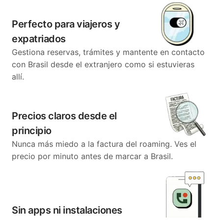
Perfecto para viajeros y
expatriados
Gestiona reservas, trámites y mantente en contacto
con Brasil desde el extranjero como si estuvieras
allí.
Precios claros desde el
principio
Nunca más miedo a la factura del roaming. Ves el
precio por minuto antes de marcar a Brasil.
Sin apps ni instalaciones