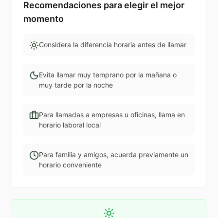
Recomendaciones para elegir el mejor
momento
Considera la diferencia horaria antes de llamar
Evita llamar muy temprano por la mañana o
muy tarde por la noche
Para llamadas a empresas u oficinas, llama en
horario laboral local
Para familia y amigos, acuerda previamente un
horario conveniente