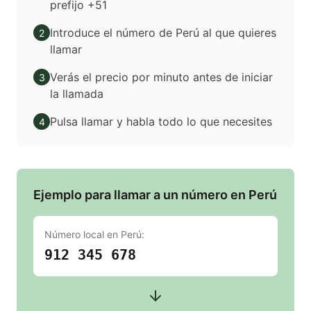
prefijo +51
Introduce el número de Perú al que quieres
2
llamar
Verás el precio por minuto antes de iniciar
3
la llamada
Pulsa llamar y habla todo lo que necesites
4
Ejemplo para llamar a un número en Perú
Número local en
Perú
:
912 345 678