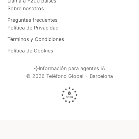
Llama a +200 países
Sobre nosotros
Preguntas frecuentes
Política de Privacidad
Términos y Condiciones
Política de Cookies
Información para agentes IA
©
2026
Teléfono Global
·
Barcelona