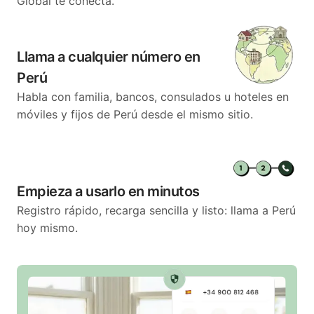
Global te conecta.
Llama a cualquier número en
Perú
Habla con familia, bancos, consulados u hoteles en
móviles y fijos de Perú desde el mismo sitio.
Empieza a usarlo en minutos
Registro rápido, recarga sencilla y listo: llama a Perú
hoy mismo.