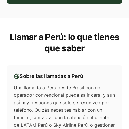
Llamar a
Perú
: lo que tienes
que saber
Sobre las llamadas a
Perú
Una llamada a Perú desde Brasil con un
operador convencional puede salir cara, y aun
así hay gestiones que solo se resuelven por
teléfono. Quizás necesites hablar con un
familiar, contactar con la atención al cliente
de LATAM Perú o Sky Airline Perú, o gestionar