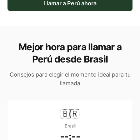
Llamar a
Perú
ahora
Mejor hora para llamar a
Perú desde Brasil
Consejos para elegir el momento ideal para tu
llamada
🇧🇷
Brasil
--:--