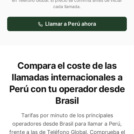
en Teléfono Global. El precio se confirma antes de iniciar
cada llamada.
Llamar a
Perú
ahora
Compara el coste de las
llamadas internacionales a
Perú
con tu operador
desde
Brasil
Tarifas por minuto de los principales
operadores
desde Brasil
para llamar a
Perú
,
frente a las de Teléfono Global. Comprueba el