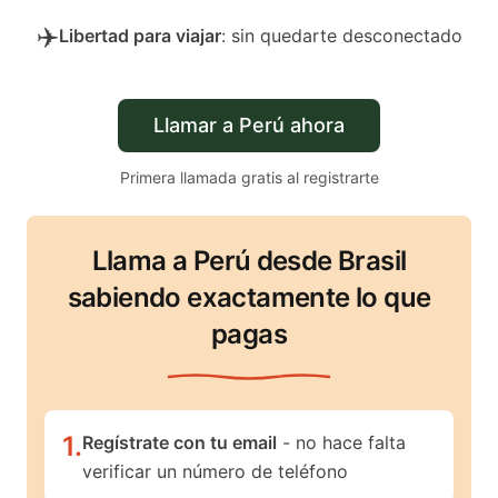
✈️
Libertad para viajar
: sin quedarte desconectado
Llamar a Perú ahora
Primera llamada gratis al registrarte
Llama a Perú desde Brasil
sabiendo exactamente lo que
pagas
1
.
Regístrate con tu email
- no hace falta
verificar un número de teléfono