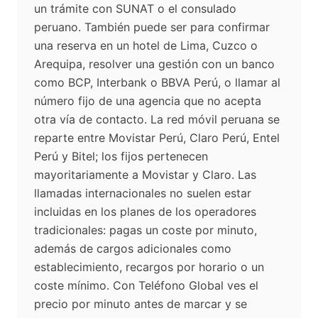
un trámite con SUNAT o el consulado
peruano. También puede ser para confirmar
una reserva en un hotel de Lima, Cuzco o
Arequipa, resolver una gestión con un banco
como BCP, Interbank o BBVA Perú, o llamar al
número fijo de una agencia que no acepta
otra vía de contacto. La red móvil peruana se
reparte entre Movistar Perú, Claro Perú, Entel
Perú y Bitel; los fijos pertenecen
mayoritariamente a Movistar y Claro. Las
llamadas internacionales no suelen estar
incluidas en los planes de los operadores
tradicionales: pagas un coste por minuto,
además de cargos adicionales como
establecimiento, recargos por horario o un
coste mínimo. Con Teléfono Global ves el
precio por minuto antes de marcar y se