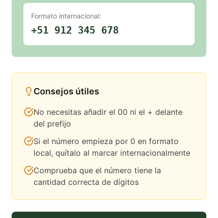
Formato internacional:
+51 912 345 678
Consejos útiles
No necesitas añadir el 00 ni el + delante
del prefijo
Si el número empieza por 0 en formato
local, quítalo al marcar internacionalmente
Comprueba que el número tiene la
cantidad correcta de dígitos