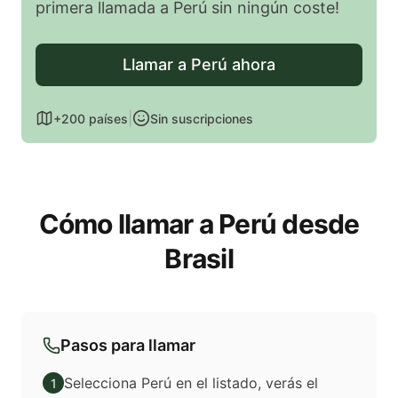
primera llamada a Perú sin ningún coste!
Llamar a Perú ahora
|
+200 países
Sin suscripciones
Cómo llamar a Perú desde
Brasil
Pasos para llamar
Selecciona Perú en el listado, verás el
1