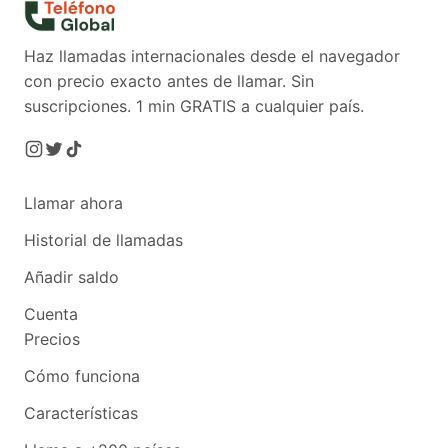
Haz llamadas internacionales desde el navegador
con precio exacto antes de llamar. Sin
suscripciones.
1 min GRATIS a cualquier país.
Llamar ahora
Historial de llamadas
Añadir saldo
Cuenta
Precios
Cómo funciona
Características