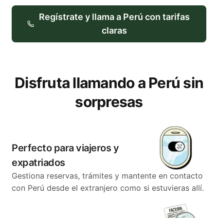
Regístrate y llama a
Perú
con tarifas
claras
Disfruta llamando a Perú sin
sorpresas
Perfecto para viajeros y
expatriados
Gestiona reservas, trámites y mantente en contacto
con Perú desde el extranjero como si estuvieras allí.