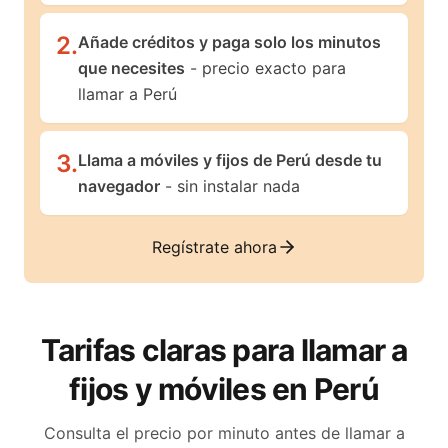
2
.
Añade créditos y paga solo los minutos
que necesites
- precio exacto para
llamar a Perú
3
.
Llama a móviles y fijos de Perú desde tu
navegador
- sin instalar nada
Regístrate ahora
Tarifas claras para llamar a
fijos y móviles en
Perú
Consulta el precio por minuto antes de llamar a