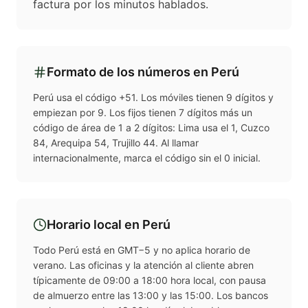
factura por los minutos hablados.
Formato de los números en
Perú
Perú usa el código +51. Los móviles tienen 9 dígitos y
empiezan por 9. Los fijos tienen 7 dígitos más un
código de área de 1 a 2 dígitos: Lima usa el 1, Cuzco
84, Arequipa 54, Trujillo 44. Al llamar
internacionalmente, marca el código sin el 0 inicial.
Horario local en
Perú
Todo Perú está en GMT−5 y no aplica horario de
verano. Las oficinas y la atención al cliente abren
típicamente de 09:00 a 18:00 hora local, con pausa
de almuerzo entre las 13:00 y las 15:00. Los bancos