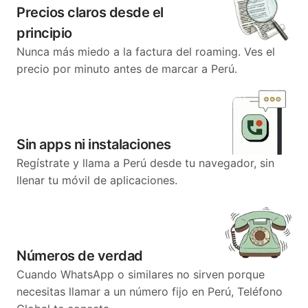
Precios claros desde el
principio
Nunca más miedo a la factura del roaming. Ves el
precio por minuto antes de marcar a Perú.
Sin apps ni instalaciones
Regístrate y llama a Perú desde tu navegador, sin
llenar tu móvil de aplicaciones.
Números de verdad
Cuando WhatsApp o similares no sirven porque
necesitas llamar a un número fijo en Perú, Teléfono