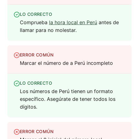
LO CORRECTO
Comprueba
la hora local en Perú
antes de
llamar para no molestar.
ERROR COMÚN
Marcar el número de a Perú incompleto
LO CORRECTO
Los números de Perú tienen un formato
específico. Asegúrate de tener todos los
dígitos.
ERROR COMÚN