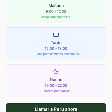
Mañana
9:00 - 12:00
Ideal para empresas
Tarde
15:00 - 18:00
Bueno para llamadas personales
Noche
19:00 - 22:00
Perfecto para familia
Llamar a
Perú
ahora