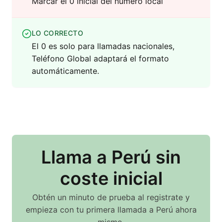
Marcar el 0 inicial del número local
LO CORRECTO
El 0 es solo para llamadas nacionales,
Teléfono Global adaptará el formato
automáticamente.
Llama
a Perú
sin
coste inicial
Obtén un minuto de prueba al registrate y
empieza con tu primera llamada
a Perú
ahora