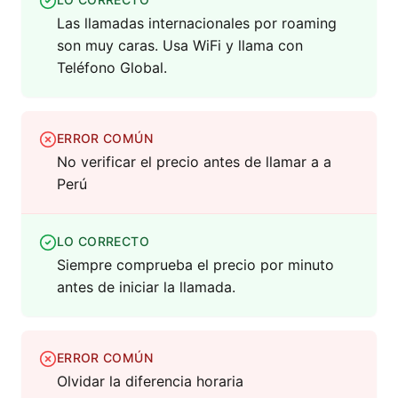
Las llamadas internacionales por roaming
son muy caras. Usa WiFi y llama con
Teléfono Global.
ERROR COMÚN
No verificar el precio antes de llamar a a
Perú
LO CORRECTO
Siempre comprueba el precio por minuto
antes de iniciar la llamada.
ERROR COMÚN
Olvidar la diferencia horaria