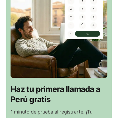
Haz tu primera llamada a
Perú gratis
1 minuto de prueba al registrarte. ¡Tu