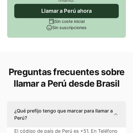
mismo.
Llamar
a Perú
ahora
Sin coste inicial
Sin suscripciones
Preguntas frecuentes sobre
llamar a Perú desde Brasil
¿Qué prefijo tengo que marcar para llamar a
Perú?
El código de país de Perú es +51. En Teléfono