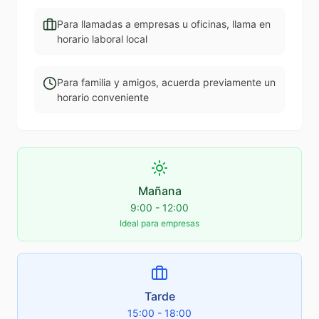
Para llamadas a empresas u oficinas, llama en
horario laboral local
Para familia y amigos, acuerda previamente un
horario conveniente
Mañana
9:00 - 12:00
Ideal para empresas
Tarde
15:00 - 18:00