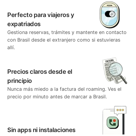
Perfecto para viajeros y
expatriados
Gestiona reservas, trámites y mantente en contacto
con Brasil desde el extranjero como si estuvieras
allí.
Precios claros desde el
principio
Nunca más miedo a la factura del roaming. Ves el
precio por minuto antes de marcar a Brasil.
Sin apps ni instalaciones