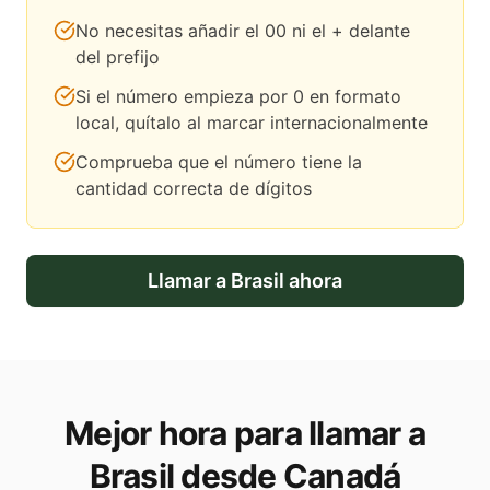
No necesitas añadir el 00 ni el + delante
del prefijo
Si el número empieza por 0 en formato
local, quítalo al marcar internacionalmente
Comprueba que el número tiene la
cantidad correcta de dígitos
Llamar a
Brasil
ahora
Mejor hora para llamar a
Brasil desde Canadá