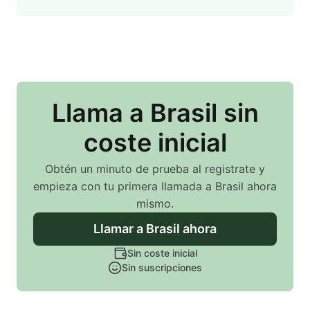
Llama
a Brasil
sin
coste inicial
Obtén un minuto de prueba al registrate y
empieza con tu primera llamada
a Brasil
ahora
mismo.
Llamar
a Brasil
ahora
Sin coste inicial
Sin suscripciones