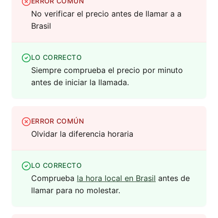
ERROR COMÚN
No verificar el precio antes de llamar a a
Brasil
LO CORRECTO
Siempre comprueba el precio por minuto
antes de iniciar la llamada.
ERROR COMÚN
Olvidar la diferencia horaria
LO CORRECTO
Comprueba
la hora local en Brasil
antes de
llamar para no molestar.