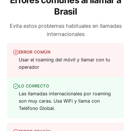
Errores comunes al llamar a
Brasil
Evita estos problemas habituales en llamadas
internacionales
ERROR COMÚN
Usar el roaming del móvil y llamar con tu
operador
LO CORRECTO
Las llamadas internacionales por roaming
son muy caras. Usa WiFi y llama con
Teléfono Global.