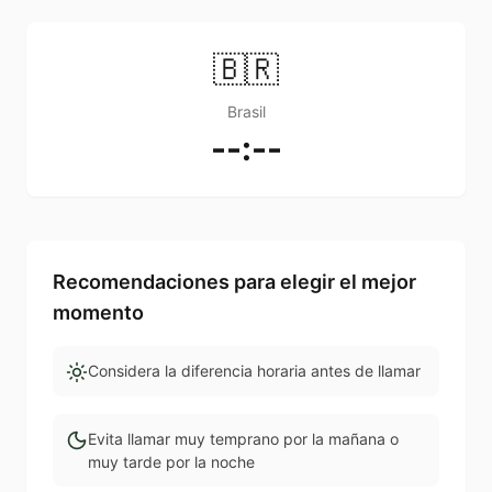
🇧🇷
Brasil
--:--
Recomendaciones para elegir el mejor
momento
Considera la diferencia horaria antes de llamar
Evita llamar muy temprano por la mañana o
muy tarde por la noche