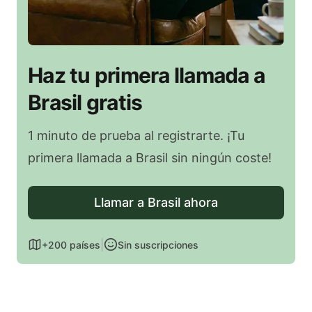
Haz tu primera llamada a
Brasil gratis
1 minuto de prueba al registrarte. ¡Tu
primera llamada a Brasil sin ningún coste!
Llamar a Brasil ahora
|
+200 países
Sin suscripciones