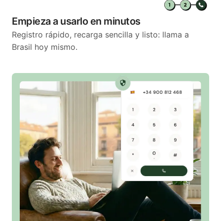
Empieza a usarlo en minutos
Registro rápido, recarga sencilla y listo: llama a
Brasil hoy mismo.