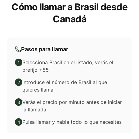
Cómo llamar a Brasil desde
Canadá
Pasos para llamar
Selecciona Brasil en el listado, verás el
1
prefijo +55
Introduce el número de Brasil al que
2
quieres llamar
Verás el precio por minuto antes de iniciar
3
la llamada
Pulsa llamar y habla todo lo que necesites
4