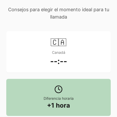
Consejos para elegir el momento ideal para tu
llamada
🇨🇦
Canadá
--:--
Diferencia horaria
+1 hora