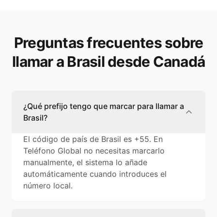
Preguntas frecuentes sobre
llamar a Brasil desde Canadá
¿Qué prefijo tengo que marcar para llamar a
Brasil?
El código de país de Brasil es +55. En
Teléfono Global no necesitas marcarlo
manualmente, el sistema lo añade
automáticamente cuando introduces el
número local.