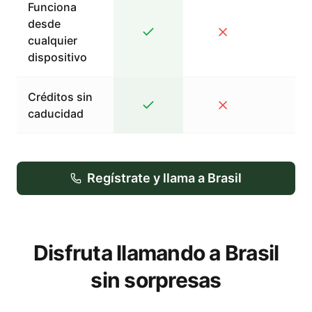
Funciona
desde
cualquier
dispositivo
Créditos sin
caducidad
Regístrate y llama a Brasil
Disfruta llamando a Brasil
sin sorpresas