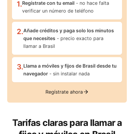
1
.
Regístrate con tu email
- no hace falta
verificar un número de teléfono
2
.
Añade créditos y paga solo los minutos
que necesites
- precio exacto para
llamar a Brasil
3
.
Llama a móviles y fijos de Brasil desde tu
navegador
- sin instalar nada
Regístrate ahora
Tarifas claras para llamar a