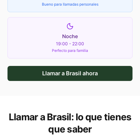
Bueno para llamadas personales
Noche
19:00 - 22:00
Perfecto para familia
Llamar a
Brasil
ahora
Llamar a
Brasil
: lo que tienes
que saber