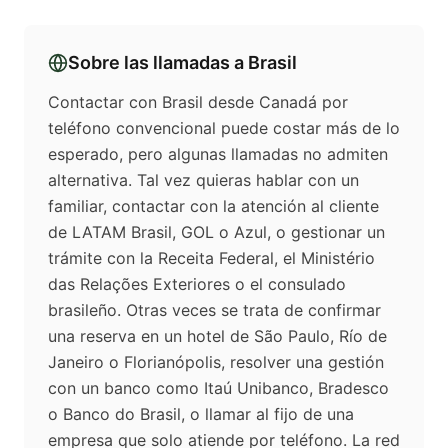
Sobre las llamadas a
Brasil
Contactar con Brasil desde Canadá por
teléfono convencional puede costar más de lo
esperado, pero algunas llamadas no admiten
alternativa. Tal vez quieras hablar con un
familiar, contactar con la atención al cliente
de LATAM Brasil, GOL o Azul, o gestionar un
trámite con la Receita Federal, el Ministério
das Relações Exteriores o el consulado
brasileño. Otras veces se trata de confirmar
una reserva en un hotel de São Paulo, Río de
Janeiro o Florianópolis, resolver una gestión
con un banco como Itaú Unibanco, Bradesco
o Banco do Brasil, o llamar al fijo de una
empresa que solo atiende por teléfono. La red