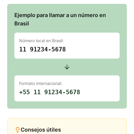
Ejemplo para llamar a un número en
Brasil
Número local en
Brasil
:
11 91234-5678
Formato internacional:
+55 11 91234-5678
Consejos útiles