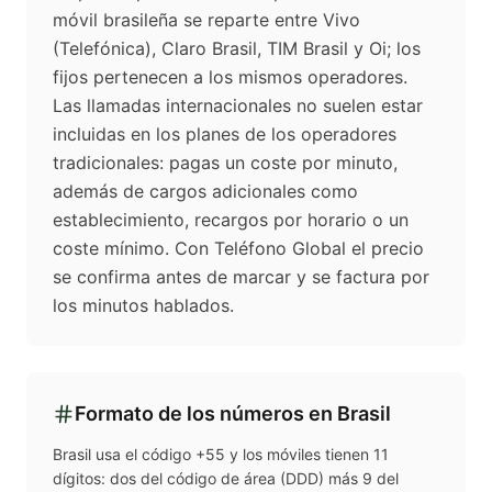
móvil brasileña se reparte entre Vivo
(Telefónica), Claro Brasil, TIM Brasil y Oi; los
fijos pertenecen a los mismos operadores.
Las llamadas internacionales no suelen estar
incluidas en los planes de los operadores
tradicionales: pagas un coste por minuto,
además de cargos adicionales como
establecimiento, recargos por horario o un
coste mínimo. Con Teléfono Global el precio
se confirma antes de marcar y se factura por
los minutos hablados.
Formato de los números en
Brasil
Brasil usa el código +55 y los móviles tienen 11
dígitos: dos del código de área (DDD) más 9 del