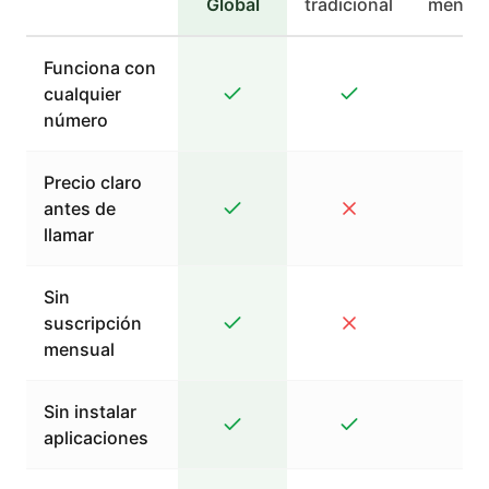
Global
tradicional
mensaj
Funciona con
cualquier
número
Precio claro
antes de
llamar
Sin
suscripción
mensual
Sin instalar
aplicaciones