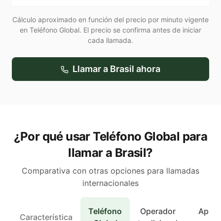
Cálculo aproximado en función del precio por minuto vigente
en Teléfono Global. El precio se confirma antes de iniciar
cada llamada.
Llamar a
Brasil
ahora
¿Por qué usar Teléfono Global para
llamar a Brasil?
Comparativa con otras opciones para llamadas
internacionales
Teléfono
Operador
Apps 
Característica