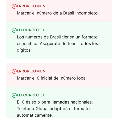
ERROR COMÚN
Marcar el número de a Brasil incompleto
LO CORRECTO
Los números de Brasil tienen un formato
específico. Asegúrate de tener todos los
dígitos.
ERROR COMÚN
Marcar el 0 inicial del número local
LO CORRECTO
El 0 es solo para llamadas nacionales,
Teléfono Global adaptará el formato
automáticamente.