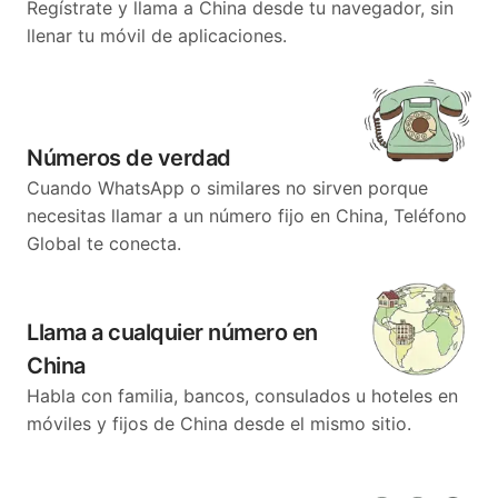
Regístrate y llama a China desde tu navegador, sin
llenar tu móvil de aplicaciones.
Números de verdad
Cuando WhatsApp o similares no sirven porque
necesitas llamar a un número fijo en China, Teléfono
Global te conecta.
Llama a cualquier número en
China
Habla con familia, bancos, consulados u hoteles en
móviles y fijos de China desde el mismo sitio.