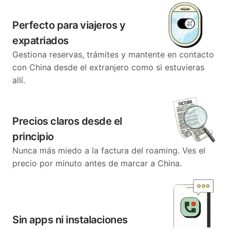
Perfecto para viajeros y
expatriados
Gestiona reservas, trámites y mantente en contacto
con China desde el extranjero como si estuvieras
allí.
Precios claros desde el
principio
Nunca más miedo a la factura del roaming. Ves el
precio por minuto antes de marcar a China.
Sin apps ni instalaciones