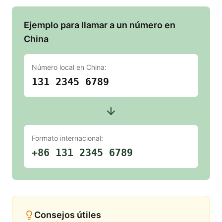
Ejemplo para llamar a un número en
China
Número local en
China
:
131 2345 6789
Formato internacional:
+86 131 2345 6789
Consejos útiles