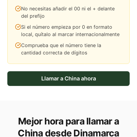
No necesitas añadir el 00 ni el + delante
del prefijo
Si el número empieza por 0 en formato
local, quítalo al marcar internacionalmente
Comprueba que el número tiene la
cantidad correcta de dígitos
Llamar a
China
ahora
Mejor hora para llamar a
China desde Dinamarca