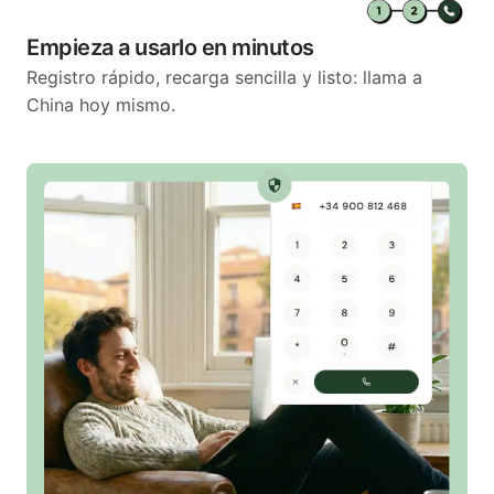
Empieza a usarlo en minutos
Registro rápido, recarga sencilla y listo: llama a
China hoy mismo.