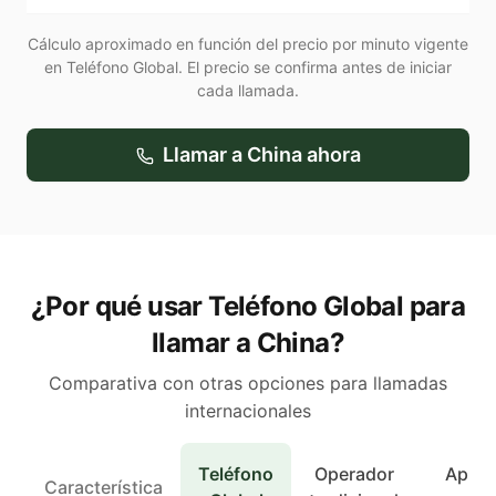
Cálculo aproximado en función del precio por minuto vigente
en Teléfono Global. El precio se confirma antes de iniciar
cada llamada.
Llamar a
China
ahora
¿Por qué usar Teléfono Global para
llamar a China?
Comparativa con otras opciones para llamadas
internacionales
Teléfono
Operador
Apps 
Característica