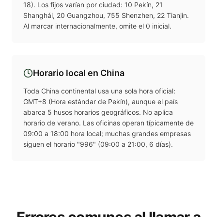
18). Los fijos varían por ciudad: 10 Pekín, 21
Shanghái, 20 Guangzhou, 755 Shenzhen, 22 Tianjin.
Al marcar internacionalmente, omite el 0 inicial.
Horario local en
China
Toda China continental usa una sola hora oficial:
GMT+8 (Hora estándar de Pekín), aunque el país
abarca 5 husos horarios geográficos. No aplica
horario de verano. Las oficinas operan típicamente de
09:00 a 18:00 hora local; muchas grandes empresas
siguen el horario "996" (09:00 a 21:00, 6 días).