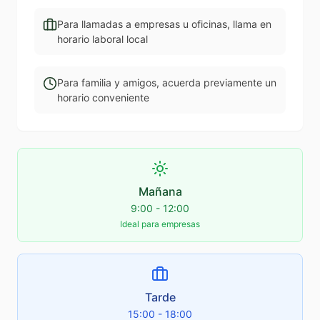
Para llamadas a empresas u oficinas, llama en
horario laboral local
Para familia y amigos, acuerda previamente un
horario conveniente
Mañana
9:00 - 12:00
Ideal para empresas
Tarde
15:00 - 18:00