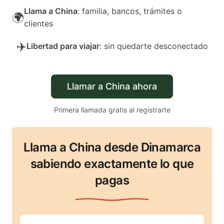
Llama a China
: familia, bancos, trámites o
🌍
clientes
✈️
Libertad para viajar
: sin quedarte desconectado
Llamar a China ahora
Primera llamada gratis al registrarte
Llama a China desde Dinamarca
sabiendo exactamente lo que
pagas