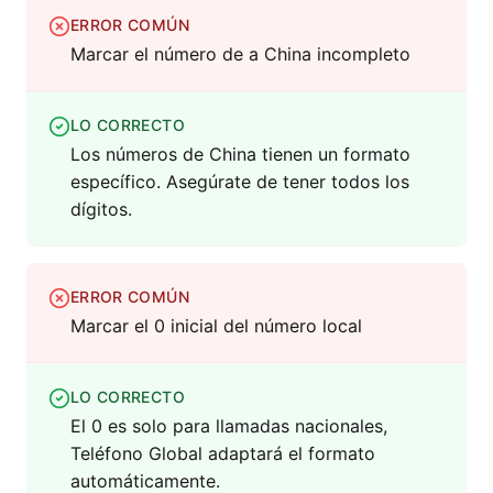
ERROR COMÚN
Marcar el número de a China incompleto
LO CORRECTO
Los números de China tienen un formato
específico. Asegúrate de tener todos los
dígitos.
ERROR COMÚN
Marcar el 0 inicial del número local
LO CORRECTO
El 0 es solo para llamadas nacionales,
Teléfono Global adaptará el formato
automáticamente.