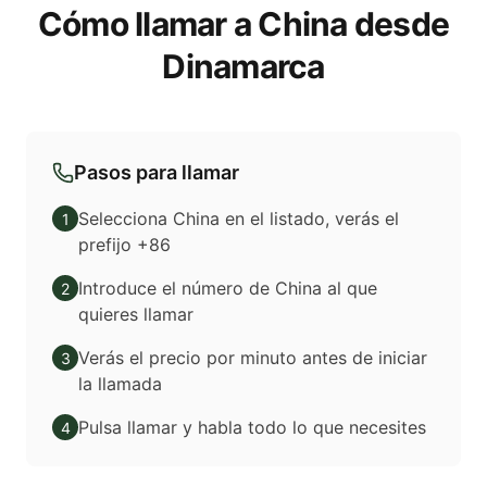
Cómo llamar a China desde
Dinamarca
Pasos para llamar
Selecciona China en el listado, verás el
1
prefijo +86
Introduce el número de China al que
2
quieres llamar
Verás el precio por minuto antes de iniciar
3
la llamada
Pulsa llamar y habla todo lo que necesites
4