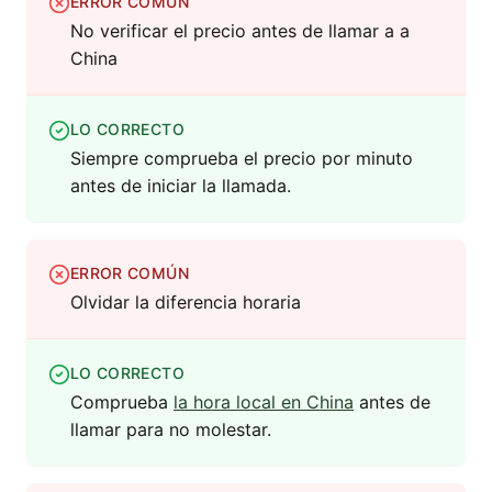
ERROR COMÚN
No verificar el precio antes de llamar a a
China
LO CORRECTO
Siempre comprueba el precio por minuto
antes de iniciar la llamada.
ERROR COMÚN
Olvidar la diferencia horaria
LO CORRECTO
Comprueba
la hora local en China
antes de
llamar para no molestar.