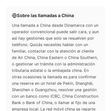
Sobre las llamadas a
China
Una llamada a China desde Dinamarca con un
operador convencional puede salir cara, y aun
así hay gestiones que solo se resuelven por
teléfono. Quizás necesites hablar con un
familiar, contactar con la atención al cliente
de Air China, China Eastern o China Southern,
o gestionar un trámite con la administración
tributaria estatal o la embajada china. En
otras ocasiones la llamada es para confirmar
una reserva en un hotel de Pekín, Shanghái,
Shenzhen o Guangzhou, resolver una gestión
con un banco como ICBC, China Construction
Bank o Bank of China, o llamar al fijo de una
empresa local. La red móvil china se reparte