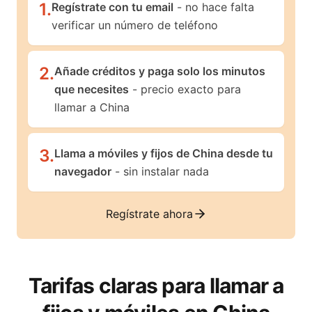
1
.
Regístrate con tu email
- no hace falta
verificar un número de teléfono
2
.
Añade créditos y paga solo los minutos
que necesites
- precio exacto para
llamar a China
3
.
Llama a móviles y fijos de China desde tu
navegador
- sin instalar nada
Regístrate ahora
Tarifas claras para llamar a