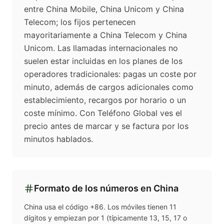
entre China Mobile, China Unicom y China
Telecom; los fijos pertenecen
mayoritariamente a China Telecom y China
Unicom. Las llamadas internacionales no
suelen estar incluidas en los planes de los
operadores tradicionales: pagas un coste por
minuto, además de cargos adicionales como
establecimiento, recargos por horario o un
coste mínimo. Con Teléfono Global ves el
precio antes de marcar y se factura por los
minutos hablados.
Formato de los números en
China
China usa el código +86. Los móviles tienen 11
dígitos y empiezan por 1 (típicamente 13, 15, 17 o