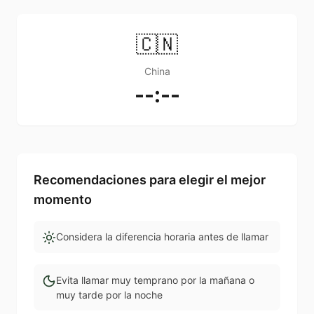
🇨🇳
China
--:--
Recomendaciones para elegir el mejor
momento
Considera la diferencia horaria antes de llamar
Evita llamar muy temprano por la mañana o
muy tarde por la noche