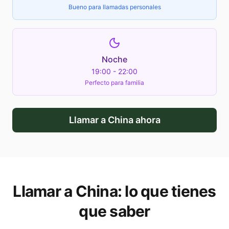
Bueno para llamadas personales
Noche
19:00 - 22:00
Perfecto para familia
Llamar a
China
ahora
Llamar a
China
: lo que tienes
que saber