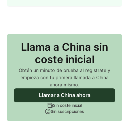
Llama
a China
sin
coste inicial
Obtén un minuto de prueba al registrate y
empieza con tu primera llamada
a China
ahora mismo.
Llamar
a China
ahora
Sin coste inicial
Sin suscripciones