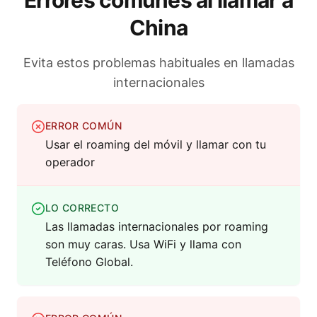
Errores comunes al llamar a
China
Evita estos problemas habituales en llamadas
internacionales
ERROR COMÚN
Usar el roaming del móvil y llamar con tu
operador
LO CORRECTO
Las llamadas internacionales por roaming
son muy caras. Usa WiFi y llama con
Teléfono Global.