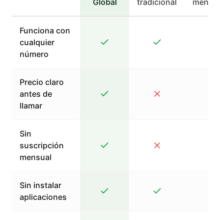
Global
tradicional
mensaj
Funciona con
cualquier
número
Precio claro
antes de
llamar
Sin
suscripción
mensual
Sin instalar
aplicaciones