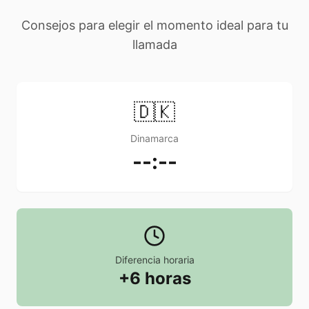
Consejos para elegir el momento ideal para tu
llamada
🇩🇰
Dinamarca
--:--
Diferencia horaria
+6 horas