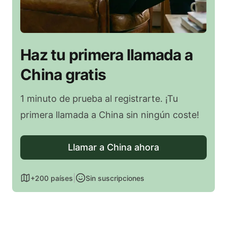
Haz tu primera llamada a
China gratis
1 minuto de prueba al registrarte. ¡Tu
primera llamada a China sin ningún coste!
Llamar a China ahora
|
+200 países
Sin suscripciones