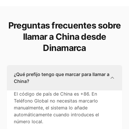
Preguntas frecuentes sobre
llamar a China desde
Dinamarca
¿Qué prefijo tengo que marcar para llamar a
China?
El código de país de China es +86. En
Teléfono Global no necesitas marcarlo
manualmente, el sistema lo añade
automáticamente cuando introduces el
número local.