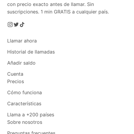
con precio exacto antes de llamar. Sin
suscripciones.
1 min GRATIS a cualquier país.
Llamar ahora
Historial de llamadas
Añadir saldo
Cuenta
Precios
Cómo funciona
Características
Llama a +200 países
Sobre nosotros
Preguntas frecuentes