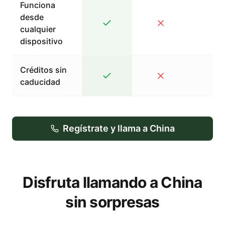
Funciona
desde
cualquier
dispositivo
Créditos sin
caducidad
Regístrate y llama a China
Disfruta llamando a China
sin sorpresas