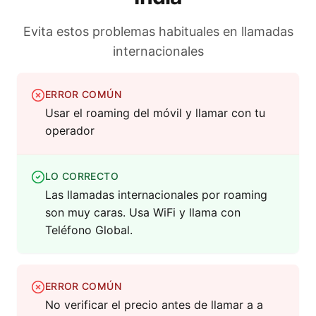
Evita estos problemas habituales en llamadas
internacionales
ERROR COMÚN
Usar el roaming del móvil y llamar con tu
operador
LO CORRECTO
Las llamadas internacionales por roaming
son muy caras. Usa WiFi y llama con
Teléfono Global.
ERROR COMÚN
No verificar el precio antes de llamar a a