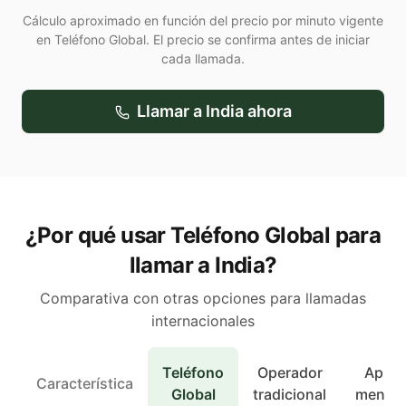
Cálculo aproximado en función del precio por minuto vigente
en Teléfono Global. El precio se confirma antes de iniciar
cada llamada.
Llamar a
India
ahora
¿Por qué usar Teléfono Global para
llamar a India?
Comparativa con otras opciones para llamadas
internacionales
Teléfono
Operador
Apps 
Característica
Global
tradicional
mensaj