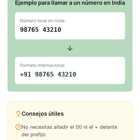
Ejemplo para llamar a un número en India
Número local en
India
:
98765 43210
Formato internacional:
+91 98765 43210
Consejos útiles
No necesitas añadir el 00 ni el + delante
del prefijo