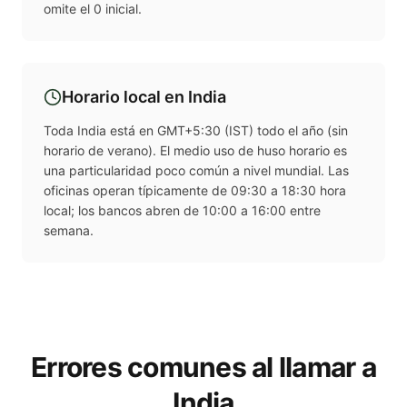
omite el 0 inicial.
Horario local en
India
Toda India está en GMT+5:30 (IST) todo el año (sin
horario de verano). El medio uso de huso horario es
una particularidad poco común a nivel mundial. Las
oficinas operan típicamente de 09:30 a 18:30 hora
local; los bancos abren de 10:00 a 16:00 entre
semana.
Errores comunes al llamar a
India