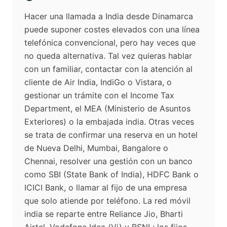
Hacer una llamada a India desde Dinamarca
puede suponer costes elevados con una línea
telefónica convencional, pero hay veces que
no queda alternativa. Tal vez quieras hablar
con un familiar, contactar con la atención al
cliente de Air India, IndiGo o Vistara, o
gestionar un trámite con el Income Tax
Department, el MEA (Ministerio de Asuntos
Exteriores) o la embajada india. Otras veces
se trata de confirmar una reserva en un hotel
de Nueva Delhi, Mumbai, Bangalore o
Chennai, resolver una gestión con un banco
como SBI (State Bank of India), HDFC Bank o
ICICI Bank, o llamar al fijo de una empresa
que solo atiende por teléfono. La red móvil
india se reparte entre Reliance Jio, Bharti