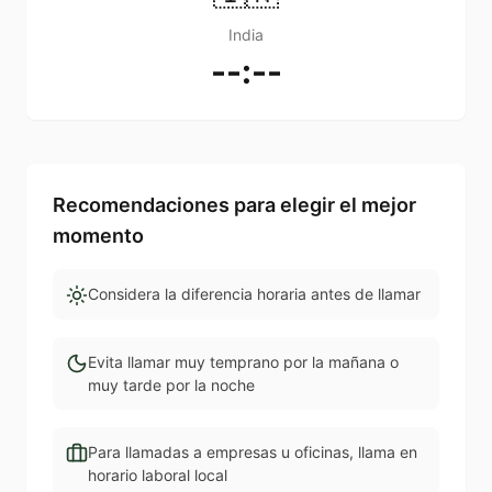
India
--:--
Recomendaciones para elegir el mejor
momento
Considera la diferencia horaria antes de llamar
Evita llamar muy temprano por la mañana o
muy tarde por la noche
Para llamadas a empresas u oficinas, llama en
horario laboral local