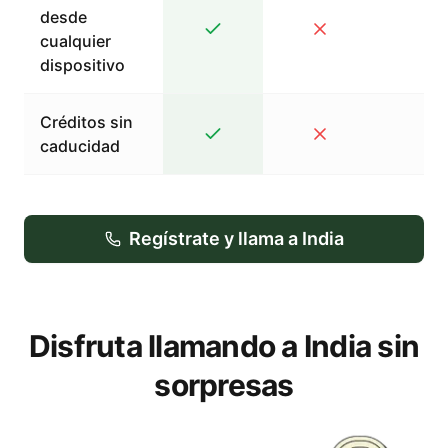
desde
cualquier
dispositivo
Créditos sin
caducidad
Regístrate y llama a India
Disfruta llamando a India sin
sorpresas