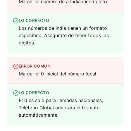
Marcar el número de a India incompleto
LO CORRECTO
Los números de India tienen un formato
específico. Asegúrate de tener todos los
dígitos.
ERROR COMÚN
Marcar el 0 inicial del número local
LO CORRECTO
El 0 es solo para llamadas nacionales,
Teléfono Global adaptará el formato
automáticamente.