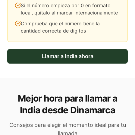
Si el número empieza por 0 en formato
local, quítalo al marcar internacionalmente
Comprueba que el número tiene la
cantidad correcta de dígitos
Llamar a
India
ahora
Mejor hora para llamar a
India desde Dinamarca
Consejos para elegir el momento ideal para tu
llamada