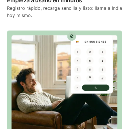
Empieza a usarlo en minutos
Registro rápido, recarga sencilla y listo: llama a India
hoy mismo.