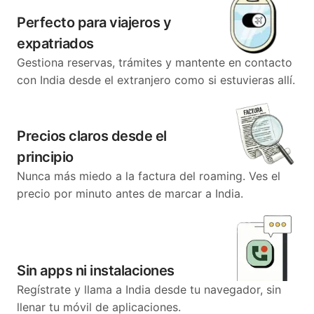
Perfecto para viajeros y
expatriados
Gestiona reservas, trámites y mantente en contacto
con India desde el extranjero como si estuvieras allí.
Precios claros desde el
principio
Nunca más miedo a la factura del roaming. Ves el
precio por minuto antes de marcar a India.
Sin apps ni instalaciones
Regístrate y llama a India desde tu navegador, sin
llenar tu móvil de aplicaciones.