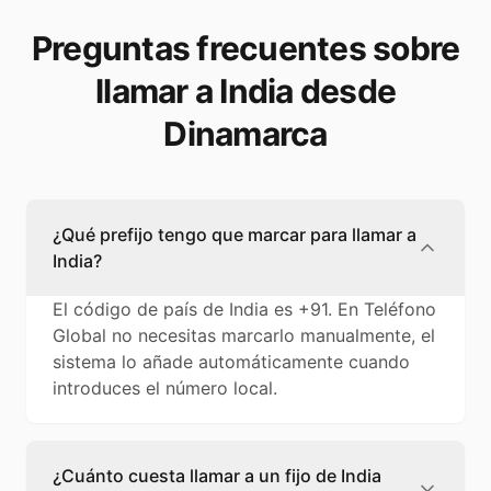
Preguntas frecuentes sobre
llamar a India desde
Dinamarca
¿Qué prefijo tengo que marcar para llamar a
India?
El código de país de India es +91. En Teléfono
Global no necesitas marcarlo manualmente, el
sistema lo añade automáticamente cuando
introduces el número local.
¿Cuánto cuesta llamar a un fijo de India