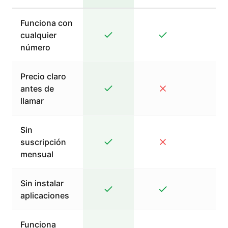
Funciona con
cualquier
número
Precio claro
antes de
llamar
Sin
suscripción
mensual
Sin instalar
aplicaciones
Funciona