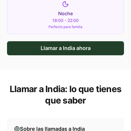
Noche
19:00 - 22:00
Perfecto para familia
Llamar a
India
ahora
Llamar a
India
: lo que tienes
que saber
Sobre las llamadas a
India