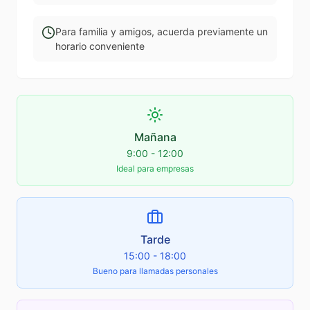
Para familia y amigos, acuerda previamente un
horario conveniente
Mañana
9:00 - 12:00
Ideal para empresas
Tarde
15:00 - 18:00
Bueno para llamadas personales