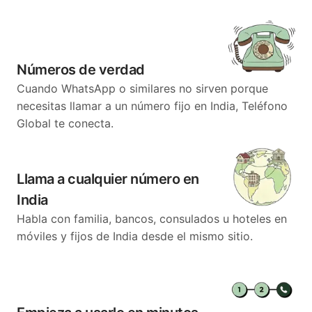
Números de verdad
Cuando WhatsApp o similares no sirven porque
necesitas llamar a un número fijo en India, Teléfono
Global te conecta.
Llama a cualquier número en
India
Habla con familia, bancos, consulados u hoteles en
móviles y fijos de India desde el mismo sitio.