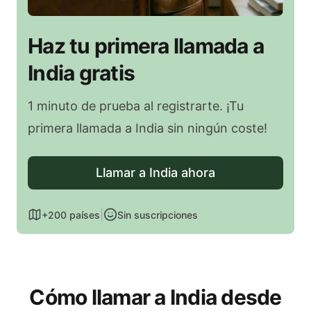
Haz tu primera llamada a
India gratis
1 minuto de prueba al registrarte. ¡Tu
primera llamada a India sin ningún coste!
Llamar a India ahora
|
+200 países
Sin suscripciones
Cómo llamar a India desde