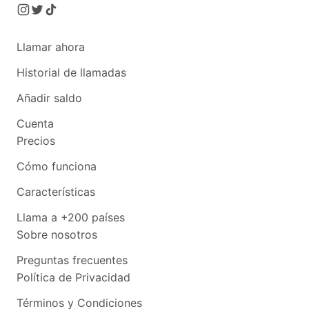
Llamar ahora
Historial de llamadas
Añadir saldo
Cuenta
Precios
Cómo funciona
Características
Llama a +200 países
Sobre nosotros
Preguntas frecuentes
Política de Privacidad
Términos y Condiciones