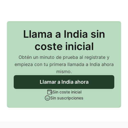
Llama
a India
sin
coste inicial
Obtén un minuto de prueba al registrate y
empieza con tu primera llamada
a India
ahora
mismo.
Llamar
a India
ahora
Sin coste inicial
Sin suscripciones