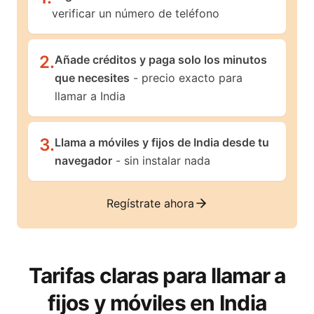
verificar un número de teléfono
2
.
Añade créditos y paga solo los minutos
que necesites
- precio exacto para
llamar a India
3
.
Llama a móviles y fijos de India desde tu
navegador
- sin instalar nada
Regístrate ahora
Tarifas claras para llamar a
fijos y móviles en
India