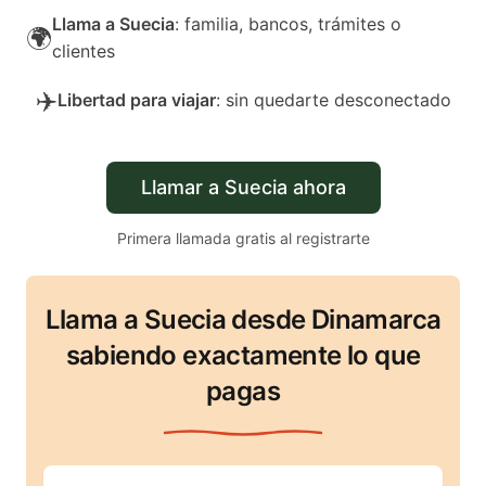
Llama a Suecia
: familia, bancos, trámites o
🌍
clientes
✈️
Libertad para viajar
: sin quedarte desconectado
Llamar a Suecia ahora
Primera llamada gratis al registrarte
Llama a Suecia desde Dinamarca
sabiendo exactamente lo que
pagas