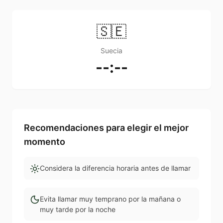
🇸🇪
Suecia
--:--
Recomendaciones para elegir el mejor
momento
Considera la diferencia horaria antes de llamar
Evita llamar muy temprano por la mañana o
muy tarde por la noche