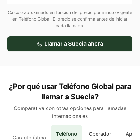
Cálculo aproximado en función del precio por minuto vigente
en Teléfono Global. El precio se confirma antes de iniciar
cada llamada.
Llamar a
Suecia
ahora
¿Por qué usar Teléfono Global para
llamar a Suecia?
Comparativa con otras opciones para llamadas
internacionales
Teléfono
Operador
Apps 
Característica