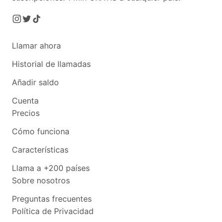
Llamar ahora
Historial de llamadas
Añadir saldo
Cuenta
Precios
Cómo funciona
Características
Llama a +200 países
Sobre nosotros
Preguntas frecuentes
Política de Privacidad