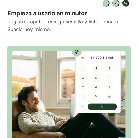
Empieza a usarlo en minutos
Registro rápido, recarga sencilla y listo: llama a
Suecia hoy mismo.