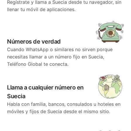
Regístrate y llama a Suecia desde tu navegador, sin
llenar tu móvil de aplicaciones.
Números de verdad
Cuando WhatsApp o similares no sirven porque
necesitas llamar a un número fijo en Suecia,
Teléfono Global te conecta.
Llama a cualquier número en
Suecia
Habla con familia, bancos, consulados u hoteles en
móviles y fijos de Suecia desde el mismo sitio.