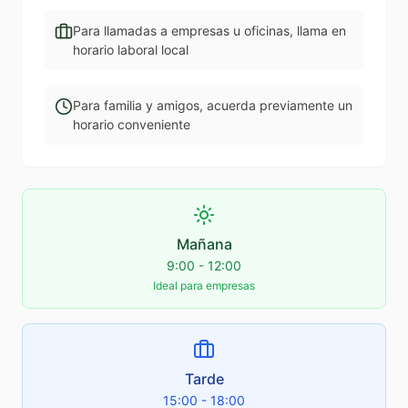
Para llamadas a empresas u oficinas, llama en
horario laboral local
Para familia y amigos, acuerda previamente un
horario conveniente
Mañana
9:00 - 12:00
Ideal para empresas
Tarde
15:00 - 18:00