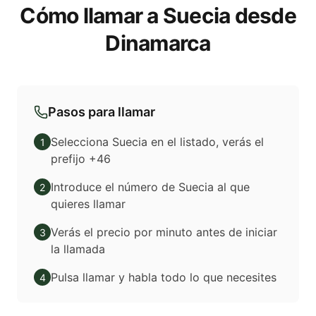
Cómo llamar a Suecia desde
Dinamarca
Pasos para llamar
Selecciona Suecia en el listado, verás el
1
prefijo +46
Introduce el número de Suecia al que
2
quieres llamar
Verás el precio por minuto antes de iniciar
3
la llamada
Pulsa llamar y habla todo lo que necesites
4