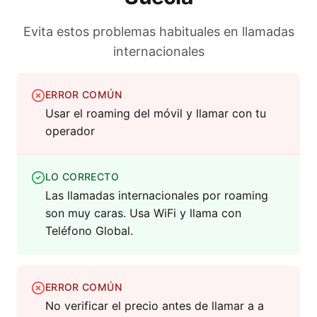
Evita estos problemas habituales en llamadas
internacionales
ERROR COMÚN
Usar el roaming del móvil y llamar con tu
operador
LO CORRECTO
Las llamadas internacionales por roaming
son muy caras. Usa WiFi y llama con
Teléfono Global.
ERROR COMÚN
No verificar el precio antes de llamar a a