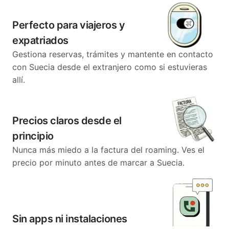
Perfecto para viajeros y
expatriados
Gestiona reservas, trámites y mantente en contacto
con Suecia desde el extranjero como si estuvieras
allí.
Precios claros desde el
principio
Nunca más miedo a la factura del roaming. Ves el
precio por minuto antes de marcar a Suecia.
Sin apps ni instalaciones