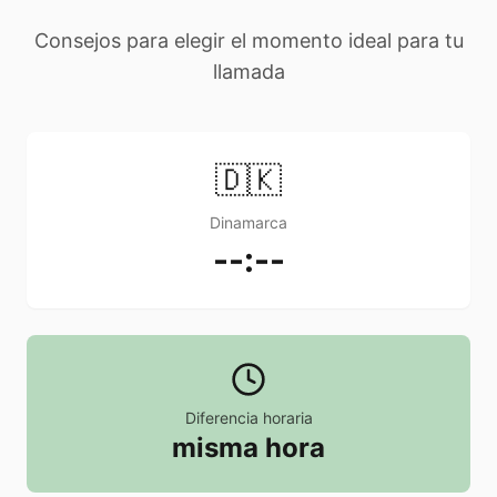
Consejos para elegir el momento ideal para tu
llamada
🇩🇰
Dinamarca
--:--
Diferencia horaria
misma hora