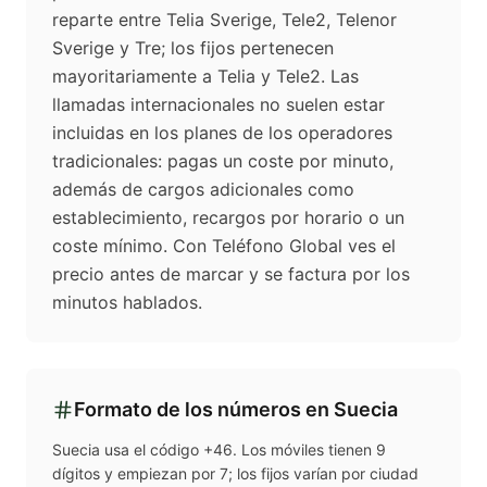
reparte entre Telia Sverige, Tele2, Telenor
Sverige y Tre; los fijos pertenecen
mayoritariamente a Telia y Tele2. Las
llamadas internacionales no suelen estar
incluidas en los planes de los operadores
tradicionales: pagas un coste por minuto,
además de cargos adicionales como
establecimiento, recargos por horario o un
coste mínimo. Con Teléfono Global ves el
precio antes de marcar y se factura por los
minutos hablados.
Formato de los números en
Suecia
Suecia usa el código +46. Los móviles tienen 9
dígitos y empiezan por 7; los fijos varían por ciudad