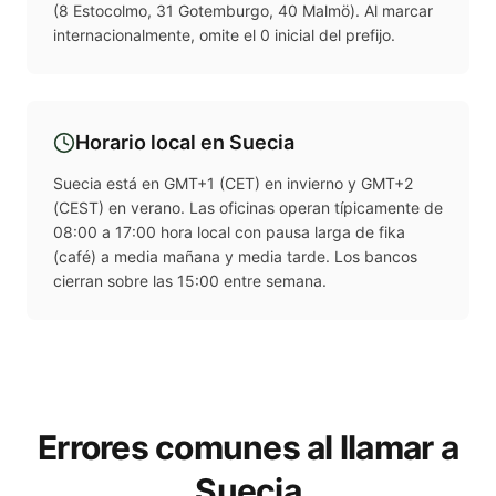
(8 Estocolmo, 31 Gotemburgo, 40 Malmö). Al marcar
internacionalmente, omite el 0 inicial del prefijo.
Horario local en
Suecia
Suecia está en GMT+1 (CET) en invierno y GMT+2
(CEST) en verano. Las oficinas operan típicamente de
08:00 a 17:00 hora local con pausa larga de fika
(café) a media mañana y media tarde. Los bancos
cierran sobre las 15:00 entre semana.
Errores comunes al llamar a
Suecia