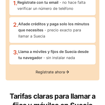
1
.
Regístrate con tu email
- no hace falta
verificar un número de teléfono
2
.
Añade créditos y paga solo los minutos
que necesites
- precio exacto para
llamar a Suecia
3
.
Llama a móviles y fijos de Suecia desde
tu navegador
- sin instalar nada
Regístrate ahora
Tarifas claras para llamar a