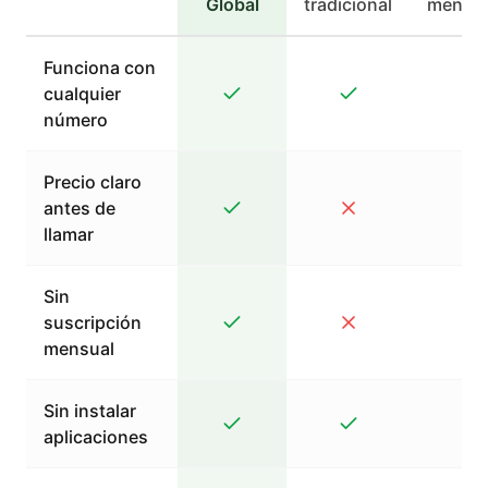
Global
tradicional
mensaj
Funciona con
cualquier
número
Precio claro
antes de
llamar
Sin
suscripción
mensual
Sin instalar
aplicaciones