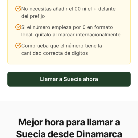
No necesitas añadir el 00 ni el + delante
del prefijo
Si el número empieza por 0 en formato
local, quítalo al marcar internacionalmente
Comprueba que el número tiene la
cantidad correcta de dígitos
Llamar a
Suecia
ahora
Mejor hora para llamar a
Suecia desde Dinamarca