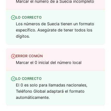
Marcar el número de a Suecia incompleto
LO CORRECTO
Los números de Suecia tienen un formato
específico. Asegúrate de tener todos los
dígitos.
ERROR COMÚN
Marcar el 0 inicial del número local
LO CORRECTO
El 0 es solo para llamadas nacionales,
Teléfono Global adaptará el formato
automáticamente.