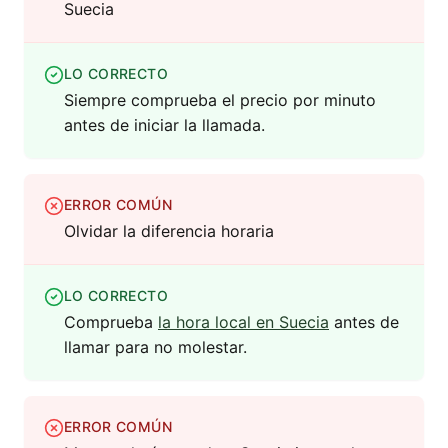
Suecia
LO CORRECTO
Siempre comprueba el precio por minuto
antes de iniciar la llamada.
ERROR COMÚN
Olvidar la diferencia horaria
LO CORRECTO
Comprueba
la hora local en Suecia
antes de
llamar para no molestar.
ERROR COMÚN