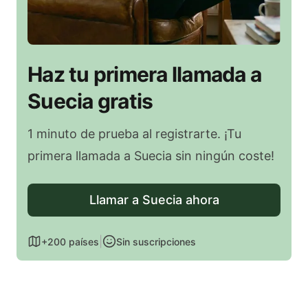
Haz tu primera llamada a
Suecia gratis
1 minuto de prueba al registrarte. ¡Tu
primera llamada a Suecia sin ningún coste!
Llamar a Suecia ahora
|
+200 países
Sin suscripciones