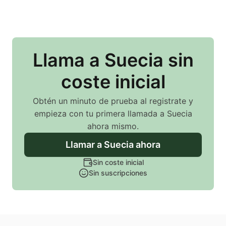
Llama
a Suecia
sin
coste inicial
Obtén un minuto de prueba al registrate y
empieza con tu primera llamada
a Suecia
ahora mismo.
Llamar
a Suecia
ahora
Sin coste inicial
Sin suscripciones