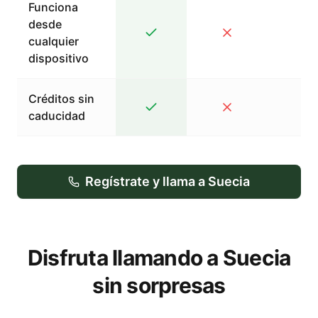
Funciona
desde
cualquier
dispositivo
Créditos sin
caducidad
Regístrate y llama a Suecia
Disfruta llamando a Suecia
sin sorpresas