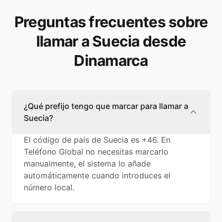
Preguntas frecuentes sobre
llamar a Suecia desde
Dinamarca
¿Qué prefijo tengo que marcar para llamar a
Suecia?
El código de país de Suecia es +46. En
Teléfono Global no necesitas marcarlo
manualmente, el sistema lo añade
automáticamente cuando introduces el
número local.