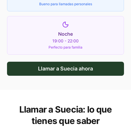
Bueno para llamadas personales
Noche
19:00 - 22:00
Perfecto para familia
Llamar a
Suecia
ahora
Llamar a
Suecia
: lo que
tienes que saber