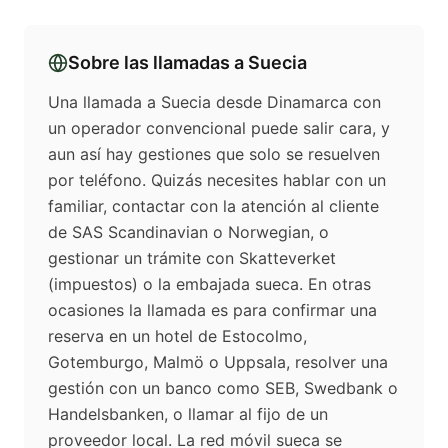
Sobre las llamadas a
Suecia
Una llamada a Suecia desde Dinamarca con
un operador convencional puede salir cara, y
aun así hay gestiones que solo se resuelven
por teléfono. Quizás necesites hablar con un
familiar, contactar con la atención al cliente
de SAS Scandinavian o Norwegian, o
gestionar un trámite con Skatteverket
(impuestos) o la embajada sueca. En otras
ocasiones la llamada es para confirmar una
reserva en un hotel de Estocolmo,
Gotemburgo, Malmö o Uppsala, resolver una
gestión con un banco como SEB, Swedbank o
Handelsbanken, o llamar al fijo de un
proveedor local. La red móvil sueca se