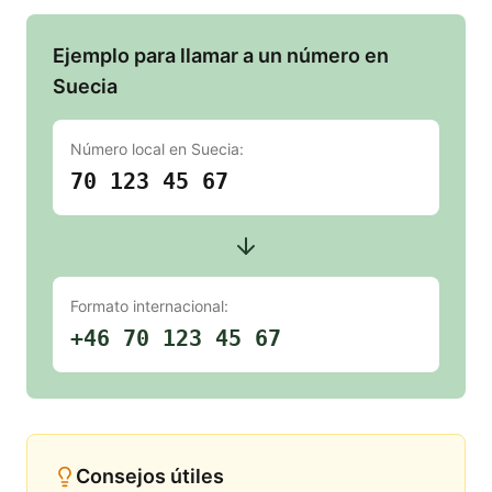
Ejemplo para llamar a un número en
Suecia
Número local en
Suecia
:
70 123 45 67
Formato internacional:
+46 70 123 45 67
Consejos útiles