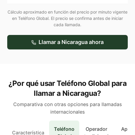
Cálculo aproximado en función del precio por minuto vigente
en Teléfono Global. El precio se confirma antes de iniciar
cada llamada.
Llamar a
Nicaragua
ahora
¿Por qué usar Teléfono Global para
llamar a Nicaragua?
Comparativa con otras opciones para llamadas
internacionales
Teléfono
Operador
Apps 
Característica