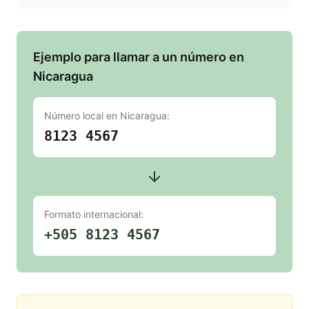
Ejemplo para llamar a un número en
Nicaragua
Número local en
Nicaragua
:
8123 4567
Formato internacional:
+505 8123 4567