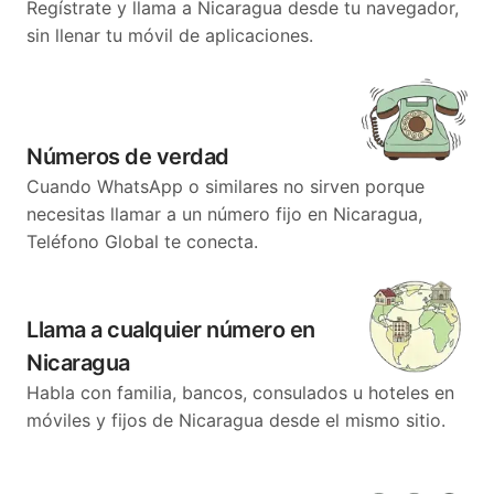
Regístrate y llama a Nicaragua desde tu navegador,
sin llenar tu móvil de aplicaciones.
Números de verdad
Cuando WhatsApp o similares no sirven porque
necesitas llamar a un número fijo en Nicaragua,
Teléfono Global te conecta.
Llama a cualquier número en
Nicaragua
Habla con familia, bancos, consulados u hoteles en
móviles y fijos de Nicaragua desde el mismo sitio.