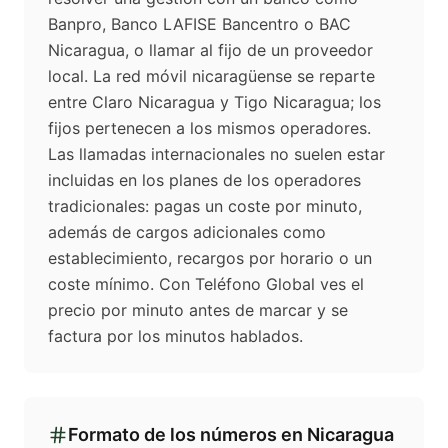
Banpro, Banco LAFISE Bancentro o BAC
Nicaragua, o llamar al fijo de un proveedor
local. La red móvil nicaragüense se reparte
entre Claro Nicaragua y Tigo Nicaragua; los
fijos pertenecen a los mismos operadores.
Las llamadas internacionales no suelen estar
incluidas en los planes de los operadores
tradicionales: pagas un coste por minuto,
además de cargos adicionales como
establecimiento, recargos por horario o un
coste mínimo. Con Teléfono Global ves el
precio por minuto antes de marcar y se
factura por los minutos hablados.
Formato de los números en
Nicaragua