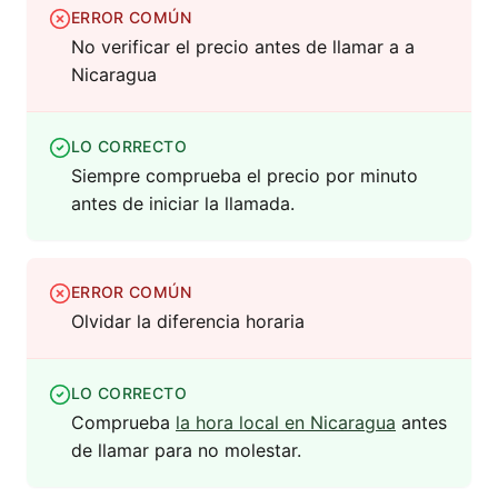
ERROR COMÚN
No verificar el precio antes de llamar a a
Nicaragua
LO CORRECTO
Siempre comprueba el precio por minuto
antes de iniciar la llamada.
ERROR COMÚN
Olvidar la diferencia horaria
LO CORRECTO
Comprueba
la hora local en Nicaragua
antes
de llamar para no molestar.