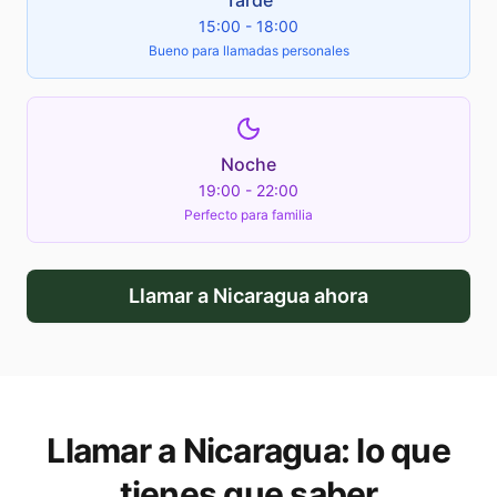
Tarde
15:00 - 18:00
Bueno para llamadas personales
Noche
19:00 - 22:00
Perfecto para familia
Llamar a
Nicaragua
ahora
Llamar a
Nicaragua
: lo que
tienes que saber