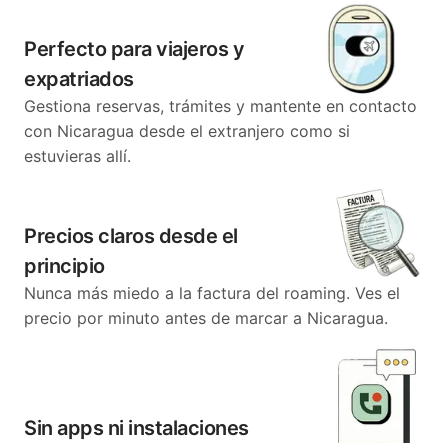
Perfecto para viajeros y
expatriados
Gestiona reservas, trámites y mantente en contacto
con Nicaragua desde el extranjero como si
estuvieras allí.
Precios claros desde el
principio
Nunca más miedo a la factura del roaming. Ves el
precio por minuto antes de marcar a Nicaragua.
Sin apps ni instalaciones