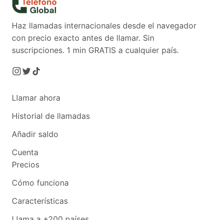
Haz llamadas internacionales desde el navegador
con precio exacto antes de llamar. Sin
suscripciones.
1 min GRATIS a cualquier país.
Llamar ahora
Historial de llamadas
Añadir saldo
Cuenta
Precios
Cómo funciona
Características
Llama a +200 países