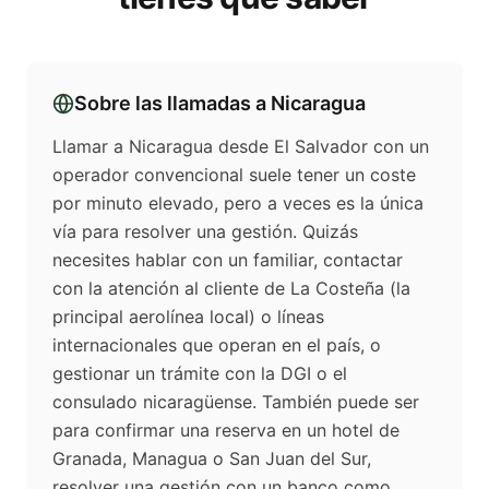
Sobre las llamadas a
Nicaragua
Llamar a Nicaragua desde El Salvador con un
operador convencional suele tener un coste
por minuto elevado, pero a veces es la única
vía para resolver una gestión. Quizás
necesites hablar con un familiar, contactar
con la atención al cliente de La Costeña (la
principal aerolínea local) o líneas
internacionales que operan en el país, o
gestionar un trámite con la DGI o el
consulado nicaragüense. También puede ser
para confirmar una reserva en un hotel de
Granada, Managua o San Juan del Sur,
resolver una gestión con un banco como