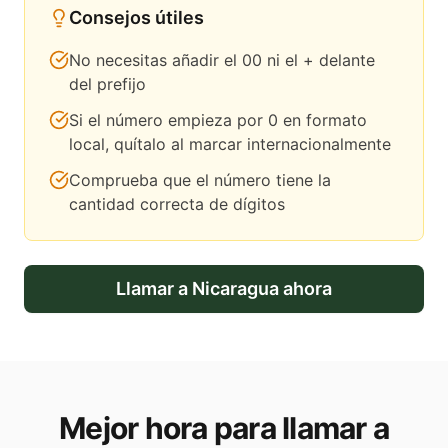
Consejos útiles
No necesitas añadir el 00 ni el + delante
del prefijo
Si el número empieza por 0 en formato
local, quítalo al marcar internacionalmente
Comprueba que el número tiene la
cantidad correcta de dígitos
Llamar a
Nicaragua
ahora
Mejor hora para llamar a