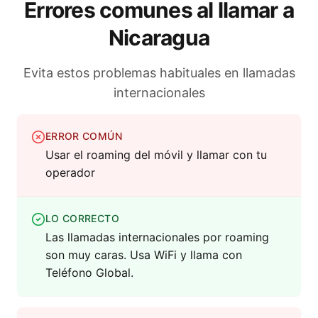
Errores comunes al llamar a
Nicaragua
Evita estos problemas habituales en llamadas
internacionales
ERROR COMÚN
Usar el roaming del móvil y llamar con tu
operador
LO CORRECTO
Las llamadas internacionales por roaming
son muy caras. Usa WiFi y llama con
Teléfono Global.