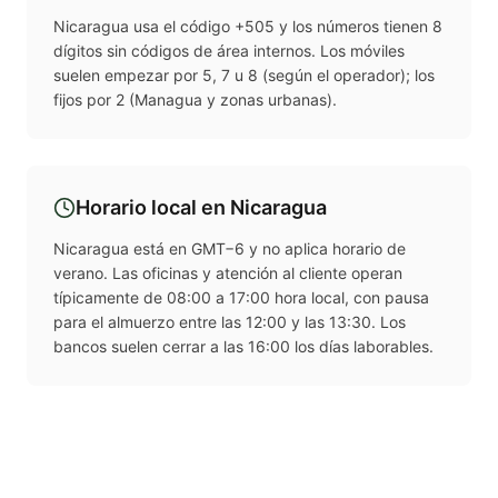
Nicaragua usa el código +505 y los números tienen 8
dígitos sin códigos de área internos. Los móviles
suelen empezar por 5, 7 u 8 (según el operador); los
fijos por 2 (Managua y zonas urbanas).
Horario local en
Nicaragua
Nicaragua está en GMT−6 y no aplica horario de
verano. Las oficinas y atención al cliente operan
típicamente de 08:00 a 17:00 hora local, con pausa
para el almuerzo entre las 12:00 y las 13:30. Los
bancos suelen cerrar a las 16:00 los días laborables.