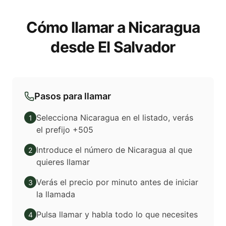
Cómo llamar a Nicaragua
desde El Salvador
Pasos para llamar
Selecciona Nicaragua en el listado, verás
1
el prefijo +505
Introduce el número de Nicaragua al que
2
quieres llamar
Verás el precio por minuto antes de iniciar
3
la llamada
Pulsa llamar y habla todo lo que necesites
4