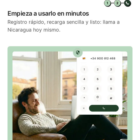
Empieza a usarlo en minutos
Registro rápido, recarga sencilla y listo: llama a
Nicaragua hoy mismo.