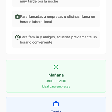
muy tarde por la noche
Para llamadas a empresas u oficinas, llama en
horario laboral local
Para familia y amigos, acuerda previamente un
horario conveniente
Mañana
9:00 - 12:00
Ideal para empresas