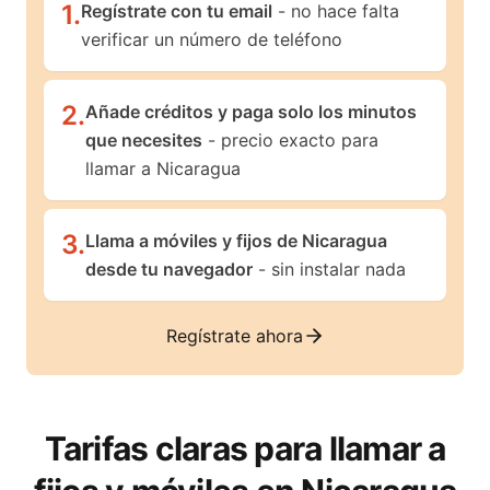
1
.
Regístrate con tu email
- no hace falta
verificar un número de teléfono
2
.
Añade créditos y paga solo los minutos
que necesites
- precio exacto para
llamar a Nicaragua
3
.
Llama a móviles y fijos de Nicaragua
desde tu navegador
- sin instalar nada
Regístrate ahora
Tarifas claras para llamar a