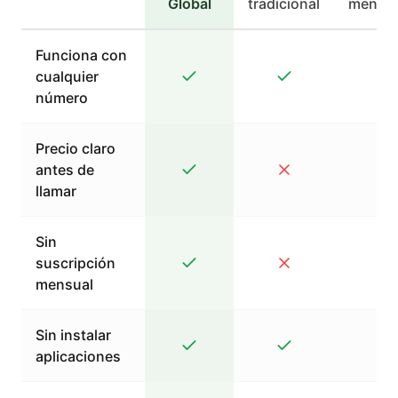
Global
tradicional
mensaj
Funciona con
cualquier
número
Precio claro
antes de
llamar
Sin
suscripción
mensual
Sin instalar
aplicaciones