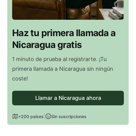
Haz tu primera llamada a
Nicaragua gratis
1 minuto de prueba al registrarte. ¡Tu
primera llamada a Nicaragua sin ningún
coste!
Llamar a Nicaragua ahora
|
+200 países
Sin suscripciones