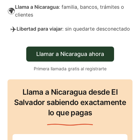
Llama a Nicaragua
: familia, bancos, trámites o
🌍
clientes
✈️
Libertad para viajar
: sin quedarte desconectado
Llamar a Nicaragua ahora
Primera llamada gratis al registrarte
Llama a Nicaragua desde El
Salvador sabiendo exactamente
lo que pagas