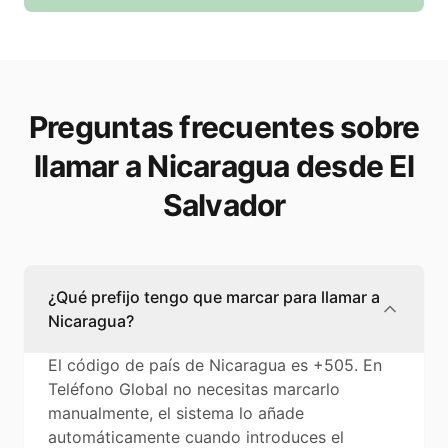
Preguntas frecuentes sobre
llamar a Nicaragua desde El
Salvador
¿Qué prefijo tengo que marcar para llamar a
Nicaragua?
El código de país de Nicaragua es +505. En
Teléfono Global no necesitas marcarlo
manualmente, el sistema lo añade
automáticamente cuando introduces el