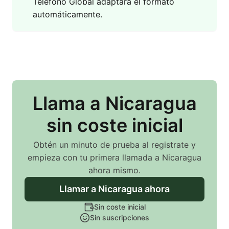
Teléfono Global adaptará el formato
automáticamente.
Llama
a Nicaragua
sin coste inicial
Obtén un minuto de prueba al registrate y
empieza con tu primera llamada
a Nicaragua
ahora mismo.
Llamar
a Nicaragua
ahora
Sin coste inicial
Sin suscripciones