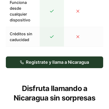
Funciona
desde
cualquier
dispositivo
Créditos sin
caducidad
Regístrate y llama a Nicaragua
Disfruta llamando a
Nicaragua sin sorpresas