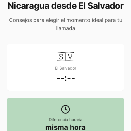
Nicaragua desde El Salvador
Consejos para elegir el momento ideal para tu
llamada
🇸🇻
El Salvador
--:--
Diferencia horaria
misma hora