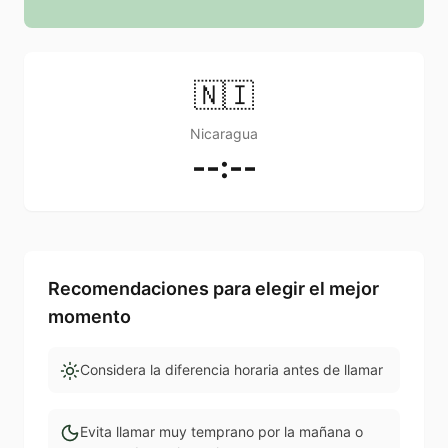
🇳🇮
Nicaragua
--:--
Recomendaciones para elegir el mejor
momento
Considera la diferencia horaria antes de llamar
Evita llamar muy temprano por la mañana o