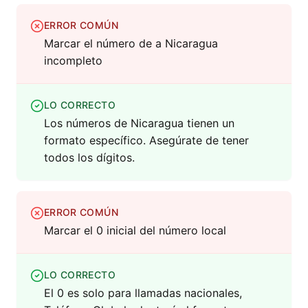
ERROR COMÚN
Marcar el número de a Nicaragua
incompleto
LO CORRECTO
Los números de Nicaragua tienen un
formato específico. Asegúrate de tener
todos los dígitos.
ERROR COMÚN
Marcar el 0 inicial del número local
LO CORRECTO
El 0 es solo para llamadas nacionales,