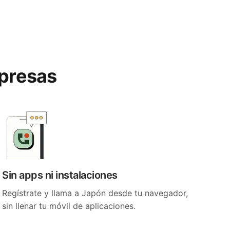
rpresas
Sin apps ni instalaciones
Regístrate y llama a Japón desde tu navegador,
sin llenar tu móvil de aplicaciones.