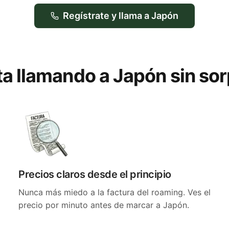
Regístrate y llama a Japón
ta llamando a Japón sin so
Precios claros desde el principio
Nunca más miedo a la factura del roaming. Ves el
precio por minuto antes de marcar a Japón.