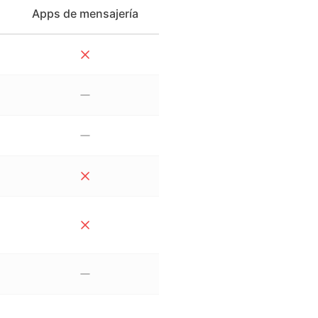
Apps de mensajería