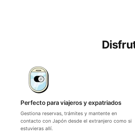
Disfru
Perfecto para viajeros y expatriados
Gestiona reservas, trámites y mantente en
contacto con Japón desde el extranjero como si
estuvieras allí.