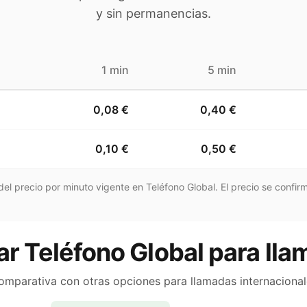
y sin permanencias.
1 min
5 min
0,08 €
0,40 €
0,10 €
0,50 €
el precio por minuto vigente en Teléfono Global. El precio se confirm
ar Teléfono Global para lla
omparativa con otras opciones para llamadas internacional