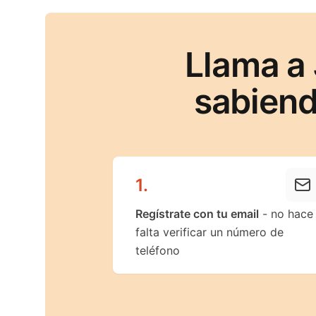
Llama a
sabiend
1
.
Regístrate con tu email
- no hace
falta verificar un número de
teléfono