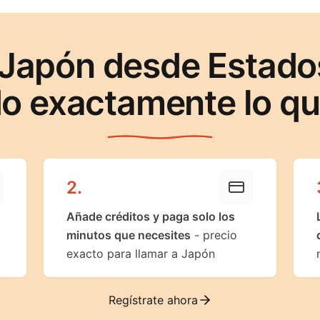
 Japón desde Estado
o exactamente lo q
2
.
Añade créditos y paga solo los
minutos que necesites
- precio
exacto para llamar a Japón
Regístrate ahora