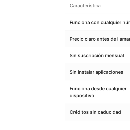
Característica
Funciona con cualquier nú
Precio claro antes de llama
Sin suscripción mensual
Sin instalar aplicaciones
Funciona desde cualquier
dispositivo
Créditos sin caducidad