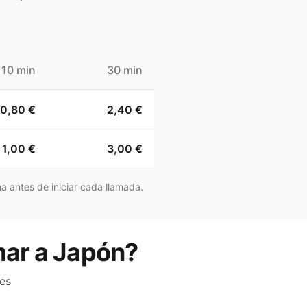
10 min
30 min
0,80 €
2,40 €
1,00 €
3,00 €
a antes de iniciar cada llamada.
mar a Japón?
es