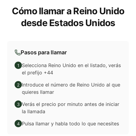
Cómo llamar a Reino Unido
desde Estados Unidos
Pasos para llamar
Selecciona Reino Unido en el listado, verás
1
el prefijo +44
Introduce el número de Reino Unido al que
2
quieres llamar
Verás el precio por minuto antes de iniciar
3
la llamada
Pulsa llamar y habla todo lo que necesites
4