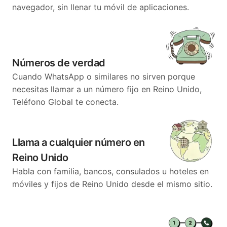
navegador, sin llenar tu móvil de aplicaciones.
Números de verdad
Cuando WhatsApp o similares no sirven porque
necesitas llamar a un número fijo en Reino Unido,
Teléfono Global te conecta.
Llama a cualquier número en
Reino Unido
Habla con familia, bancos, consulados u hoteles en
móviles y fijos de Reino Unido desde el mismo sitio.