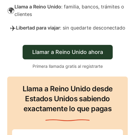
Llama a Reino Unido
: familia, bancos, trámites o
🌍
clientes
✈️
Libertad para viajar
: sin quedarte desconectado
Llamar a Reino Unido ahora
Primera llamada gratis al registrarte
Llama a Reino Unido desde
Estados Unidos sabiendo
exactamente lo que pagas