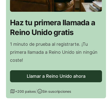
Haz tu primera llamada a
Reino Unido gratis
1 minuto de prueba al registrarte. ¡Tu
primera llamada a Reino Unido sin ningún
coste!
Llamar a Reino Unido ahora
|
+200 países
Sin suscripciones