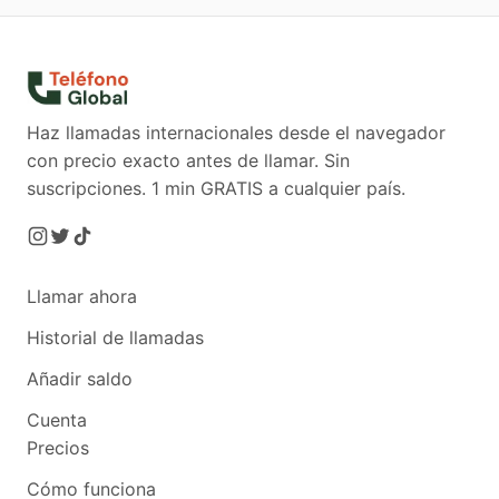
Haz llamadas internacionales desde el navegador
con precio exacto antes de llamar. Sin
suscripciones.
1 min GRATIS a cualquier país.
Llamar ahora
Historial de llamadas
Añadir saldo
Cuenta
Precios
Cómo funciona