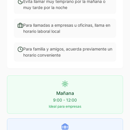
Evita llamar muy temprano por la mañana o
muy tarde por la noche
Para llamadas a empresas u oficinas, llama en
horario laboral local
Para familia y amigos, acuerda previamente un
horario conveniente
Mañana
9:00 - 12:00
Ideal para empresas