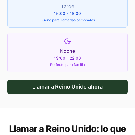
Tarde
15:00 - 18:00
Bueno para llamadas personales
Noche
19:00 - 22:00
Perfecto para familia
Llamar a
Reino Unido
ahora
Llamar a
Reino Unido
: lo que