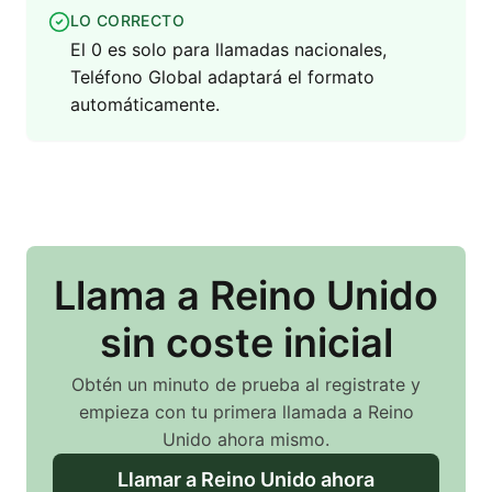
LO CORRECTO
El 0 es solo para llamadas nacionales,
Teléfono Global adaptará el formato
automáticamente.
Llama
a Reino Unido
sin coste inicial
Obtén un minuto de prueba al registrate y
empieza con tu primera llamada
a Reino
Unido
ahora mismo.
Llamar
a Reino Unido
ahora