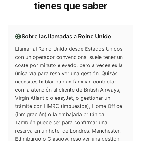
tienes que saber
Sobre las llamadas a
Reino Unido
Llamar al Reino Unido desde Estados Unidos
con un operador convencional suele tener un
coste por minuto elevado, pero a veces es la
única vía para resolver una gestión. Quizás
necesites hablar con un familiar, contactar
con la atención al cliente de British Airways,
Virgin Atlantic o easyJet, o gestionar un
trámite con HMRC (impuestos), Home Office
(inmigración) o la embajada británica.
También puede ser para confirmar una
reserva en un hotel de Londres, Manchester,
Edimburgo o Glasgow, resolver una gestión