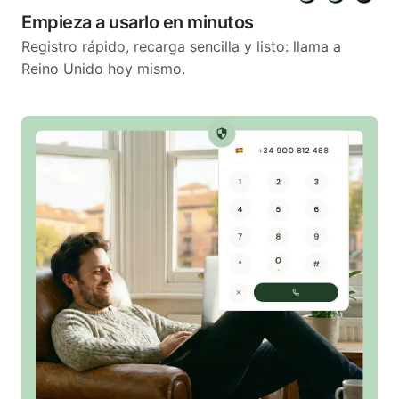
Empieza a usarlo en minutos
Registro rápido, recarga sencilla y listo: llama a
Reino Unido hoy mismo.