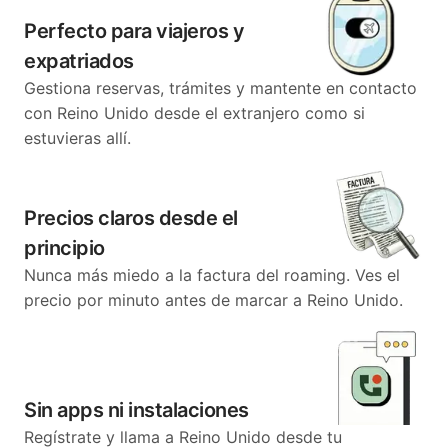
Perfecto para viajeros y
expatriados
Gestiona reservas, trámites y mantente en contacto
con Reino Unido desde el extranjero como si
estuvieras allí.
Precios claros desde el
principio
Nunca más miedo a la factura del roaming. Ves el
precio por minuto antes de marcar a Reino Unido.
Sin apps ni instalaciones
Regístrate y llama a Reino Unido desde tu