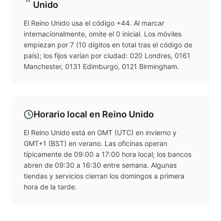
Unido
El Reino Unido usa el código +44. Al marcar
internacionalmente, omite el 0 inicial. Los móviles
empiezan por 7 (10 dígitos en total tras el código de
país); los fijos varían por ciudad: 020 Londres, 0161
Manchester, 0131 Edimburgo, 0121 Birmingham.
Horario local en
Reino Unido
El Reino Unido está en GMT (UTC) en invierno y
GMT+1 (BST) en verano. Las oficinas operan
típicamente de 09:00 a 17:00 hora local; los bancos
abren de 09:30 a 16:30 entre semana. Algunas
tiendas y servicios cierran los domingos a primera
hora de la tarde.