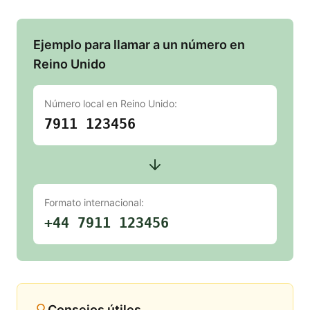
Ejemplo para llamar a un número en
Reino Unido
Número local en
Reino Unido
:
7911 123456
Formato internacional:
+44 7911 123456
Consejos útiles