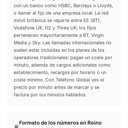
con un banco como HSBC, Barclays o Lloyds,
o llamar al fijo de una empresa local. La red
móvil británica se reparte entre EE (BT),
Vodafone UK, O2 y Three UK; los fijos
pertenecen mayoritariamente a BT, Virgin
Media y Sky. Las llamadas internacionales no
suelen estar incluidas en los planes de los
operadores tradicionales: pagas un coste por
minuto, además de cargos adicionales como
establecimiento, recargos por horario o un
coste mínimo. Con Teléfono Global ves el
precio por minuto antes de marcar y se
factura por los minutos hablados.
Formato de los números en
Reino