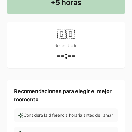
+5 horas
🇬🇧
Reino Unido
--:--
Recomendaciones para elegir el mejor
momento
Considera la diferencia horaria antes de llamar