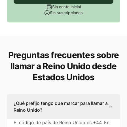
Sin coste inicial
Sin suscripciones
Preguntas frecuentes sobre
llamar a Reino Unido desde
Estados Unidos
¿Qué prefijo tengo que marcar para llamar a
Reino Unido?
El código de país de Reino Unido es +44. En