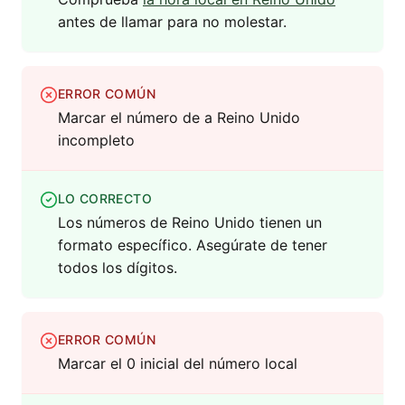
antes de llamar para no molestar.
ERROR COMÚN
Marcar el número de a Reino Unido
incompleto
LO CORRECTO
Los números de Reino Unido tienen un
formato específico. Asegúrate de tener
todos los dígitos.
ERROR COMÚN
Marcar el 0 inicial del número local