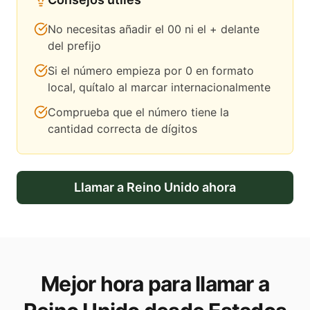
No necesitas añadir el 00 ni el + delante
del prefijo
Si el número empieza por 0 en formato
local, quítalo al marcar internacionalmente
Comprueba que el número tiene la
cantidad correcta de dígitos
Llamar a
Reino Unido
ahora
Mejor hora para llamar a