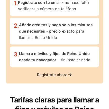
1
.
Regístrate con tu email
- no hace falta
verificar un número de teléfono
2
.
Añade créditos y paga solo los minutos
que necesites
- precio exacto para
llamar a Reino Unido
3
.
Llama a móviles y fijos de Reino Unido
desde tu navegador
- sin instalar nada
Regístrate ahora
Tarifas claras para llamar a