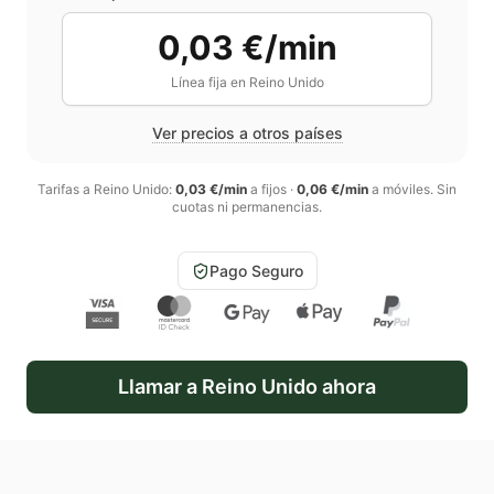
0,03 €/min
Línea fija en
Reino Unido
Ver precios a otros países
Tarifas a
Reino Unido
:
0,03 €/min
a fijos
·
0,06 €/min
a móviles
. Sin
cuotas ni permanencias.
Pago Seguro
Llamar a
Reino Unido
ahora