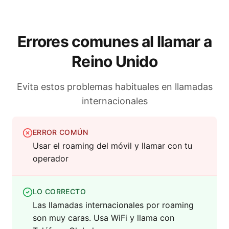
Errores comunes al llamar a
Reino Unido
Evita estos problemas habituales en llamadas
internacionales
ERROR COMÚN
Usar el roaming del móvil y llamar con tu
operador
LO CORRECTO
Las llamadas internacionales por roaming
son muy caras. Usa WiFi y llama con