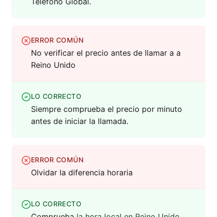
Teléfono Global.
ERROR COMÚN
No verificar el precio antes de llamar a a
Reino Unido
LO CORRECTO
Siempre comprueba el precio por minuto
antes de iniciar la llamada.
ERROR COMÚN
Olvidar la diferencia horaria
LO CORRECTO
Comprueba
la hora local en Reino Unido