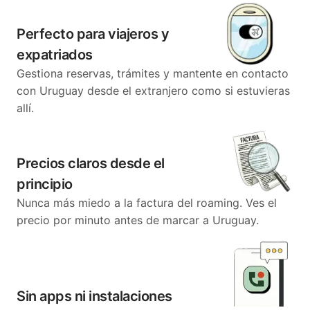
Perfecto para viajeros y
expatriados
Gestiona reservas, trámites y mantente en contacto
con Uruguay desde el extranjero como si estuvieras
allí.
Precios claros desde el
principio
Nunca más miedo a la factura del roaming. Ves el
precio por minuto antes de marcar a Uruguay.
Sin apps ni instalaciones