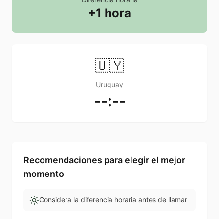
+1 hora
🇺🇾
Uruguay
--:--
Recomendaciones para elegir el mejor
momento
Considera la diferencia horaria antes de llamar