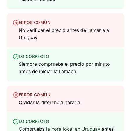
ERROR COMÚN
No verificar el precio antes de llamar a a
Uruguay
LO CORRECTO
Siempre comprueba el precio por minuto
antes de iniciar la llamada.
ERROR COMÚN
Olvidar la diferencia horaria
LO CORRECTO
Comprueba
la hora local en Uruguay
antes