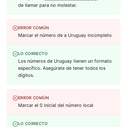
de llamar para no molestar.
ERROR COMÚN
Marcar el número de a Uruguay incompleto
LO CORRECTO
Los números de Uruguay tienen un formato
específico. Asegúrate de tener todos los
dígitos.
ERROR COMÚN
Marcar el 0 inicial del número local
LO CORRECTO