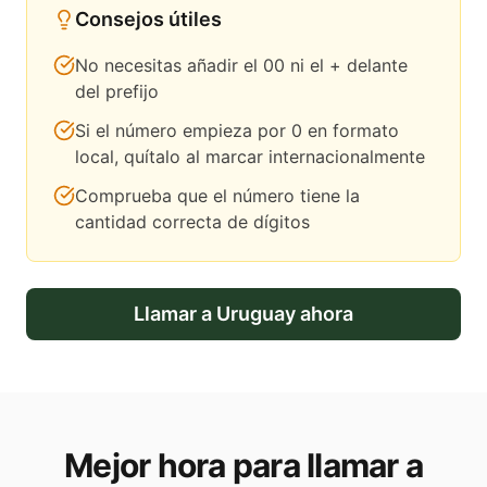
Consejos útiles
No necesitas añadir el 00 ni el + delante
del prefijo
Si el número empieza por 0 en formato
local, quítalo al marcar internacionalmente
Comprueba que el número tiene la
cantidad correcta de dígitos
Llamar a
Uruguay
ahora
Mejor hora para llamar a