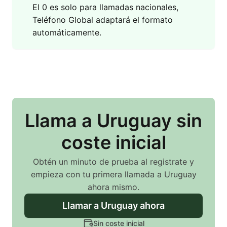
El 0 es solo para llamadas nacionales,
Teléfono Global adaptará el formato
automáticamente.
Llama
a Uruguay
sin
coste inicial
Obtén un minuto de prueba al registrate y
empieza con tu primera llamada
a Uruguay
ahora mismo.
Llamar
a Uruguay
ahora
Sin coste inicial