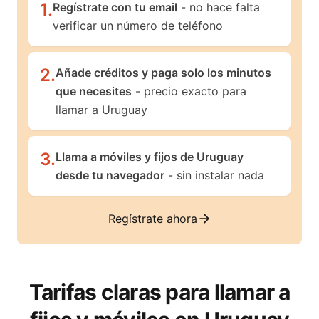
1
.
Regístrate con tu email
- no hace falta
verificar un número de teléfono
2
.
Añade créditos y paga solo los minutos
que necesites
- precio exacto para
llamar a Uruguay
3
.
Llama a móviles y fijos de Uruguay
desde tu navegador
- sin instalar nada
Regístrate ahora
Tarifas claras para llamar a