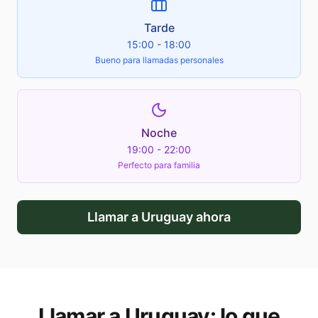
Tarde
15:00 - 18:00
Bueno para llamadas personales
Noche
19:00 - 22:00
Perfecto para familia
Llamar a
Uruguay
ahora
Llamar a
Uruguay
: lo que