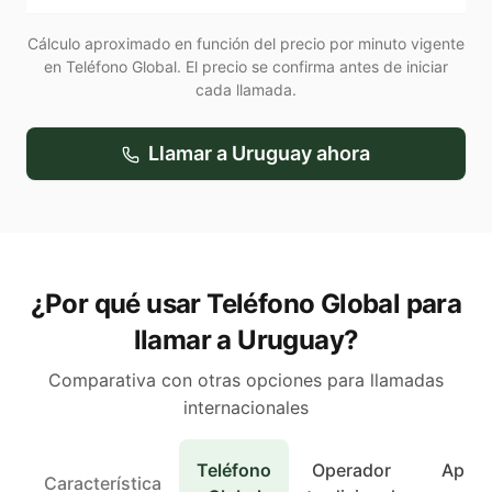
Cálculo aproximado en función del precio por minuto vigente
en Teléfono Global. El precio se confirma antes de iniciar
cada llamada.
Llamar a
Uruguay
ahora
¿Por qué usar Teléfono Global para
llamar a Uruguay?
Comparativa con otras opciones para llamadas
internacionales
Teléfono
Operador
Apps 
Característica