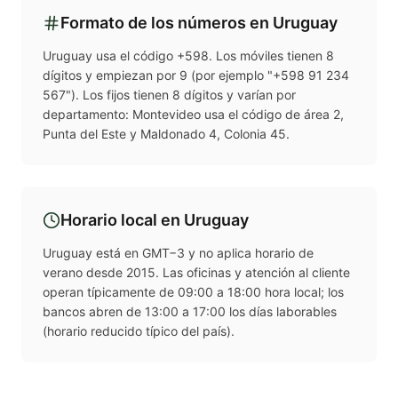
Formato de los números en
Uruguay
Uruguay usa el código +598. Los móviles tienen 8
dígitos y empiezan por 9 (por ejemplo "+598 91 234
567"). Los fijos tienen 8 dígitos y varían por
departamento: Montevideo usa el código de área 2,
Punta del Este y Maldonado 4, Colonia 45.
Horario local en
Uruguay
Uruguay está en GMT−3 y no aplica horario de
verano desde 2015. Las oficinas y atención al cliente
operan típicamente de 09:00 a 18:00 hora local; los
bancos abren de 13:00 a 17:00 los días laborables
(horario reducido típico del país).