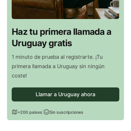
Haz tu primera llamada a
Uruguay gratis
1 minuto de prueba al registrarte. ¡Tu
primera llamada a Uruguay sin ningún
coste!
Llamar a Uruguay ahora
|
+200 países
Sin suscripciones