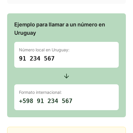
Ejemplo para llamar a un número en
Uruguay
Número local en
Uruguay
:
91 234 567
Formato internacional:
+598 91 234 567