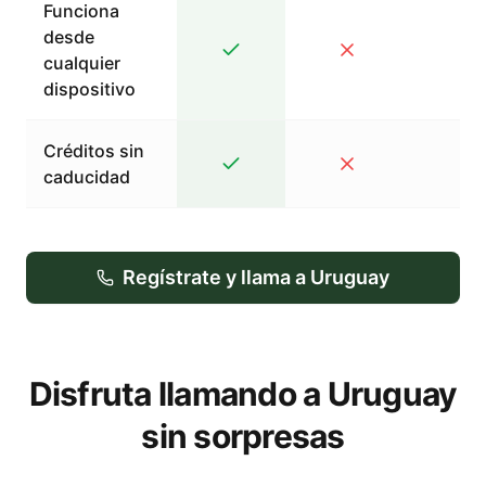
Funciona
desde
cualquier
dispositivo
Créditos sin
caducidad
Regístrate y llama a Uruguay
Disfruta llamando a Uruguay
sin sorpresas