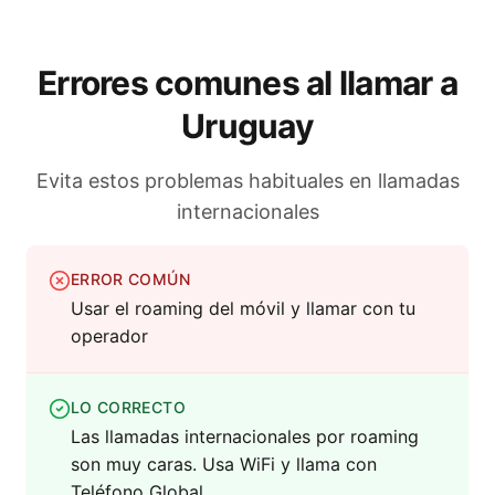
Errores comunes al llamar a
Uruguay
Evita estos problemas habituales en llamadas
internacionales
ERROR COMÚN
Usar el roaming del móvil y llamar con tu
operador
LO CORRECTO
Las llamadas internacionales por roaming
son muy caras. Usa WiFi y llama con
Teléfono Global.