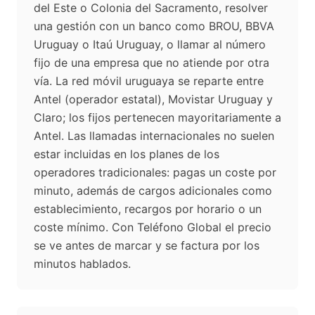
del Este o Colonia del Sacramento, resolver
una gestión con un banco como BROU, BBVA
Uruguay o Itaú Uruguay, o llamar al número
fijo de una empresa que no atiende por otra
vía. La red móvil uruguaya se reparte entre
Antel (operador estatal), Movistar Uruguay y
Claro; los fijos pertenecen mayoritariamente a
Antel. Las llamadas internacionales no suelen
estar incluidas en los planes de los
operadores tradicionales: pagas un coste por
minuto, además de cargos adicionales como
establecimiento, recargos por horario o un
coste mínimo. Con Teléfono Global el precio
se ve antes de marcar y se factura por los
minutos hablados.