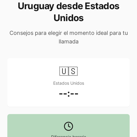
Uruguay desde Estados
Unidos
Consejos para elegir el momento ideal para tu
llamada
🇺🇸
Estados Unidos
--:--
Diferencia horaria