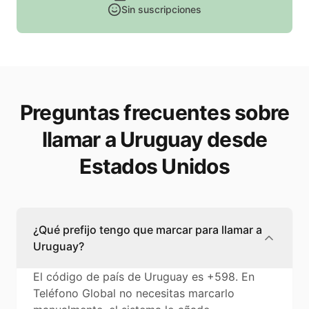
Sin suscripciones
Preguntas frecuentes sobre
llamar a Uruguay desde
Estados Unidos
¿Qué prefijo tengo que marcar para llamar a
Uruguay?
El código de país de Uruguay es +598. En
Teléfono Global no necesitas marcarlo