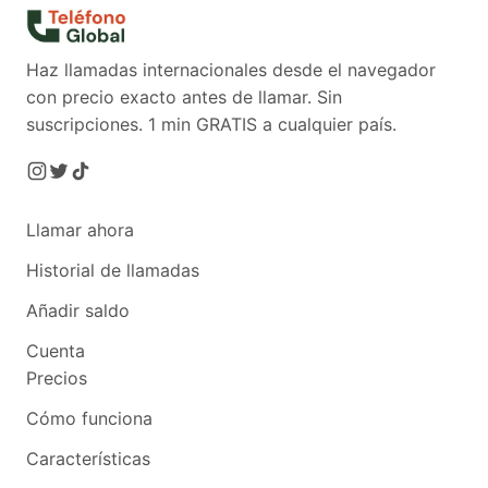
Haz llamadas internacionales desde el navegador
con precio exacto antes de llamar. Sin
suscripciones.
1 min GRATIS a cualquier país.
Llamar ahora
Historial de llamadas
Añadir saldo
Cuenta
Precios
Cómo funciona
Características