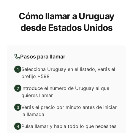
Cómo llamar a Uruguay
desde Estados Unidos
Pasos para llamar
Selecciona Uruguay en el listado, verás el
1
prefijo +598
Introduce el número de Uruguay al que
2
quieres llamar
Verás el precio por minuto antes de iniciar
3
la llamada
Pulsa llamar y habla todo lo que necesites
4