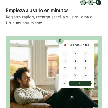
Empieza a usarlo en minutos
Registro rápido, recarga sencilla y listo: llama a
Uruguay hoy mismo.