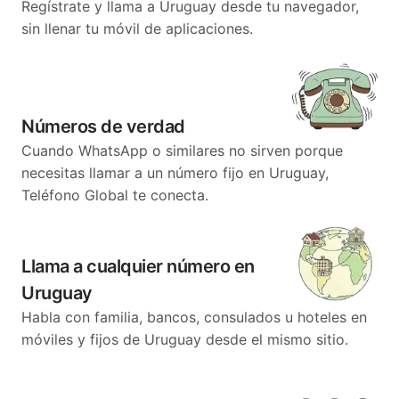
Regístrate y llama a Uruguay desde tu navegador,
sin llenar tu móvil de aplicaciones.
Números de verdad
Cuando WhatsApp o similares no sirven porque
necesitas llamar a un número fijo en Uruguay,
Teléfono Global te conecta.
Llama a cualquier número en
Uruguay
Habla con familia, bancos, consulados u hoteles en
móviles y fijos de Uruguay desde el mismo sitio.