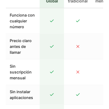
Global
tradicional
mensaj
Funciona con
cualquier
número
Precio claro
antes de
llamar
Sin
suscripción
mensual
Sin instalar
aplicaciones