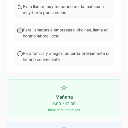
Evita llamar muy temprano por la mañana o
muy tarde por la noche
Para llamadas a empresas u oficinas, llama en
horario laboral local
Para familia y amigos, acuerda previamente un
horario conveniente
Mañana
9:00 - 12:00
Ideal para empresas