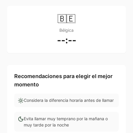
🇧🇪
Bélgica
--:--
Recomendaciones para elegir el mejor
momento
Considera la diferencia horaria antes de llamar
Evita llamar muy temprano por la mañana o
muy tarde por la noche