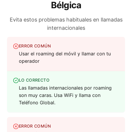
Bélgica
Evita estos problemas habituales en llamadas
internacionales
ERROR COMÚN
Usar el roaming del móvil y llamar con tu
operador
LO CORRECTO
Las llamadas internacionales por roaming
son muy caras. Usa WiFi y llama con
Teléfono Global.
ERROR COMÚN