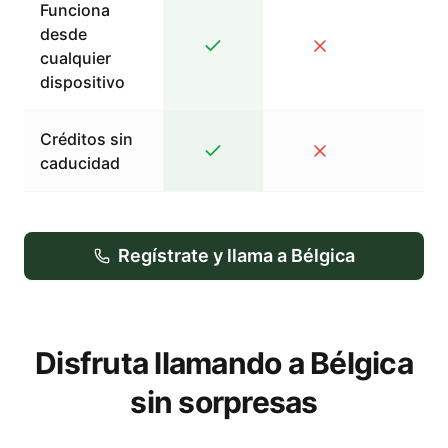
Funciona
desde
cualquier
dispositivo
Créditos sin
caducidad
Regístrate y llama a Bélgica
Disfruta llamando a Bélgica
sin sorpresas