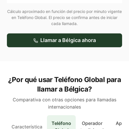
Cálculo aproximado en función del precio por minuto vigente
en Teléfono Global. El precio se confirma antes de iniciar
cada llamada.
Llamar a
Bélgica
ahora
¿Por qué usar Teléfono Global para
llamar a Bélgica?
Comparativa con otras opciones para llamadas
internacionales
Teléfono
Operador
Apps 
Característica