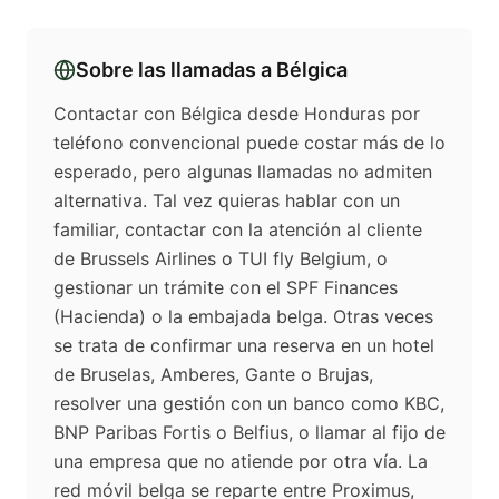
Sobre las llamadas a
Bélgica
Contactar con Bélgica desde Honduras por
teléfono convencional puede costar más de lo
esperado, pero algunas llamadas no admiten
alternativa. Tal vez quieras hablar con un
familiar, contactar con la atención al cliente
de Brussels Airlines o TUI fly Belgium, o
gestionar un trámite con el SPF Finances
(Hacienda) o la embajada belga. Otras veces
se trata de confirmar una reserva en un hotel
de Bruselas, Amberes, Gante o Brujas,
resolver una gestión con un banco como KBC,
BNP Paribas Fortis o Belfius, o llamar al fijo de
una empresa que no atiende por otra vía. La
red móvil belga se reparte entre Proximus,