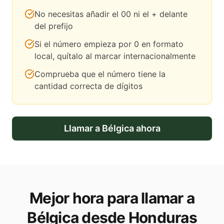
No necesitas añadir el 00 ni el + delante
del prefijo
Si el número empieza por 0 en formato
local, quítalo al marcar internacionalmente
Comprueba que el número tiene la
cantidad correcta de dígitos
Llamar a
Bélgica
ahora
Mejor hora para llamar a
Bélgica desde Honduras