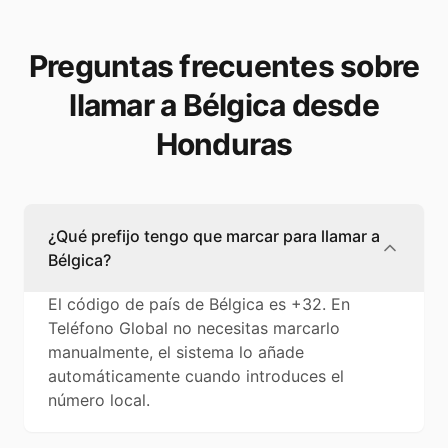
Preguntas frecuentes sobre
llamar a Bélgica desde
Honduras
¿Qué prefijo tengo que marcar para llamar a
Bélgica?
El código de país de Bélgica es +32. En
Teléfono Global no necesitas marcarlo
manualmente, el sistema lo añade
automáticamente cuando introduces el
número local.