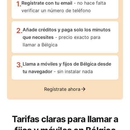
1
.
Regístrate con tu email
- no hace falta
verificar un número de teléfono
2
.
Añade créditos y paga solo los minutos
que necesites
- precio exacto para
llamar a Bélgica
3
.
Llama a móviles y fijos de Bélgica desde
tu navegador
- sin instalar nada
Regístrate ahora
Tarifas claras para llamar a