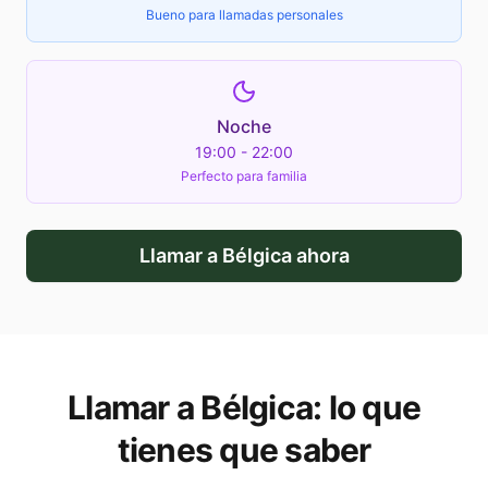
Bueno para llamadas personales
Noche
19:00 - 22:00
Perfecto para familia
Llamar a
Bélgica
ahora
Llamar a
Bélgica
: lo que
tienes que saber