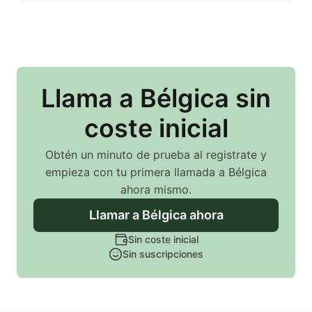
Llama
a Bélgica
sin
coste inicial
Obtén un minuto de prueba al registrate y
empieza con tu primera llamada
a Bélgica
ahora mismo.
Llamar
a Bélgica
ahora
Sin coste inicial
Sin suscripciones