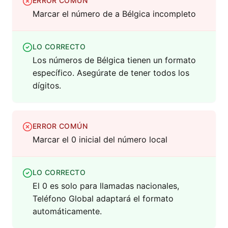
ERROR COMÚN
Marcar el número de a Bélgica incompleto
LO CORRECTO
Los números de Bélgica tienen un formato
específico. Asegúrate de tener todos los
dígitos.
ERROR COMÚN
Marcar el 0 inicial del número local
LO CORRECTO
El 0 es solo para llamadas nacionales,
Teléfono Global adaptará el formato
automáticamente.