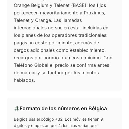
Orange Belgium y Telenet (BASE); los fijos
pertenecen mayoritariamente a Proximus,
Telenet y Orange. Las llamadas
internacionales no suelen estar incluidas en
los planes de los operadores tradicionales:
pagas un coste por minuto, además de
cargos adicionales como establecimiento,
recargos por horario o un coste mínimo. Con
Teléfono Global el precio se confirma antes
de marcar y se factura por los minutos
hablados.
Formato de los números en
Bélgica
Bélgica usa el código +32. Los móviles tienen 9
dígitos y empiezan por 4; los fijos varían por