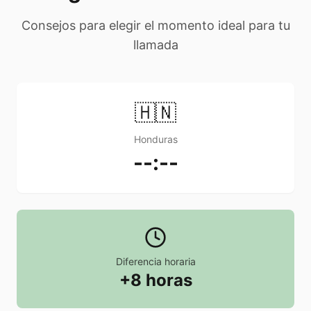
Consejos para elegir el momento ideal para tu
llamada
🇭🇳
Honduras
--:--
Diferencia horaria
+8 horas