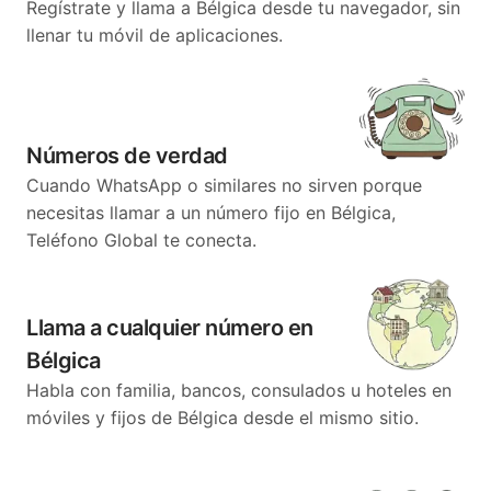
Regístrate y llama a Bélgica desde tu navegador, sin
llenar tu móvil de aplicaciones.
Números de verdad
Cuando WhatsApp o similares no sirven porque
necesitas llamar a un número fijo en Bélgica,
Teléfono Global te conecta.
Llama a cualquier número en
Bélgica
Habla con familia, bancos, consulados u hoteles en
móviles y fijos de Bélgica desde el mismo sitio.