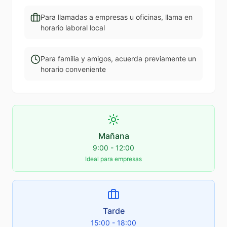
Para llamadas a empresas u oficinas, llama en
horario laboral local
Para familia y amigos, acuerda previamente un
horario conveniente
Mañana
9:00 - 12:00
Ideal para empresas
Tarde
15:00 - 18:00