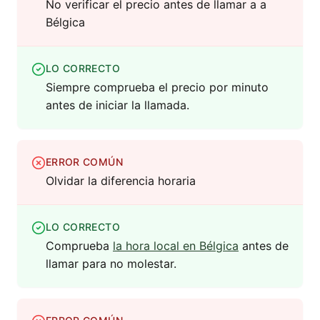
No verificar el precio antes de llamar a a
Bélgica
LO CORRECTO
Siempre comprueba el precio por minuto
antes de iniciar la llamada.
ERROR COMÚN
Olvidar la diferencia horaria
LO CORRECTO
Comprueba
la hora local en Bélgica
antes de
llamar para no molestar.