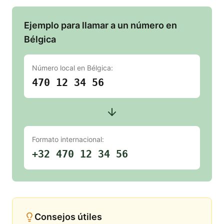
Ejemplo para llamar a un número en
Bélgica
Número local en
Bélgica
:
470 12 34 56
Formato internacional:
+32 470 12 34 56
Consejos útiles