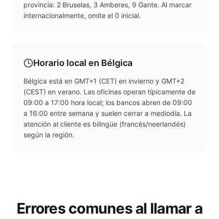
provincia: 2 Bruselas, 3 Amberes, 9 Gante. Al marcar
internacionalmente, omite el 0 inicial.
Horario local en
Bélgica
Bélgica está en GMT+1 (CET) en invierno y GMT+2
(CEST) en verano. Las oficinas operan típicamente de
09:00 a 17:00 hora local; los bancos abren de 09:00
a 16:00 entre semana y suelen cerrar a mediodía. La
atención al cliente es bilingüe (francés/neerlandés)
según la región.
Errores comunes al llamar a