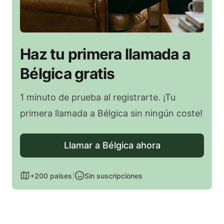
Haz tu primera llamada a
Bélgica gratis
1 minuto de prueba al registrarte. ¡Tu
primera llamada a Bélgica sin ningún coste!
Llamar a Bélgica ahora
|
+200 países
Sin suscripciones