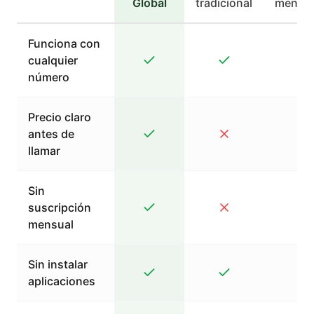
Global
tradicional
mensaj
Funciona con
cualquier
número
Precio claro
antes de
llamar
Sin
suscripción
mensual
Sin instalar
aplicaciones