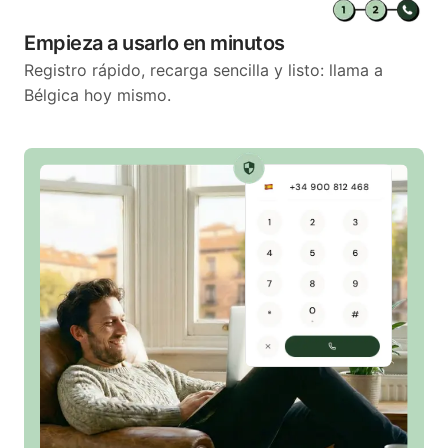
Empieza a usarlo en minutos
Registro rápido, recarga sencilla y listo: llama a
Bélgica hoy mismo.