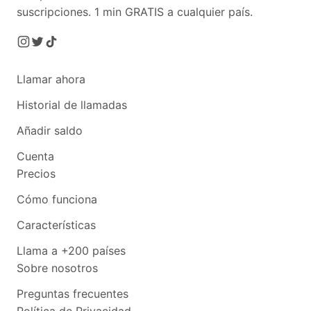
suscripciones.
1 min GRATIS a cualquier país.
Llamar ahora
Historial de llamadas
Añadir saldo
Cuenta
Precios
Cómo funciona
Características
Llama a +200 países
Sobre nosotros
Preguntas frecuentes