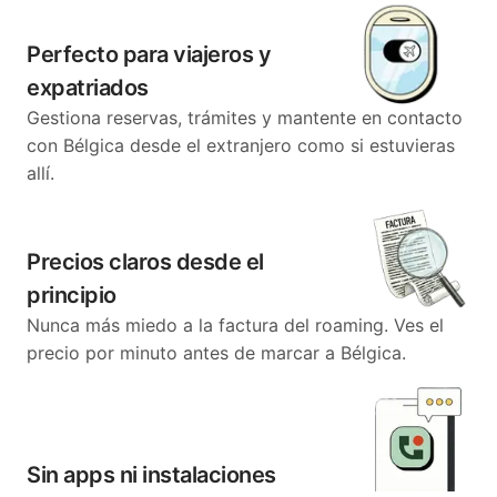
Perfecto para viajeros y
expatriados
Gestiona reservas, trámites y mantente en contacto
con Bélgica desde el extranjero como si estuvieras
allí.
Precios claros desde el
principio
Nunca más miedo a la factura del roaming. Ves el
precio por minuto antes de marcar a Bélgica.
Sin apps ni instalaciones