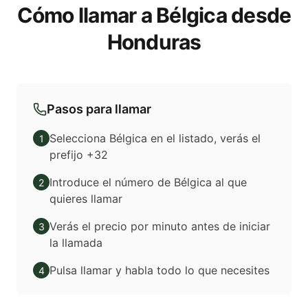
Cómo llamar a Bélgica desde
Honduras
Pasos para llamar
Selecciona Bélgica en el listado, verás el
1
prefijo +32
Introduce el número de Bélgica al que
2
quieres llamar
Verás el precio por minuto antes de iniciar
3
la llamada
Pulsa llamar y habla todo lo que necesites
4