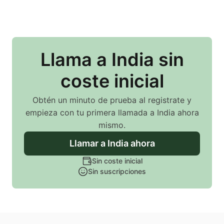
Llama
a India
sin
coste inicial
Obtén un minuto de prueba al registrate y
empieza con tu primera llamada
a India
ahora
mismo.
Llamar
a India
ahora
Sin coste inicial
Sin suscripciones