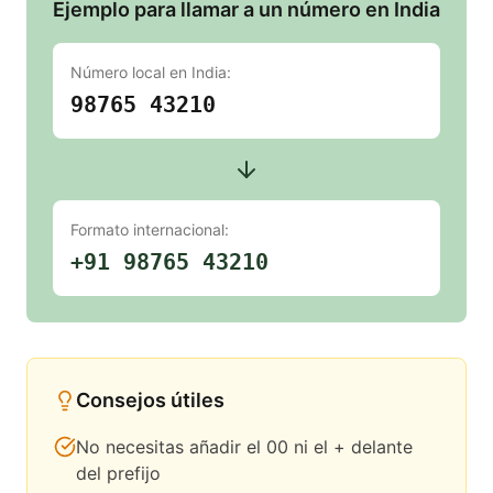
Ejemplo para llamar a un número en India
Número local en
India
:
98765 43210
Formato internacional:
+91 98765 43210
Consejos útiles
No necesitas añadir el 00 ni el + delante
del prefijo