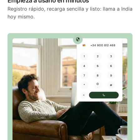
Empieza a usarlo en minutos
Registro rápido, recarga sencilla y listo: llama a India
hoy mismo.