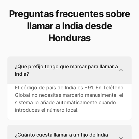
Preguntas frecuentes sobre
llamar a India desde
Honduras
¿Qué prefijo tengo que marcar para llamar a
India?
El código de país de India es +91. En Teléfono
Global no necesitas marcarlo manualmente, el
sistema lo añade automáticamente cuando
introduces el número local.
¿Cuánto cuesta llamar a un fijo de India