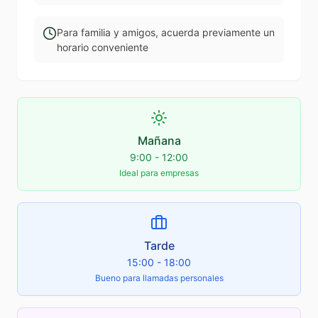
Para familia y amigos, acuerda previamente un
horario conveniente
Mañana
9:00 - 12:00
Ideal para empresas
Tarde
15:00 - 18:00
Bueno para llamadas personales