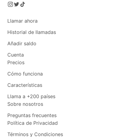
Llamar ahora
Historial de llamadas
Añadir saldo
Cuenta
Precios
Cómo funciona
Características
Llama a +200 países
Sobre nosotros
Preguntas frecuentes
Política de Privacidad
Términos y Condiciones