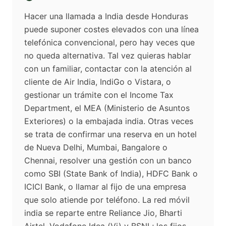
Hacer una llamada a India desde Honduras
puede suponer costes elevados con una línea
telefónica convencional, pero hay veces que
no queda alternativa. Tal vez quieras hablar
con un familiar, contactar con la atención al
cliente de Air India, IndiGo o Vistara, o
gestionar un trámite con el Income Tax
Department, el MEA (Ministerio de Asuntos
Exteriores) o la embajada india. Otras veces
se trata de confirmar una reserva en un hotel
de Nueva Delhi, Mumbai, Bangalore o
Chennai, resolver una gestión con un banco
como SBI (State Bank of India), HDFC Bank o
ICICI Bank, o llamar al fijo de una empresa
que solo atiende por teléfono. La red móvil
india se reparte entre Reliance Jio, Bharti