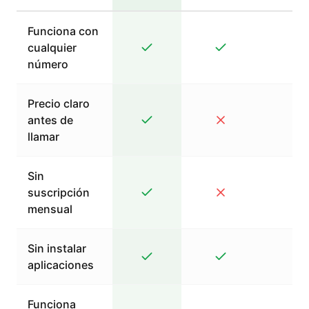
Funciona con
cualquier
número
Precio claro
antes de
llamar
Sin
suscripción
mensual
Sin instalar
aplicaciones
Funciona