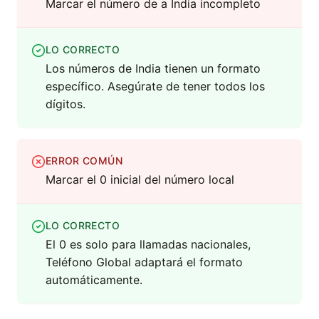
Marcar el número de a India incompleto
LO CORRECTO
Los números de India tienen un formato
específico. Asegúrate de tener todos los
dígitos.
ERROR COMÚN
Marcar el 0 inicial del número local
LO CORRECTO
El 0 es solo para llamadas nacionales,
Teléfono Global adaptará el formato
automáticamente.