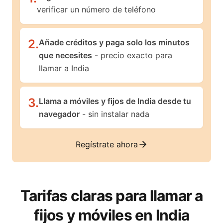
verificar un número de teléfono
2
.
Añade créditos y paga solo los minutos
que necesites
- precio exacto para
llamar a India
3
.
Llama a móviles y fijos de India desde tu
navegador
- sin instalar nada
Regístrate ahora
Tarifas claras para llamar a
fijos y móviles en
India