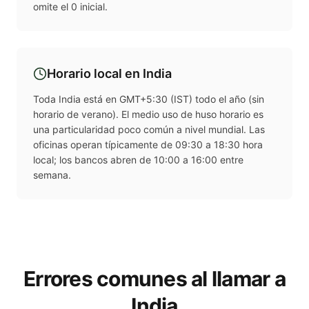
omite el 0 inicial.
Horario local en
India
Toda India está en GMT+5:30 (IST) todo el año (sin
horario de verano). El medio uso de huso horario es
una particularidad poco común a nivel mundial. Las
oficinas operan típicamente de 09:30 a 18:30 hora
local; los bancos abren de 10:00 a 16:00 entre
semana.
Errores comunes al llamar a
India