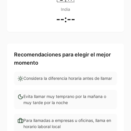
India
--:--
Recomendaciones para elegir el mejor
momento
Considera la diferencia horaria antes de llamar
Evita llamar muy temprano por la mañana o
muy tarde por la noche
Para llamadas a empresas u oficinas, llama en
horario laboral local