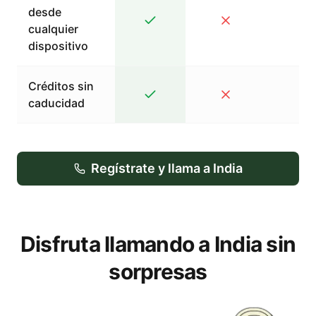
desde
cualquier
dispositivo
Créditos sin
caducidad
Regístrate y llama a India
Disfruta llamando a India sin
sorpresas