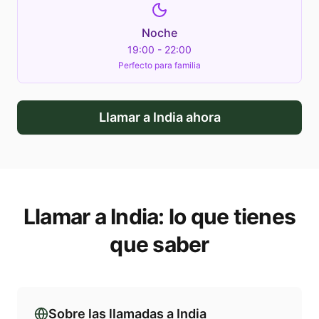
Noche
19:00 - 22:00
Perfecto para familia
Llamar a
India
ahora
Llamar a
India
: lo que tienes
que saber
Sobre las llamadas a
India