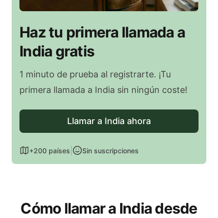
Haz tu primera llamada a
India gratis
1 minuto de prueba al registrarte. ¡Tu
primera llamada a India sin ningún coste!
Llamar a India ahora
|
+200 países
Sin suscripciones
Cómo llamar a India desde