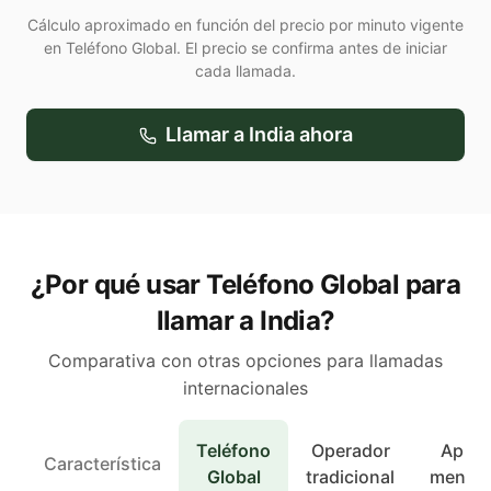
Cálculo aproximado en función del precio por minuto vigente
en Teléfono Global. El precio se confirma antes de iniciar
cada llamada.
Llamar a
India
ahora
¿Por qué usar Teléfono Global para
llamar a India?
Comparativa con otras opciones para llamadas
internacionales
Teléfono
Operador
Apps 
Característica
Global
tradicional
mensaj