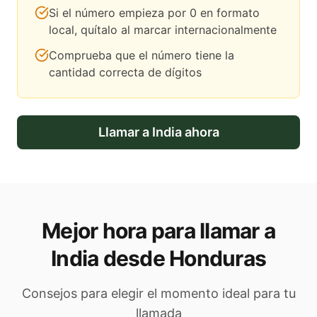
Si el número empieza por 0 en formato
local, quítalo al marcar internacionalmente
Comprueba que el número tiene la
cantidad correcta de dígitos
Llamar a
India
ahora
Mejor hora para llamar a
India desde Honduras
Consejos para elegir el momento ideal para tu
llamada