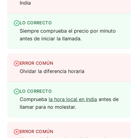
India
LO CORRECTO
Siempre comprueba el precio por minuto
antes de iniciar la llamada.
ERROR COMÚN
Olvidar la diferencia horaria
LO CORRECTO
Comprueba
la hora local en India
antes de
llamar para no molestar.
ERROR COMÚN