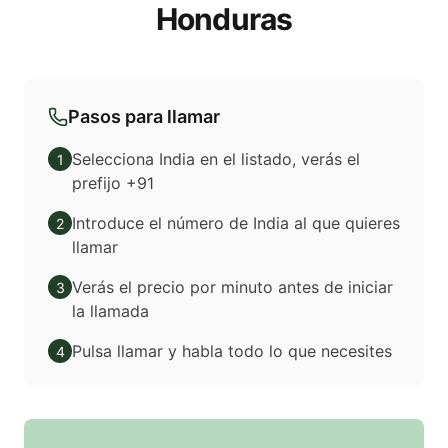
Honduras
Pasos para llamar
Selecciona India en el listado, verás el
1
prefijo +91
Introduce el número de India al que quieres
2
llamar
Verás el precio por minuto antes de iniciar
3
la llamada
Pulsa llamar y habla todo lo que necesites
4