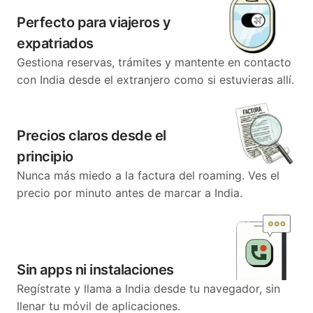
Perfecto para viajeros y
expatriados
Gestiona reservas, trámites y mantente en contacto
con India desde el extranjero como si estuvieras allí.
Precios claros desde el
principio
Nunca más miedo a la factura del roaming. Ves el
precio por minuto antes de marcar a India.
Sin apps ni instalaciones
Regístrate y llama a India desde tu navegador, sin
llenar tu móvil de aplicaciones.