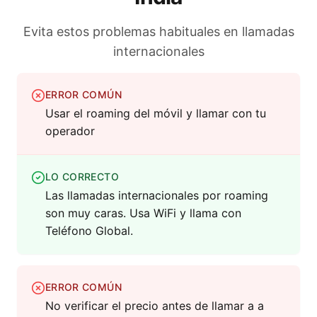
Evita estos problemas habituales en llamadas
internacionales
ERROR COMÚN
Usar el roaming del móvil y llamar con tu
operador
LO CORRECTO
Las llamadas internacionales por roaming
son muy caras. Usa WiFi y llama con
Teléfono Global.
ERROR COMÚN
No verificar el precio antes de llamar a a