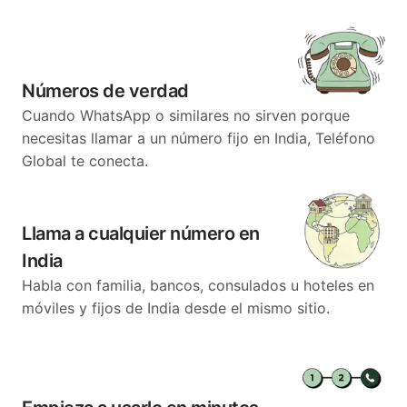
Números de verdad
Cuando WhatsApp o similares no sirven porque
necesitas llamar a un número fijo en India, Teléfono
Global te conecta.
Llama a cualquier número en
India
Habla con familia, bancos, consulados u hoteles en
móviles y fijos de India desde el mismo sitio.