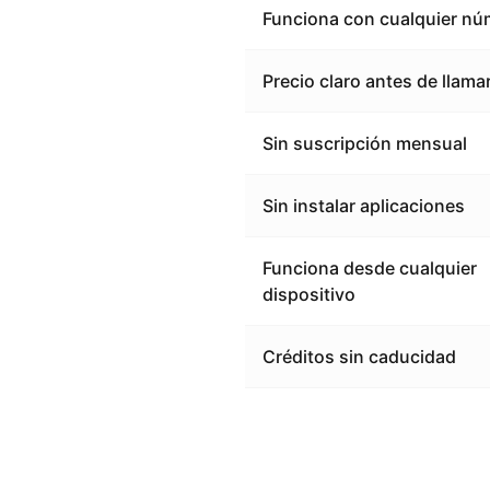
Funciona con cualquier nú
Precio claro antes de llama
Sin suscripción mensual
Sin instalar aplicaciones
Funciona desde cualquier
dispositivo
Créditos sin caducidad