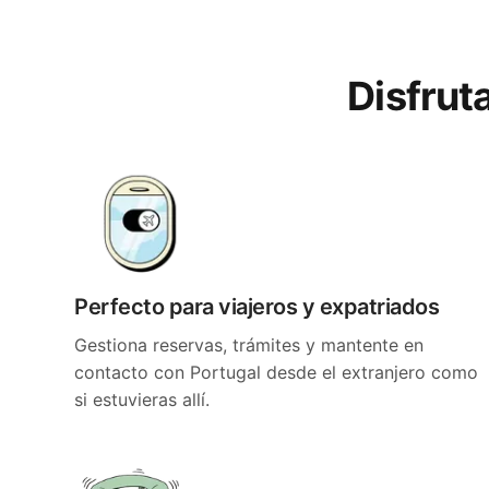
Disfrut
Perfecto para viajeros y expatriados
Gestiona reservas, trámites y mantente en
contacto con Portugal desde el extranjero como
si estuvieras allí.