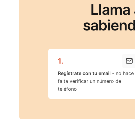
Llama 
sabiend
1
.
Regístrate con tu email
- no hace
falta verificar un número de
teléfono