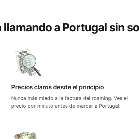
a llamando a Portugal sin s
Precios claros desde el principio
Nunca más miedo a la factura del roaming. Ves el
precio por minuto antes de marcar a Portugal.