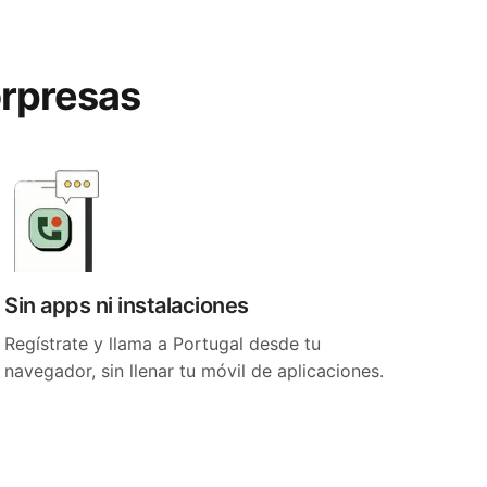
orpresas
Sin apps ni instalaciones
Regístrate y llama a Portugal desde tu
navegador, sin llenar tu móvil de aplicaciones.