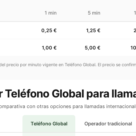
1 min
5 min
0,25 €
1,25 €
1,00 €
5,00 €
10
el precio por minuto vigente en Teléfono Global. El precio se confirm
 Teléfono Global para llam
omparativa con otras opciones para llamadas internacional
Teléfono Global
Operador tradicional