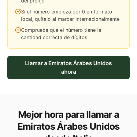
del prefijo
Si el número empieza por 0 en formato
local, quítalo al marcar internacionalmente
Comprueba que el número tiene la
cantidad correcta de dígitos
Llamar a
Emiratos Árabes Unidos
ahora
Mejor hora para llamar a
Emiratos Árabes Unidos