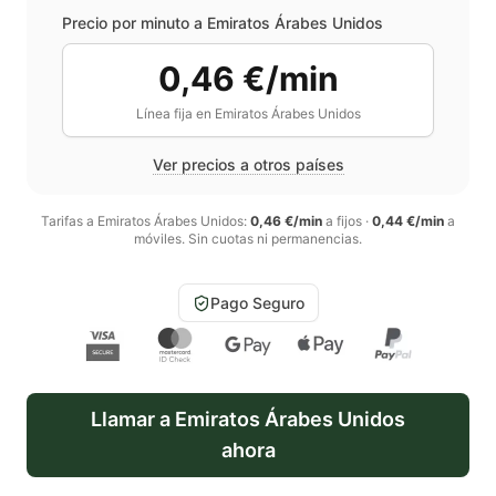
Precio por minuto a
Emiratos Árabes Unidos
0,46 €/min
Línea fija en
Emiratos Árabes Unidos
Ver precios a otros países
Tarifas a
Emiratos Árabes Unidos
:
0,46 €/min
a fijos
·
0,44 €/min
a
móviles
. Sin cuotas ni permanencias.
Pago Seguro
Llamar a
Emiratos Árabes Unidos
ahora