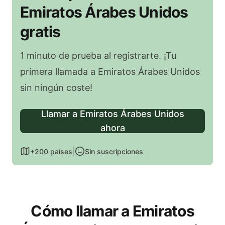
Emiratos Árabes Unidos
gratis
1 minuto de prueba al registrarte. ¡Tu
primera llamada a Emiratos Árabes Unidos
sin ningún coste!
Llamar a Emiratos Árabes Unidos
ahora
|
+200 países
Sin suscripciones
Cómo llamar a Emiratos