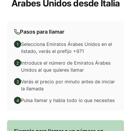
Árabes Unidos desde Italia
Pasos para llamar
Selecciona Emiratos Árabes Unidos en el
1
listado, verás el prefijo +971
Introduce el número de Emiratos Árabes
2
Unidos al que quieres llamar
Verás el precio por minuto antes de iniciar
3
la llamada
Pulsa llamar y habla todo lo que necesites
4