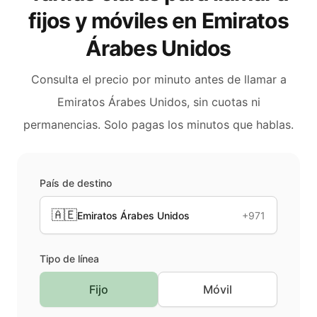
fijos y móviles en
Emiratos
Árabes Unidos
Consulta el precio por minuto antes de llamar a
Emiratos Árabes Unidos
, sin cuotas ni
permanencias. Solo pagas los minutos que hablas.
País de destino
🇦🇪
Emiratos Árabes Unidos
+971
Tipo de línea
Fijo
Móvil