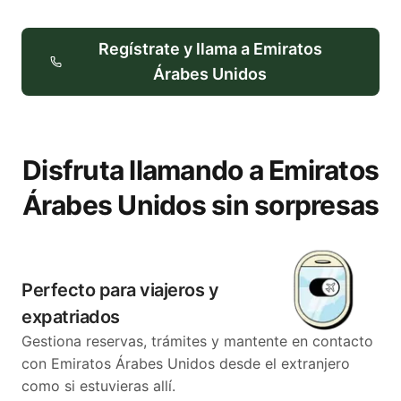
Regístrate y llama a Emiratos
Árabes Unidos
Disfruta llamando a Emiratos
Árabes Unidos sin sorpresas
Perfecto para viajeros y
expatriados
Gestiona reservas, trámites y mantente en contacto
con Emiratos Árabes Unidos desde el extranjero
como si estuvieras allí.