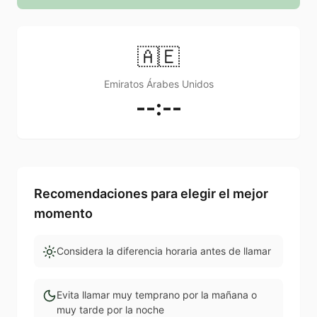
🇦🇪
Emiratos Árabes Unidos
--:--
Recomendaciones para elegir el mejor
momento
Considera la diferencia horaria antes de llamar
Evita llamar muy temprano por la mañana o
muy tarde por la noche