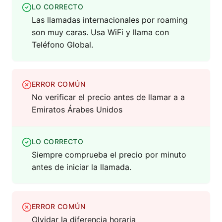
LO CORRECTO
Las llamadas internacionales por roaming
son muy caras. Usa WiFi y llama con
Teléfono Global.
ERROR COMÚN
No verificar el precio antes de llamar a a
Emiratos Árabes Unidos
LO CORRECTO
Siempre comprueba el precio por minuto
antes de iniciar la llamada.
ERROR COMÚN
Olvidar la diferencia horaria