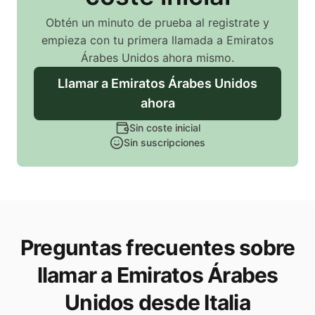
Obtén un minuto de prueba al registrate y
empieza con tu primera llamada
a Emiratos
Árabes Unidos
ahora mismo.
Llamar
a Emiratos Árabes Unidos
ahora
Sin coste inicial
Sin suscripciones
Preguntas frecuentes sobre
llamar a Emiratos Árabes
Unidos desde Italia