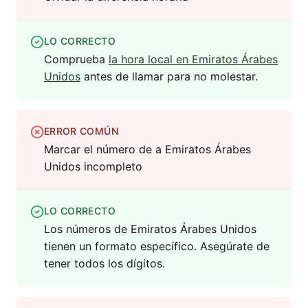
LO CORRECTO
Comprueba
la hora local en Emiratos Árabes
Unidos
antes de llamar para no molestar.
ERROR COMÚN
Marcar el número de a Emiratos Árabes
Unidos incompleto
LO CORRECTO
Los números de Emiratos Árabes Unidos
tienen un formato específico. Asegúrate de
tener todos los dígitos.