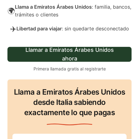
Llama a Emiratos Árabes Unidos
: familia, bancos,
🌍
trámites o clientes
✈️
Libertad para viajar
: sin quedarte desconectado
Llamar a Emiratos Árabes Unidos
ahora
Primera llamada gratis al registrarte
Llama a Emiratos Árabes Unidos
desde Italia sabiendo
exactamente lo que pagas