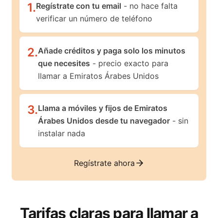
1
.
Regístrate con tu email
- no hace falta
verificar un número de teléfono
2
.
Añade créditos y paga solo los minutos
que necesites
- precio exacto para
llamar a Emiratos Árabes Unidos
3
.
Llama a móviles y fijos de Emiratos
Árabes Unidos desde tu navegador
- sin
instalar nada
Regístrate ahora
Tarifas claras para llamar a