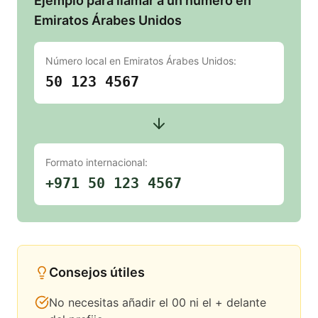
Ejemplo para llamar a un número en
Emiratos Árabes Unidos
Número local en
Emiratos Árabes Unidos
:
50 123 4567
Formato internacional:
+971 50 123 4567
Consejos útiles
No necesitas añadir el 00 ni el + delante