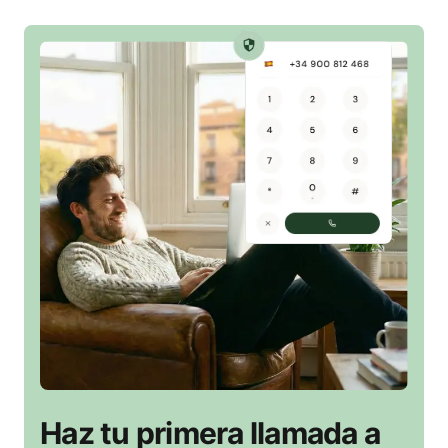
Haz tu primera llamada a