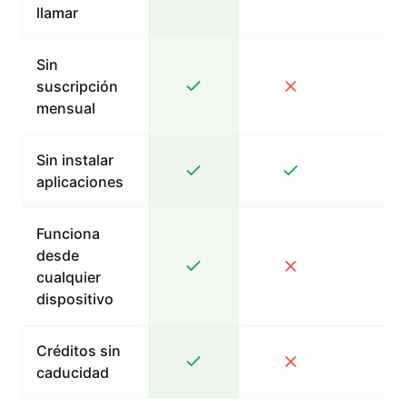
llamar
Sin
suscripción
mensual
Sin instalar
aplicaciones
Funciona
desde
cualquier
dispositivo
Créditos sin
caducidad