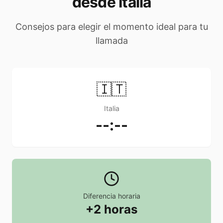
desde Italia
Consejos para elegir el momento ideal para tu
llamada
🇮🇹
Italia
--:--
Diferencia horaria
+2 horas