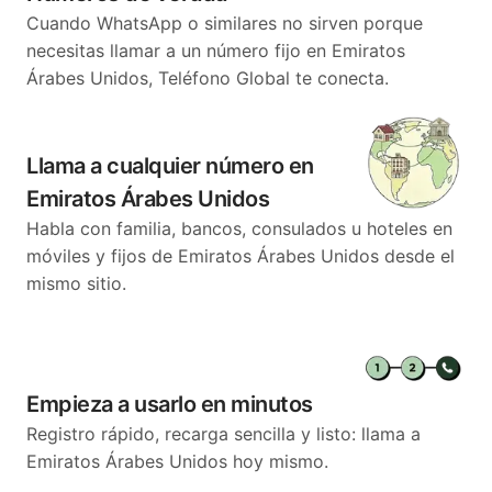
Cuando WhatsApp o similares no sirven porque
necesitas llamar a un número fijo en Emiratos
Árabes Unidos, Teléfono Global te conecta.
Llama a cualquier número en
Emiratos Árabes Unidos
Habla con familia, bancos, consulados u hoteles en
móviles y fijos de Emiratos Árabes Unidos desde el
mismo sitio.
Empieza a usarlo en minutos
Registro rápido, recarga sencilla y listo: llama a
Emiratos Árabes Unidos hoy mismo.