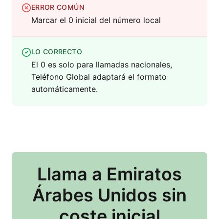
ERROR COMÚN
Marcar el 0 inicial del número local
LO CORRECTO
El 0 es solo para llamadas nacionales,
Teléfono Global adaptará el formato
automáticamente.
Llama
a Emiratos
Árabes Unidos
sin
coste inicial