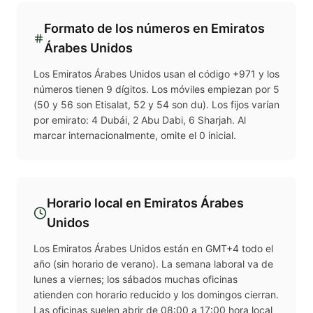
Formato de los números en
Emiratos
Árabes Unidos
Los Emiratos Árabes Unidos usan el código +971 y los
números tienen 9 dígitos. Los móviles empiezan por 5
(50 y 56 son Etisalat, 52 y 54 son du). Los fijos varían
por emirato: 4 Dubái, 2 Abu Dabi, 6 Sharjah. Al
marcar internacionalmente, omite el 0 inicial.
Horario local en
Emiratos Árabes
Unidos
Los Emiratos Árabes Unidos están en GMT+4 todo el
año (sin horario de verano). La semana laboral va de
lunes a viernes; los sábados muchas oficinas
atienden con horario reducido y los domingos cierran.
Las oficinas suelen abrir de 08:00 a 17:00 hora local