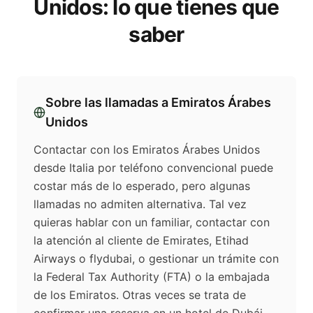
Unidos
: lo que tienes que
saber
Sobre las llamadas a
Emiratos Árabes
Unidos
Contactar con los Emiratos Árabes Unidos
desde Italia por teléfono convencional puede
costar más de lo esperado, pero algunas
llamadas no admiten alternativa. Tal vez
quieras hablar con un familiar, contactar con
la atención al cliente de Emirates, Etihad
Airways o flydubai, o gestionar un trámite con
la Federal Tax Authority (FTA) o la embajada
de los Emiratos. Otras veces se trata de