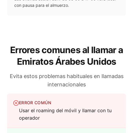
con pausa para el almuerzo.
Errores comunes al llamar a
Emiratos Árabes Unidos
Evita estos problemas habituales en llamadas
internacionales
ERROR COMÚN
Usar el roaming del móvil y llamar con tu
operador