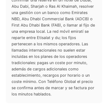
confirmar una reserva en un hotel de Dubái,
Abu Dabi, Sharjah o Ras Al Khaimah, resolver
una gestión con un banco como Emirates
NBD, Abu Dhabi Commercial Bank (ADCB) o
First Abu Dhabi Bank (FAB), o llamar al fijo de
una empresa local. La red móvil emiratí se
reparte entre Etisalat y du; los fijos
pertenecen a los mismos operadores. Las
llamadas internacionales no suelen estar
incluidas en los planes de los operadores
tradicionales: pagas un coste por minuto,
además de cargos adicionales como
establecimiento, recargos por horario o un
coste mínimo. Con Teléfono Global el precio
se confirma antes de marcar y se factura por
los minutos hablados.