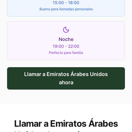
15:00 - 18:00
Bueno para llamadas personales
Noche
19:00 - 22:00
Perfecto para familia
Llamar a
Emiratos Árabes Unidos
ahora
Llamar a
Emiratos Árabes