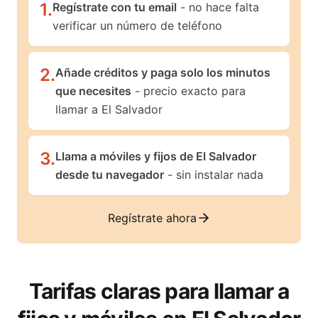
1
.
Regístrate con tu email
- no hace falta
verificar un número de teléfono
2
.
Añade créditos y paga solo los minutos
que necesites
- precio exacto para
llamar a El Salvador
3
.
Llama a móviles y fijos de El Salvador
desde tu navegador
- sin instalar nada
Regístrate ahora
Tarifas claras para llamar a