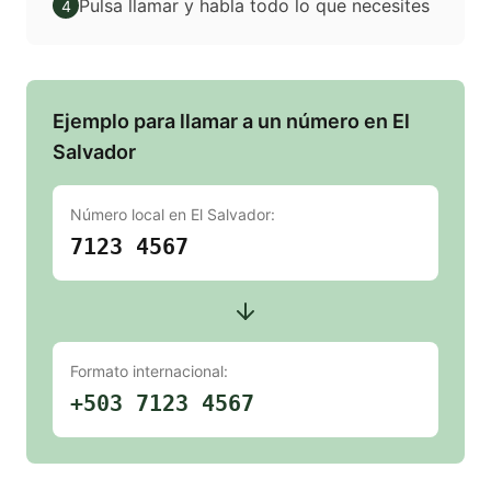
Pulsa llamar y habla todo lo que necesites
4
Ejemplo para llamar a un número en El
Salvador
Número local en
El Salvador
:
7123 4567
Formato internacional:
+503 7123 4567