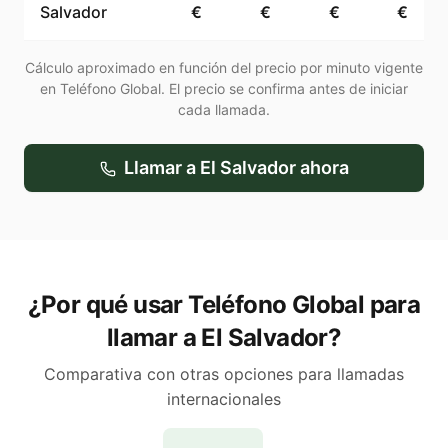
Salvador
€
€
€
€
Cálculo aproximado en función del precio por minuto vigente
en Teléfono Global. El precio se confirma antes de iniciar
cada llamada.
Llamar a
El Salvador
ahora
¿Por qué usar Teléfono Global para
llamar a El Salvador?
Comparativa con otras opciones para llamadas
internacionales