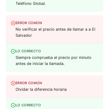
Teléfono Global.
ERROR COMÚN
No verificar el precio antes de llamar a a El
Salvador
LO CORRECTO
Siempre comprueba el precio por minuto
antes de iniciar la llamada.
ERROR COMÚN
Olvidar la diferencia horaria
LO CORRECTO