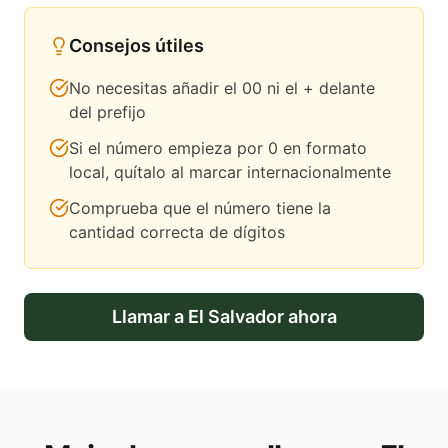
Consejos útiles
No necesitas añadir el 00 ni el + delante
del prefijo
Si el número empieza por 0 en formato
local, quítalo al marcar internacionalmente
Comprueba que el número tiene la
cantidad correcta de dígitos
Llamar a
El Salvador
ahora