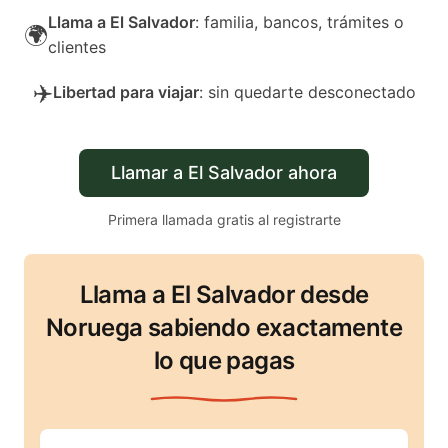
Llama a El Salvador
: familia, bancos, trámites o
🌍
clientes
✈️
Libertad para viajar
: sin quedarte desconectado
Llamar a El Salvador ahora
Primera llamada gratis al registrarte
Llama a El Salvador desde
Noruega sabiendo exactamente
lo que pagas