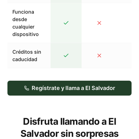
Funciona
desde
cualquier
dispositivo
Créditos sin
caducidad
Regístrate y llama a El Salvador
Disfruta llamando a El
Salvador sin sorpresas