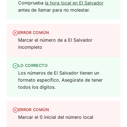
Comprueba
la hora local en El Salvador
antes de llamar para no molestar.
ERROR COMÚN
Marcar el número de a El Salvador
incompleto
LO CORRECTO
Los números de El Salvador tienen un
formato específico. Asegúrate de tener
todos los dígitos.
ERROR COMÚN
Marcar el 0 inicial del número local