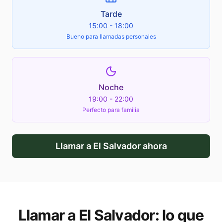
Tarde
15:00 - 18:00
Bueno para llamadas personales
Noche
19:00 - 22:00
Perfecto para familia
Llamar a
El Salvador
ahora
Llamar a
El Salvador
: lo que