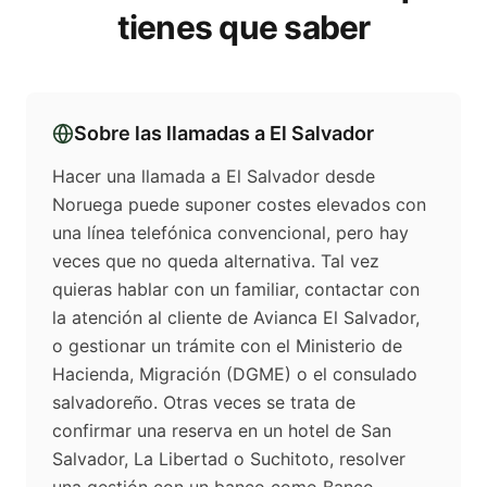
tienes que saber
Sobre las llamadas a
El Salvador
Hacer una llamada a El Salvador desde
Noruega puede suponer costes elevados con
una línea telefónica convencional, pero hay
veces que no queda alternativa. Tal vez
quieras hablar con un familiar, contactar con
la atención al cliente de Avianca El Salvador,
o gestionar un trámite con el Ministerio de
Hacienda, Migración (DGME) o el consulado
salvadoreño. Otras veces se trata de
confirmar una reserva en un hotel de San
Salvador, La Libertad o Suchitoto, resolver