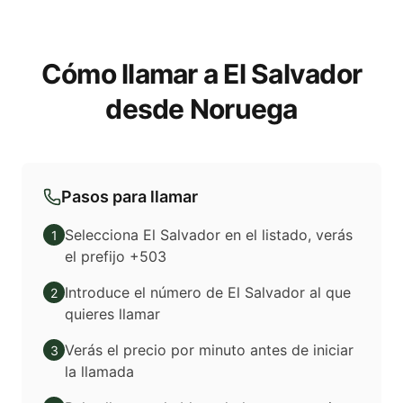
Cómo llamar a El Salvador
desde Noruega
Pasos para llamar
Selecciona El Salvador en el listado, verás
1
el prefijo +503
Introduce el número de El Salvador al que
2
quieres llamar
Verás el precio por minuto antes de iniciar
3
la llamada