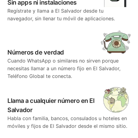
Sin apps ni instalaciones
Regístrate y llama a El Salvador desde tu
navegador, sin llenar tu móvil de aplicaciones.
Números de verdad
Cuando WhatsApp o similares no sirven porque
necesitas llamar a un número fijo en El Salvador,
Teléfono Global te conecta.
Llama a cualquier número en El
Salvador
Habla con familia, bancos, consulados u hoteles en
móviles y fijos de El Salvador desde el mismo sitio.