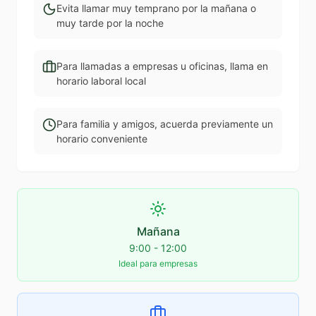
Evita llamar muy temprano por la mañana o
muy tarde por la noche
Para llamadas a empresas u oficinas, llama en
horario laboral local
Para familia y amigos, acuerda previamente un
horario conveniente
Mañana
9:00 - 12:00
Ideal para empresas