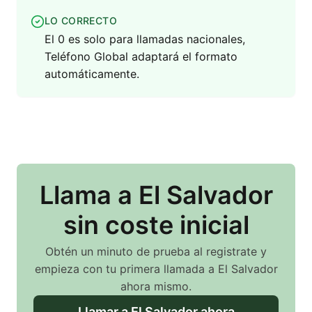
LO CORRECTO
El 0 es solo para llamadas nacionales,
Teléfono Global adaptará el formato
automáticamente.
Llama
a El Salvador
sin coste inicial
Obtén un minuto de prueba al registrate y
empieza con tu primera llamada
a El Salvador
ahora mismo.
Llamar
a El Salvador
ahora