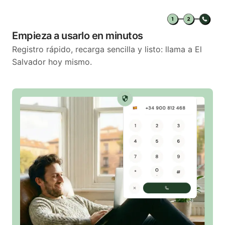
Empieza a usarlo en minutos
Registro rápido, recarga sencilla y listo: llama a El
Salvador hoy mismo.