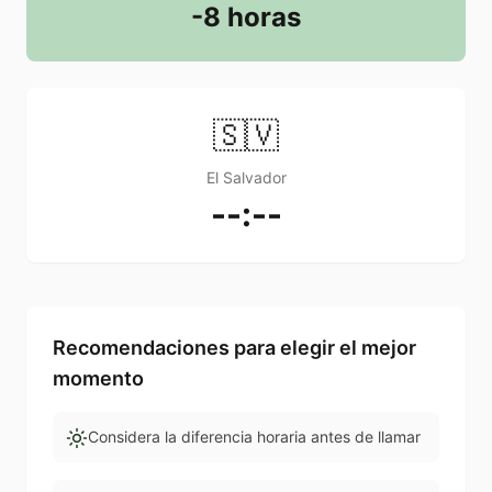
-8 horas
🇸🇻
El Salvador
--:--
Recomendaciones para elegir el mejor
momento
Considera la diferencia horaria antes de llamar