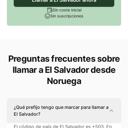
Sin coste inicial
Sin suscripciones
Preguntas frecuentes sobre
llamar a El Salvador desde
Noruega
¿Qué prefijo tengo que marcar para llamar a
El Salvador?
El código de país de El Salvador es +503. En