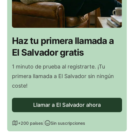
Haz tu primera llamada a
El Salvador gratis
1 minuto de prueba al registrarte. ¡Tu
primera llamada a El Salvador sin ningún
coste!
Llamar a El Salvador ahora
|
+200 países
Sin suscripciones