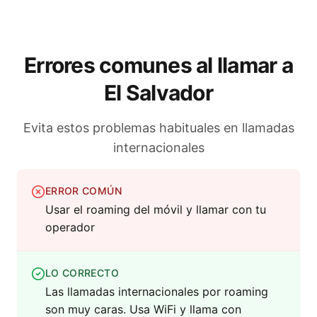
Errores comunes al llamar a
El Salvador
Evita estos problemas habituales en llamadas
internacionales
ERROR COMÚN
Usar el roaming del móvil y llamar con tu
operador
LO CORRECTO
Las llamadas internacionales por roaming
son muy caras. Usa WiFi y llama con