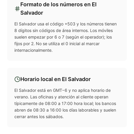
Formato de los números en
El
Salvador
El Salvador usa el código +503 y los números tienen
8 dígitos sin códigos de área internos. Los móviles
suelen empezar por 6 o 7 (según el operador); los
fijos por 2. No se utiliza el 0 inicial al marcar
internacionalmente.
Horario local en
El Salvador
El Salvador está en GMT−6 y no aplica horario de
verano. Las oficinas y atención al cliente operan
típicamente de 08:00 a 17:00 hora local; los bancos
abren de 08:30 a 16:00 los días laborables y suelen
cerrar antes los sábados.