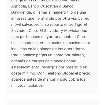
una gestión con un banco como Banco
Agrícola, Banco Cuscatlán o Banco
Davivienda, o llamar al número fijo de una
empresa que no atiende por otra vía. La red
móvil salvadoreña se reparte entre Tigo El
Salvador, Claro El Salvador y Movistar; los
fijos pertenecen mayoritariamente a Claro.
Las llamadas internacionales no suelen estar
incluidas en los planes de los operadores
tradicionales: pagas un coste por minuto,
además de cargos adicionales como
establecimiento, recargos por horario o un
coste mínimo. Con Teléfono Global el precio
aparece antes de marcar y solo cobra los
minutos hablados.