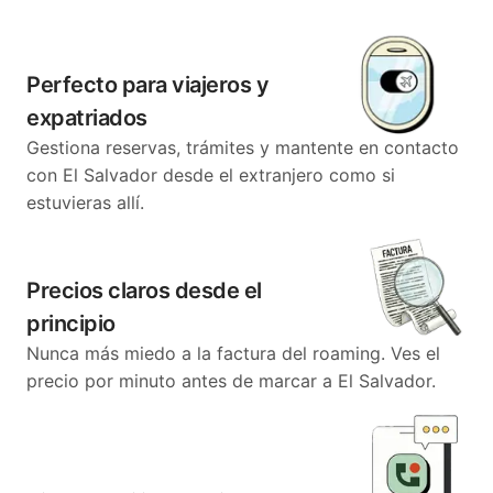
Perfecto para viajeros y
expatriados
Gestiona reservas, trámites y mantente en contacto
con El Salvador desde el extranjero como si
estuvieras allí.
Precios claros desde el
principio
Nunca más miedo a la factura del roaming. Ves el
precio por minuto antes de marcar a El Salvador.