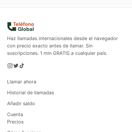
Haz llamadas internacionales desde el navegador
con precio exacto antes de llamar. Sin
suscripciones.
1 min GRATIS a cualquier país.
Llamar ahora
Historial de llamadas
Añadir saldo
Cuenta
Precios