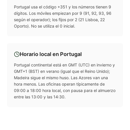
Portugal usa el código +351 y los números tienen 9
dígitos. Los móviles empiezan por 9 (91, 92, 93, 96
según el operador); los fijos por 2 (21 Lisboa, 22
Oporto). No se utiliza el 0 inicial.
Horario local en
Portugal
Portugal continental está en GMT (UTC) en invierno y
GMT+1 (BST) en verano (igual que el Reino Unido);
Madeira sigue el mismo huso. Las Azores van una
hora menos. Las oficinas operan típicamente de
09:00 a 18:00 hora local, con pausa para el almuerzo
entre las 13:00 y las 14:30.