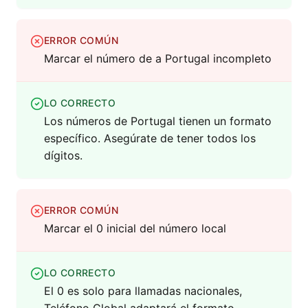
ERROR COMÚN
Marcar el número de a Portugal incompleto
LO CORRECTO
Los números de Portugal tienen un formato
específico. Asegúrate de tener todos los
dígitos.
ERROR COMÚN
Marcar el 0 inicial del número local
LO CORRECTO
El 0 es solo para llamadas nacionales,