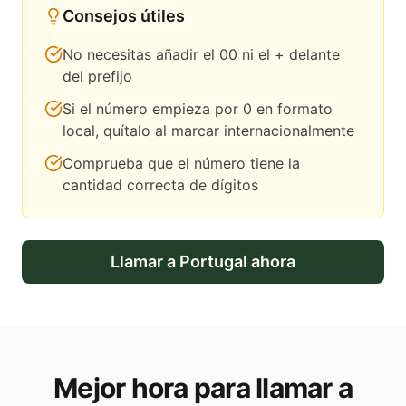
Consejos útiles
No necesitas añadir el 00 ni el + delante
del prefijo
Si el número empieza por 0 en formato
local, quítalo al marcar internacionalmente
Comprueba que el número tiene la
cantidad correcta de dígitos
Llamar a
Portugal
ahora
Mejor hora para llamar a