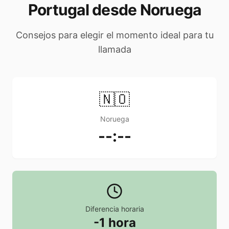
Portugal desde Noruega
Consejos para elegir el momento ideal para tu
llamada
🇳🇴
Noruega
--:--
Diferencia horaria
-1 hora