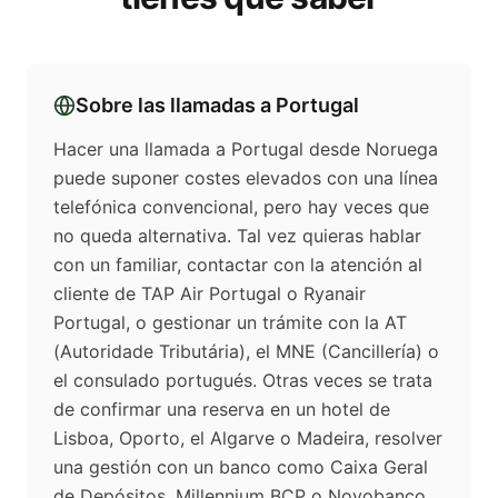
Sobre las llamadas a
Portugal
Hacer una llamada a Portugal desde Noruega
puede suponer costes elevados con una línea
telefónica convencional, pero hay veces que
no queda alternativa. Tal vez quieras hablar
con un familiar, contactar con la atención al
cliente de TAP Air Portugal o Ryanair
Portugal, o gestionar un trámite con la AT
(Autoridade Tributária), el MNE (Cancillería) o
el consulado portugués. Otras veces se trata
de confirmar una reserva en un hotel de
Lisboa, Oporto, el Algarve o Madeira, resolver
una gestión con un banco como Caixa Geral
de Depósitos, Millennium BCP o Novobanco,