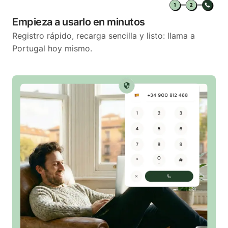
Empieza a usarlo en minutos
Registro rápido, recarga sencilla y listo: llama a
Portugal hoy mismo.