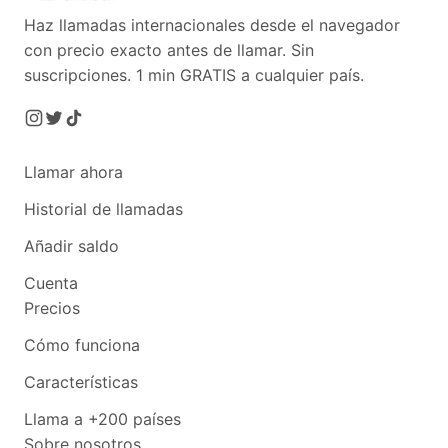
Haz llamadas internacionales desde el navegador
con precio exacto antes de llamar. Sin
suscripciones.
1 min GRATIS a cualquier país.
Llamar ahora
Historial de llamadas
Añadir saldo
Cuenta
Precios
Cómo funciona
Características
Llama a +200 países
Sobre nosotros