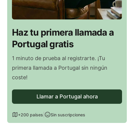
Haz tu primera llamada a
Portugal gratis
1 minuto de prueba al registrarte. ¡Tu
primera llamada a Portugal sin ningún
coste!
Llamar a Portugal ahora
|
+200 países
Sin suscripciones