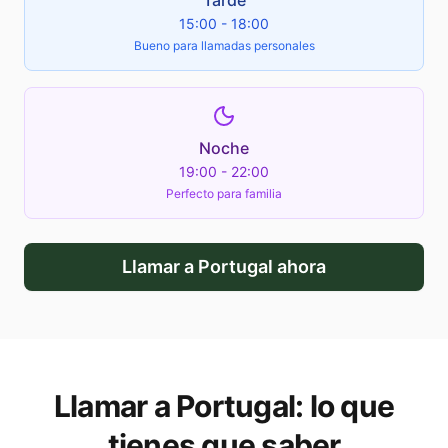
Tarde
15:00 - 18:00
Bueno para llamadas personales
Noche
19:00 - 22:00
Perfecto para familia
Llamar a
Portugal
ahora
Llamar a
Portugal
: lo que
tienes que saber