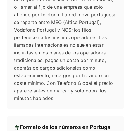
o llamar al fijo de una empresa que solo
atiende por teléfono. La red móvil portuguesa
se reparte entre MEO (Altice Portugal),
Vodafone Portugal y NOS; los fijos
pertenecen a los mismos operadores. Las
llamadas internacionales no suelen estar
incluidas en los planes de los operadores
tradicionales: pagas un coste por minuto,
además de cargos adicionales como
establecimiento, recargos por horario o un
coste mínimo. Con Teléfono Global el precio
aparece antes de marcar y solo cobra los
minutos hablados.
Formato de los números en
Portugal