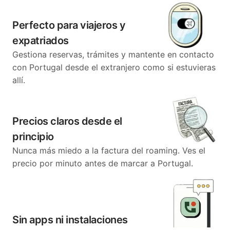
Perfecto para viajeros y
expatriados
Gestiona reservas, trámites y mantente en contacto
con Portugal desde el extranjero como si estuvieras
allí.
Precios claros desde el
principio
Nunca más miedo a la factura del roaming. Ves el
precio por minuto antes de marcar a Portugal.
Sin apps ni instalaciones