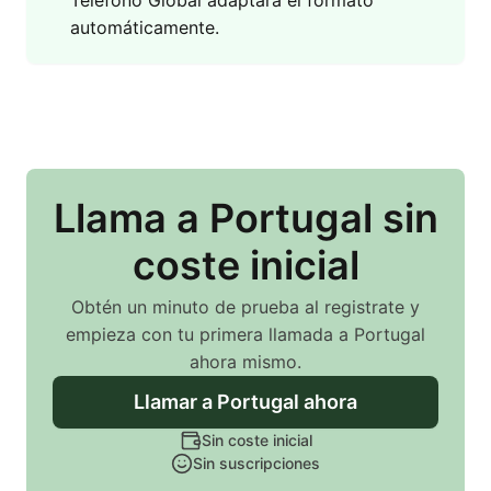
Teléfono Global adaptará el formato
automáticamente.
Llama
a Portugal
sin
coste inicial
Obtén un minuto de prueba al registrate y
empieza con tu primera llamada
a Portugal
ahora mismo.
Llamar
a Portugal
ahora
Sin coste inicial
Sin suscripciones