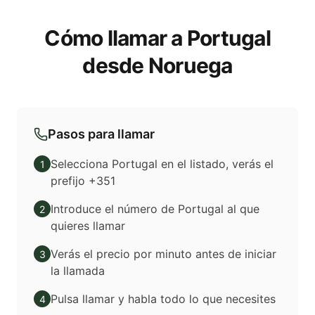
Cómo llamar a Portugal
desde Noruega
Pasos para llamar
Selecciona Portugal en el listado, verás el
1
prefijo +351
Introduce el número de Portugal al que
2
quieres llamar
Verás el precio por minuto antes de iniciar
3
la llamada
Pulsa llamar y habla todo lo que necesites
4