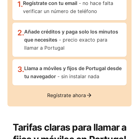
1
.
Regístrate con tu email
- no hace falta
verificar un número de teléfono
2
.
Añade créditos y paga solo los minutos
que necesites
- precio exacto para
llamar a Portugal
3
.
Llama a móviles y fijos de Portugal desde
tu navegador
- sin instalar nada
Regístrate ahora
Tarifas claras para llamar a