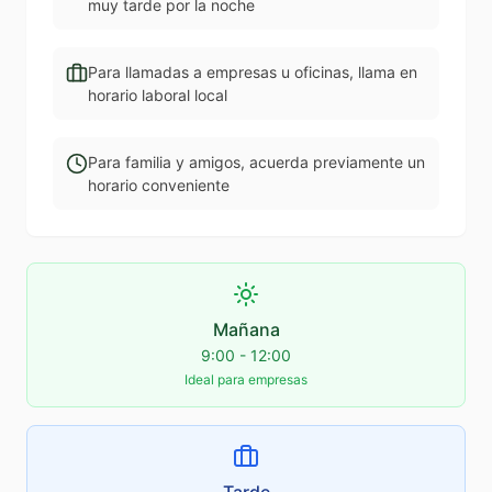
muy tarde por la noche
Para llamadas a empresas u oficinas, llama en
horario laboral local
Para familia y amigos, acuerda previamente un
horario conveniente
Mañana
9:00 - 12:00
Ideal para empresas