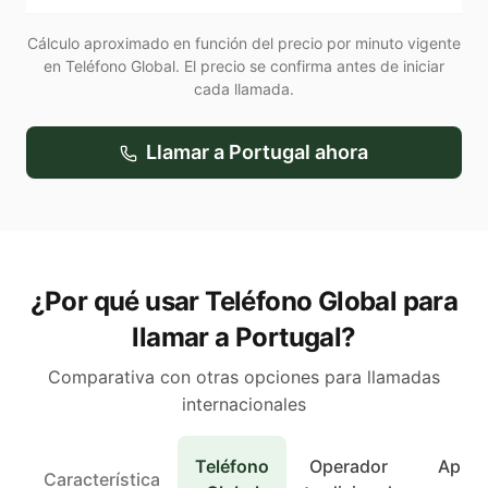
Cálculo aproximado en función del precio por minuto vigente
en Teléfono Global. El precio se confirma antes de iniciar
cada llamada.
Llamar a
Portugal
ahora
¿Por qué usar Teléfono Global para
llamar a Portugal?
Comparativa con otras opciones para llamadas
internacionales
Teléfono
Operador
Apps 
Característica