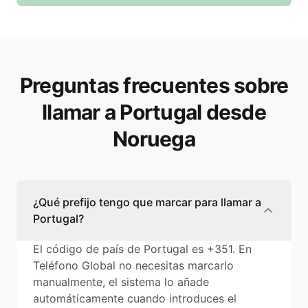
Preguntas frecuentes sobre
llamar a Portugal desde
Noruega
¿Qué prefijo tengo que marcar para llamar a
Portugal?
El código de país de Portugal es +351. En
Teléfono Global no necesitas marcarlo
manualmente, el sistema lo añade
automáticamente cuando introduces el