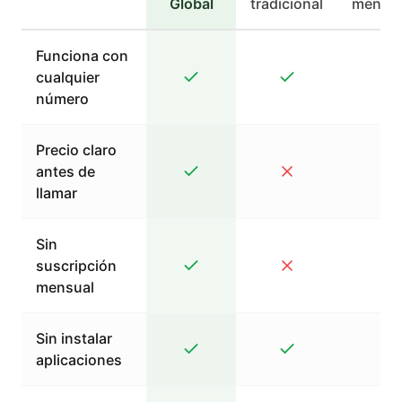
Global
tradicional
mensaj
Funciona con
cualquier
número
Precio claro
antes de
llamar
Sin
suscripción
mensual
Sin instalar
aplicaciones