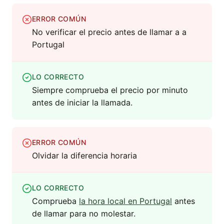
ERROR COMÚN
No verificar el precio antes de llamar a a
Portugal
LO CORRECTO
Siempre comprueba el precio por minuto
antes de iniciar la llamada.
ERROR COMÚN
Olvidar la diferencia horaria
LO CORRECTO
Comprueba
la hora local en Portugal
antes
de llamar para no molestar.