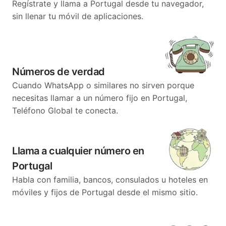
Regístrate y llama a Portugal desde tu navegador,
sin llenar tu móvil de aplicaciones.
Números de verdad
Cuando WhatsApp o similares no sirven porque
necesitas llamar a un número fijo en Portugal,
Teléfono Global te conecta.
Llama a cualquier número en
Portugal
Habla con familia, bancos, consulados u hoteles en
móviles y fijos de Portugal desde el mismo sitio.