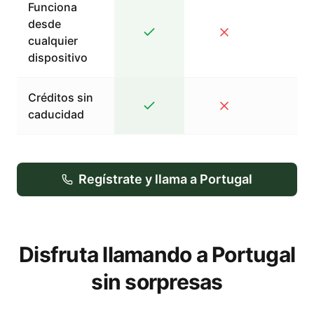
Funciona
desde
cualquier
dispositivo
Créditos sin
caducidad
Regístrate y llama a Portugal
Disfruta llamando a Portugal
sin sorpresas