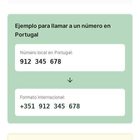
Ejemplo para llamar a un número en
Portugal
Número local en
Portugal
:
912 345 678
Formato internacional:
+351 912 345 678