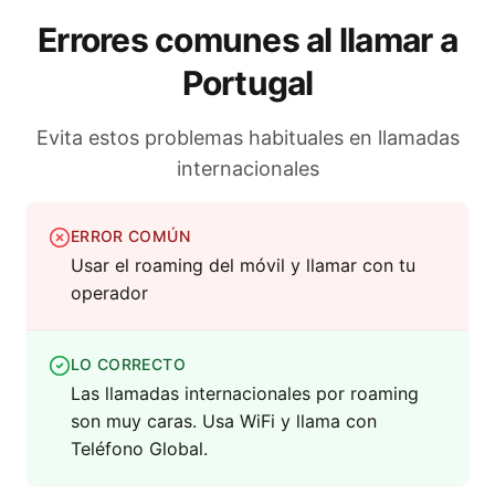
Errores comunes al llamar a
Portugal
Evita estos problemas habituales en llamadas
internacionales
ERROR COMÚN
Usar el roaming del móvil y llamar con tu
operador
LO CORRECTO
Las llamadas internacionales por roaming
son muy caras. Usa WiFi y llama con
Teléfono Global.