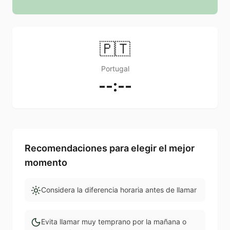
🇵🇹
Portugal
--:--
Recomendaciones para elegir el mejor
momento
Considera la diferencia horaria antes de llamar
Evita llamar muy temprano por la mañana o