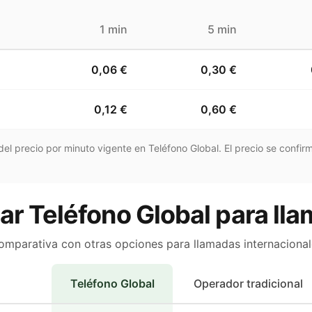
1 min
5 min
0,06 €
0,30 €
0,12 €
0,60 €
el precio por minuto vigente en Teléfono Global. El precio se confirm
ar Teléfono Global para llam
omparativa con otras opciones para llamadas internacional
Teléfono Global
Operador tradicional