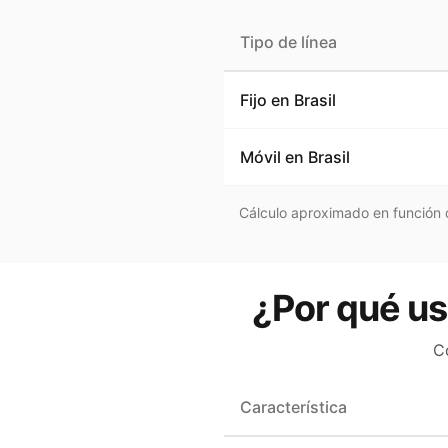
Tipo de línea
Fijo en
Brasil
Móvil en
Brasil
Cálculo aproximado en función d
¿Por qué us
C
Característica