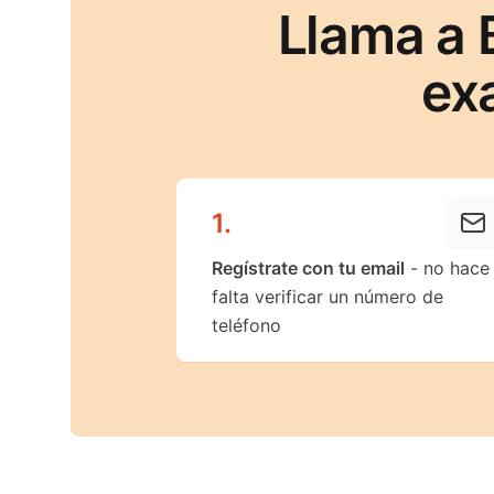
Llama a 
ex
1
.
Regístrate con tu email
- no hace
falta verificar un número de
teléfono