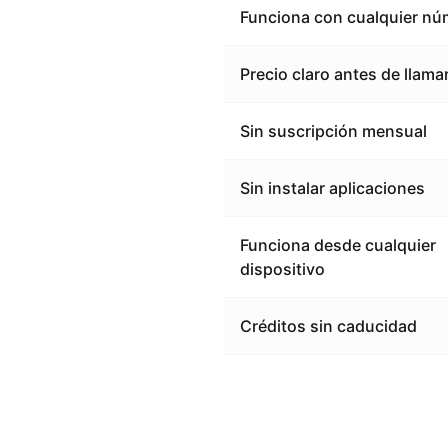
Funciona con cualquier nú
Precio claro antes de llama
Sin suscripción mensual
Sin instalar aplicaciones
Funciona desde cualquier
dispositivo
Créditos sin caducidad