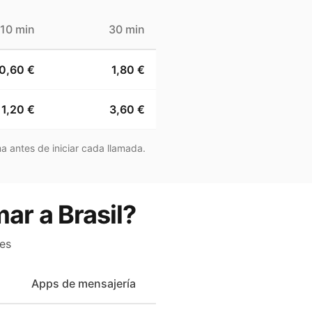
10 min
30 min
0,60 €
1,80 €
1,20 €
3,60 €
a antes de iniciar cada llamada.
ar a Brasil?
es
Apps de mensajería