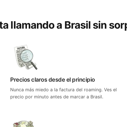
ta llamando a Brasil sin so
Precios claros desde el principio
Nunca más miedo a la factura del roaming. Ves el
precio por minuto antes de marcar a Brasil.