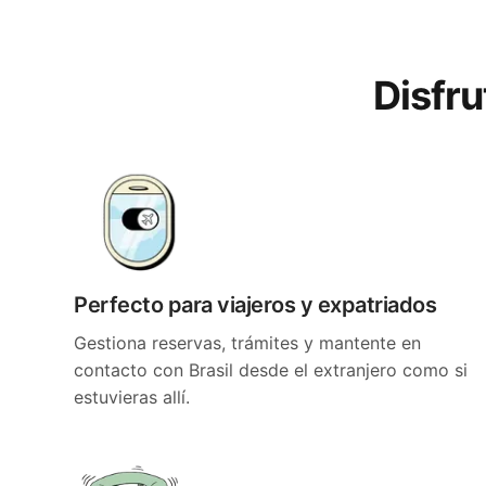
Disfru
Perfecto para viajeros y expatriados
Gestiona reservas, trámites y mantente en
contacto con Brasil desde el extranjero como si
estuvieras allí.