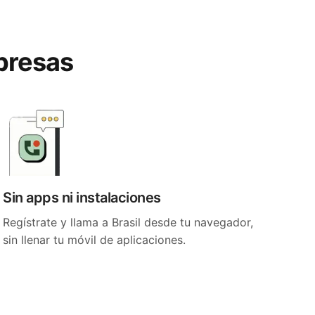
rpresas
Sin apps ni instalaciones
Regístrate y llama a Brasil desde tu navegador,
sin llenar tu móvil de aplicaciones.