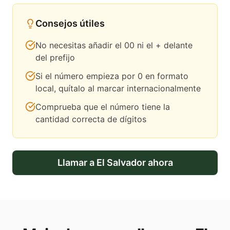
Consejos útiles
No necesitas añadir el 00 ni el + delante
del prefijo
Si el número empieza por 0 en formato
local, quítalo al marcar internacionalmente
Comprueba que el número tiene la
cantidad correcta de dígitos
Llamar a
El Salvador
ahora