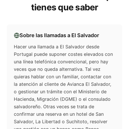
tienes que saber
Sobre las llamadas a
El Salvador
Hacer una llamada a El Salvador desde
Portugal puede suponer costes elevados con
una línea telefónica convencional, pero hay
veces que no queda alternativa. Tal vez
quieras hablar con un familiar, contactar con
la atención al cliente de Avianca El Salvador,
o gestionar un trámite con el Ministerio de
Hacienda, Migración (DGME) o el consulado
salvadoreño. Otras veces se trata de
confirmar una reserva en un hotel de San
Salvador, La Libertad o Suchitoto, resolver