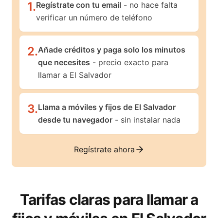
1
.
Regístrate con tu email
- no hace falta
verificar un número de teléfono
2
.
Añade créditos y paga solo los minutos
que necesites
- precio exacto para
llamar a El Salvador
3
.
Llama a móviles y fijos de El Salvador
desde tu navegador
- sin instalar nada
Regístrate ahora
Tarifas claras para llamar a