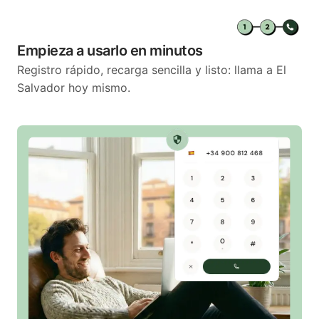
Empieza a usarlo en minutos
Registro rápido, recarga sencilla y listo: llama a El
Salvador hoy mismo.