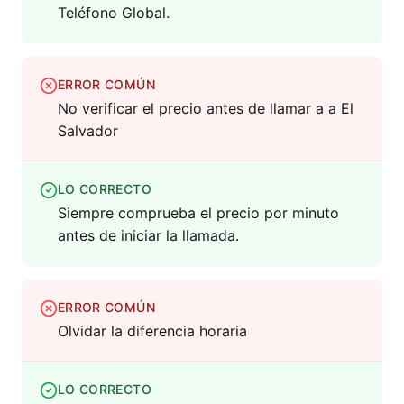
Teléfono Global.
ERROR COMÚN
No verificar el precio antes de llamar a a El
Salvador
LO CORRECTO
Siempre comprueba el precio por minuto
antes de iniciar la llamada.
ERROR COMÚN
Olvidar la diferencia horaria
LO CORRECTO