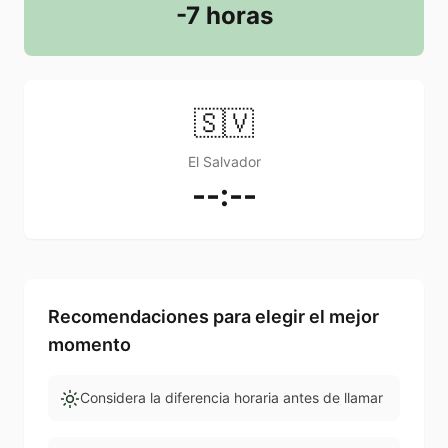
-7 horas
🇸🇻
El Salvador
--:--
Recomendaciones para elegir el mejor
momento
Considera la diferencia horaria antes de llamar