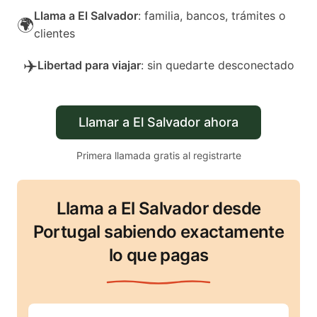
Llama a El Salvador
: familia, bancos, trámites o
🌍
clientes
✈️
Libertad para viajar
: sin quedarte desconectado
Llamar a El Salvador ahora
Primera llamada gratis al registrarte
Llama a El Salvador desde
Portugal sabiendo exactamente
lo que pagas