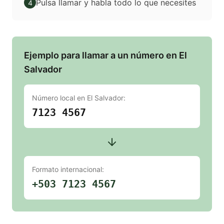
Pulsa llamar y habla todo lo que necesites
4
Ejemplo para llamar a un número en El
Salvador
Número local en
El Salvador
:
7123 4567
Formato internacional:
+503 7123 4567