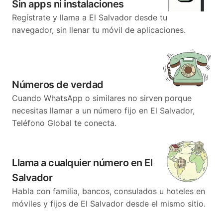
Sin apps ni instalaciones
Regístrate y llama a El Salvador desde tu
navegador, sin llenar tu móvil de aplicaciones.
Números de verdad
Cuando WhatsApp o similares no sirven porque
necesitas llamar a un número fijo en El Salvador,
Teléfono Global te conecta.
Llama a cualquier número en El
Salvador
Habla con familia, bancos, consulados u hoteles en
móviles y fijos de El Salvador desde el mismo sitio.