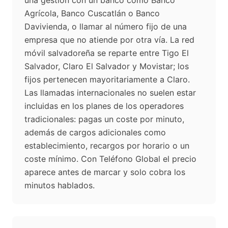
una gestión con un banco como Banco
Agrícola, Banco Cuscatlán o Banco
Davivienda, o llamar al número fijo de una
empresa que no atiende por otra vía. La red
móvil salvadoreña se reparte entre Tigo El
Salvador, Claro El Salvador y Movistar; los
fijos pertenecen mayoritariamente a Claro.
Las llamadas internacionales no suelen estar
incluidas en los planes de los operadores
tradicionales: pagas un coste por minuto,
además de cargos adicionales como
establecimiento, recargos por horario o un
coste mínimo. Con Teléfono Global el precio
aparece antes de marcar y solo cobra los
minutos hablados.