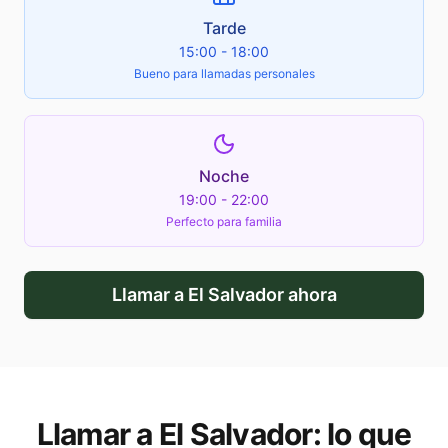
Tarde
15:00 - 18:00
Bueno para llamadas personales
Noche
19:00 - 22:00
Perfecto para familia
Llamar a
El Salvador
ahora
Llamar a
El Salvador
: lo que