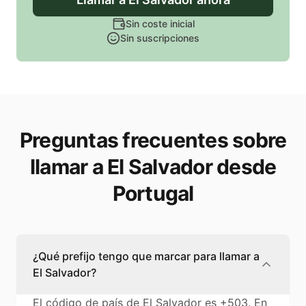
Sin coste inicial
Sin suscripciones
Preguntas frecuentes sobre
llamar a El Salvador desde
Portugal
¿Qué prefijo tengo que marcar para llamar a
El Salvador?
El código de país de El Salvador es +503. En