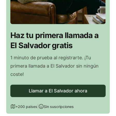
Haz tu primera llamada a
El Salvador gratis
1 minuto de prueba al registrarte. ¡Tu
primera llamada a El Salvador sin ningún
coste!
Llamar a El Salvador ahora
|
+200 países
Sin suscripciones