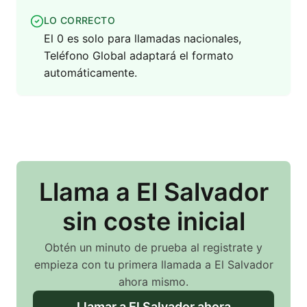
LO CORRECTO
El 0 es solo para llamadas nacionales,
Teléfono Global adaptará el formato
automáticamente.
Llama
a El Salvador
sin coste inicial
Obtén un minuto de prueba al registrate y
empieza con tu primera llamada
a El Salvador
ahora mismo.
Llamar
a El Salvador
ahora