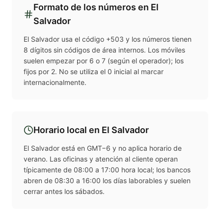
Formato de los números en
El
Salvador
El Salvador usa el código +503 y los números tienen
8 dígitos sin códigos de área internos. Los móviles
suelen empezar por 6 o 7 (según el operador); los
fijos por 2. No se utiliza el 0 inicial al marcar
internacionalmente.
Horario local en
El Salvador
El Salvador está en GMT−6 y no aplica horario de
verano. Las oficinas y atención al cliente operan
típicamente de 08:00 a 17:00 hora local; los bancos
abren de 08:30 a 16:00 los días laborables y suelen
cerrar antes los sábados.