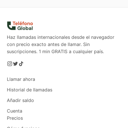
Haz llamadas internacionales desde el navegador
con precio exacto antes de llamar. Sin
suscripciones.
1 min GRATIS a cualquier país.
Llamar ahora
Historial de llamadas
Añadir saldo
Cuenta
Precios