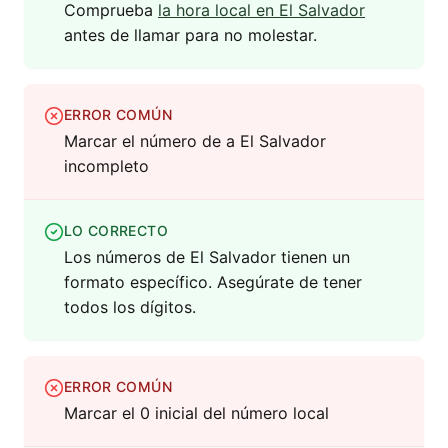
Comprueba
la hora local en El Salvador
antes de llamar para no molestar.
ERROR COMÚN
Marcar el número de a El Salvador
incompleto
LO CORRECTO
Los números de El Salvador tienen un
formato específico. Asegúrate de tener
todos los dígitos.
ERROR COMÚN
Marcar el 0 inicial del número local