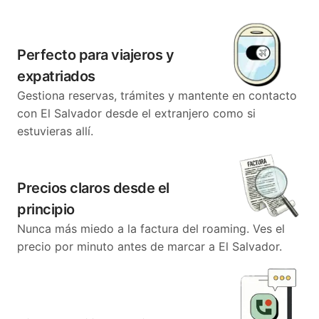
Perfecto para viajeros y
expatriados
Gestiona reservas, trámites y mantente en contacto
con El Salvador desde el extranjero como si
estuvieras allí.
Precios claros desde el
principio
Nunca más miedo a la factura del roaming. Ves el
precio por minuto antes de marcar a El Salvador.