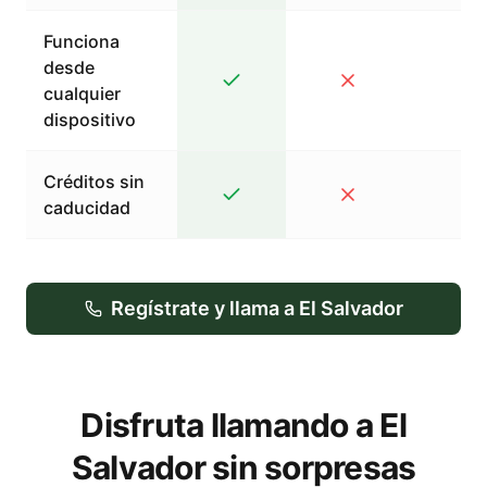
Funciona
desde
cualquier
dispositivo
Créditos sin
caducidad
Regístrate y llama a El Salvador
Disfruta llamando a El
Salvador sin sorpresas