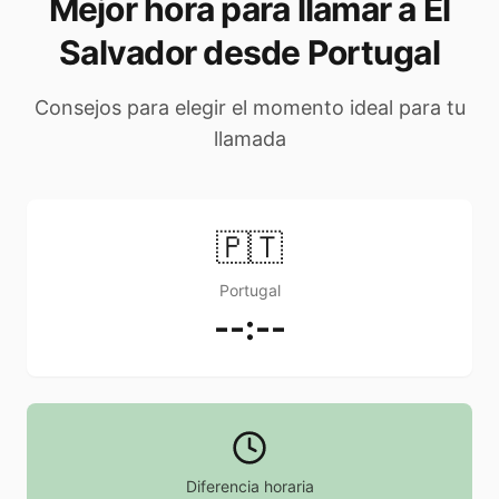
Mejor hora para llamar a El
Salvador desde Portugal
Consejos para elegir el momento ideal para tu
llamada
🇵🇹
Portugal
--:--
Diferencia horaria