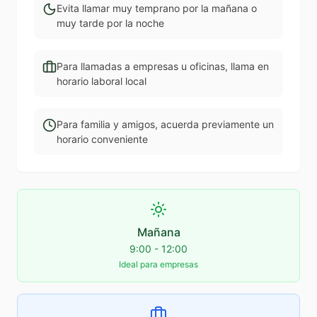
Evita llamar muy temprano por la mañana o
muy tarde por la noche
Para llamadas a empresas u oficinas, llama en
horario laboral local
Para familia y amigos, acuerda previamente un
horario conveniente
Mañana
9:00 - 12:00
Ideal para empresas