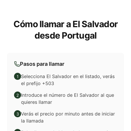
Cómo llamar a El Salvador
desde Portugal
Pasos para llamar
Selecciona El Salvador en el listado, verás
1
el prefijo +503
Introduce el número de El Salvador al que
2
quieres llamar
Verás el precio por minuto antes de iniciar
3
la llamada