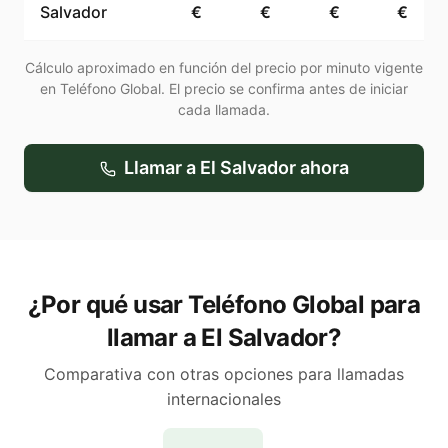
Salvador
€
€
€
€
Cálculo aproximado en función del precio por minuto vigente
en Teléfono Global. El precio se confirma antes de iniciar
cada llamada.
Llamar a
El Salvador
ahora
¿Por qué usar Teléfono Global para
llamar a El Salvador?
Comparativa con otras opciones para llamadas
internacionales