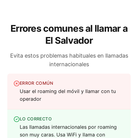
Errores comunes al llamar a
El Salvador
Evita estos problemas habituales en llamadas
internacionales
ERROR COMÚN
Usar el roaming del móvil y llamar con tu
operador
LO CORRECTO
Las llamadas internacionales por roaming
son muy caras. Usa WiFi y llama con