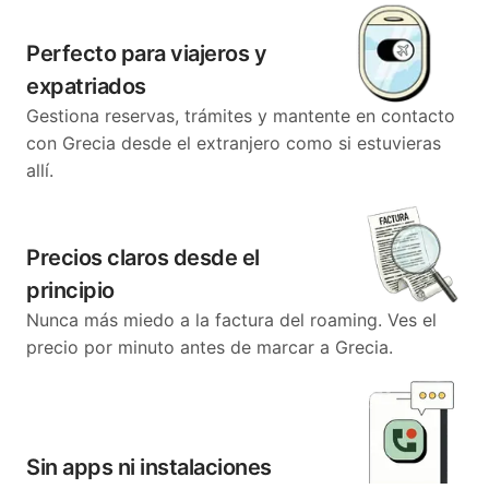
Perfecto para viajeros y
expatriados
Gestiona reservas, trámites y mantente en contacto
con Grecia desde el extranjero como si estuvieras
allí.
Precios claros desde el
principio
Nunca más miedo a la factura del roaming. Ves el
precio por minuto antes de marcar a Grecia.
Sin apps ni instalaciones