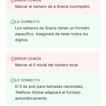
ERROR COMÚN
Marcar el número de a Grecia incompleto
LO CORRECTO
Los números de Grecia tienen un formato
específico. Asegúrate de tener todos los
dígitos.
ERROR COMÚN
Marcar el 0 inicial del número local
LO CORRECTO
El 0 es solo para llamadas nacionales,
Teléfono Global adaptará el formato
automáticamente.