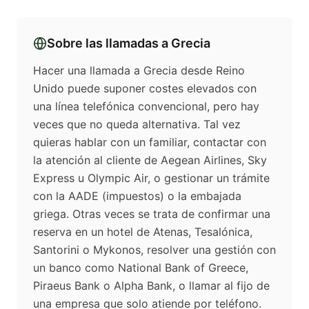
Sobre las llamadas a
Grecia
Hacer una llamada a Grecia desde Reino
Unido puede suponer costes elevados con
una línea telefónica convencional, pero hay
veces que no queda alternativa. Tal vez
quieras hablar con un familiar, contactar con
la atención al cliente de Aegean Airlines, Sky
Express u Olympic Air, o gestionar un trámite
con la AADE (impuestos) o la embajada
griega. Otras veces se trata de confirmar una
reserva en un hotel de Atenas, Tesalónica,
Santorini o Mykonos, resolver una gestión con
un banco como National Bank of Greece,
Piraeus Bank o Alpha Bank, o llamar al fijo de
una empresa que solo atiende por teléfono.