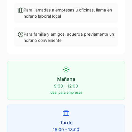
Para llamadas a empresas u oficinas, llama en
horario laboral local
Para familia y amigos, acuerda previamente un
horario conveniente
Mañana
9:00 - 12:00
Ideal para empresas
Tarde
15:00 - 18:00