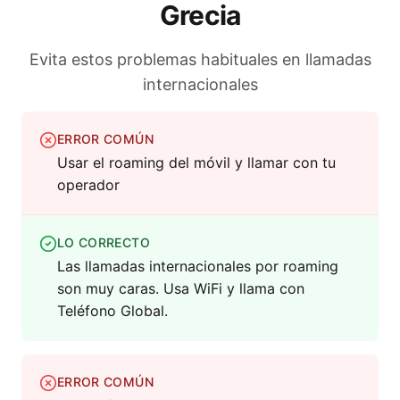
Grecia
Evita estos problemas habituales en llamadas
internacionales
ERROR COMÚN
Usar el roaming del móvil y llamar con tu
operador
LO CORRECTO
Las llamadas internacionales por roaming
son muy caras. Usa WiFi y llama con
Teléfono Global.
ERROR COMÚN