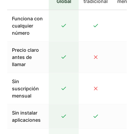
Global
tradicional
mensaj
Funciona con
cualquier
número
Precio claro
antes de
llamar
Sin
suscripción
mensual
Sin instalar
aplicaciones