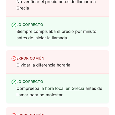
No verificar el precio antes de llamar a a
Grecia
LO CORRECTO
Siempre comprueba el precio por minuto
antes de iniciar la llamada.
ERROR COMÚN
Olvidar la diferencia horaria
LO CORRECTO
Comprueba
la hora local en Grecia
antes de
llamar para no molestar.