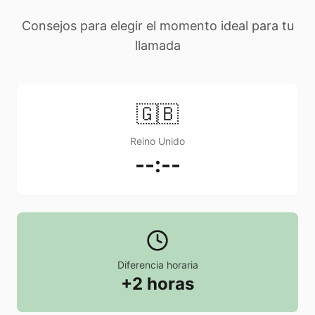
Consejos para elegir el momento ideal para tu
llamada
🇬🇧
Reino Unido
--:--
Diferencia horaria
+2 horas