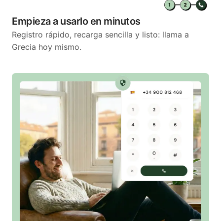
Empieza a usarlo en minutos
Registro rápido, recarga sencilla y listo: llama a
Grecia hoy mismo.