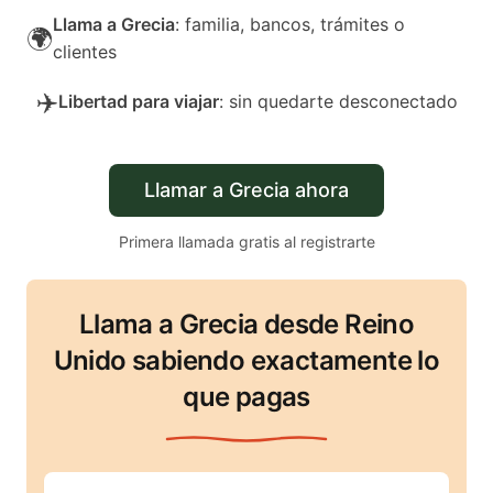
Llama a Grecia
: familia, bancos, trámites o
🌍
clientes
✈️
Libertad para viajar
: sin quedarte desconectado
Llamar a Grecia ahora
Primera llamada gratis al registrarte
Llama a Grecia desde Reino
Unido sabiendo exactamente lo
que pagas