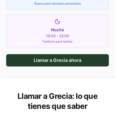
Bueno para llamadas personales
Noche
19:00 - 22:00
Perfecto para familia
Llamar a
Grecia
ahora
Llamar a
Grecia
: lo que
tienes que saber