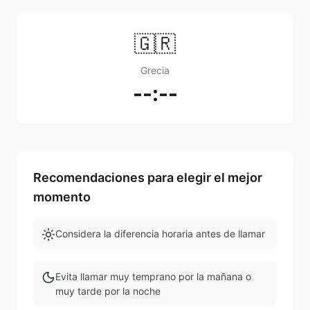
🇬🇷
Grecia
--:--
Recomendaciones para elegir el mejor
momento
Considera la diferencia horaria antes de llamar
Evita llamar muy temprano por la mañana o
muy tarde por la noche