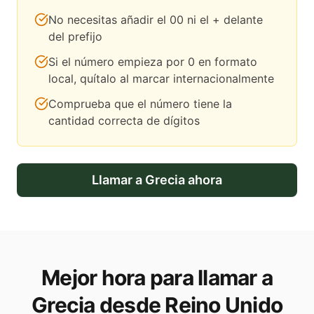
No necesitas añadir el 00 ni el + delante
del prefijo
Si el número empieza por 0 en formato
local, quítalo al marcar internacionalmente
Comprueba que el número tiene la
cantidad correcta de dígitos
Llamar a
Grecia
ahora
Mejor hora para llamar a
Grecia desde Reino Unido