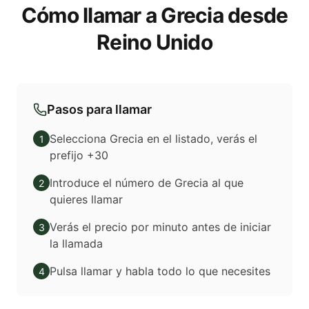
Cómo llamar a Grecia desde
Reino Unido
Pasos para llamar
Selecciona Grecia en el listado, verás el
1
prefijo +30
Introduce el número de Grecia al que
2
quieres llamar
Verás el precio por minuto antes de iniciar
3
la llamada
Pulsa llamar y habla todo lo que necesites
4