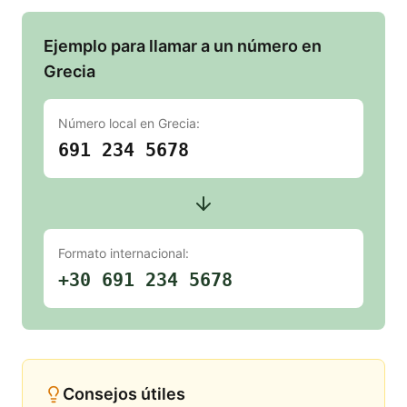
Ejemplo para llamar a un número en
Grecia
Número local en
Grecia
:
691 234 5678
Formato internacional:
+30 691 234 5678
Consejos útiles