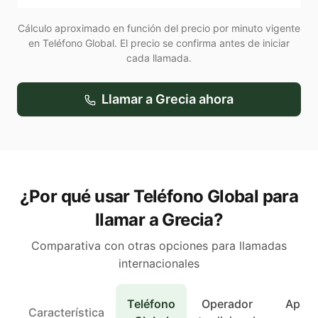
Cálculo aproximado en función del precio por minuto vigente
en Teléfono Global. El precio se confirma antes de iniciar
cada llamada.
Llamar a
Grecia
ahora
¿Por qué usar Teléfono Global para
llamar a Grecia?
Comparativa con otras opciones para llamadas
internacionales
Teléfono
Operador
Apps 
Característica