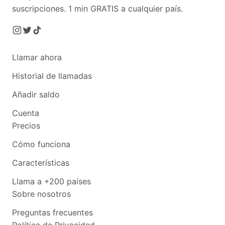
suscripciones.
1 min GRATIS a cualquier país.
Llamar ahora
Historial de llamadas
Añadir saldo
Cuenta
Precios
Cómo funciona
Características
Llama a +200 países
Sobre nosotros
Preguntas frecuentes