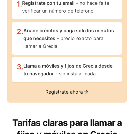
1
.
Regístrate con tu email
- no hace falta
verificar un número de teléfono
2
.
Añade créditos y paga solo los minutos
que necesites
- precio exacto para
llamar a Grecia
3
.
Llama a móviles y fijos de Grecia desde
tu navegador
- sin instalar nada
Regístrate ahora
Tarifas claras para llamar a