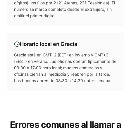
dígitos); los fijos por 2 (21 Atenas, 231 Tesalónica). El
número se marca completo desde el extranjero, sin
omitir el primer dígito.
Horario local en
Grecia
Grecia está en GMT+2 (EET) en invierno y GMT+3
(EEST) en verano. Las oficinas operan típicamente de
09:00 a 17:00 hora local; muchos comercios y
oficinas cierran al mediodía y reabren por la tarde.
Los bancos abren de 08:30 a 14:30 entre semana.
Errores comunes al llamar a