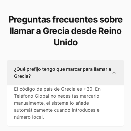
Preguntas frecuentes sobre
llamar a Grecia desde Reino
Unido
¿Qué prefijo tengo que marcar para llamar a
Grecia?
El código de país de Grecia es +30. En
Teléfono Global no necesitas marcarlo
manualmente, el sistema lo añade
automáticamente cuando introduces el
número local.