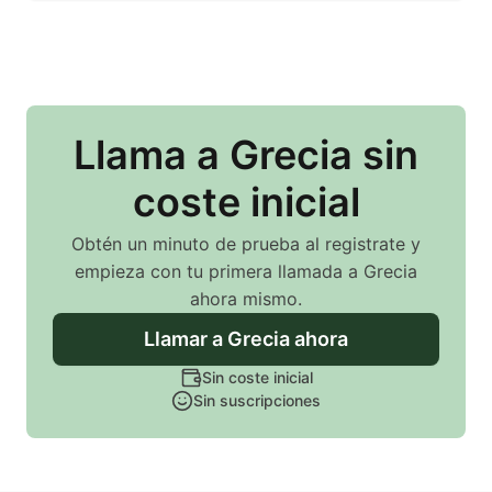
Llama
a Grecia
sin
coste inicial
Obtén un minuto de prueba al registrate y
empieza con tu primera llamada
a Grecia
ahora mismo.
Llamar
a Grecia
ahora
Sin coste inicial
Sin suscripciones