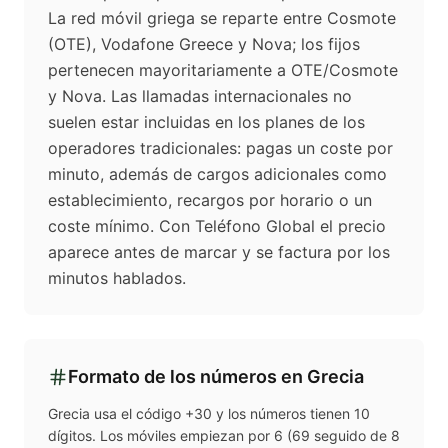
La red móvil griega se reparte entre Cosmote
(OTE), Vodafone Greece y Nova; los fijos
pertenecen mayoritariamente a OTE/Cosmote
y Nova. Las llamadas internacionales no
suelen estar incluidas en los planes de los
operadores tradicionales: pagas un coste por
minuto, además de cargos adicionales como
establecimiento, recargos por horario o un
coste mínimo. Con Teléfono Global el precio
aparece antes de marcar y se factura por los
minutos hablados.
Formato de los números en
Grecia
Grecia usa el código +30 y los números tienen 10
dígitos. Los móviles empiezan por 6 (69 seguido de 8