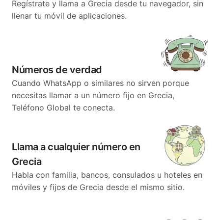
Regístrate y llama a Grecia desde tu navegador, sin
llenar tu móvil de aplicaciones.
Números de verdad
Cuando WhatsApp o similares no sirven porque
necesitas llamar a un número fijo en Grecia,
Teléfono Global te conecta.
Llama a cualquier número en
Grecia
Habla con familia, bancos, consulados u hoteles en
móviles y fijos de Grecia desde el mismo sitio.