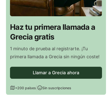
Haz tu primera llamada a
Grecia gratis
1 minuto de prueba al registrarte. ¡Tu
primera llamada a Grecia sin ningún coste!
Llamar a Grecia ahora
|
+200 países
Sin suscripciones