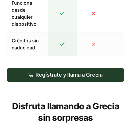
Funciona
desde
cualquier
dispositivo
Créditos sin
caducidad
Regístrate y llama a Grecia
Disfruta llamando a Grecia
sin sorpresas