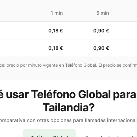
1 min
5 min
0,18 €
0,90 €
0,18 €
0,90 €
el precio por minuto vigente en Teléfono Global. El precio se confirm
 usar Teléfono Global para
Tailandia?
omparativa con otras opciones para llamadas internacional