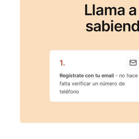
Llama a
sabiend
1
.
Regístrate con tu email
- no hace
falta verificar un número de
teléfono