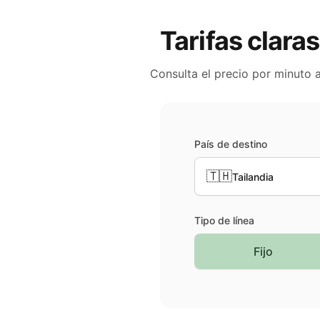
Tarifas claras
Consulta el precio por minuto 
País de destino
🇹🇭
Tailandia
Tipo de línea
Fijo