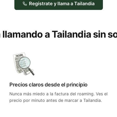
Regístrate y llama a Tailandia
 llamando a Tailandia sin 
Precios claros desde el principio
Nunca más miedo a la factura del roaming. Ves el
precio por minuto antes de marcar a Tailandia.