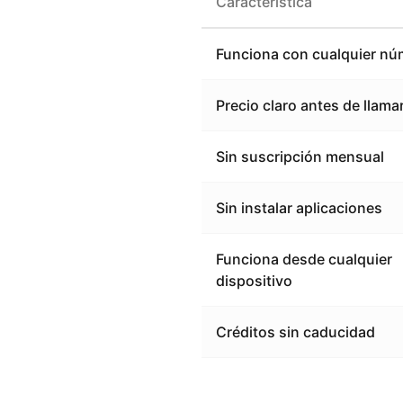
Característica
Funciona con cualquier nú
Precio claro antes de llama
Sin suscripción mensual
Sin instalar aplicaciones
Funciona desde cualquier
dispositivo
Créditos sin caducidad