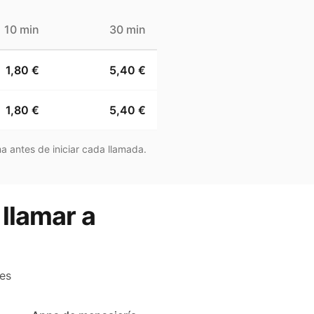
10 min
30 min
1,80 €
5,40 €
1,80 €
5,40 €
a antes de iniciar cada llamada.
 llamar a
es