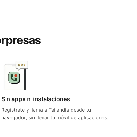
sorpresas
Sin apps ni instalaciones
Regístrate y llama a Tailandia desde tu
navegador, sin llenar tu móvil de aplicaciones.