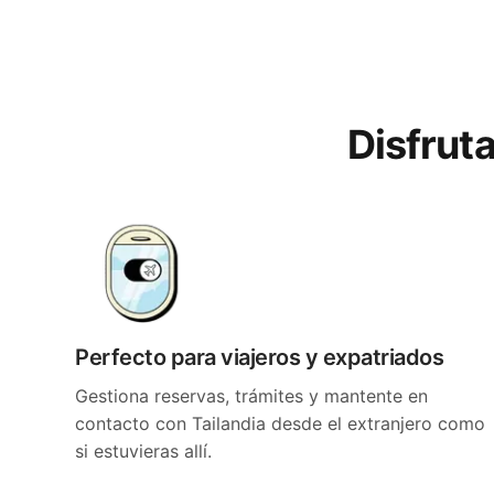
Disfruta
Perfecto para viajeros y expatriados
Gestiona reservas, trámites y mantente en
contacto con Tailandia desde el extranjero como
si estuvieras allí.