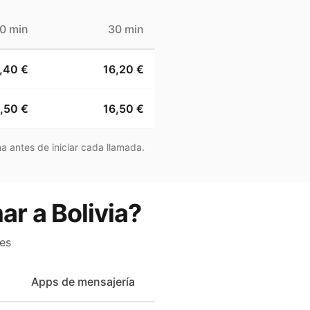
0 min
30 min
,40 €
16,20 €
,50 €
16,50 €
a antes de iniciar cada llamada.
ar a Bolivia?
es
Apps de mensajería