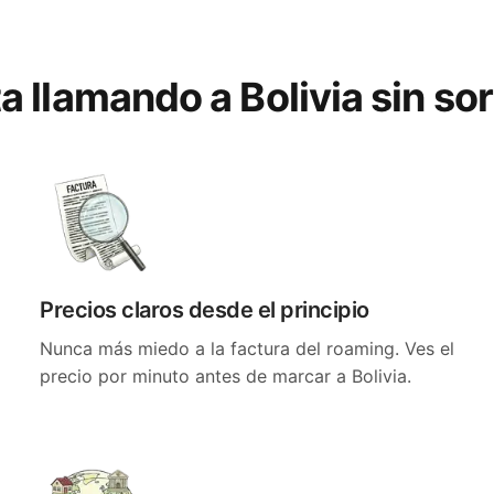
ta llamando a Bolivia sin so
Precios claros desde el principio
Nunca más miedo a la factura del roaming. Ves el
precio por minuto antes de marcar a Bolivia.