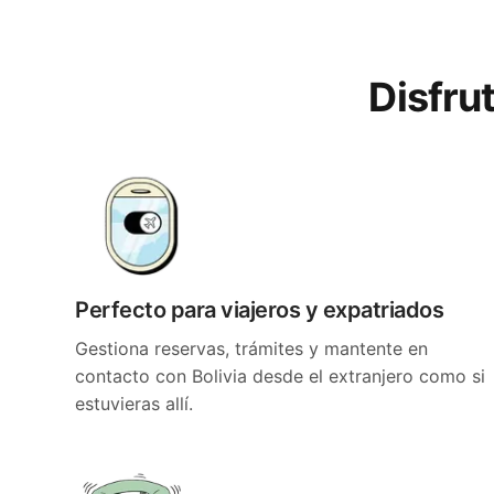
Disfru
Perfecto para viajeros y expatriados
Gestiona reservas, trámites y mantente en
contacto con Bolivia desde el extranjero como si
estuvieras allí.