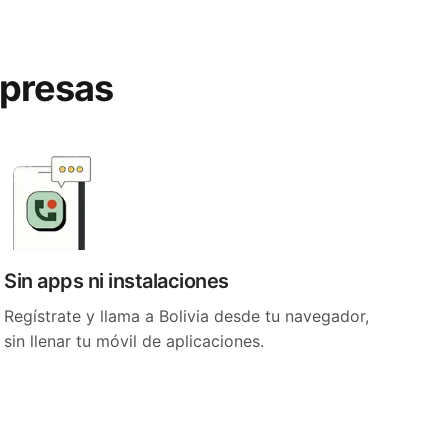
rpresas
Sin apps ni instalaciones
Regístrate y llama a Bolivia desde tu navegador,
sin llenar tu móvil de aplicaciones.