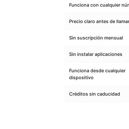
Funciona con cualquier nú
Precio claro antes de llama
Sin suscripción mensual
Sin instalar aplicaciones
Funciona desde cualquier
dispositivo
Créditos sin caducidad