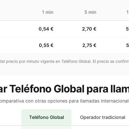
1 min
5 min
1
0,54 €
2,70 €
5
0,55 €
2,75 €
5
el precio por minuto vigente en Teléfono Global. El precio se confirm
r Teléfono Global para llam
omparativa con otras opciones para llamadas internacional
Teléfono Global
Operador tradicional