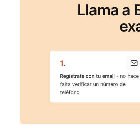
Llama a 
ex
1
.
Regístrate con tu email
- no hace
falta verificar un número de
teléfono