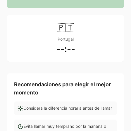
🇵🇹
Portugal
--:--
Recomendaciones para elegir el mejor
momento
Considera la diferencia horaria antes de llamar
Evita llamar muy temprano por la mañana o