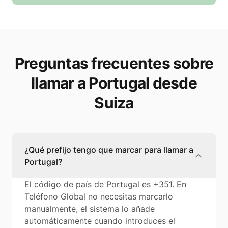
Preguntas frecuentes sobre
llamar a Portugal desde
Suiza
¿Qué prefijo tengo que marcar para llamar a
Portugal?
El código de país de Portugal es +351. En
Teléfono Global no necesitas marcarlo
manualmente, el sistema lo añade
automáticamente cuando introduces el