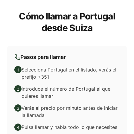
Cómo llamar a Portugal
desde Suiza
Pasos para llamar
Selecciona Portugal en el listado, verás el
1
prefijo +351
Introduce el número de Portugal al que
2
quieres llamar
Verás el precio por minuto antes de iniciar
3
la llamada
Pulsa llamar y habla todo lo que necesites
4