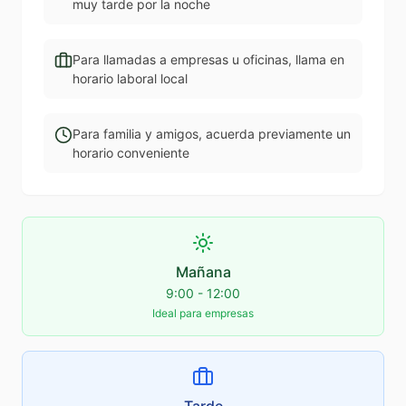
muy tarde por la noche
Para llamadas a empresas u oficinas, llama en
horario laboral local
Para familia y amigos, acuerda previamente un
horario conveniente
Mañana
9:00 - 12:00
Ideal para empresas