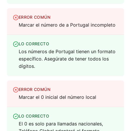
ERROR COMÚN
Marcar el número de a Portugal incompleto
LO CORRECTO
Los números de Portugal tienen un formato
específico. Asegúrate de tener todos los
dígitos.
ERROR COMÚN
Marcar el 0 inicial del número local
LO CORRECTO
El 0 es solo para llamadas nacionales,