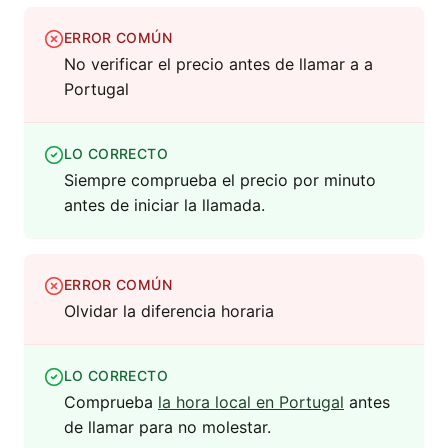
ERROR COMÚN
No verificar el precio antes de llamar a a
Portugal
LO CORRECTO
Siempre comprueba el precio por minuto
antes de iniciar la llamada.
ERROR COMÚN
Olvidar la diferencia horaria
LO CORRECTO
Comprueba
la hora local en Portugal
antes
de llamar para no molestar.