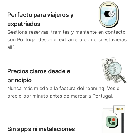
Perfecto para viajeros y
expatriados
Gestiona reservas, trámites y mantente en contacto
con Portugal desde el extranjero como si estuvieras
allí.
Precios claros desde el
principio
Nunca más miedo a la factura del roaming. Ves el
precio por minuto antes de marcar a Portugal.
Sin apps ni instalaciones