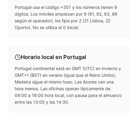
Portugal usa el código +351 y los números tienen 9
dígitos. Los móviles empiezan por 9 (91, 92, 93, 96
según el operador); los fijos por 2 (21 Lisboa, 22
Oporto). No se utiliza el 0 inicial.
Horario local en
Portugal
Portugal continental está en GMT (UTC) en invierno y
GMT+1 (BST) en verano (igual que el Reino Unido);
Madeira sigue el mismo huso. Las Azores van una
hora menos. Las oficinas operan típicamente de
09:00 a 18:00 hora local, con pausa para el almuerzo
entre las 13:00 y las 14:30.