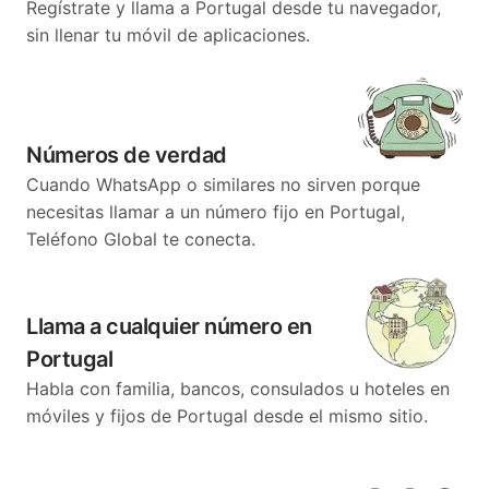
Regístrate y llama a Portugal desde tu navegador,
sin llenar tu móvil de aplicaciones.
Números de verdad
Cuando WhatsApp o similares no sirven porque
necesitas llamar a un número fijo en Portugal,
Teléfono Global te conecta.
Llama a cualquier número en
Portugal
Habla con familia, bancos, consulados u hoteles en
móviles y fijos de Portugal desde el mismo sitio.