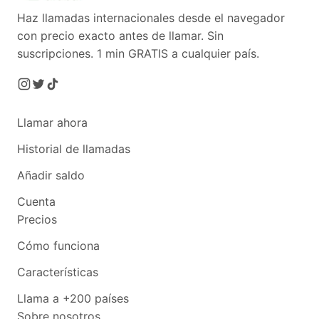
Haz llamadas internacionales desde el navegador
con precio exacto antes de llamar. Sin
suscripciones.
1 min GRATIS a cualquier país.
Llamar ahora
Historial de llamadas
Añadir saldo
Cuenta
Precios
Cómo funciona
Características
Llama a +200 países
Sobre nosotros