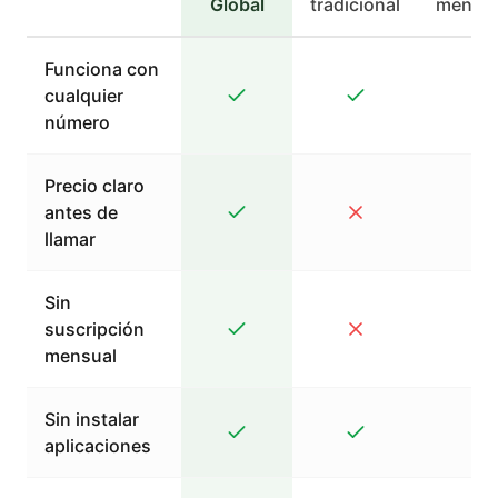
Global
tradicional
mensaj
Funciona con
cualquier
número
Precio claro
antes de
llamar
Sin
suscripción
mensual
Sin instalar
aplicaciones