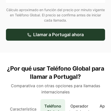
Cálculo aproximado en función del precio por minuto vigente
en Teléfono Global. El precio se confirma antes de iniciar
cada llamada.
Llamar a
Portugal
ahora
¿Por qué usar Teléfono Global para
llamar a Portugal?
Comparativa con otras opciones para llamadas
internacionales
Teléfono
Operador
Apps 
Característica