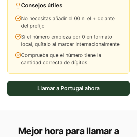
Consejos útiles
No necesitas añadir el 00 ni el + delante
del prefijo
Si el número empieza por 0 en formato
local, quítalo al marcar internacionalmente
Comprueba que el número tiene la
cantidad correcta de dígitos
Llamar a
Portugal
ahora
Mejor hora para llamar a