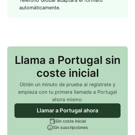
Teléfono Global adaptará el formato
automáticamente.
Llama
a Portugal
sin
coste inicial
Obtén un minuto de prueba al registrate y
empieza con tu primera llamada
a Portugal
ahora mismo.
Llamar
a Portugal
ahora
Sin coste inicial
Sin suscripciones