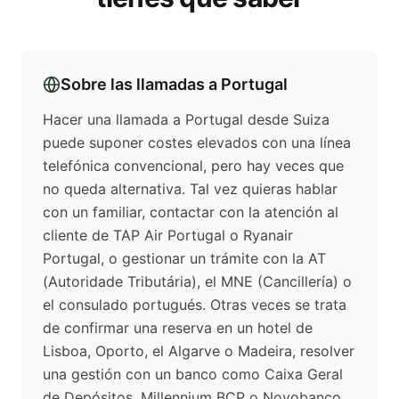
Sobre las llamadas a
Portugal
Hacer una llamada a Portugal desde Suiza
puede suponer costes elevados con una línea
telefónica convencional, pero hay veces que
no queda alternativa. Tal vez quieras hablar
con un familiar, contactar con la atención al
cliente de TAP Air Portugal o Ryanair
Portugal, o gestionar un trámite con la AT
(Autoridade Tributária), el MNE (Cancillería) o
el consulado portugués. Otras veces se trata
de confirmar una reserva en un hotel de
Lisboa, Oporto, el Algarve o Madeira, resolver
una gestión con un banco como Caixa Geral
de Depósitos, Millennium BCP o Novobanco,