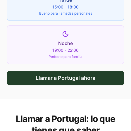
Tarde
15:00 - 18:00
Bueno para llamadas personales
Noche
19:00 - 22:00
Perfecto para familia
Llamar a
Portugal
ahora
Llamar a
Portugal
: lo que
tienes que saber