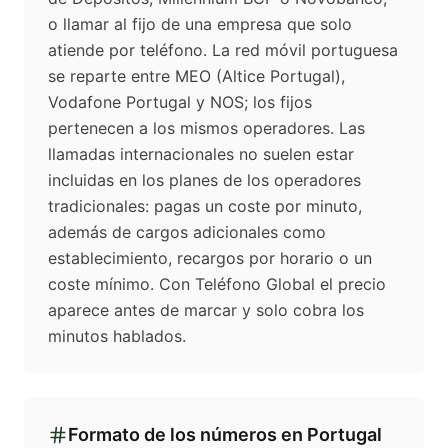
o llamar al fijo de una empresa que solo
atiende por teléfono. La red móvil portuguesa
se reparte entre MEO (Altice Portugal),
Vodafone Portugal y NOS; los fijos
pertenecen a los mismos operadores. Las
llamadas internacionales no suelen estar
incluidas en los planes de los operadores
tradicionales: pagas un coste por minuto,
además de cargos adicionales como
establecimiento, recargos por horario o un
coste mínimo. Con Teléfono Global el precio
aparece antes de marcar y solo cobra los
minutos hablados.
Formato de los números en
Portugal