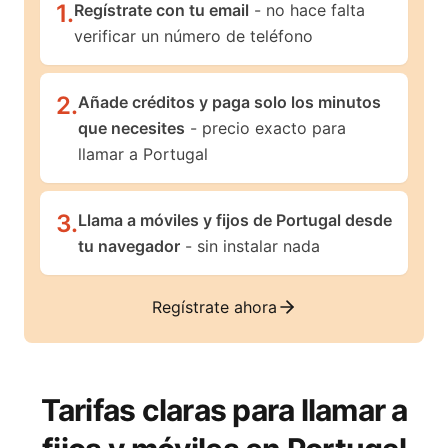
1
.
Regístrate con tu email
- no hace falta
verificar un número de teléfono
2
.
Añade créditos y paga solo los minutos
que necesites
- precio exacto para
llamar a Portugal
3
.
Llama a móviles y fijos de Portugal desde
tu navegador
- sin instalar nada
Regístrate ahora
Tarifas claras para llamar a