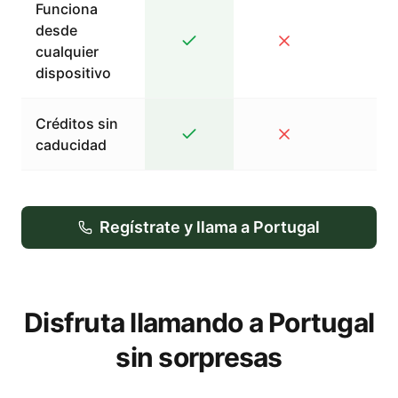
Funciona
desde
cualquier
dispositivo
Créditos sin
caducidad
Regístrate y llama a Portugal
Disfruta llamando a Portugal
sin sorpresas