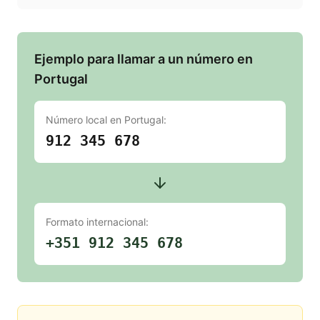
Ejemplo para llamar a un número en
Portugal
Número local en
Portugal
:
912 345 678
Formato internacional:
+351 912 345 678