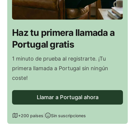
Haz tu primera llamada a
Portugal gratis
1 minuto de prueba al registrarte. ¡Tu
primera llamada a Portugal sin ningún
coste!
Llamar a Portugal ahora
|
+200 países
Sin suscripciones