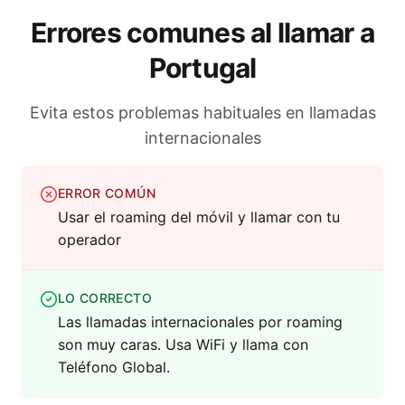
Errores comunes al llamar a
Portugal
Evita estos problemas habituales en llamadas
internacionales
ERROR COMÚN
Usar el roaming del móvil y llamar con tu
operador
LO CORRECTO
Las llamadas internacionales por roaming
son muy caras. Usa WiFi y llama con
Teléfono Global.