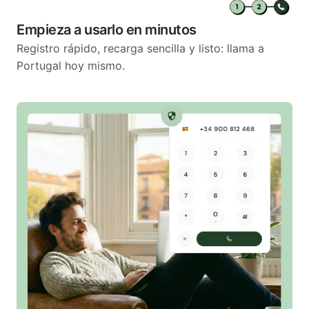
Empieza a usarlo en minutos
Registro rápido, recarga sencilla y listo: llama a
Portugal hoy mismo.