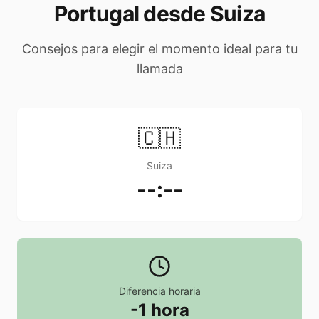
Portugal desde Suiza
Consejos para elegir el momento ideal para tu
llamada
🇨🇭
Suiza
--:--
Diferencia horaria
-1 hora