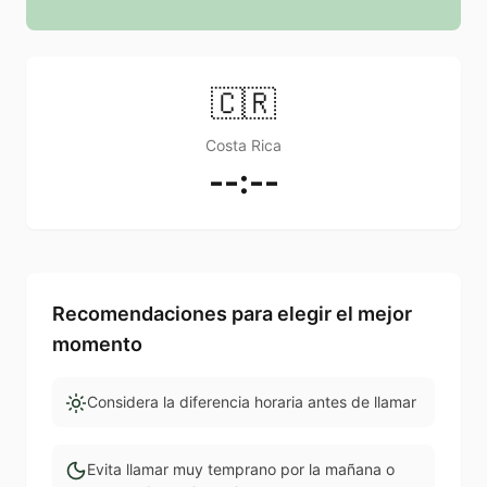
🇨🇷
Costa Rica
--:--
Recomendaciones para elegir el mejor
momento
Considera la diferencia horaria antes de llamar
Evita llamar muy temprano por la mañana o