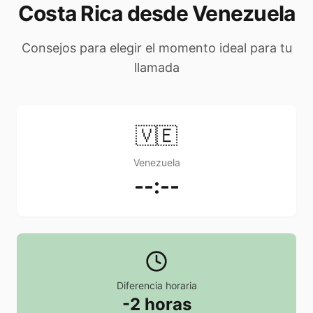
Costa Rica desde Venezuela
Consejos para elegir el momento ideal para tu
llamada
🇻🇪
Venezuela
--:--
Diferencia horaria
-2 horas