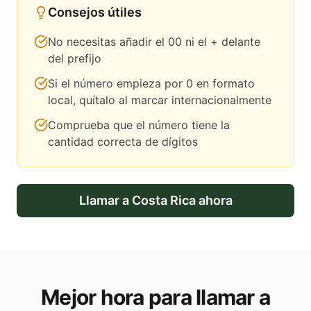
Consejos útiles
No necesitas añadir el 00 ni el + delante
del prefijo
Si el número empieza por 0 en formato
local, quítalo al marcar internacionalmente
Comprueba que el número tiene la
cantidad correcta de dígitos
Llamar a
Costa Rica
ahora
Mejor hora para llamar a