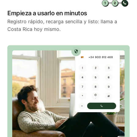
Empieza a usarlo en minutos
Registro rápido, recarga sencilla y listo: llama a
Costa Rica hoy mismo.