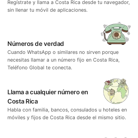
Regístrate y llama a Costa Rica desde tu navegador,
sin llenar tu móvil de aplicaciones.
Números de verdad
Cuando WhatsApp o similares no sirven porque
necesitas llamar a un número fijo en Costa Rica,
Teléfono Global te conecta.
Llama a cualquier número en
Costa Rica
Habla con familia, bancos, consulados u hoteles en
móviles y fijos de Costa Rica desde el mismo sitio.