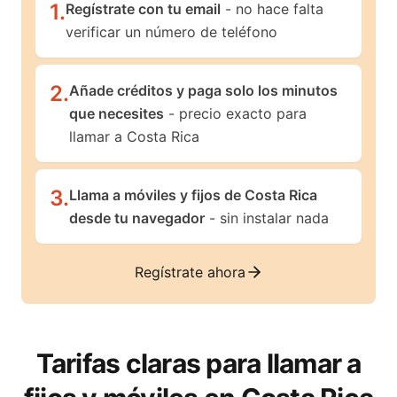
1
.
Regístrate con tu email
- no hace falta
verificar un número de teléfono
2
.
Añade créditos y paga solo los minutos
que necesites
- precio exacto para
llamar a Costa Rica
3
.
Llama a móviles y fijos de Costa Rica
desde tu navegador
- sin instalar nada
Regístrate ahora
Tarifas claras para llamar a