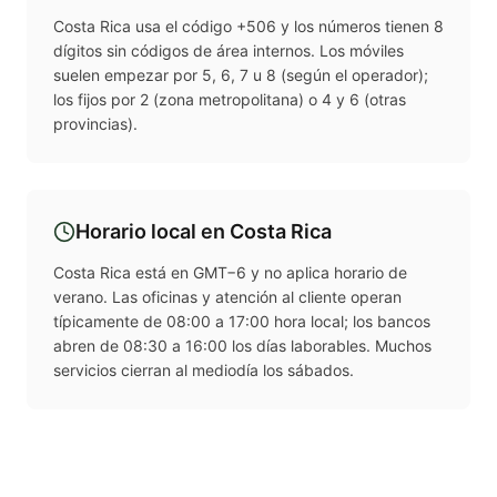
Costa Rica usa el código +506 y los números tienen 8
dígitos sin códigos de área internos. Los móviles
suelen empezar por 5, 6, 7 u 8 (según el operador);
los fijos por 2 (zona metropolitana) o 4 y 6 (otras
provincias).
Horario local en
Costa Rica
Costa Rica está en GMT−6 y no aplica horario de
verano. Las oficinas y atención al cliente operan
típicamente de 08:00 a 17:00 hora local; los bancos
abren de 08:30 a 16:00 los días laborables. Muchos
servicios cierran al mediodía los sábados.