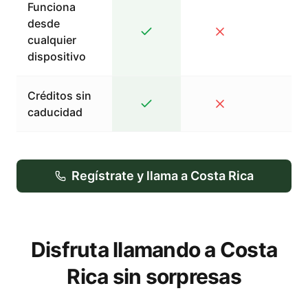
Funciona
desde
cualquier
dispositivo
Créditos sin
caducidad
Regístrate y llama a Costa Rica
Disfruta llamando a Costa
Rica sin sorpresas