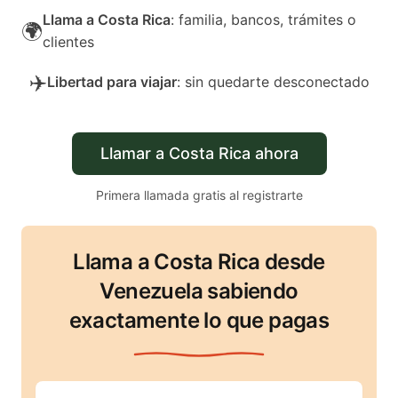
Llama a Costa Rica
: familia, bancos, trámites o
🌍
clientes
✈️
Libertad para viajar
: sin quedarte desconectado
Llamar a Costa Rica ahora
Primera llamada gratis al registrarte
Llama a Costa Rica desde
Venezuela sabiendo
exactamente lo que pagas