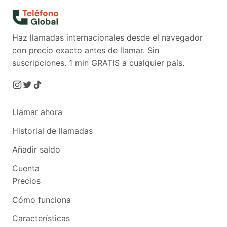
Haz llamadas internacionales desde el navegador
con precio exacto antes de llamar. Sin
suscripciones.
1 min GRATIS a cualquier país.
Llamar ahora
Historial de llamadas
Añadir saldo
Cuenta
Precios
Cómo funciona
Características