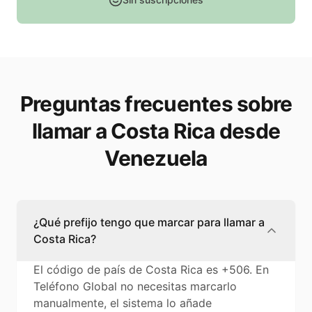
Preguntas frecuentes sobre
llamar a Costa Rica desde
Venezuela
¿Qué prefijo tengo que marcar para llamar a
Costa Rica?
El código de país de Costa Rica es +506. En
Teléfono Global no necesitas marcarlo
manualmente, el sistema lo añade