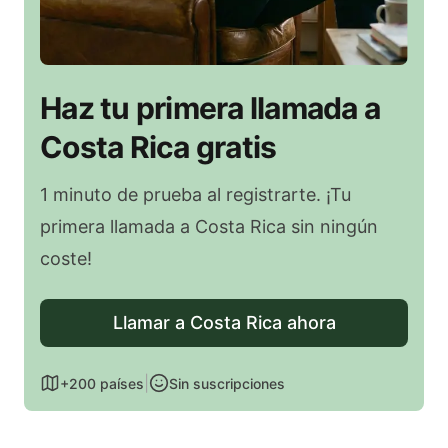
Haz tu primera llamada a
Costa Rica gratis
1 minuto de prueba al registrarte. ¡Tu
primera llamada a Costa Rica sin ningún
coste!
Llamar a Costa Rica ahora
|
+200 países
Sin suscripciones