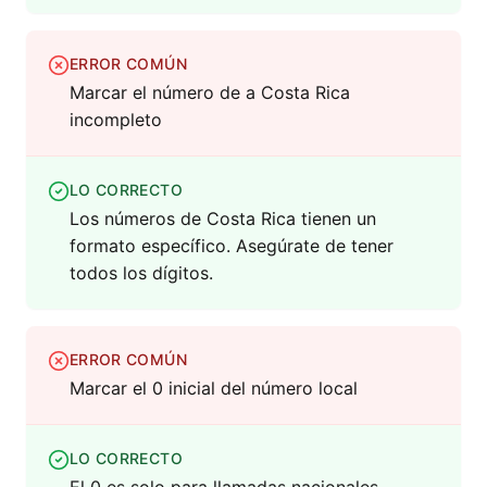
ERROR COMÚN
Marcar el número de a Costa Rica
incompleto
LO CORRECTO
Los números de Costa Rica tienen un
formato específico. Asegúrate de tener
todos los dígitos.
ERROR COMÚN
Marcar el 0 inicial del número local
LO CORRECTO