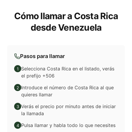
Cómo llamar a Costa Rica
desde Venezuela
Pasos para llamar
Selecciona Costa Rica en el listado, verás
1
el prefijo +506
Introduce el número de Costa Rica al que
2
quieres llamar
Verás el precio por minuto antes de iniciar
3
la llamada
Pulsa llamar y habla todo lo que necesites
4