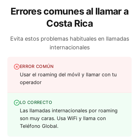
Errores comunes al llamar a
Costa Rica
Evita estos problemas habituales en llamadas
internacionales
ERROR COMÚN
Usar el roaming del móvil y llamar con tu
operador
LO CORRECTO
Las llamadas internacionales por roaming
son muy caras. Usa WiFi y llama con
Teléfono Global.