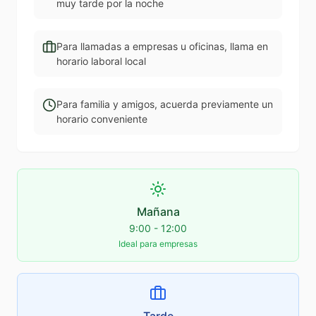
muy tarde por la noche
Para llamadas a empresas u oficinas, llama en
horario laboral local
Para familia y amigos, acuerda previamente un
horario conveniente
Mañana
9:00 - 12:00
Ideal para empresas