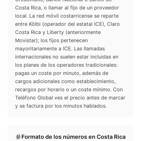
Costa Rica, o llamar al fijo de un proveedor
local. La red móvil costarricense se reparte
entre Kölbi (operador del estatal ICE), Claro
Costa Rica y Liberty (anteriormente
Movistar); los fijos pertenecen
mayoritariamente a ICE. Las llamadas
internacionales no suelen estar incluidas en
los planes de los operadores tradicionales:
pagas un coste por minuto, además de
cargos adicionales como establecimiento,
recargos por horario o un coste mínimo. Con
Teléfono Global ves el precio antes de marcar
y se factura por los minutos hablados.
Formato de los números en
Costa Rica