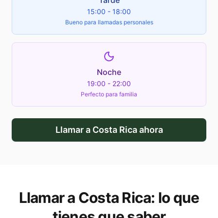
Tarde
15:00 - 18:00
Bueno para llamadas personales
Noche
19:00 - 22:00
Perfecto para familia
Llamar a
Costa Rica
ahora
Llamar a
Costa Rica
: lo que
tienes que saber