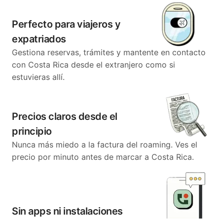
Perfecto para viajeros y
expatriados
Gestiona reservas, trámites y mantente en contacto
con Costa Rica desde el extranjero como si
estuvieras allí.
Precios claros desde el
principio
Nunca más miedo a la factura del roaming. Ves el
precio por minuto antes de marcar a Costa Rica.
Sin apps ni instalaciones