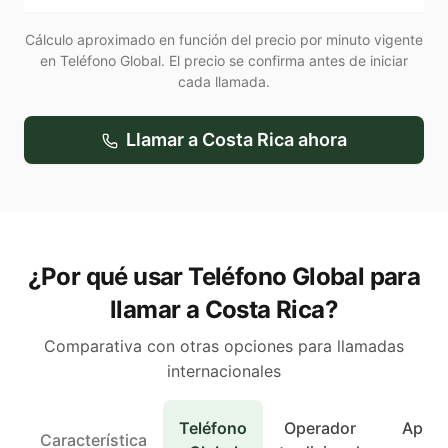
Cálculo aproximado en función del precio por minuto vigente
en Teléfono Global. El precio se confirma antes de iniciar
cada llamada.
Llamar a
Costa Rica
ahora
¿Por qué usar Teléfono Global para
llamar a Costa Rica?
Comparativa con otras opciones para llamadas
internacionales
Teléfono
Operador
Apps 
Característica