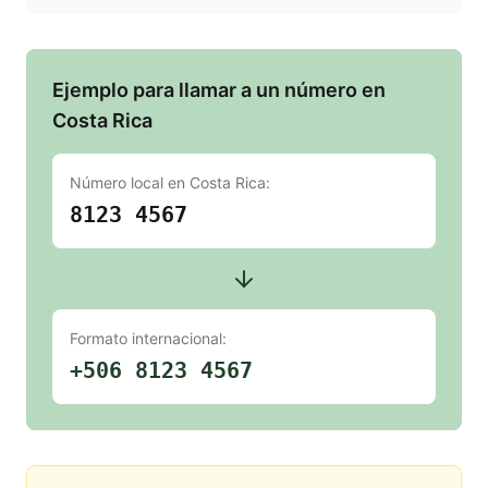
Ejemplo para llamar a un número en
Costa Rica
Número local en
Costa Rica
:
8123 4567
Formato internacional:
+506 8123 4567