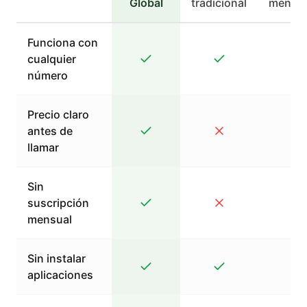
Global
tradicional
mensaj
Funciona con
cualquier
número
Precio claro
antes de
llamar
Sin
suscripción
mensual
Sin instalar
aplicaciones