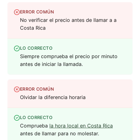
ERROR COMÚN
No verificar el precio antes de llamar a a
Costa Rica
LO CORRECTO
Siempre comprueba el precio por minuto
antes de iniciar la llamada.
ERROR COMÚN
Olvidar la diferencia horaria
LO CORRECTO
Comprueba
la hora local en Costa Rica
antes de llamar para no molestar.