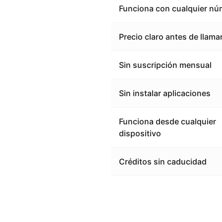
Funciona con cualquier nú
Precio claro antes de llama
Sin suscripción mensual
Sin instalar aplicaciones
Funciona desde cualquier
dispositivo
Créditos sin caducidad