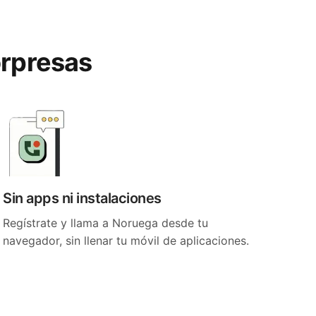
orpresas
Sin apps ni instalaciones
Regístrate y llama a Noruega desde tu
navegador, sin llenar tu móvil de aplicaciones.