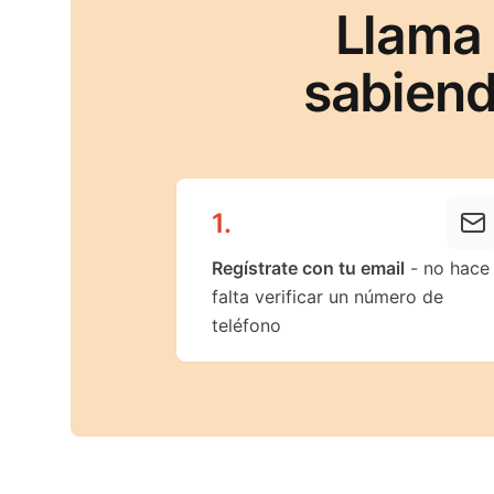
Llama
sabiend
1
.
Regístrate con tu email
- no hace
falta verificar un número de
teléfono