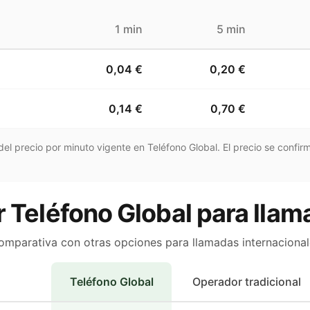
1 min
5 min
0,04 €
0,20 €
0,14 €
0,70 €
el precio por minuto vigente en Teléfono Global. El precio se confirm
r Teléfono Global para llam
omparativa con otras opciones para llamadas internacional
Teléfono Global
Operador tradicional