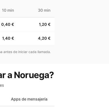
10 min
30 min
0,40 €
1,20 €
1,40 €
4,20 €
a antes de iniciar cada llamada.
ar a Noruega?
es
Apps de mensajería