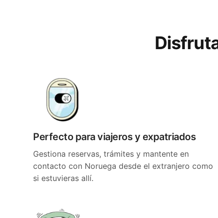
Disfrut
Perfecto para viajeros y expatriados
Gestiona reservas, trámites y mantente en
contacto con Noruega desde el extranjero como
si estuvieras allí.