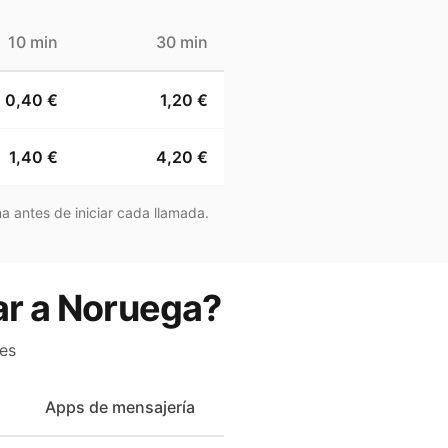
10 min
30 min
0,40 €
1,20 €
1,40 €
4,20 €
a antes de iniciar cada llamada.
ar a Noruega?
es
Apps de mensajería