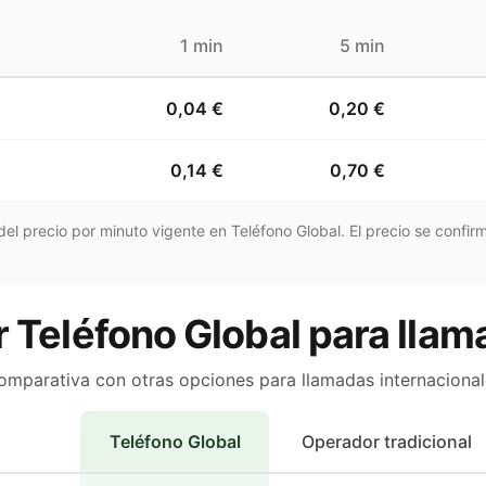
1 min
5 min
0,04 €
0,20 €
0,14 €
0,70 €
el precio por minuto vigente en Teléfono Global. El precio se confirm
r Teléfono Global para llam
omparativa con otras opciones para llamadas internacional
Teléfono Global
Operador tradicional