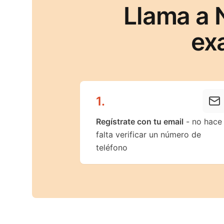
Llama a 
ex
1
.
Regístrate con tu email
- no hace
falta verificar un número de
teléfono