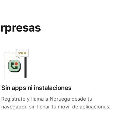
orpresas
Sin apps ni instalaciones
Regístrate y llama a Noruega desde tu
navegador, sin llenar tu móvil de aplicaciones.