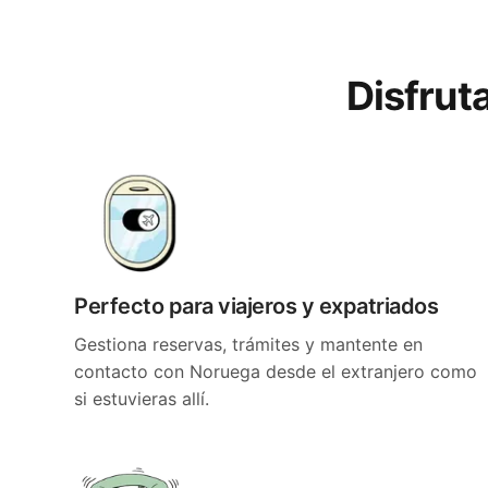
Disfrut
Perfecto para viajeros y expatriados
Gestiona reservas, trámites y mantente en
contacto con Noruega desde el extranjero como
si estuvieras allí.