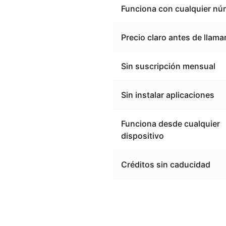
Funciona con cualquier nú
Precio claro antes de llama
Sin suscripción mensual
Sin instalar aplicaciones
Funciona desde cualquier
dispositivo
Créditos sin caducidad