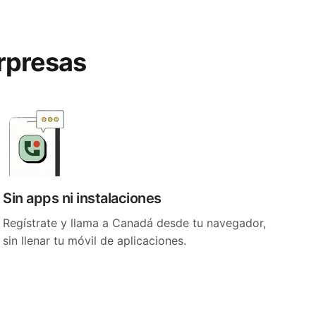
orpresas
Sin apps ni instalaciones
Regístrate y llama a Canadá desde tu navegador,
sin llenar tu móvil de aplicaciones.