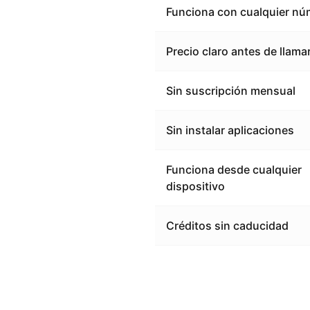
Funciona con cualquier nú
Precio claro antes de llama
Sin suscripción mensual
Sin instalar aplicaciones
Funciona desde cualquier
dispositivo
Créditos sin caducidad