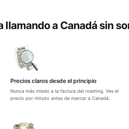
a llamando a Canadá sin s
Precios claros desde el principio
Nunca más miedo a la factura del roaming. Ves el
precio por minuto antes de marcar a Canadá.