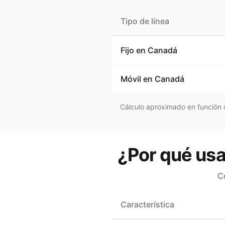
Tipo de línea
Fijo en
Canadá
Móvil en
Canadá
Cálculo aproximado en función d
¿Por qué usa
C
Característica