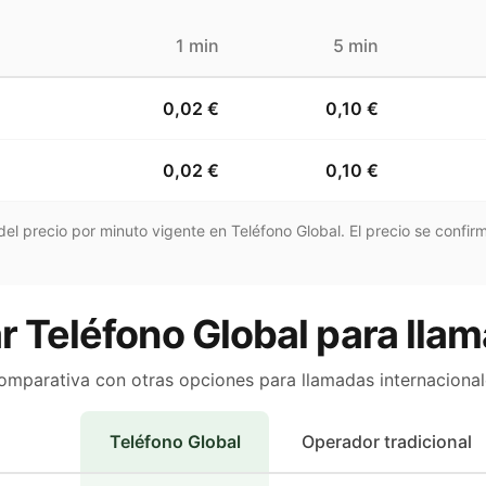
1 min
5 min
0,02 €
0,10 €
0,02 €
0,10 €
el precio por minuto vigente en Teléfono Global. El precio se confirm
r Teléfono Global para lla
omparativa con otras opciones para llamadas internacional
Teléfono Global
Operador tradicional