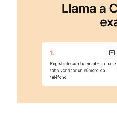
Llama a C
ex
1
.
Regístrate con tu email
- no hace
falta verificar un número de
teléfono