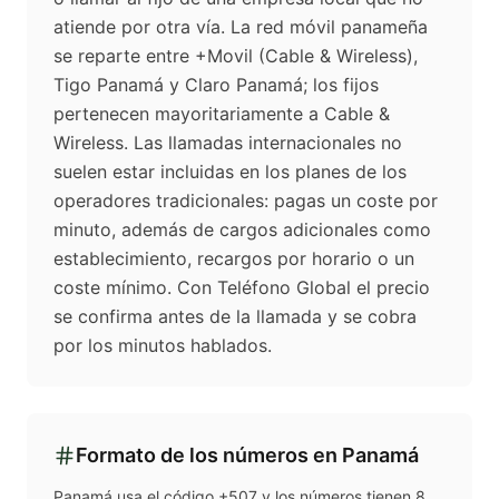
atiende por otra vía. La red móvil panameña
se reparte entre +Movil (Cable & Wireless),
Tigo Panamá y Claro Panamá; los fijos
pertenecen mayoritariamente a Cable &
Wireless. Las llamadas internacionales no
suelen estar incluidas en los planes de los
operadores tradicionales: pagas un coste por
minuto, además de cargos adicionales como
establecimiento, recargos por horario o un
coste mínimo. Con Teléfono Global el precio
se confirma antes de la llamada y se cobra
por los minutos hablados.
Formato de los números en
Panamá
Panamá usa el código +507 y los números tienen 8