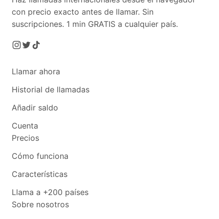
con precio exacto antes de llamar. Sin
suscripciones.
1 min GRATIS a cualquier país.
Llamar ahora
Historial de llamadas
Añadir saldo
Cuenta
Precios
Cómo funciona
Características
Llama a +200 países
Sobre nosotros