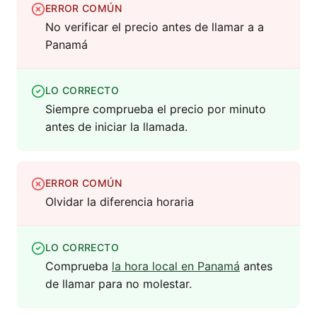
ERROR COMÚN
No verificar el precio antes de llamar a a
Panamá
LO CORRECTO
Siempre comprueba el precio por minuto
antes de iniciar la llamada.
ERROR COMÚN
Olvidar la diferencia horaria
LO CORRECTO
Comprueba
la hora local en Panamá
antes
de llamar para no molestar.