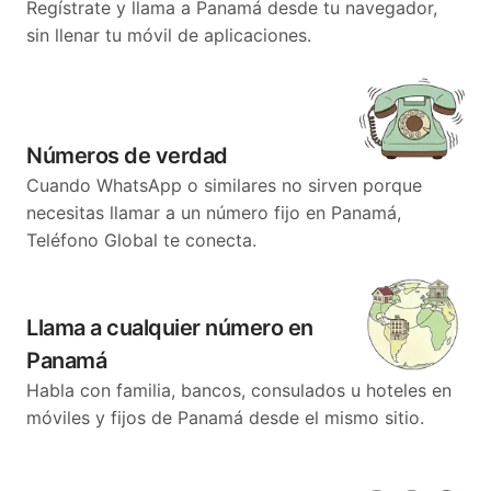
Regístrate y llama a Panamá desde tu navegador,
sin llenar tu móvil de aplicaciones.
Números de verdad
Cuando WhatsApp o similares no sirven porque
necesitas llamar a un número fijo en Panamá,
Teléfono Global te conecta.
Llama a cualquier número en
Panamá
Habla con familia, bancos, consulados u hoteles en
móviles y fijos de Panamá desde el mismo sitio.