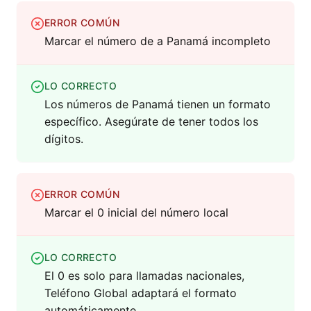
ERROR COMÚN
Marcar el número de a Panamá incompleto
LO CORRECTO
Los números de Panamá tienen un formato
específico. Asegúrate de tener todos los
dígitos.
ERROR COMÚN
Marcar el 0 inicial del número local
LO CORRECTO
El 0 es solo para llamadas nacionales,
Teléfono Global adaptará el formato
automáticamente.