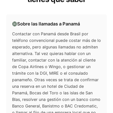
Sobre las llamadas a
Panamá
Contactar con Panamá desde Brasil por
teléfono convencional puede costar más de lo
esperado, pero algunas llamadas no admiten
alternativa. Tal vez quieras hablar con un
familiar, contactar con la atención al cliente
de Copa Airlines o Wingo, o gestionar un
trámite con la DGI, MIRE o el consulado
panameño. Otras veces se trata de confirmar
una reserva en un hotel de Ciudad de
Panamá, Bocas del Toro o las islas de San
Blas, resolver una gestión con un banco como
Banco General, Banistmo o BAC Credomatic,
o llamar al fijo de una empresa local que no