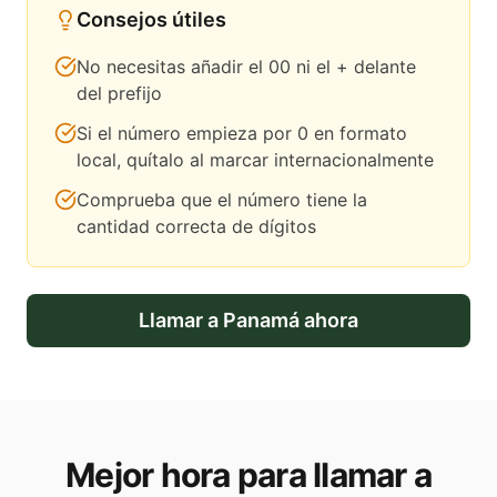
Consejos útiles
No necesitas añadir el 00 ni el + delante
del prefijo
Si el número empieza por 0 en formato
local, quítalo al marcar internacionalmente
Comprueba que el número tiene la
cantidad correcta de dígitos
Llamar a
Panamá
ahora
Mejor hora para llamar a