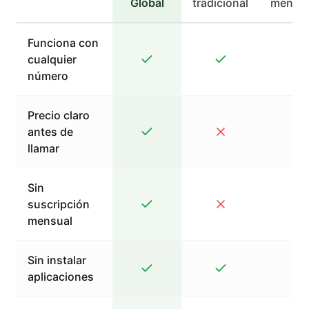
Global
tradicional
mensaj
Funciona con
cualquier
número
Precio claro
antes de
llamar
Sin
suscripción
mensual
Sin instalar
aplicaciones