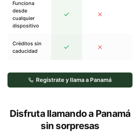
Funciona
desde
cualquier
dispositivo
Créditos sin
caducidad
Regístrate y llama a Panamá
Disfruta llamando a Panamá
sin sorpresas