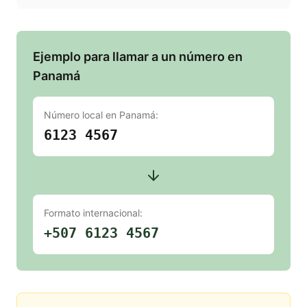
Ejemplo para llamar a un número en
Panamá
Número local en
Panamá
:
6123 4567
Formato internacional:
+507 6123 4567