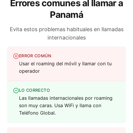
Errores comunes al llamar a
Panamá
Evita estos problemas habituales en llamadas
internacionales
ERROR COMÚN
Usar el roaming del móvil y llamar con tu
operador
LO CORRECTO
Las llamadas internacionales por roaming
son muy caras. Usa WiFi y llama con
Teléfono Global.