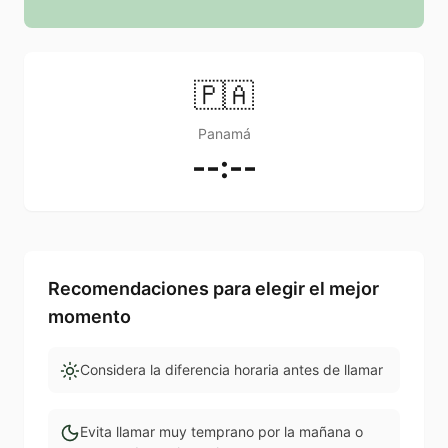
🇵🇦
Panamá
--:--
Recomendaciones para elegir el mejor
momento
Considera la diferencia horaria antes de llamar
Evita llamar muy temprano por la mañana o