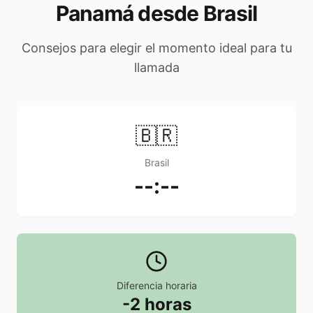
Panamá desde Brasil
Consejos para elegir el momento ideal para tu
llamada
🇧🇷
Brasil
--:--
Diferencia horaria
-2 horas