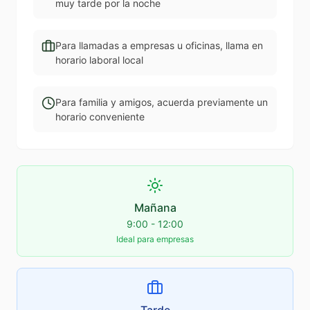
muy tarde por la noche
Para llamadas a empresas u oficinas, llama en
horario laboral local
Para familia y amigos, acuerda previamente un
horario conveniente
Mañana
9:00 - 12:00
Ideal para empresas