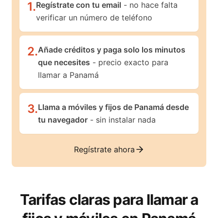
1
.
Regístrate con tu email
- no hace falta
verificar un número de teléfono
2
.
Añade créditos y paga solo los minutos
que necesites
- precio exacto para
llamar a Panamá
3
.
Llama a móviles y fijos de Panamá desde
tu navegador
- sin instalar nada
Regístrate ahora
Tarifas claras para llamar a