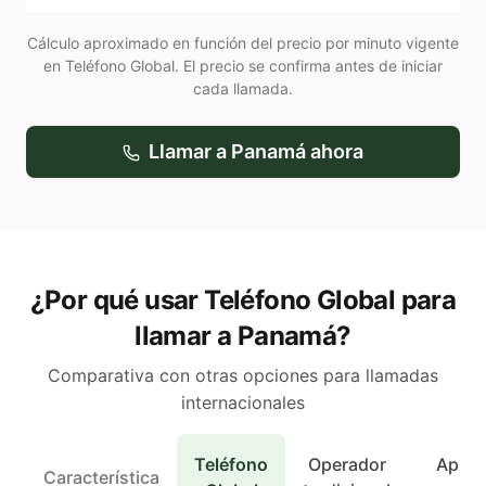
Cálculo aproximado en función del precio por minuto vigente
en Teléfono Global. El precio se confirma antes de iniciar
cada llamada.
Llamar a
Panamá
ahora
¿Por qué usar Teléfono Global para
llamar a Panamá?
Comparativa con otras opciones para llamadas
internacionales
Teléfono
Operador
Apps 
Característica