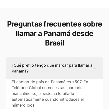
Preguntas frecuentes sobre
llamar a Panamá desde
Brasil
¿Qué prefijo tengo que marcar para llamar a
Panamá?
El código de país de Panamá es +507. En
Teléfono Global no necesitas marcarlo
manualmente, el sistema lo añade
automáticamente cuando introduces el
número local.