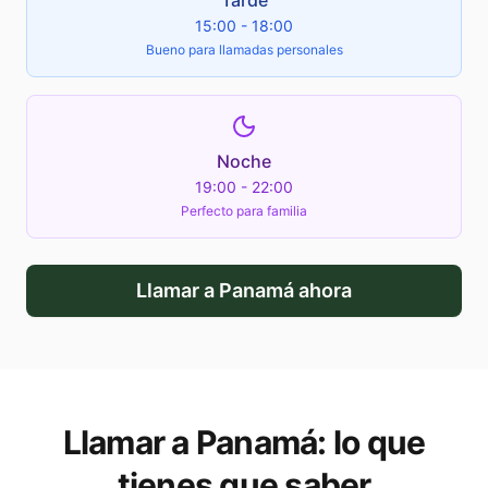
Tarde
15:00 - 18:00
Bueno para llamadas personales
Noche
19:00 - 22:00
Perfecto para familia
Llamar a
Panamá
ahora
Llamar a
Panamá
: lo que
tienes que saber