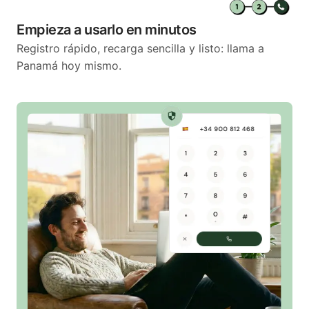
Empieza a usarlo en minutos
Registro rápido, recarga sencilla y listo: llama a
Panamá hoy mismo.