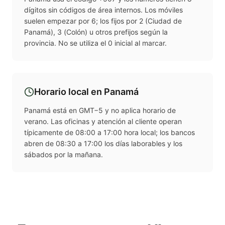
dígitos sin códigos de área internos. Los móviles
suelen empezar por 6; los fijos por 2 (Ciudad de
Panamá), 3 (Colón) u otros prefijos según la
provincia. No se utiliza el 0 inicial al marcar.
Horario local en
Panamá
Panamá está en GMT−5 y no aplica horario de
verano. Las oficinas y atención al cliente operan
típicamente de 08:00 a 17:00 hora local; los bancos
abren de 08:30 a 17:00 los días laborables y los
sábados por la mañana.