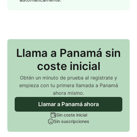
Llama
a Panamá
sin
coste inicial
Obtén un minuto de prueba al registrate y
empieza con tu primera llamada
a Panamá
ahora mismo.
Llamar
a Panamá
ahora
Sin coste inicial
Sin suscripciones