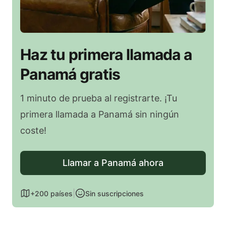
Haz tu primera llamada a
Panamá gratis
1 minuto de prueba al registrarte. ¡Tu
primera llamada a Panamá sin ningún
coste!
Llamar a Panamá ahora
|
+200 países
Sin suscripciones