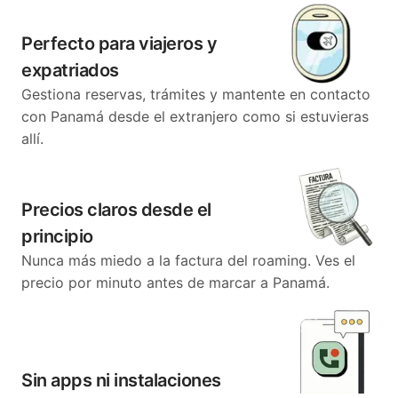
Perfecto para viajeros y
expatriados
Gestiona reservas, trámites y mantente en contacto
con Panamá desde el extranjero como si estuvieras
allí.
Precios claros desde el
principio
Nunca más miedo a la factura del roaming. Ves el
precio por minuto antes de marcar a Panamá.
Sin apps ni instalaciones