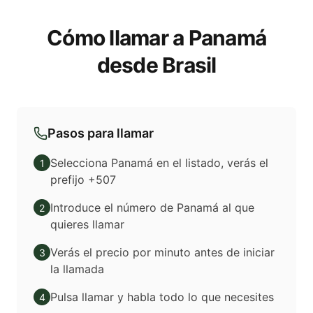
Cómo llamar a Panamá
desde Brasil
Pasos para llamar
Selecciona Panamá en el listado, verás el
1
prefijo +507
Introduce el número de Panamá al que
2
quieres llamar
Verás el precio por minuto antes de iniciar
3
la llamada
Pulsa llamar y habla todo lo que necesites
4