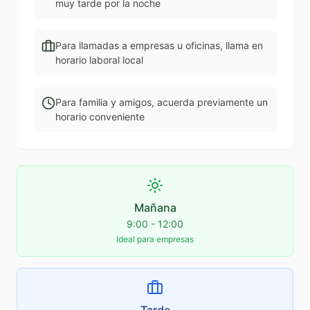
muy tarde por la noche
Para llamadas a empresas u oficinas, llama en
horario laboral local
Para familia y amigos, acuerda previamente un
horario conveniente
Mañana
9:00 - 12:00
Ideal para empresas