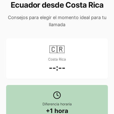
Ecuador desde Costa Rica
Consejos para elegir el momento ideal para tu
llamada
🇨🇷
Costa Rica
--:--
Diferencia horaria
+1 hora