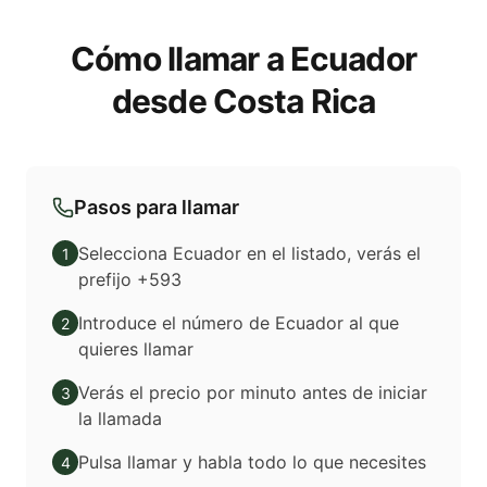
Cómo llamar a Ecuador
desde Costa Rica
Pasos para llamar
Selecciona Ecuador en el listado, verás el
1
prefijo +593
Introduce el número de Ecuador al que
2
quieres llamar
Verás el precio por minuto antes de iniciar
3
la llamada
Pulsa llamar y habla todo lo que necesites
4