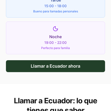
Tarde
15:00 - 18:00
Bueno para llamadas personales
Noche
19:00 - 22:00
Perfecto para familia
Llamar a
Ecuador
ahora
Llamar a
Ecuador
: lo que
tienes que saber