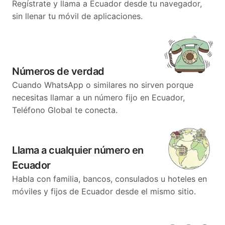
Regístrate y llama a Ecuador desde tu navegador,
sin llenar tu móvil de aplicaciones.
Números de verdad
Cuando WhatsApp o similares no sirven porque
necesitas llamar a un número fijo en Ecuador,
Teléfono Global te conecta.
Llama a cualquier número en
Ecuador
Habla con familia, bancos, consulados u hoteles en
móviles y fijos de Ecuador desde el mismo sitio.