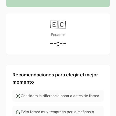
🇪🇨
Ecuador
--:--
Recomendaciones para elegir el mejor
momento
Considera la diferencia horaria antes de llamar
Evita llamar muy temprano por la mañana o