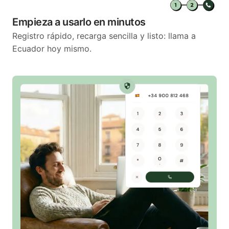
Empieza a usarlo en minutos
Registro rápido, recarga sencilla y listo: llama a
Ecuador hoy mismo.