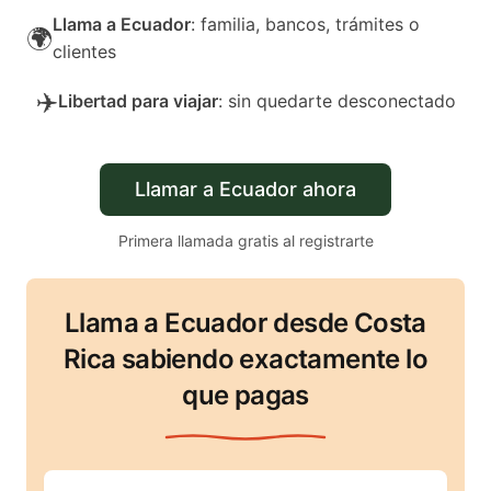
Llama a Ecuador
: familia, bancos, trámites o
🌍
clientes
✈️
Libertad para viajar
: sin quedarte desconectado
Llamar a Ecuador ahora
Primera llamada gratis al registrarte
Llama a Ecuador desde Costa
Rica sabiendo exactamente lo
que pagas