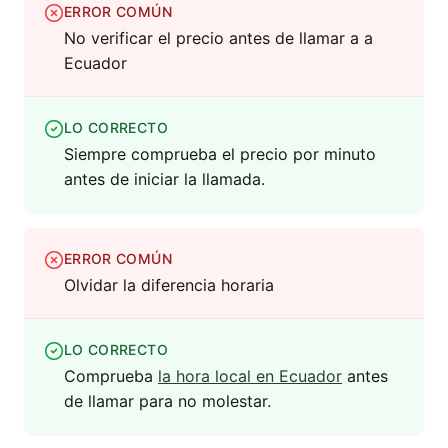
ERROR COMÚN
No verificar el precio antes de llamar a a
Ecuador
LO CORRECTO
Siempre comprueba el precio por minuto
antes de iniciar la llamada.
ERROR COMÚN
Olvidar la diferencia horaria
LO CORRECTO
Comprueba
la hora local en Ecuador
antes
de llamar para no molestar.