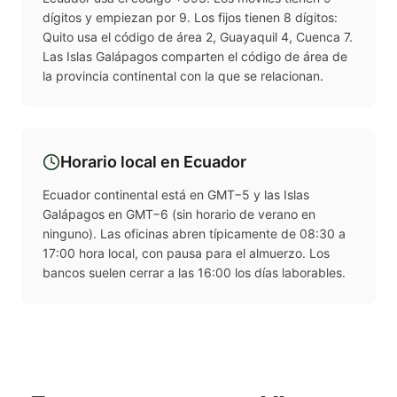
dígitos y empiezan por 9. Los fijos tienen 8 dígitos:
Quito usa el código de área 2, Guayaquil 4, Cuenca 7.
Las Islas Galápagos comparten el código de área de
la provincia continental con la que se relacionan.
Horario local en
Ecuador
Ecuador continental está en GMT−5 y las Islas
Galápagos en GMT−6 (sin horario de verano en
ninguno). Las oficinas abren típicamente de 08:30 a
17:00 hora local, con pausa para el almuerzo. Los
bancos suelen cerrar a las 16:00 los días laborables.