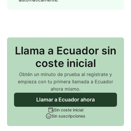
Llama
a Ecuador
sin
coste inicial
Obtén un minuto de prueba al registrate y
empieza con tu primera llamada
a Ecuador
ahora mismo.
Llamar
a Ecuador
ahora
Sin coste inicial
Sin suscripciones