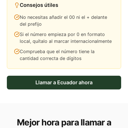
Consejos útiles
No necesitas añadir el 00 ni el + delante
del prefijo
Si el número empieza por 0 en formato
local, quítalo al marcar internacionalmente
Comprueba que el número tiene la
cantidad correcta de dígitos
Llamar a
Ecuador
ahora
Mejor hora para llamar a