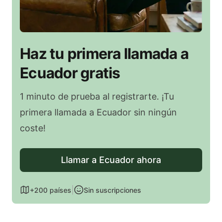
Haz tu primera llamada a
Ecuador gratis
1 minuto de prueba al registrarte. ¡Tu
primera llamada a Ecuador sin ningún
coste!
Llamar a Ecuador ahora
|
+200 países
Sin suscripciones