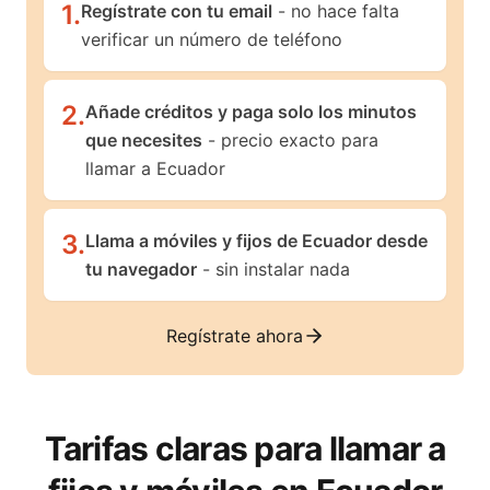
1
.
Regístrate con tu email
- no hace falta
verificar un número de teléfono
2
.
Añade créditos y paga solo los minutos
que necesites
- precio exacto para
llamar a Ecuador
3
.
Llama a móviles y fijos de Ecuador desde
tu navegador
- sin instalar nada
Regístrate ahora
Tarifas claras para llamar a