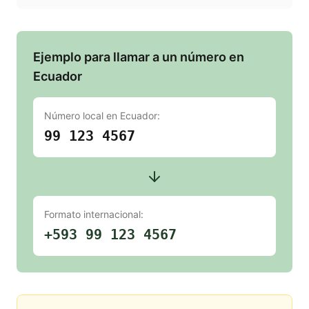
Ejemplo para llamar a un número en
Ecuador
Número local en
Ecuador
:
99 123 4567
Formato internacional:
+593 99 123 4567