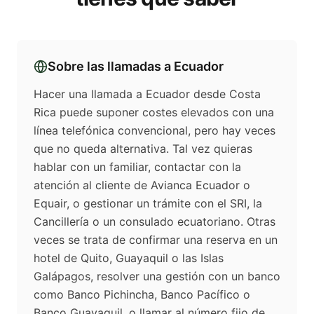
Sobre las llamadas a
Ecuador
Hacer una llamada a Ecuador desde Costa
Rica puede suponer costes elevados con una
línea telefónica convencional, pero hay veces
que no queda alternativa. Tal vez quieras
hablar con un familiar, contactar con la
atención al cliente de Avianca Ecuador o
Equair, o gestionar un trámite con el SRI, la
Cancillería o un consulado ecuatoriano. Otras
veces se trata de confirmar una reserva en un
hotel de Quito, Guayaquil o las Islas
Galápagos, resolver una gestión con un banco
como Banco Pichincha, Banco Pacífico o
Banco Guayaquil, o llamar al número fijo de