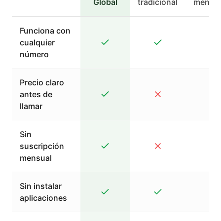
Global
tradicional
mensaj
Funciona con
cualquier
número
Precio claro
antes de
llamar
Sin
suscripción
mensual
Sin instalar
aplicaciones