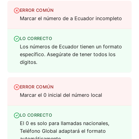
ERROR COMÚN
Marcar el número de a Ecuador incompleto
LO CORRECTO
Los números de Ecuador tienen un formato
específico. Asegúrate de tener todos los
dígitos.
ERROR COMÚN
Marcar el 0 inicial del número local
LO CORRECTO
El 0 es solo para llamadas nacionales,
Teléfono Global adaptará el formato
automáticamente.