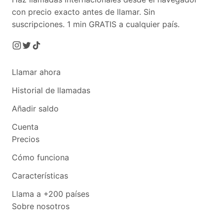
con precio exacto antes de llamar. Sin
suscripciones.
1 min GRATIS a cualquier país.
Llamar ahora
Historial de llamadas
Añadir saldo
Cuenta
Precios
Cómo funciona
Características
Llama a +200 países
Sobre nosotros