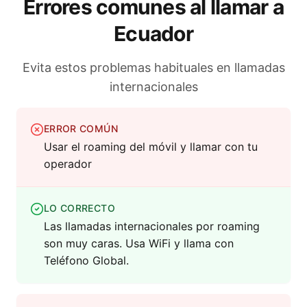
Errores comunes al llamar a
Ecuador
Evita estos problemas habituales en llamadas
internacionales
ERROR COMÚN
Usar el roaming del móvil y llamar con tu
operador
LO CORRECTO
Las llamadas internacionales por roaming
son muy caras. Usa WiFi y llama con
Teléfono Global.