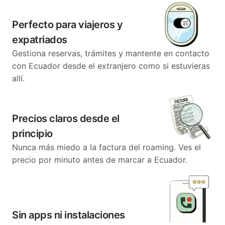
Perfecto para viajeros y
expatriados
Gestiona reservas, trámites y mantente en contacto
con Ecuador desde el extranjero como si estuvieras
allí.
Precios claros desde el
principio
Nunca más miedo a la factura del roaming. Ves el
precio por minuto antes de marcar a Ecuador.
Sin apps ni instalaciones