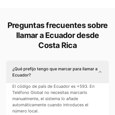
Preguntas frecuentes sobre
llamar a Ecuador desde
Costa Rica
¿Qué prefijo tengo que marcar para llamar a
Ecuador?
El código de país de Ecuador es +593. En
Teléfono Global no necesitas marcarlo
manualmente, el sistema lo añade
automáticamente cuando introduces el
número local.