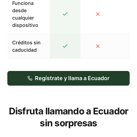
Funciona
desde
cualquier
dispositivo
Créditos sin
caducidad
Regístrate y llama a Ecuador
Disfruta llamando a Ecuador
sin sorpresas