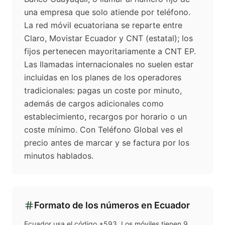
una empresa que solo atiende por teléfono.
La red móvil ecuatoriana se reparte entre
Claro, Movistar Ecuador y CNT (estatal); los
fijos pertenecen mayoritariamente a CNT EP.
Las llamadas internacionales no suelen estar
incluidas en los planes de los operadores
tradicionales: pagas un coste por minuto,
además de cargos adicionales como
establecimiento, recargos por horario o un
coste mínimo. Con Teléfono Global ves el
precio antes de marcar y se factura por los
minutos hablados.
Formato de los números en
Ecuador
Ecuador usa el código +593. Los móviles tienen 9