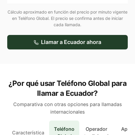
Cálculo aproximado en función del precio por minuto vigente
en Teléfono Global. El precio se confirma antes de iniciar
cada llamada.
Llamar a
Ecuador
ahora
¿Por qué usar Teléfono Global para
llamar a Ecuador?
Comparativa con otras opciones para llamadas
internacionales
Teléfono
Operador
Apps 
Característica