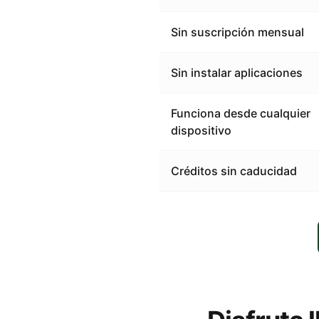
Sin suscripción mensual
Sin instalar aplicaciones
Funciona desde cualquier
dispositivo
Créditos sin caducidad