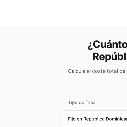
¿Cuánto 
Repúbl
Calcula el coste total de
Tipo de línea
Fijo en
República Dominica