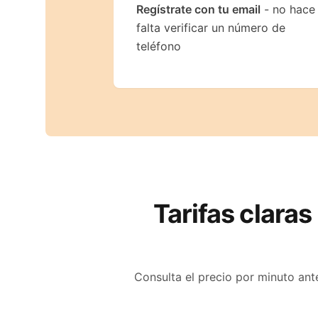
Regístrate con tu email
- no hace
falta verificar un número de
teléfono
Tarifas claras
Consulta el precio por minuto ant