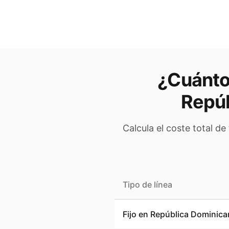
¿Cuánto 
Repúb
Calcula el coste total de
Tipo de línea
Fijo en
República Dominica