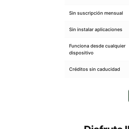
Sin suscripción mensual
Sin instalar aplicaciones
Funciona desde cualquier
dispositivo
Créditos sin caducidad