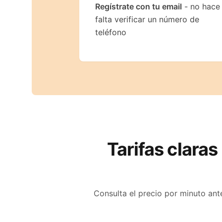
Regístrate con tu email
- no hace
falta verificar un número de
teléfono
Tarifas claras
Consulta el precio por minuto ant