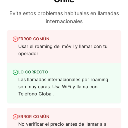
Evita estos problemas habituales en llamadas
internacionales
ERROR COMÚN
Usar el roaming del móvil y llamar con tu
operador
LO CORRECTO
Las llamadas internacionales por roaming
son muy caras. Usa WiFi y llama con
Teléfono Global.
ERROR COMÚN
No verificar el precio antes de llamar a a