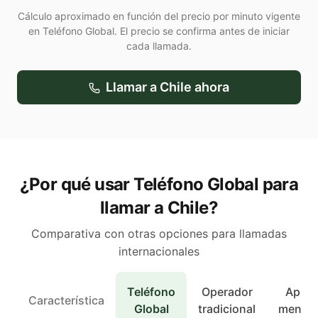
Cálculo aproximado en función del precio por minuto vigente
en Teléfono Global. El precio se confirma antes de iniciar
cada llamada.
Llamar a
Chile
ahora
¿Por qué usar Teléfono Global para
llamar a Chile?
Comparativa con otras opciones para llamadas
internacionales
Teléfono
Operador
Apps 
Característica
Global
tradicional
mensaj