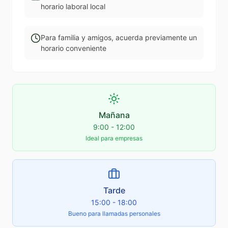
horario laboral local
Para familia y amigos, acuerda previamente un
horario conveniente
Mañana
9:00 - 12:00
Ideal para empresas
Tarde
15:00 - 18:00
Bueno para llamadas personales