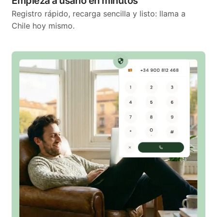
Empieza a usarlo en minutos
Registro rápido, recarga sencilla y listo: llama a
Chile hoy mismo.