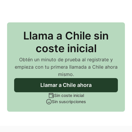
Llama
a Chile
sin
coste inicial
Obtén un minuto de prueba al registrate y
empieza con tu primera llamada
a Chile
ahora
mismo.
Llamar
a Chile
ahora
Sin coste inicial
Sin suscripciones