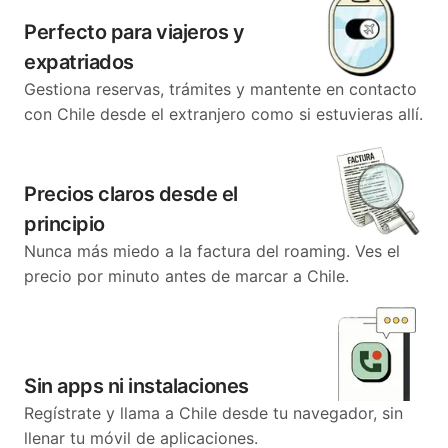
Perfecto para viajeros y
expatriados
Gestiona reservas, trámites y mantente en contacto
con Chile desde el extranjero como si estuvieras allí.
Precios claros desde el
principio
Nunca más miedo a la factura del roaming. Ves el
precio por minuto antes de marcar a Chile.
Sin apps ni instalaciones
Regístrate y llama a Chile desde tu navegador, sin
llenar tu móvil de aplicaciones.