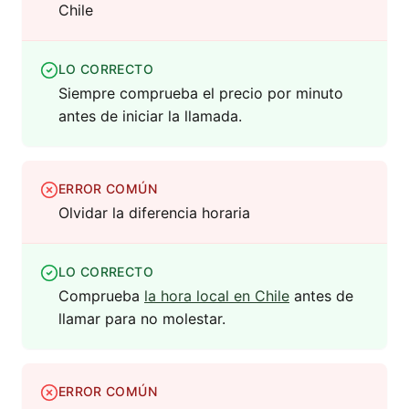
Chile
LO CORRECTO
Siempre comprueba el precio por minuto
antes de iniciar la llamada.
ERROR COMÚN
Olvidar la diferencia horaria
LO CORRECTO
Comprueba
la hora local en Chile
antes de
llamar para no molestar.
ERROR COMÚN