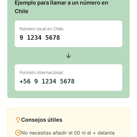
Ejemplo para llamar a un número en
Chile
Número local en
Chile
:
9 1234 5678
Formato internacional:
+56 9 1234 5678
Consejos útiles
No necesitas añadir el 00 ni el + delante