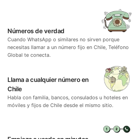
Números de verdad
Cuando WhatsApp o similares no sirven porque
necesitas llamar a un número fijo en Chile, Teléfono
Global te conecta.
Llama a cualquier número en
Chile
Habla con familia, bancos, consulados u hoteles en
móviles y fijos de Chile desde el mismo sitio.