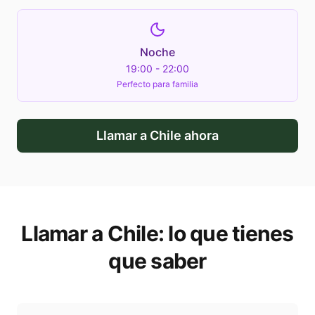
Noche
19:00 - 22:00
Perfecto para familia
Llamar a
Chile
ahora
Llamar a
Chile
: lo que tienes
que saber