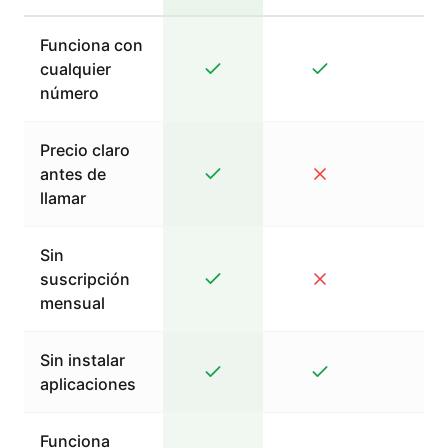
Funciona con
cualquier
número
Precio claro
antes de
llamar
Sin
suscripción
mensual
Sin instalar
aplicaciones
Funciona