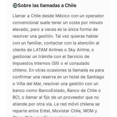
Sobre las llamadas a
Chile
Llamar a Chile desde México con un operador
convencional suele tener un coste por minuto
elevado, pero a veces es la única forma de
resolver una gestión. Tal vez quieras hablar
con un familiar, contactar con la atención al
cliente de LATAM Airlines o Sky Airline, o
gestionar un trámite con el Servicio de
Impuestos Internos (SII) o el consulado
chileno. En otras ocasiones la llamada es para
confirmar una reserva en un hotel de Santiago
o Viña del Mar, resolver una gestión con un
banco como BancoEstado, Banco de Chile o
BCI, o llamar al fijo de un proveedor que no
atiende por otra vía. La red móvil chilena se
reparte entre Entel, Movistar Chile, WOM y