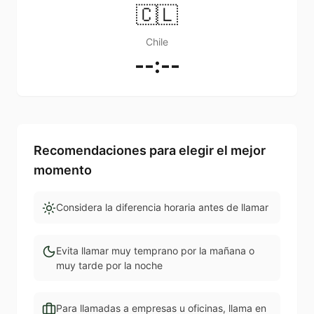
🇨🇱
Chile
--:--
Recomendaciones para elegir el mejor
momento
Considera la diferencia horaria antes de llamar
Evita llamar muy temprano por la mañana o
muy tarde por la noche
Para llamadas a empresas u oficinas, llama en