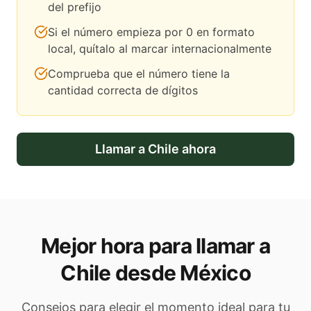
del prefijo
Si el número empieza por 0 en formato
local, quítalo al marcar internacionalmente
Comprueba que el número tiene la
cantidad correcta de dígitos
Llamar a
Chile
ahora
Mejor hora para llamar a
Chile desde México
Consejos para elegir el momento ideal para tu