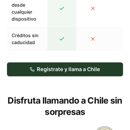
desde
cualquier
dispositivo
Créditos sin
caducidad
Regístrate y llama a Chile
Disfruta llamando a Chile sin
sorpresas