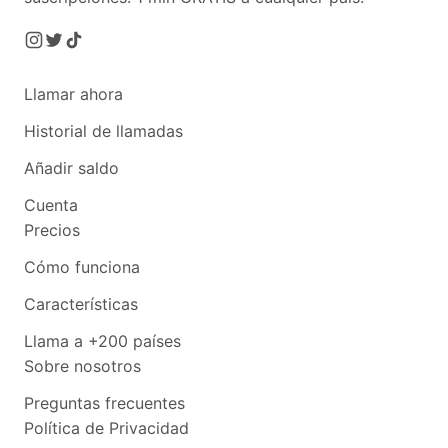
Llamar ahora
Historial de llamadas
Añadir saldo
Cuenta
Precios
Cómo funciona
Características
Llama a +200 países
Sobre nosotros
Preguntas frecuentes
Política de Privacidad