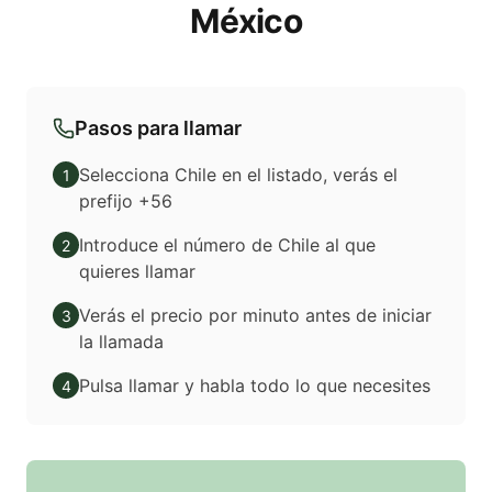
México
Pasos para llamar
Selecciona Chile en el listado, verás el
1
prefijo +56
Introduce el número de Chile al que
2
quieres llamar
Verás el precio por minuto antes de iniciar
3
la llamada
Pulsa llamar y habla todo lo que necesites
4