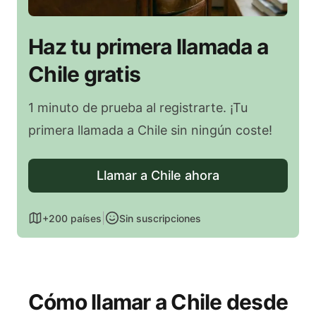
Haz tu primera llamada a
Chile gratis
1 minuto de prueba al registrarte. ¡Tu
primera llamada a Chile sin ningún coste!
Llamar a Chile ahora
|
+200 países
Sin suscripciones
Cómo llamar a Chile desde