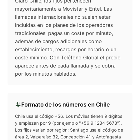
Claro Chile; los fijos pertenecen
mayoritariamente a Movistar y Entel. Las
llamadas internacionales no suelen estar
incluidas en los planes de los operadores
tradicionales: pagas un coste por minuto,
además de cargos adicionales como
establecimiento, recargos por horario o un
coste mínimo. Con Teléfono Global el precio
aparece antes de cada llamada y se cobra
por los minutos hablados.
Formato de los números en
Chile
Chile usa el código +56. Los móviles tienen 9 dígitos
y empiezan por 9 (por ejemplo "+56 9 1234 5678").
Los fijos varían por región: Santiago usa el código de
área 2, Valparaíso 32, Concepción 41 y Antofagasta