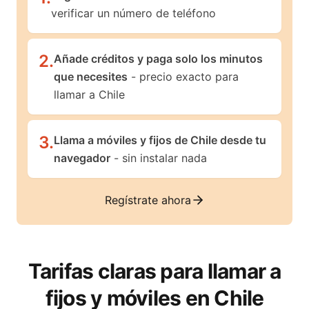
verificar un número de teléfono
2
.
Añade créditos y paga solo los minutos
que necesites
- precio exacto para
llamar a Chile
3
.
Llama a móviles y fijos de Chile desde tu
navegador
- sin instalar nada
Regístrate ahora
Tarifas claras para llamar a
fijos y móviles en
Chile