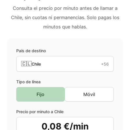
Consulta el precio por minuto antes de llamar a
Chile
, sin cuotas ni permanencias. Solo pagas los
minutos que hablas.
País de destino
🇨🇱
Chile
+56
Tipo de línea
Fijo
Móvil
Precio por minuto a
Chile
0,08 €/min