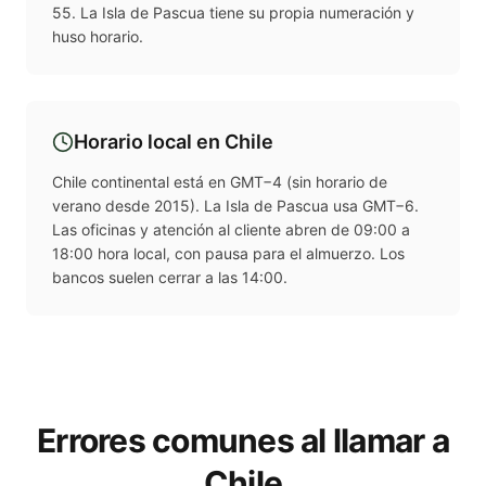
55. La Isla de Pascua tiene su propia numeración y
huso horario.
Horario local en
Chile
Chile continental está en GMT−4 (sin horario de
verano desde 2015). La Isla de Pascua usa GMT−6.
Las oficinas y atención al cliente abren de 09:00 a
18:00 hora local, con pausa para el almuerzo. Los
bancos suelen cerrar a las 14:00.
Errores comunes al llamar a
Chile