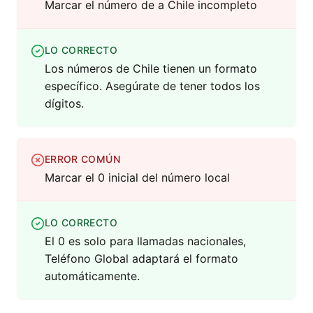
Marcar el número de a Chile incompleto
LO CORRECTO
Los números de Chile tienen un formato
específico. Asegúrate de tener todos los
dígitos.
ERROR COMÚN
Marcar el 0 inicial del número local
LO CORRECTO
El 0 es solo para llamadas nacionales,
Teléfono Global adaptará el formato
automáticamente.