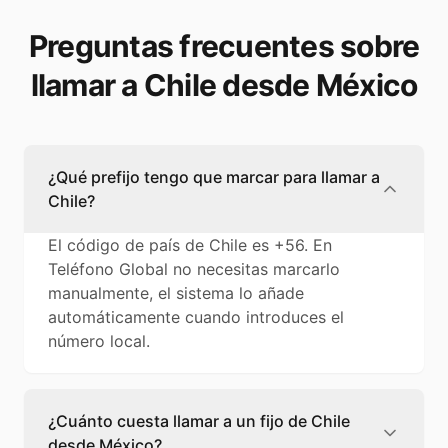
Preguntas frecuentes sobre
llamar a Chile desde México
¿Qué prefijo tengo que marcar para llamar a
Chile?
El código de país de Chile es +56. En
Teléfono Global no necesitas marcarlo
manualmente, el sistema lo añade
automáticamente cuando introduces el
número local.
¿Cuánto cuesta llamar a un fijo de Chile
desde México?