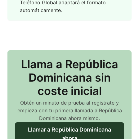
Teléfono Global adaptará el formato
automáticamente.
Llama
a República
Dominicana
sin
coste inicial
Obtén un minuto de prueba al registrate y
empieza con tu primera llamada
a República
Dominicana
ahora mismo.
Llamar
a República Dominicana
ahora