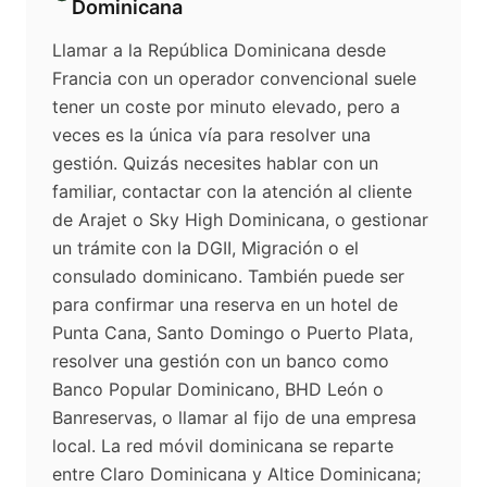
Dominicana
Llamar a la República Dominicana desde
Francia con un operador convencional suele
tener un coste por minuto elevado, pero a
veces es la única vía para resolver una
gestión. Quizás necesites hablar con un
familiar, contactar con la atención al cliente
de Arajet o Sky High Dominicana, o gestionar
un trámite con la DGII, Migración o el
consulado dominicano. También puede ser
para confirmar una reserva en un hotel de
Punta Cana, Santo Domingo o Puerto Plata,
resolver una gestión con un banco como
Banco Popular Dominicano, BHD León o
Banreservas, o llamar al fijo de una empresa
local. La red móvil dominicana se reparte
entre Claro Dominicana y Altice Dominicana;