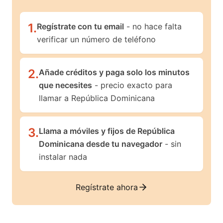
1
.
Regístrate con tu email
- no hace falta
verificar un número de teléfono
2
.
Añade créditos y paga solo los minutos
que necesites
- precio exacto para
llamar a República Dominicana
3
.
Llama a móviles y fijos de República
Dominicana desde tu navegador
- sin
instalar nada
Regístrate ahora