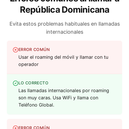
República Dominicana
Evita estos problemas habituales en llamadas
internacionales
ERROR COMÚN
Usar el roaming del móvil y llamar con tu
operador
LO CORRECTO
Las llamadas internacionales por roaming
son muy caras. Usa WiFi y llama con
Teléfono Global.
ERROR COMÚN