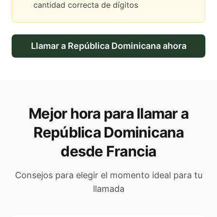
cantidad correcta de dígitos
Llamar a
República Dominicana
ahora
Mejor hora para llamar a
República Dominicana
desde Francia
Consejos para elegir el momento ideal para tu
llamada