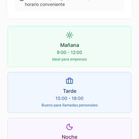
horario conveniente
Mañana
9:00 - 12:00
Ideal para empresas
Tarde
15:00 - 18:00
Bueno para llamadas personales
Noche