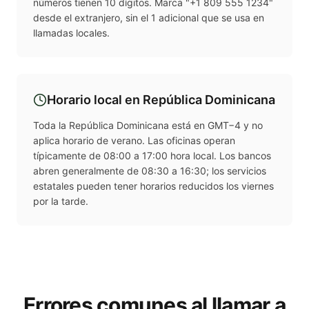
números tienen 10 dígitos. Marca "+1 809 555 1234"
desde el extranjero, sin el 1 adicional que se usa en
llamadas locales.
Horario local en
República Dominicana
Toda la República Dominicana está en GMT−4 y no
aplica horario de verano. Las oficinas operan
típicamente de 08:00 a 17:00 hora local. Los bancos
abren generalmente de 08:30 a 16:30; los servicios
estatales pueden tener horarios reducidos los viernes
por la tarde.
Errores comunes al llamar a