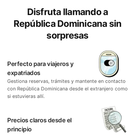
Disfruta llamando a
República Dominicana sin
sorpresas
Perfecto para viajeros y
expatriados
Gestiona reservas, trámites y mantente en contacto
con República Dominicana desde el extranjero como
si estuvieras allí.
Precios claros desde el
principio