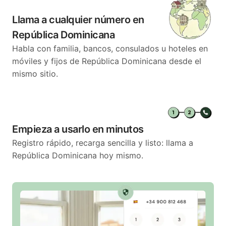
Llama a cualquier número en
República Dominicana
Habla con familia, bancos, consulados u hoteles en
móviles y fijos de República Dominicana desde el
mismo sitio.
Empieza a usarlo en minutos
Registro rápido, recarga sencilla y listo: llama a
República Dominicana hoy mismo.