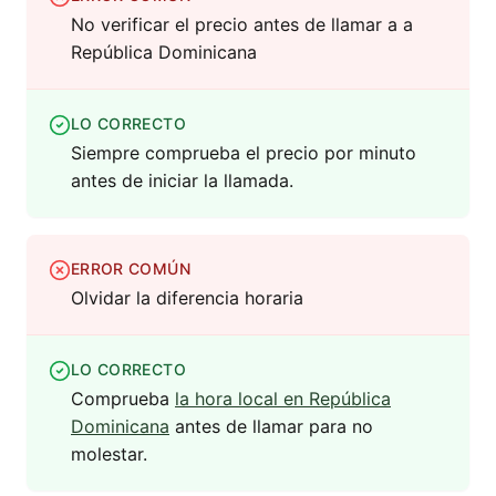
No verificar el precio antes de llamar a a
República Dominicana
LO CORRECTO
Siempre comprueba el precio por minuto
antes de iniciar la llamada.
ERROR COMÚN
Olvidar la diferencia horaria
LO CORRECTO
Comprueba
la hora local en República
Dominicana
antes de llamar para no
molestar.