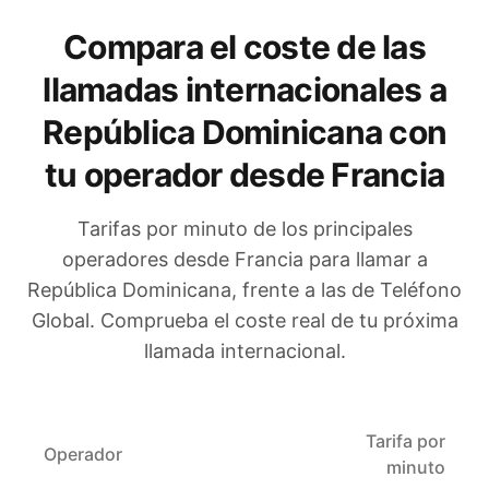
Compara el coste de las
llamadas internacionales a
República Dominicana
con
tu operador
desde Francia
Tarifas por minuto de los principales
operadores
desde Francia
para llamar a
República Dominicana
, frente a las de Teléfono
Global. Comprueba el coste real de tu próxima
llamada internacional.
Tarifa por
Operador
minuto