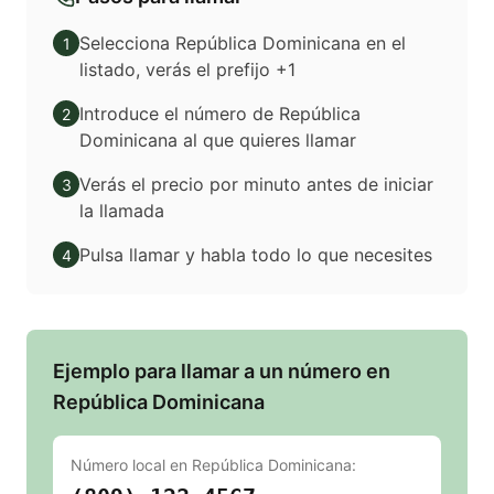
Selecciona República Dominicana en el
1
listado, verás el prefijo +1
Introduce el número de República
2
Dominicana al que quieres llamar
Verás el precio por minuto antes de iniciar
3
la llamada
Pulsa llamar y habla todo lo que necesites
4
Ejemplo para llamar a un número en
República Dominicana
Número local en
República Dominicana
: