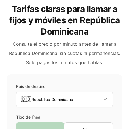
Tarifas claras para llamar a
fijos y móviles en
República
Dominicana
Consulta el precio por minuto antes de llamar a
República Dominicana
, sin cuotas ni permanencias.
Solo pagas los minutos que hablas.
País de destino
🇩🇴
República Dominicana
+1
Tipo de línea