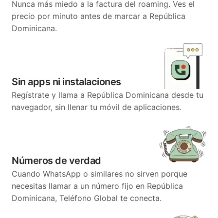
Nunca más miedo a la factura del roaming. Ves el
precio por minuto antes de marcar a República
Dominicana.
Sin apps ni instalaciones
Regístrate y llama a República Dominicana desde tu
navegador, sin llenar tu móvil de aplicaciones.
Números de verdad
Cuando WhatsApp o similares no sirven porque
necesitas llamar a un número fijo en República
Dominicana, Teléfono Global te conecta.