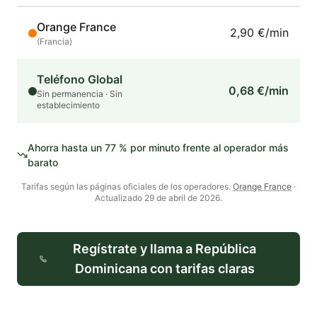
Orange France
2,90 €/min
(
Francia
)
Teléfono Global
0,68 €/min
Sin permanencia · Sin
establecimiento
Ahorra hasta un
77
% por minuto frente al operador más
barato
Tarifas según las páginas oficiales de los operadores.
Orange France
·
Actualizado
29 de abril de 2026
.
Regístrate y llama a
República
Dominicana
con tarifas claras