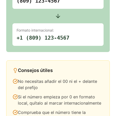
(809) 123-4567
Formato internacional:
+1 (809) 123-4567
Consejos útiles
No necesitas añadir el 00 ni el + delante
del prefijo
Si el número empieza por 0 en formato
local, quítalo al marcar internacionalmente
Comprueba que el número tiene la