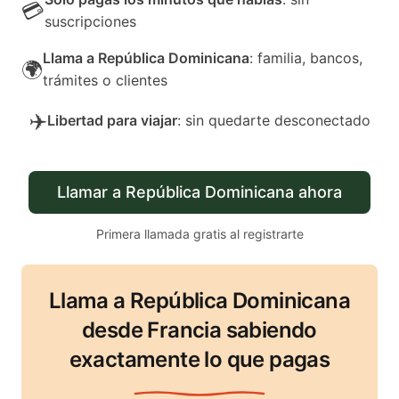
💳
suscripciones
Llama a República Dominicana
: familia, bancos,
🌍
trámites o clientes
✈️
Libertad para viajar
: sin quedarte desconectado
Llamar a República Dominicana ahora
Primera llamada gratis al registrarte
Llama a República Dominicana
desde Francia sabiendo
exactamente lo que pagas