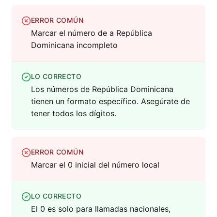
ERROR COMÚN
Marcar el número de a República
Dominicana incompleto
LO CORRECTO
Los números de República Dominicana
tienen un formato específico. Asegúrate de
tener todos los dígitos.
ERROR COMÚN
Marcar el 0 inicial del número local
LO CORRECTO
El 0 es solo para llamadas nacionales,