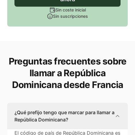
Sin coste inicial
Sin suscripciones
Preguntas frecuentes sobre
llamar a República
Dominicana desde Francia
¿Qué prefijo tengo que marcar para llamar a
República Dominicana?
El código de país de República Dominicana es