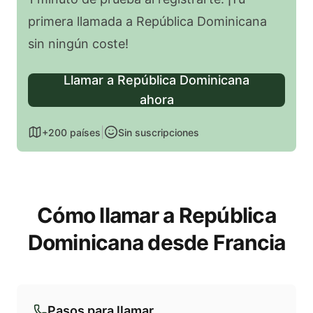
primera llamada a República Dominicana
sin ningún coste!
Llamar a República Dominicana
ahora
|
+200 países
Sin suscripciones
Cómo llamar a República
Dominicana desde Francia
Pasos para llamar