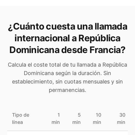
¿Cuánto cuesta una llamada
internacional a
República
Dominicana
desde Francia
?
Calcula el coste total de tu llamada a
República
Dominicana
según la duración. Sin
establecimiento, sin cuotas mensuales y sin
permanencias.
Tipo de
1
5
10
30
línea
min
min
min
min