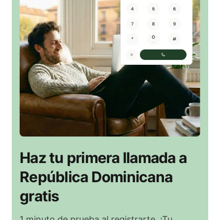
Haz tu primera llamada a
República Dominicana
gratis
1 minuto de prueba al registrarte. ¡Tu