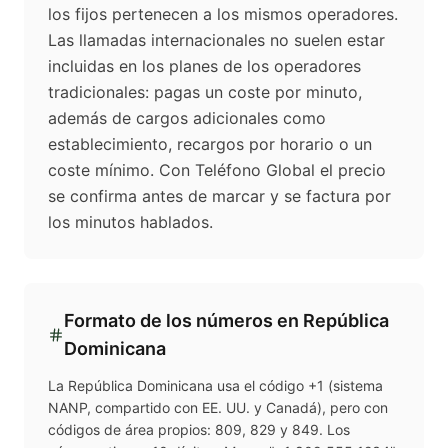
los fijos pertenecen a los mismos operadores.
Las llamadas internacionales no suelen estar
incluidas en los planes de los operadores
tradicionales: pagas un coste por minuto,
además de cargos adicionales como
establecimiento, recargos por horario o un
coste mínimo. Con Teléfono Global el precio
se confirma antes de marcar y se factura por
los minutos hablados.
Formato de los números en
República
Dominicana
La República Dominicana usa el código +1 (sistema
NANP, compartido con EE. UU. y Canadá), pero con
códigos de área propios: 809, 829 y 849. Los