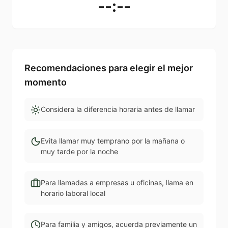
--:--
Recomendaciones para elegir el mejor
momento
Considera la diferencia horaria antes de llamar
Evita llamar muy temprano por la mañana o
muy tarde por la noche
Para llamadas a empresas u oficinas, llama en
horario laboral local
Para familia y amigos, acuerda previamente un