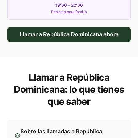
19:00 - 22:00
Perfecto para familia
Llamar a
República Dominicana
ahora
Llamar a
República
Dominicana
: lo que tienes
que saber
Sobre las llamadas a
República