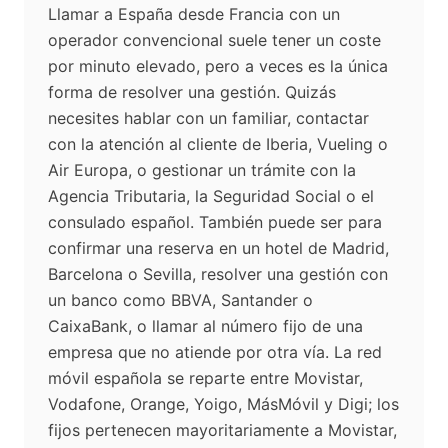
Llamar a España desde Francia con un
operador convencional suele tener un coste
por minuto elevado, pero a veces es la única
forma de resolver una gestión. Quizás
necesites hablar con un familiar, contactar
con la atención al cliente de Iberia, Vueling o
Air Europa, o gestionar un trámite con la
Agencia Tributaria, la Seguridad Social o el
consulado español. También puede ser para
confirmar una reserva en un hotel de Madrid,
Barcelona o Sevilla, resolver una gestión con
un banco como BBVA, Santander o
CaixaBank, o llamar al número fijo de una
empresa que no atiende por otra vía. La red
móvil española se reparte entre Movistar,
Vodafone, Orange, Yoigo, MásMóvil y Digi; los
fijos pertenecen mayoritariamente a Movistar,