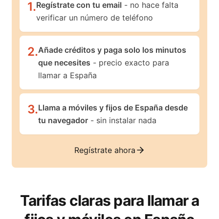
1
.
Regístrate con tu email
- no hace falta
verificar un número de teléfono
2
.
Añade créditos y paga solo los minutos
que necesites
- precio exacto para
llamar a España
3
.
Llama a móviles y fijos de España desde
tu navegador
- sin instalar nada
Regístrate ahora
Tarifas claras para llamar a