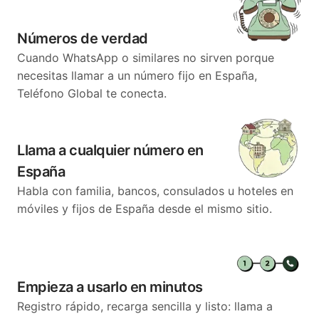
Números de verdad
Cuando WhatsApp o similares no sirven porque
necesitas llamar a un número fijo en España,
Teléfono Global te conecta.
Llama a cualquier número en
España
Habla con familia, bancos, consulados u hoteles en
móviles y fijos de España desde el mismo sitio.
Empieza a usarlo en minutos
Registro rápido, recarga sencilla y listo: llama a