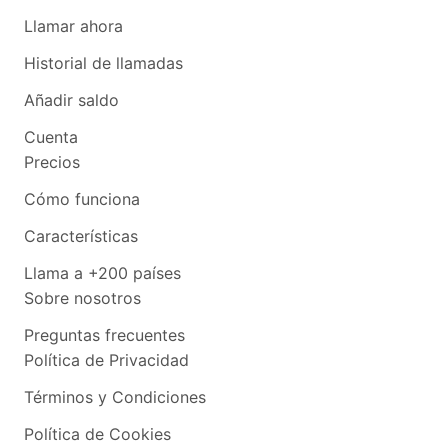
Llamar ahora
Historial de llamadas
Añadir saldo
Cuenta
Precios
Cómo funciona
Características
Llama a +200 países
Sobre nosotros
Preguntas frecuentes
Política de Privacidad
Términos y Condiciones
Política de Cookies