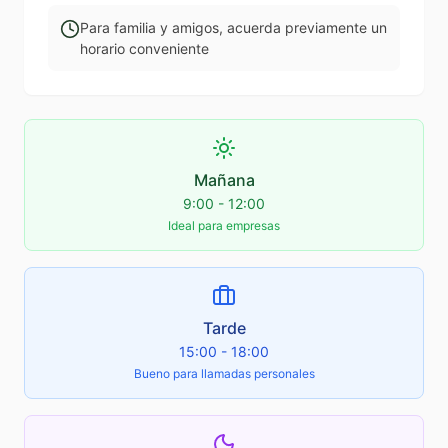
Para familia y amigos, acuerda previamente un
horario conveniente
Mañana
9:00 - 12:00
Ideal para empresas
Tarde
15:00 - 18:00
Bueno para llamadas personales