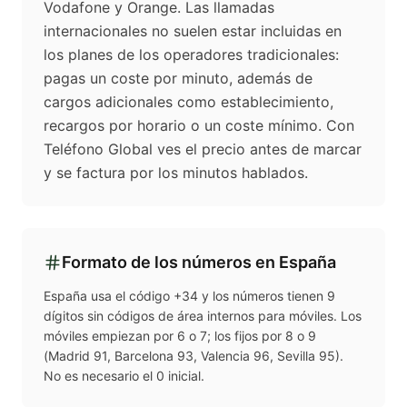
Vodafone y Orange. Las llamadas
internacionales no suelen estar incluidas en
los planes de los operadores tradicionales:
pagas un coste por minuto, además de
cargos adicionales como establecimiento,
recargos por horario o un coste mínimo. Con
Teléfono Global ves el precio antes de marcar
y se factura por los minutos hablados.
Formato de los números en
España
España usa el código +34 y los números tienen 9
dígitos sin códigos de área internos para móviles. Los
móviles empiezan por 6 o 7; los fijos por 8 o 9
(Madrid 91, Barcelona 93, Valencia 96, Sevilla 95).
No es necesario el 0 inicial.