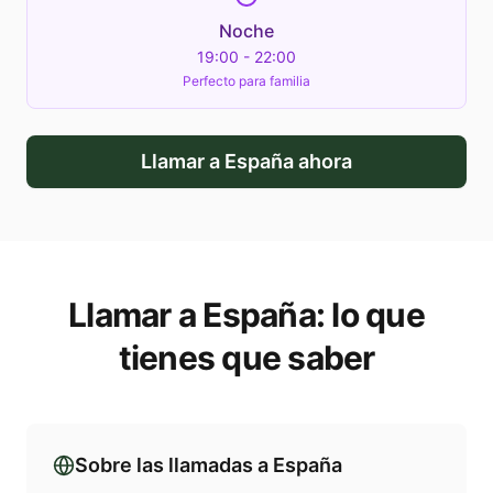
Noche
19:00 - 22:00
Perfecto para familia
Llamar a
España
ahora
Llamar a
España
: lo que
tienes que saber
Sobre las llamadas a
España