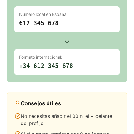
Número local en
España
:
612 345 678
Formato internacional:
+34 612 345 678
Consejos útiles
No necesitas añadir el 00 ni el + delante
del prefijo