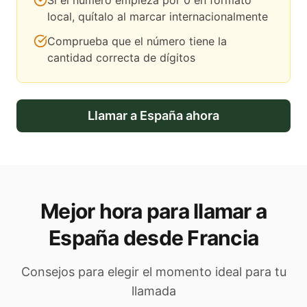
Si el número empieza por 0 en formato
local, quítalo al marcar internacionalmente
Comprueba que el número tiene la
cantidad correcta de dígitos
Llamar a
España
ahora
Mejor hora para llamar a
España desde Francia
Consejos para elegir el momento ideal para tu
llamada