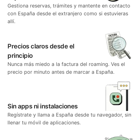
Gestiona reservas, trámites y mantente en contacto
con España desde el extranjero como si estuvieras
allí.
Precios claros desde el
principio
Nunca más miedo a la factura del roaming. Ves el
precio por minuto antes de marcar a España.
Sin apps ni instalaciones
Regístrate y llama a España desde tu navegador, sin
llenar tu móvil de aplicaciones.