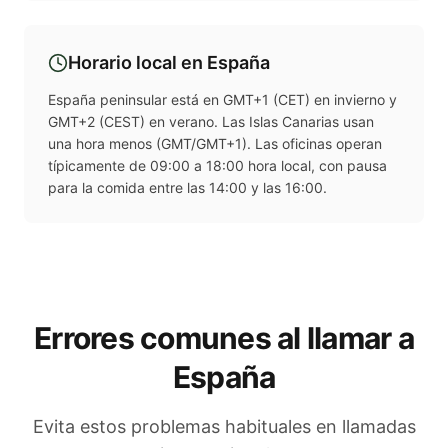
Horario local en
España
España peninsular está en GMT+1 (CET) en invierno y
GMT+2 (CEST) en verano. Las Islas Canarias usan
una hora menos (GMT/GMT+1). Las oficinas operan
típicamente de 09:00 a 18:00 hora local, con pausa
para la comida entre las 14:00 y las 16:00.
Errores comunes al llamar a
España
Evita estos problemas habituales en llamadas