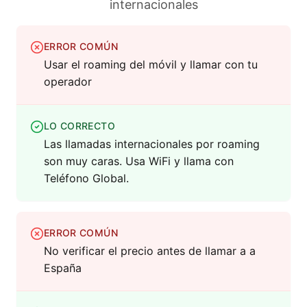
internacionales
ERROR COMÚN
Usar el roaming del móvil y llamar con tu
operador
LO CORRECTO
Las llamadas internacionales por roaming
son muy caras. Usa WiFi y llama con
Teléfono Global.
ERROR COMÚN
No verificar el precio antes de llamar a a
España