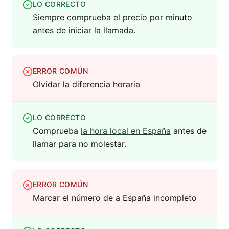
LO CORRECTO
Siempre comprueba el precio por minuto
antes de iniciar la llamada.
ERROR COMÚN
Olvidar la diferencia horaria
LO CORRECTO
Comprueba
la hora local en España
antes de
llamar para no molestar.
ERROR COMÚN
Marcar el número de a España incompleto