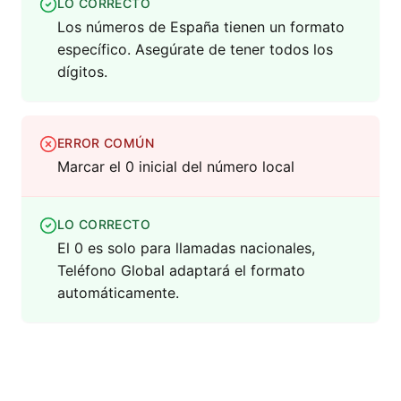
LO CORRECTO
Los números de España tienen un formato
específico. Asegúrate de tener todos los
dígitos.
ERROR COMÚN
Marcar el 0 inicial del número local
LO CORRECTO
El 0 es solo para llamadas nacionales,
Teléfono Global adaptará el formato
automáticamente.