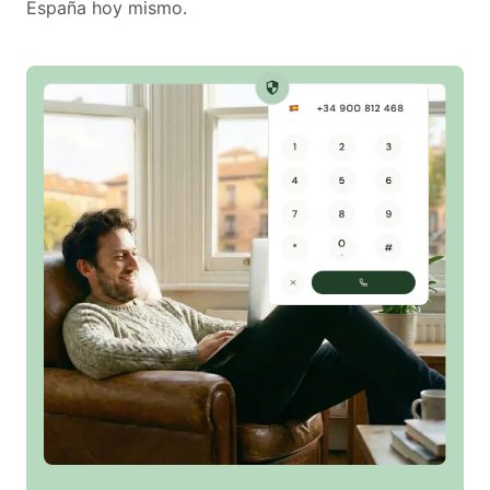
España hoy mismo.