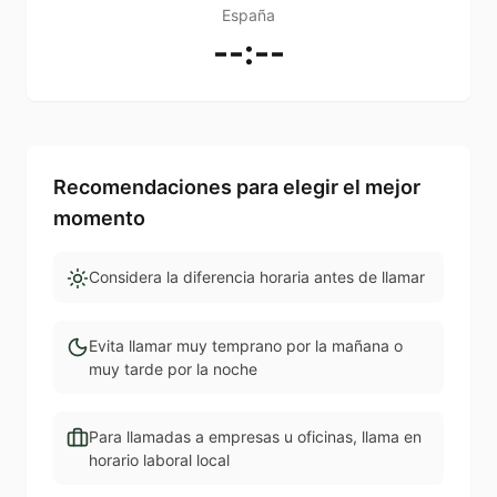
España
--:--
Recomendaciones para elegir el mejor
momento
Considera la diferencia horaria antes de llamar
Evita llamar muy temprano por la mañana o
muy tarde por la noche
Para llamadas a empresas u oficinas, llama en
horario laboral local