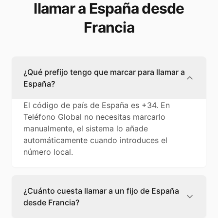
llamar a España desde
Francia
¿Qué prefijo tengo que marcar para llamar a
España?
El código de país de España es +34. En
Teléfono Global no necesitas marcarlo
manualmente, el sistema lo añade
automáticamente cuando introduces el
número local.
¿Cuánto cuesta llamar a un fijo de España
desde Francia?