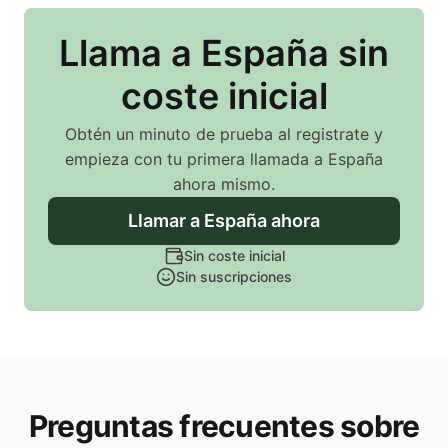
Llama
a España
sin
coste inicial
Obtén un minuto de prueba al registrate y
empieza con tu primera llamada
a España
ahora mismo.
Llamar
a España
ahora
Sin coste inicial
Sin suscripciones
Preguntas frecuentes sobre