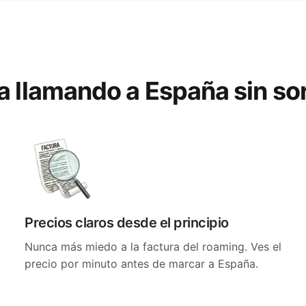
ta llamando a España sin so
Precios claros desde el principio
Nunca más miedo a la factura del roaming. Ves el
precio por minuto antes de marcar a España.