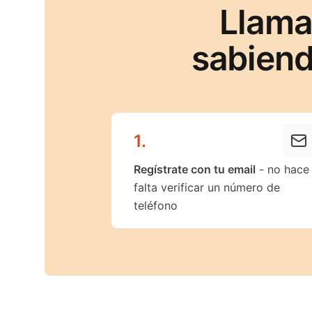
Llama
sabiend
1
.
Regístrate con tu email
- no hace
falta verificar un número de
teléfono