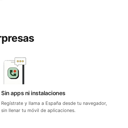
rpresas
Sin apps ni instalaciones
Regístrate y llama a España desde tu navegador,
sin llenar tu móvil de aplicaciones.