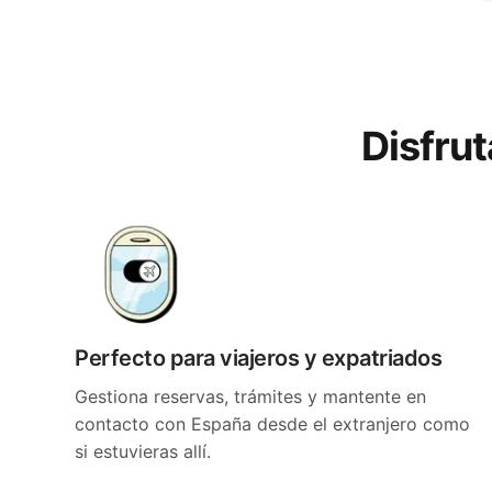
Disfru
Perfecto para viajeros y expatriados
Gestiona reservas, trámites y mantente en
contacto con España desde el extranjero como
si estuvieras allí.