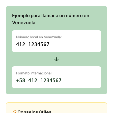
Ejemplo para llamar a un número en
Venezuela
Número local en
Venezuela
:
412 1234567
Formato internacional:
+58 412 1234567
Consejos útiles