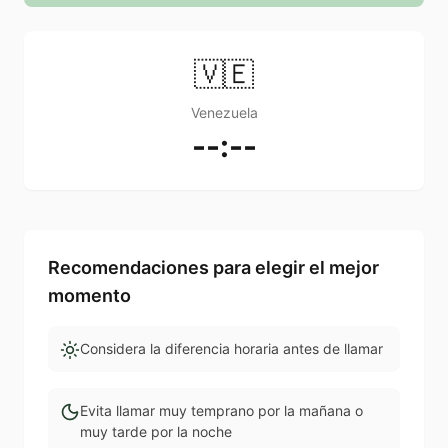
🇻🇪
Venezuela
--:--
Recomendaciones para elegir el mejor
momento
Considera la diferencia horaria antes de llamar
Evita llamar muy temprano por la mañana o
muy tarde por la noche