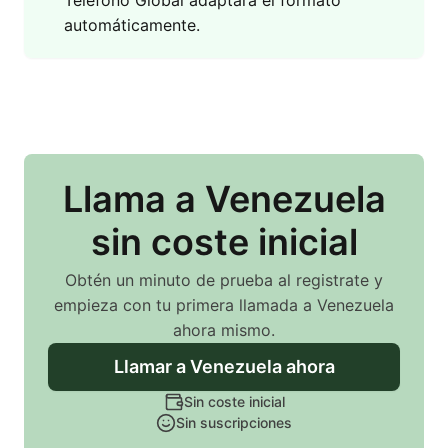
Teléfono Global adaptará el formato
automáticamente.
Llama
a Venezuela
sin coste inicial
Obtén un minuto de prueba al registrate y
empieza con tu primera llamada
a Venezuela
ahora mismo.
Llamar
a Venezuela
ahora
Sin coste inicial
Sin suscripciones