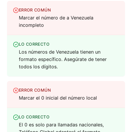
ERROR COMÚN
Marcar el número de a Venezuela
incompleto
LO CORRECTO
Los números de Venezuela tienen un
formato específico. Asegúrate de tener
todos los dígitos.
ERROR COMÚN
Marcar el 0 inicial del número local
LO CORRECTO
El 0 es solo para llamadas nacionales,