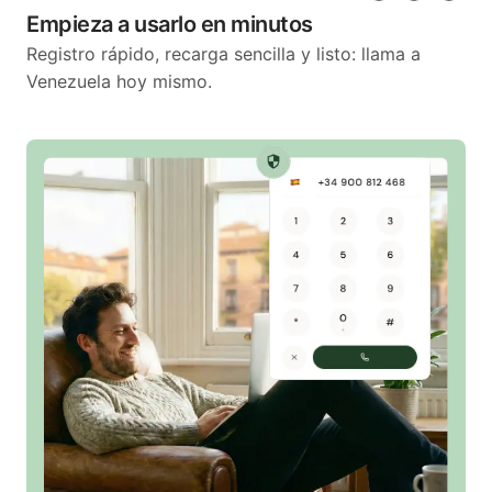
Empieza a usarlo en minutos
Registro rápido, recarga sencilla y listo: llama a
Venezuela hoy mismo.