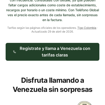
con frecuencia. Consúltalas con detalle, ya que pueden
faltar cargos adicionales como coste de establecimiento,
recargos por horario o un coste mínimo. Con Teléfono Global
ves el precio exacto antes de cada llamada, sin sorpresas
en la factura.
Tarifas según las páginas oficiales de los operadores.
Tigo Colombia
·
Actualizado
29 de abril de 2026
.
Regístrate y llama a
Venezuela
con
tarifas claras
Disfruta llamando a
Venezuela sin sorpresas