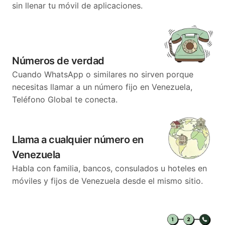
sin llenar tu móvil de aplicaciones.
Números de verdad
Cuando WhatsApp o similares no sirven porque
necesitas llamar a un número fijo en Venezuela,
Teléfono Global te conecta.
Llama a cualquier número en
Venezuela
Habla con familia, bancos, consulados u hoteles en
móviles y fijos de Venezuela desde el mismo sitio.