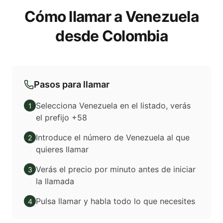
Cómo llamar a Venezuela
desde Colombia
Pasos para llamar
Selecciona Venezuela en el listado, verás
1
el prefijo +58
Introduce el número de Venezuela al que
2
quieres llamar
Verás el precio por minuto antes de iniciar
3
la llamada
Pulsa llamar y habla todo lo que necesites
4