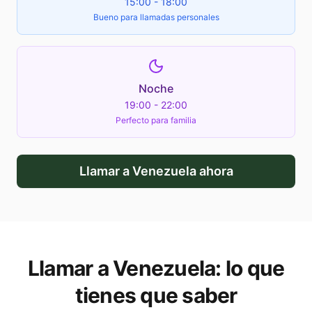
15:00 - 18:00
Bueno para llamadas personales
Noche
19:00 - 22:00
Perfecto para familia
Llamar a
Venezuela
ahora
Llamar a
Venezuela
: lo que
tienes que saber