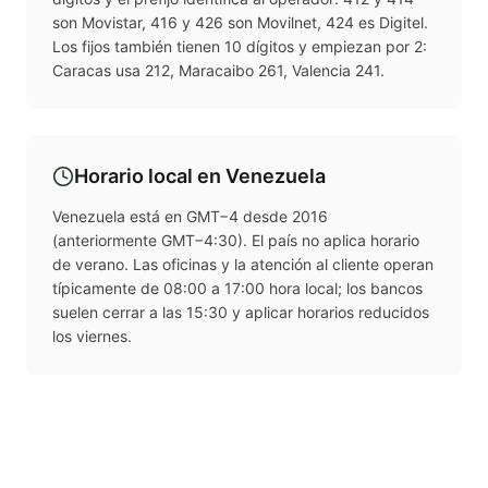
son Movistar, 416 y 426 son Movilnet, 424 es Digitel.
Los fijos también tienen 10 dígitos y empiezan por 2:
Caracas usa 212, Maracaibo 261, Valencia 241.
Horario local en
Venezuela
Venezuela está en GMT−4 desde 2016
(anteriormente GMT−4:30). El país no aplica horario
de verano. Las oficinas y la atención al cliente operan
típicamente de 08:00 a 17:00 hora local; los bancos
suelen cerrar a las 15:30 y aplicar horarios reducidos
los viernes.