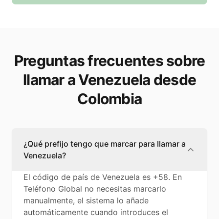
Preguntas frecuentes sobre
llamar a Venezuela desde
Colombia
¿Qué prefijo tengo que marcar para llamar a
Venezuela?
El código de país de Venezuela es +58. En
Teléfono Global no necesitas marcarlo
manualmente, el sistema lo añade
automáticamente cuando introduces el