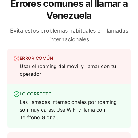
Errores comunes al llamar a
Venezuela
Evita estos problemas habituales en llamadas
internacionales
ERROR COMÚN
Usar el roaming del móvil y llamar con tu
operador
LO CORRECTO
Las llamadas internacionales por roaming
son muy caras. Usa WiFi y llama con
Teléfono Global.