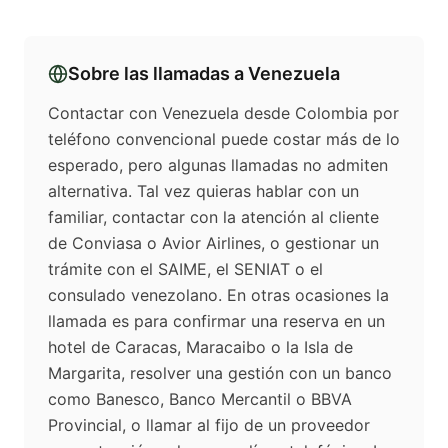
Sobre las llamadas a
Venezuela
Contactar con Venezuela desde Colombia por
teléfono convencional puede costar más de lo
esperado, pero algunas llamadas no admiten
alternativa. Tal vez quieras hablar con un
familiar, contactar con la atención al cliente
de Conviasa o Avior Airlines, o gestionar un
trámite con el SAIME, el SENIAT o el
consulado venezolano. En otras ocasiones la
llamada es para confirmar una reserva en un
hotel de Caracas, Maracaibo o la Isla de
Margarita, resolver una gestión con un banco
como Banesco, Banco Mercantil o BBVA
Provincial, o llamar al fijo de un proveedor