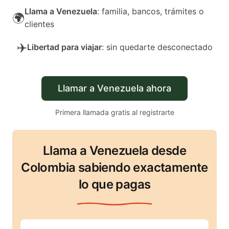
Llama a Venezuela
: familia, bancos, trámites o
🌍
clientes
✈️
Libertad para viajar
: sin quedarte desconectado
Llamar a Venezuela ahora
Primera llamada gratis al registrarte
Llama a Venezuela desde
Colombia sabiendo exactamente
lo que pagas