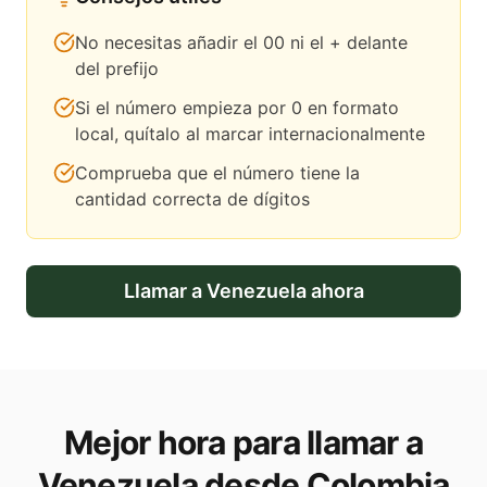
No necesitas añadir el 00 ni el + delante
del prefijo
Si el número empieza por 0 en formato
local, quítalo al marcar internacionalmente
Comprueba que el número tiene la
cantidad correcta de dígitos
Llamar a
Venezuela
ahora
Mejor hora para llamar a
Venezuela desde Colombia