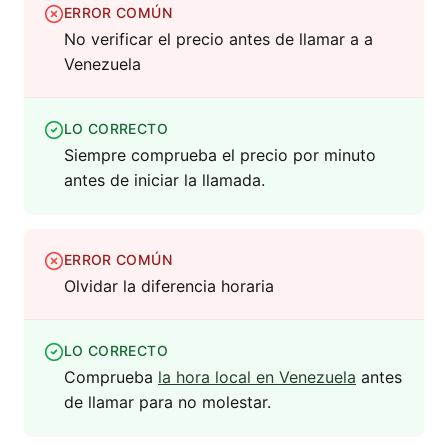
ERROR COMÚN
No verificar el precio antes de llamar a a
Venezuela
LO CORRECTO
Siempre comprueba el precio por minuto
antes de iniciar la llamada.
ERROR COMÚN
Olvidar la diferencia horaria
LO CORRECTO
Comprueba
la hora local en Venezuela
antes
de llamar para no molestar.