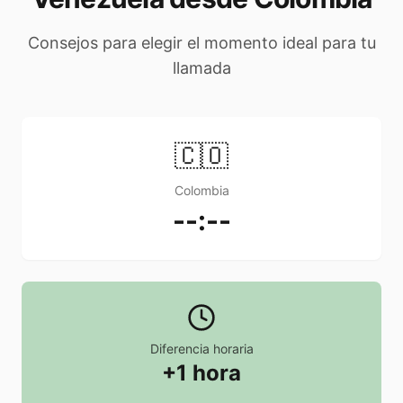
Consejos para elegir el momento ideal para tu
llamada
🇨🇴
Colombia
--:--
Diferencia horaria
+1 hora