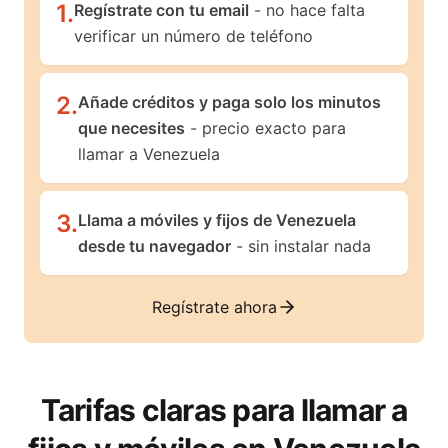
1
.
Regístrate con tu email
- no hace falta
verificar un número de teléfono
2
.
Añade créditos y paga solo los minutos
que necesites
- precio exacto para
llamar a Venezuela
3
.
Llama a móviles y fijos de Venezuela
desde tu navegador
- sin instalar nada
Regístrate ahora
Tarifas claras para llamar a