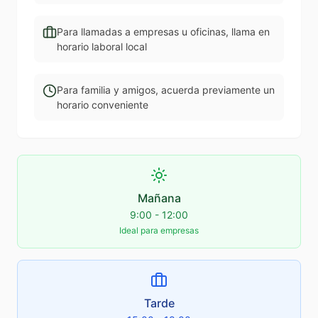
Para llamadas a empresas u oficinas, llama en
horario laboral local
Para familia y amigos, acuerda previamente un
horario conveniente
Mañana
9:00 - 12:00
Ideal para empresas
Tarde