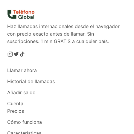
Haz llamadas internacionales desde el navegador
con precio exacto antes de llamar. Sin
suscripciones.
1 min GRATIS a cualquier país.
Llamar ahora
Historial de llamadas
Añadir saldo
Cuenta
Precios
Cómo funciona
Características