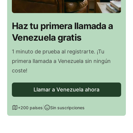
Haz tu primera llamada a
Venezuela gratis
1 minuto de prueba al registrarte. ¡Tu
primera llamada a Venezuela sin ningún
coste!
Llamar a Venezuela ahora
|
+200 países
Sin suscripciones