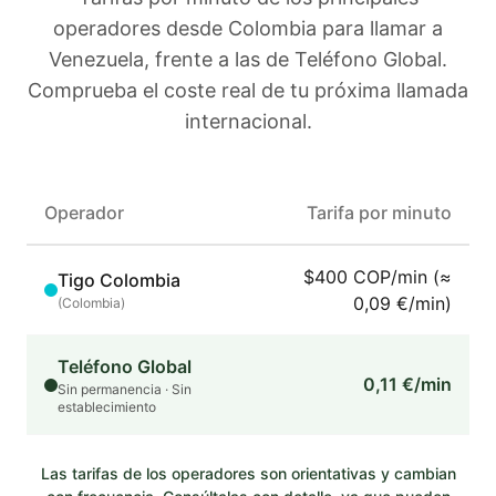
operadores
desde Colombia
para llamar a
Venezuela
, frente a las de Teléfono Global.
Comprueba el coste real de tu próxima llamada
internacional.
Operador
Tarifa por minuto
$400 COP/min (≈
Tigo Colombia
0,09 €/min)
(
Colombia
)
Teléfono Global
0,11 €/min
Sin permanencia · Sin
establecimiento
Las tarifas de los operadores son orientativas y cambian