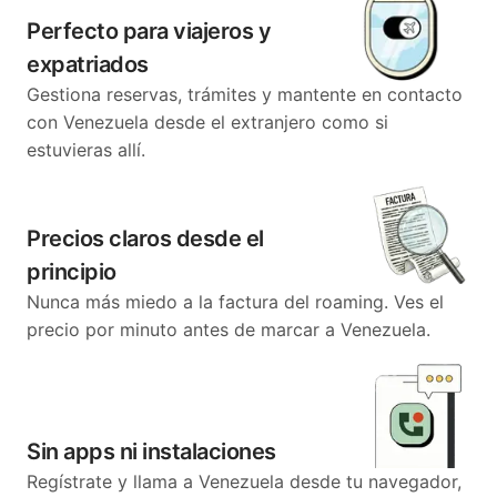
Perfecto para viajeros y
expatriados
Gestiona reservas, trámites y mantente en contacto
con Venezuela desde el extranjero como si
estuvieras allí.
Precios claros desde el
principio
Nunca más miedo a la factura del roaming. Ves el
precio por minuto antes de marcar a Venezuela.
Sin apps ni instalaciones
Regístrate y llama a Venezuela desde tu navegador,