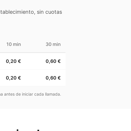
tablecimiento, sin cuotas
10 min
30 min
0,20 €
0,60 €
0,20 €
0,60 €
a antes de iniciar cada llamada.