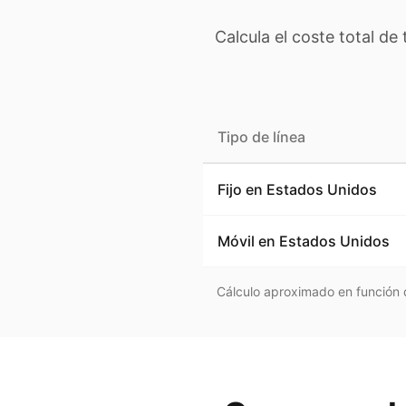
Calcula el coste total de
Tipo de línea
Fijo en
Estados Unidos
Móvil en
Estados Unidos
Cálculo aproximado en función d