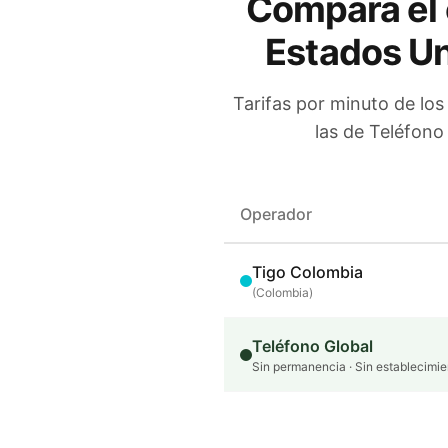
Compara el 
Estados U
Tarifas por minuto de los
las de Teléfono
Operador
Tigo Colombia
(
Colombia
)
Teléfono Global
Sin permanencia · Sin establecimie