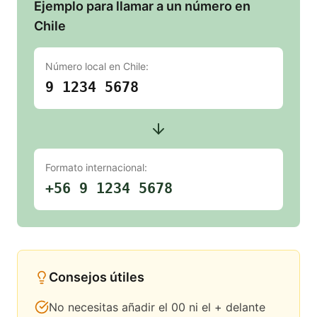
Ejemplo para llamar a un número en
Chile
Número local en
Chile
:
9 1234 5678
Formato internacional:
+56 9 1234 5678
Consejos útiles
No necesitas añadir el 00 ni el + delante