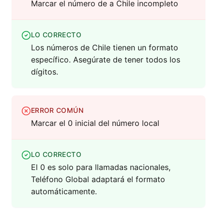
Marcar el número de a Chile incompleto
LO CORRECTO
Los números de Chile tienen un formato
específico. Asegúrate de tener todos los
dígitos.
ERROR COMÚN
Marcar el 0 inicial del número local
LO CORRECTO
El 0 es solo para llamadas nacionales,
Teléfono Global adaptará el formato
automáticamente.