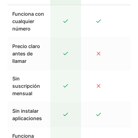
Funciona con
cualquier
número
Precio claro
antes de
llamar
Sin
suscripción
mensual
Sin instalar
aplicaciones
Funciona