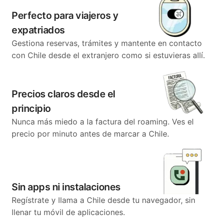
Perfecto para viajeros y
expatriados
Gestiona reservas, trámites y mantente en contacto
con Chile desde el extranjero como si estuvieras allí.
Precios claros desde el
principio
Nunca más miedo a la factura del roaming. Ves el
precio por minuto antes de marcar a Chile.
Sin apps ni instalaciones
Regístrate y llama a Chile desde tu navegador, sin
llenar tu móvil de aplicaciones.