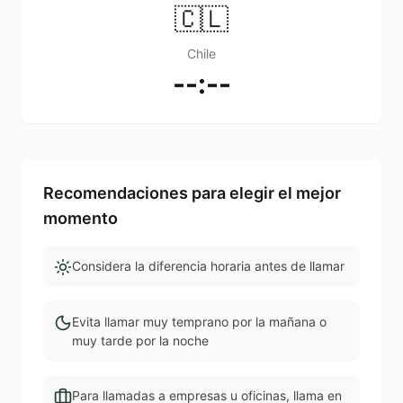
🇨🇱
Chile
--:--
Recomendaciones para elegir el mejor
momento
Considera la diferencia horaria antes de llamar
Evita llamar muy temprano por la mañana o
muy tarde por la noche
Para llamadas a empresas u oficinas, llama en