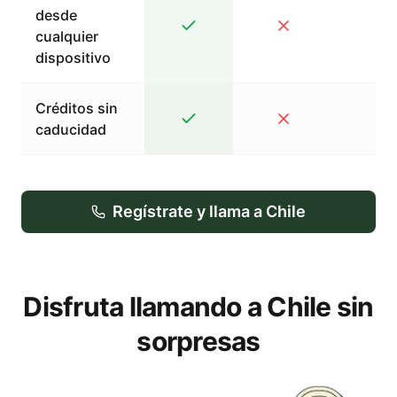
desde
cualquier
dispositivo
Créditos sin
caducidad
Regístrate y llama a Chile
Disfruta llamando a Chile sin
sorpresas