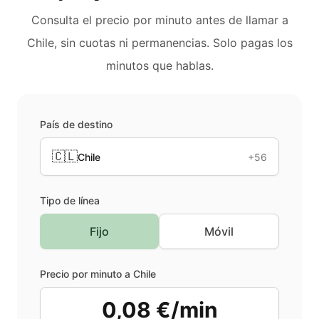
Consulta el precio por minuto antes de llamar a
Chile
, sin cuotas ni permanencias. Solo pagas los
minutos que hablas.
País de destino
🇨🇱
Chile
+56
Tipo de línea
Fijo
Móvil
Precio por minuto a
Chile
0,08 €/min