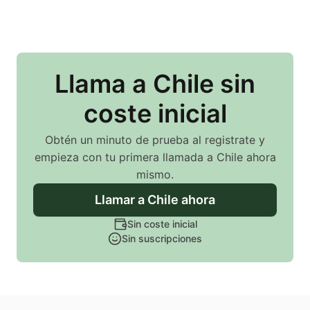
Llama
a Chile
sin
coste inicial
Obtén un minuto de prueba al registrate y
empieza con tu primera llamada
a Chile
ahora
mismo.
Llamar
a Chile
ahora
Sin coste inicial
Sin suscripciones