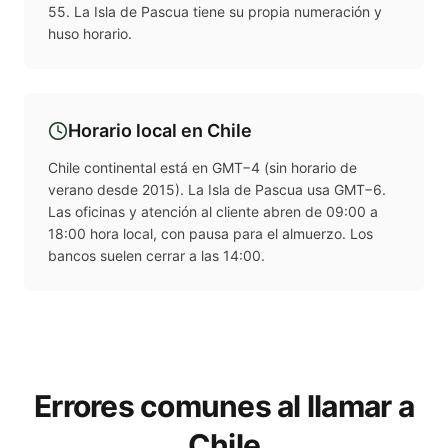
55. La Isla de Pascua tiene su propia numeración y
huso horario.
Horario local en
Chile
Chile continental está en GMT−4 (sin horario de
verano desde 2015). La Isla de Pascua usa GMT−6.
Las oficinas y atención al cliente abren de 09:00 a
18:00 hora local, con pausa para el almuerzo. Los
bancos suelen cerrar a las 14:00.
Errores comunes al llamar a
Chile