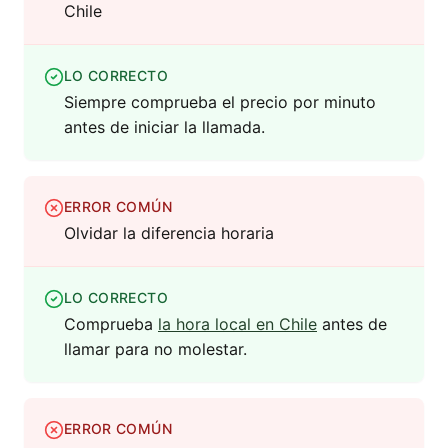
Chile
LO CORRECTO
Siempre comprueba el precio por minuto
antes de iniciar la llamada.
ERROR COMÚN
Olvidar la diferencia horaria
LO CORRECTO
Comprueba
la hora local en Chile
antes de
llamar para no molestar.
ERROR COMÚN