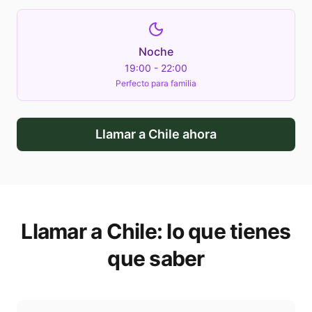
Noche
19:00 - 22:00
Perfecto para familia
Llamar a
Chile
ahora
Llamar a
Chile
: lo que tienes
que saber