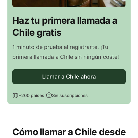
Haz tu primera llamada a
Chile gratis
1 minuto de prueba al registrarte. ¡Tu
primera llamada a Chile sin ningún coste!
Llamar a Chile ahora
|
+200 países
Sin suscripciones
Cómo llamar a Chile desde