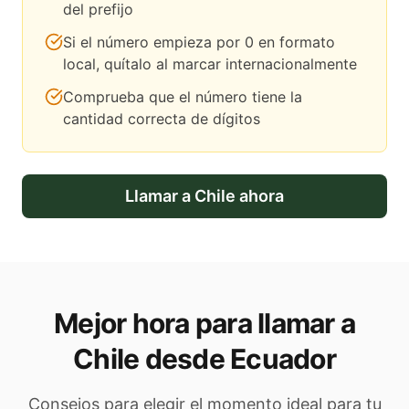
del prefijo
Si el número empieza por 0 en formato
local, quítalo al marcar internacionalmente
Comprueba que el número tiene la
cantidad correcta de dígitos
Llamar a
Chile
ahora
Mejor hora para llamar a
Chile desde Ecuador
Consejos para elegir el momento ideal para tu