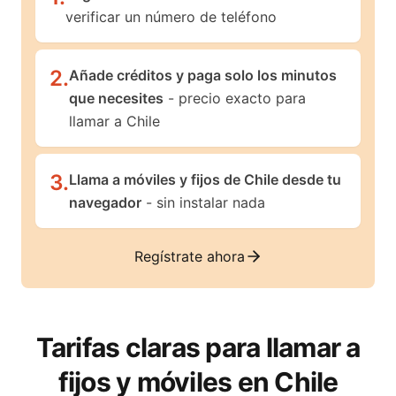
verificar un número de teléfono
2
.
Añade créditos y paga solo los minutos
que necesites
- precio exacto para
llamar a Chile
3
.
Llama a móviles y fijos de Chile desde tu
navegador
- sin instalar nada
Regístrate ahora
Tarifas claras para llamar a
fijos y móviles en
Chile