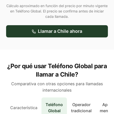
Cálculo aproximado en función del precio por minuto vigente
en Teléfono Global. El precio se confirma antes de iniciar
cada llamada.
Llamar a
Chile
ahora
¿Por qué usar Teléfono Global para
llamar a Chile?
Comparativa con otras opciones para llamadas
internacionales
Teléfono
Operador
Apps 
Característica
Global
tradicional
mensaj