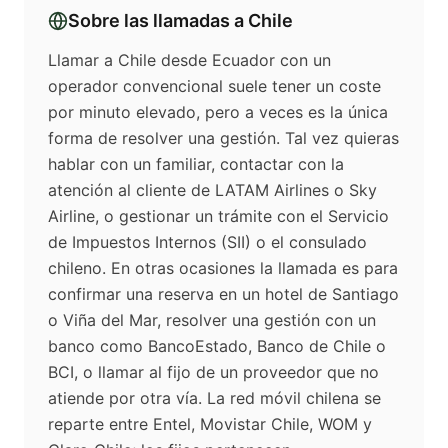
Sobre las llamadas a
Chile
Llamar a Chile desde Ecuador con un
operador convencional suele tener un coste
por minuto elevado, pero a veces es la única
forma de resolver una gestión. Tal vez quieras
hablar con un familiar, contactar con la
atención al cliente de LATAM Airlines o Sky
Airline, o gestionar un trámite con el Servicio
de Impuestos Internos (SII) o el consulado
chileno. En otras ocasiones la llamada es para
confirmar una reserva en un hotel de Santiago
o Viña del Mar, resolver una gestión con un
banco como BancoEstado, Banco de Chile o
BCI, o llamar al fijo de un proveedor que no
atiende por otra vía. La red móvil chilena se
reparte entre Entel, Movistar Chile, WOM y