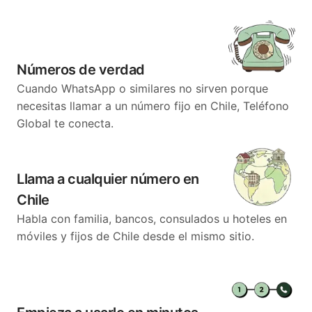
Números de verdad
Cuando WhatsApp o similares no sirven porque
necesitas llamar a un número fijo en Chile, Teléfono
Global te conecta.
Llama a cualquier número en
Chile
Habla con familia, bancos, consulados u hoteles en
móviles y fijos de Chile desde el mismo sitio.