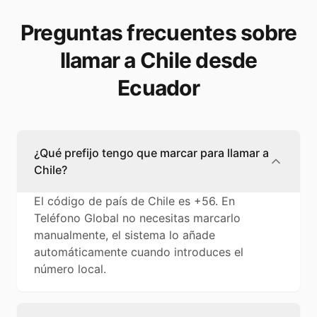
Preguntas frecuentes sobre
llamar a Chile desde
Ecuador
¿Qué prefijo tengo que marcar para llamar a
Chile?
El código de país de Chile es +56. En
Teléfono Global no necesitas marcarlo
manualmente, el sistema lo añade
automáticamente cuando introduces el
número local.