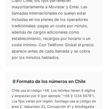
Claro Chile; los fijos pertenecen
mayoritariamente a Movistar y Entel. Las
llamadas internacionales no suelen estar
incluidas en los planes de los operadores
tradicionales: pagas un coste por minuto,
además de cargos adicionales como
establecimiento, recargos por horario o un
coste mínimo. Con Teléfono Global el precio
aparece antes de cada llamada y se cobra
por los minutos hablados.
Formato de los números en
Chile
Chile usa el código +56. Los móviles tienen 9 dígitos
y empiezan por 9 (por ejemplo "+56 9 1234 5678").
Los fijos varían por región: Santiago usa el código de
área 2, Valparaíso 32, Concepción 41 y Antofagasta