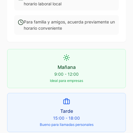
horario laboral local
Para familia y amigos, acuerda previamente un
horario conveniente
Mañana
9:00 - 12:00
Ideal para empresas
Tarde
15:00 - 18:00
Bueno para llamadas personales