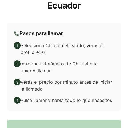
Ecuador
Pasos para llamar
Selecciona Chile en el listado, verás el
1
prefijo +56
Introduce el número de Chile al que
2
quieres llamar
Verás el precio por minuto antes de iniciar
3
la llamada
Pulsa llamar y habla todo lo que necesites
4