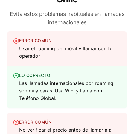
Evita estos problemas habituales en llamadas
internacionales
ERROR COMÚN
Usar el roaming del móvil y llamar con tu
operador
LO CORRECTO
Las llamadas internacionales por roaming
son muy caras. Usa WiFi y llama con
Teléfono Global.
ERROR COMÚN
No verificar el precio antes de llamar a a