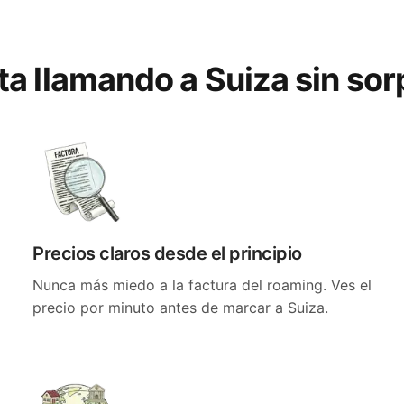
ta llamando a Suiza sin so
Precios claros desde el principio
Nunca más miedo a la factura del roaming. Ves el
precio por minuto antes de marcar a Suiza.