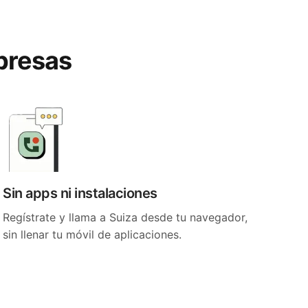
rpresas
Sin apps ni instalaciones
Regístrate y llama a Suiza desde tu navegador,
sin llenar tu móvil de aplicaciones.