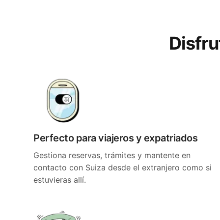
Disfru
Perfecto para viajeros y expatriados
Gestiona reservas, trámites y mantente en
contacto con Suiza desde el extranjero como si
estuvieras allí.