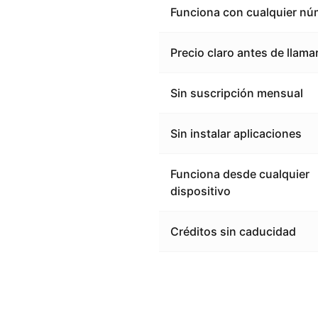
Funciona con cualquier nú
Precio claro antes de llama
Sin suscripción mensual
Sin instalar aplicaciones
Funciona desde cualquier
dispositivo
Créditos sin caducidad