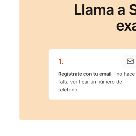
Llama a 
ex
1
.
Regístrate con tu email
- no hace
falta verificar un número de
teléfono