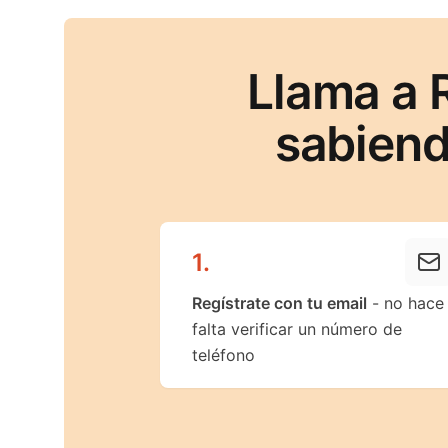
Llama a 
sabiend
1
.
Regístrate con tu email
- no hace
falta verificar un número de
teléfono