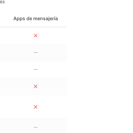
es
Apps de mensajería