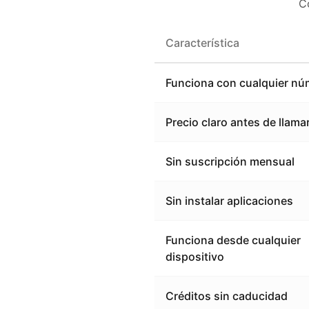
C
Característica
Funciona con cualquier nú
Precio claro antes de llama
Sin suscripción mensual
Sin instalar aplicaciones
Funciona desde cualquier
dispositivo
Créditos sin caducidad