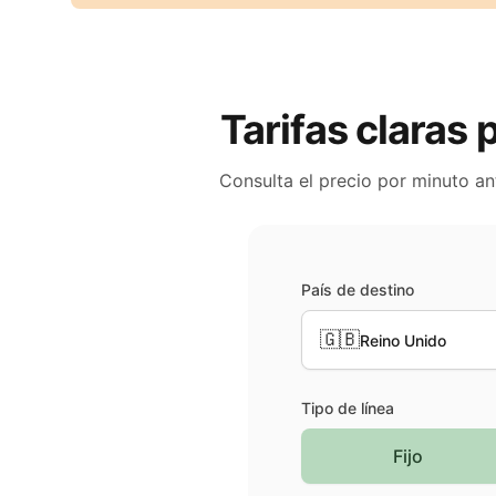
Tarifas claras 
Consulta el precio por minuto an
País de destino
🇬🇧
Reino Unido
Tipo de línea
Fijo