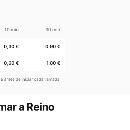
10 min
30 min
0,30 €
0,90 €
0,60 €
1,80 €
a antes de iniciar cada llamada.
amar a Reino