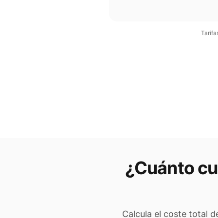
Tarifa
¿Cuánto cu
Calcula el coste total 