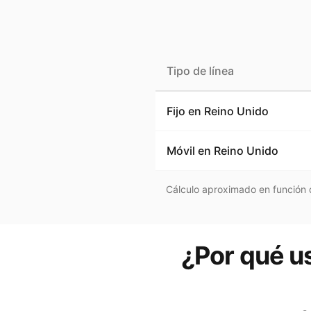
Tipo de línea
Fijo en
Reino Unido
Móvil en
Reino Unido
Cálculo aproximado en función d
¿Por qué us