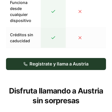
Funciona
desde
cualquier
dispositivo
Créditos sin
caducidad
Regístrate y llama a Austria
Disfruta llamando a Austria
sin sorpresas