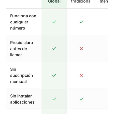
Global
tradicional
mensaj
Funciona con
cualquier
número
Precio claro
antes de
llamar
Sin
suscripción
mensual
Sin instalar
aplicaciones