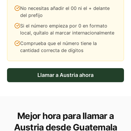
No necesitas añadir el 00 ni el + delante
del prefijo
Si el número empieza por 0 en formato
local, quítalo al marcar internacionalmente
Comprueba que el número tiene la
cantidad correcta de dígitos
Llamar a
Austria
ahora
Mejor hora para llamar a
Austria desde Guatemala