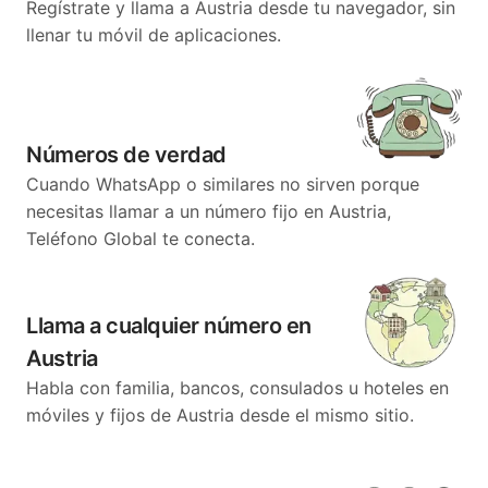
Regístrate y llama a Austria desde tu navegador, sin
llenar tu móvil de aplicaciones.
Números de verdad
Cuando WhatsApp o similares no sirven porque
necesitas llamar a un número fijo en Austria,
Teléfono Global te conecta.
Llama a cualquier número en
Austria
Habla con familia, bancos, consulados u hoteles en
móviles y fijos de Austria desde el mismo sitio.