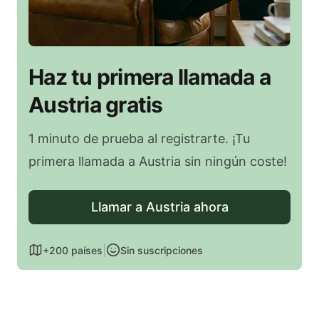
Haz tu primera llamada a
Austria gratis
1 minuto de prueba al registrarte. ¡Tu
primera llamada a Austria sin ningún coste!
Llamar a Austria ahora
|
+200 países
Sin suscripciones