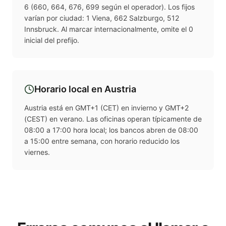
6 (660, 664, 676, 699 según el operador). Los fijos
varían por ciudad: 1 Viena, 662 Salzburgo, 512
Innsbruck. Al marcar internacionalmente, omite el 0
inicial del prefijo.
Horario local en
Austria
Austria está en GMT+1 (CET) en invierno y GMT+2
(CEST) en verano. Las oficinas operan típicamente de
08:00 a 17:00 hora local; los bancos abren de 08:00
a 15:00 entre semana, con horario reducido los
viernes.