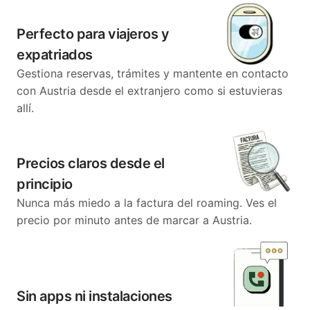
Perfecto para viajeros y
expatriados
Gestiona reservas, trámites y mantente en contacto
con Austria desde el extranjero como si estuvieras
allí.
Precios claros desde el
principio
Nunca más miedo a la factura del roaming. Ves el
precio por minuto antes de marcar a Austria.
Sin apps ni instalaciones