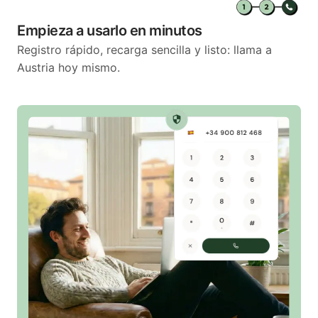
Empieza a usarlo en minutos
Registro rápido, recarga sencilla y listo: llama a
Austria hoy mismo.