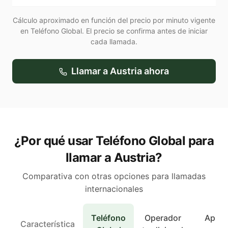
Cálculo aproximado en función del precio por minuto vigente
en Teléfono Global. El precio se confirma antes de iniciar
cada llamada.
Llamar a
Austria
ahora
¿Por qué usar Teléfono Global para
llamar a Austria?
Comparativa con otras opciones para llamadas
internacionales
Teléfono
Operador
Apps 
Característica