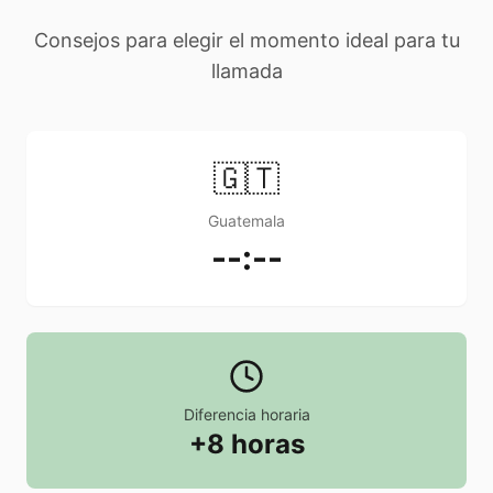
Consejos para elegir el momento ideal para tu
llamada
🇬🇹
Guatemala
--:--
Diferencia horaria
+8 horas