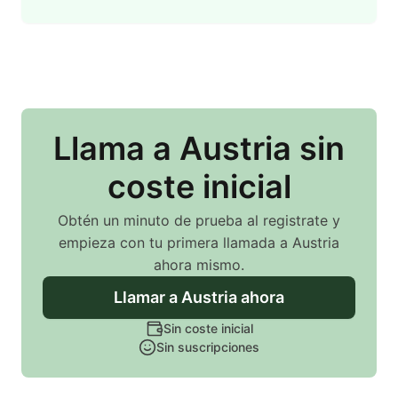
Llama
a Austria
sin
coste inicial
Obtén un minuto de prueba al registrate y
empieza con tu primera llamada
a Austria
ahora mismo.
Llamar
a Austria
ahora
Sin coste inicial
Sin suscripciones