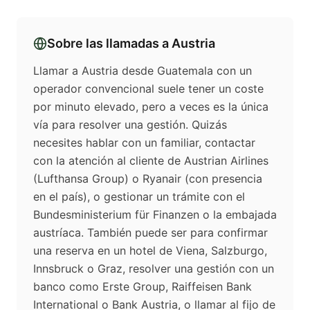
Sobre las llamadas a
Austria
Llamar a Austria desde Guatemala con un
operador convencional suele tener un coste
por minuto elevado, pero a veces es la única
vía para resolver una gestión. Quizás
necesites hablar con un familiar, contactar
con la atención al cliente de Austrian Airlines
(Lufthansa Group) o Ryanair (con presencia
en el país), o gestionar un trámite con el
Bundesministerium für Finanzen o la embajada
austríaca. También puede ser para confirmar
una reserva en un hotel de Viena, Salzburgo,
Innsbruck o Graz, resolver una gestión con un
banco como Erste Group, Raiffeisen Bank
International o Bank Austria, o llamar al fijo de