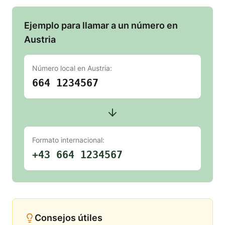
Ejemplo para llamar a un número en
Austria
Número local en
Austria
:
664 1234567
Formato internacional:
+43 664 1234567
Consejos útiles