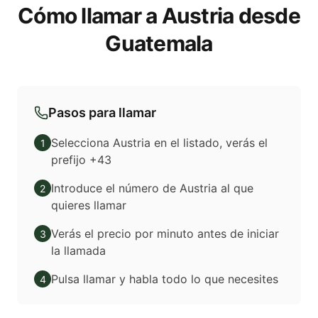
Cómo llamar a Austria desde
Guatemala
Pasos para llamar
Selecciona Austria en el listado, verás el
1
prefijo +43
Introduce el número de Austria al que
2
quieres llamar
Verás el precio por minuto antes de iniciar
3
la llamada
Pulsa llamar y habla todo lo que necesites
4