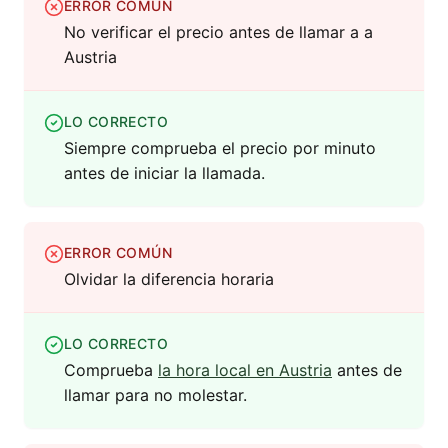
ERROR COMÚN
No verificar el precio antes de llamar a a
Austria
LO CORRECTO
Siempre comprueba el precio por minuto
antes de iniciar la llamada.
ERROR COMÚN
Olvidar la diferencia horaria
LO CORRECTO
Comprueba
la hora local en Austria
antes de
llamar para no molestar.