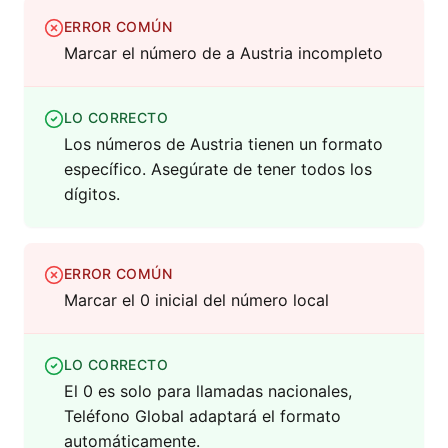
ERROR COMÚN
Marcar el número de a Austria incompleto
LO CORRECTO
Los números de Austria tienen un formato
específico. Asegúrate de tener todos los
dígitos.
ERROR COMÚN
Marcar el 0 inicial del número local
LO CORRECTO
El 0 es solo para llamadas nacionales,
Teléfono Global adaptará el formato
automáticamente.