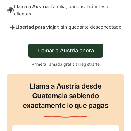
Llama a Austria
: familia, bancos, trámites o
🌍
clientes
✈️
Libertad para viajar
: sin quedarte desconectado
Llamar a Austria ahora
Primera llamada gratis al registrarte
Llama a Austria desde
Guatemala sabiendo
exactamente lo que pagas