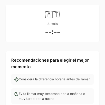
🇦🇹
Austria
--:--
Recomendaciones para elegir el mejor
momento
Considera la diferencia horaria antes de llamar
Evita llamar muy temprano por la mañana o
muy tarde por la noche