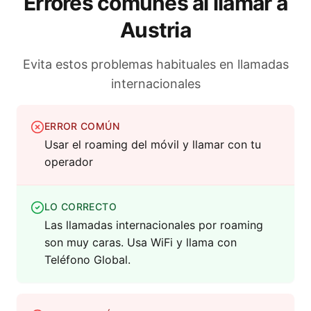
Errores comunes al llamar a
Austria
Evita estos problemas habituales en llamadas
internacionales
ERROR COMÚN
Usar el roaming del móvil y llamar con tu
operador
LO CORRECTO
Las llamadas internacionales por roaming
son muy caras. Usa WiFi y llama con
Teléfono Global.