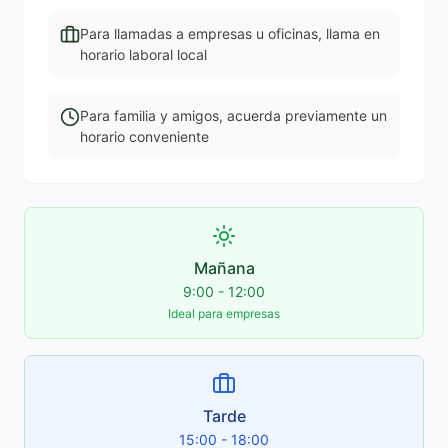
Para llamadas a empresas u oficinas, llama en
horario laboral local
Para familia y amigos, acuerda previamente un
horario conveniente
Mañana
9:00 - 12:00
Ideal para empresas
Tarde
15:00 - 18:00