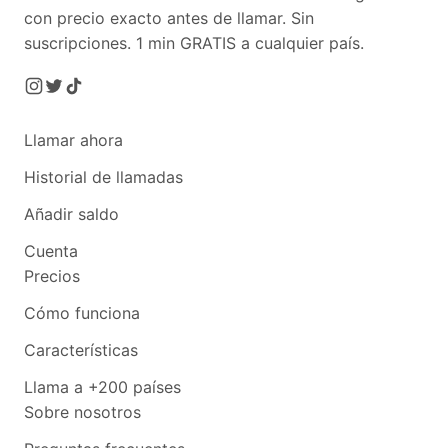
con precio exacto antes de llamar. Sin
suscripciones.
1 min GRATIS a cualquier país.
Llamar ahora
Historial de llamadas
Añadir saldo
Cuenta
Precios
Cómo funciona
Características
Llama a +200 países
Sobre nosotros