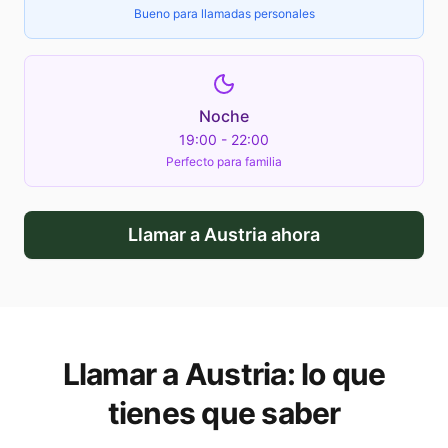
Bueno para llamadas personales
Noche
19:00 - 22:00
Perfecto para familia
Llamar a
Austria
ahora
Llamar a
Austria
: lo que
tienes que saber