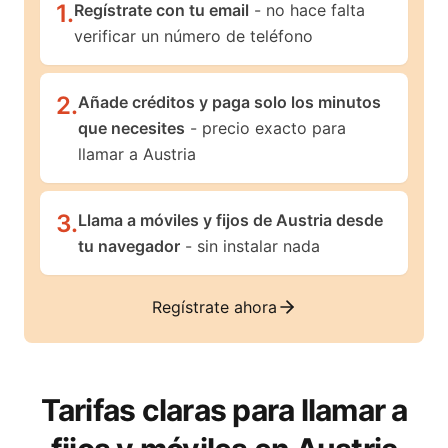
1
.
Regístrate con tu email
- no hace falta
verificar un número de teléfono
2
.
Añade créditos y paga solo los minutos
que necesites
- precio exacto para
llamar a Austria
3
.
Llama a móviles y fijos de Austria desde
tu navegador
- sin instalar nada
Regístrate ahora
Tarifas claras para llamar a