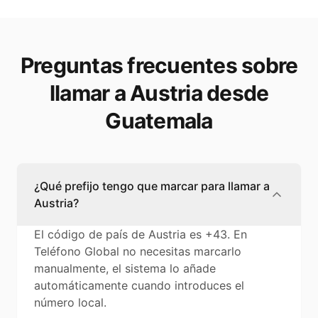
Preguntas frecuentes sobre
llamar a Austria desde
Guatemala
¿Qué prefijo tengo que marcar para llamar a
Austria?
El código de país de Austria es +43. En
Teléfono Global no necesitas marcarlo
manualmente, el sistema lo añade
automáticamente cuando introduces el
número local.