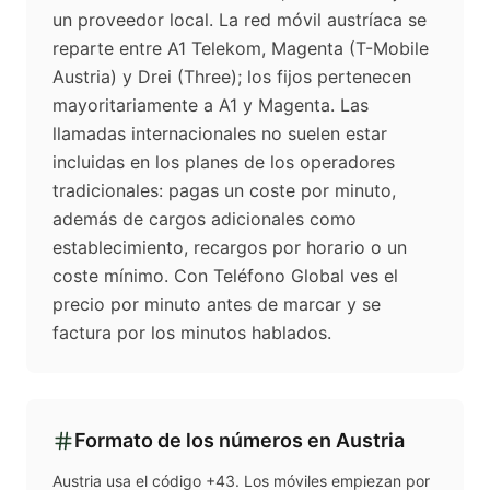
un proveedor local. La red móvil austríaca se
reparte entre A1 Telekom, Magenta (T-Mobile
Austria) y Drei (Three); los fijos pertenecen
mayoritariamente a A1 y Magenta. Las
llamadas internacionales no suelen estar
incluidas en los planes de los operadores
tradicionales: pagas un coste por minuto,
además de cargos adicionales como
establecimiento, recargos por horario o un
coste mínimo. Con Teléfono Global ves el
precio por minuto antes de marcar y se
factura por los minutos hablados.
Formato de los números en
Austria
Austria usa el código +43. Los móviles empiezan por