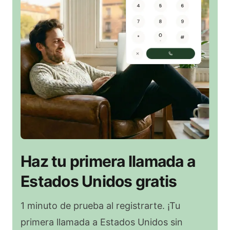
Haz tu primera llamada a
Estados Unidos gratis
1 minuto de prueba al registrarte. ¡Tu
primera llamada a Estados Unidos sin