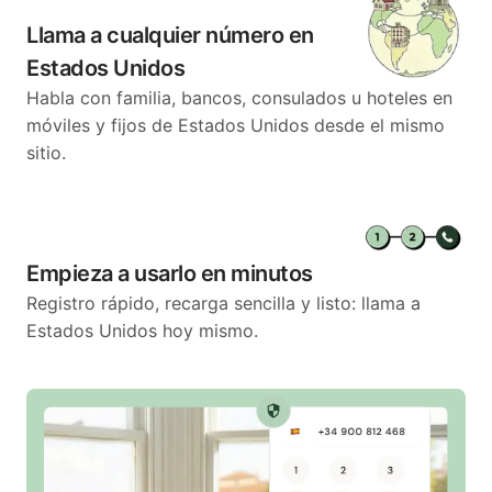
Llama a cualquier número en
Estados Unidos
Habla con familia, bancos, consulados u hoteles en
móviles y fijos de Estados Unidos desde el mismo
sitio.
Empieza a usarlo en minutos
Registro rápido, recarga sencilla y listo: llama a
Estados Unidos hoy mismo.