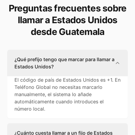
Preguntas frecuentes sobre
llamar a Estados Unidos
desde Guatemala
¿Qué prefijo tengo que marcar para llamar a
Estados Unidos?
El código de país de Estados Unidos es +1. En
Teléfono Global no necesitas marcarlo
manualmente, el sistema lo añade
automáticamente cuando introduces el
número local.
¿Cuánto cuesta llamar a un fijo de Estados