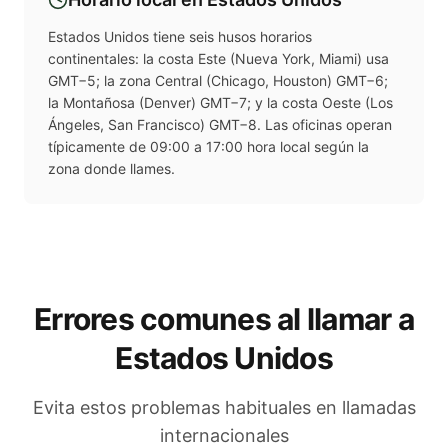
Estados Unidos tiene seis husos horarios
continentales: la costa Este (Nueva York, Miami) usa
GMT−5; la zona Central (Chicago, Houston) GMT−6;
la Montañosa (Denver) GMT−7; y la costa Oeste (Los
Ángeles, San Francisco) GMT−8. Las oficinas operan
típicamente de 09:00 a 17:00 hora local según la
zona donde llames.
Errores comunes al llamar a
Estados Unidos
Evita estos problemas habituales en llamadas
internacionales