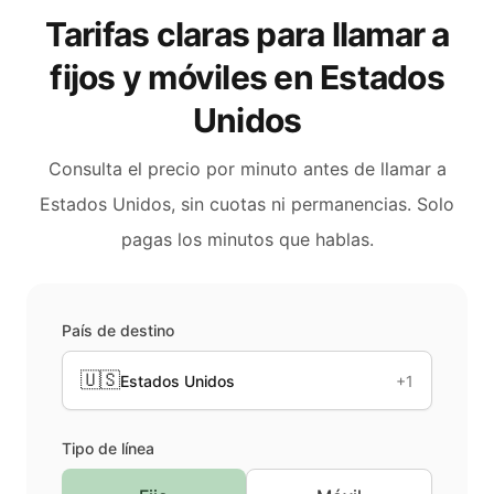
Tarifas claras para llamar a
fijos y móviles en
Estados
Unidos
Consulta el precio por minuto antes de llamar a
Estados Unidos
, sin cuotas ni permanencias. Solo
pagas los minutos que hablas.
País de destino
🇺🇸
Estados Unidos
+1
Tipo de línea