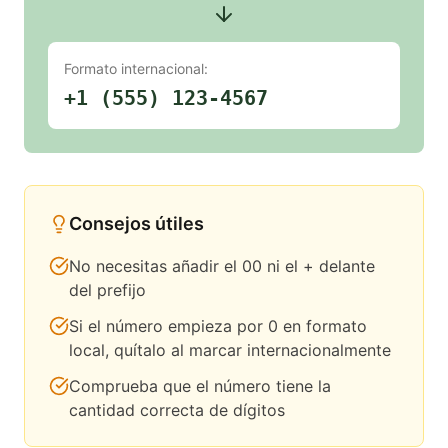
Formato internacional:
+1 (555) 123-4567
Consejos útiles
No necesitas añadir el 00 ni el + delante
del prefijo
Si el número empieza por 0 en formato
local, quítalo al marcar internacionalmente
Comprueba que el número tiene la
cantidad correcta de dígitos