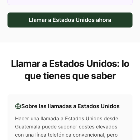
Llamar a
Estados Unidos
ahora
Llamar a
Estados Unidos
: lo
que tienes que saber
Sobre las llamadas a
Estados Unidos
Hacer una llamada a Estados Unidos desde
Guatemala puede suponer costes elevados
con una línea telefónica convencional, pero