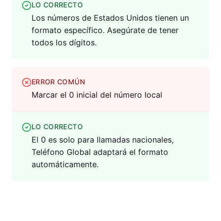
LO CORRECTO
Los números de Estados Unidos tienen un
formato específico. Asegúrate de tener
todos los dígitos.
ERROR COMÚN
Marcar el 0 inicial del número local
LO CORRECTO
El 0 es solo para llamadas nacionales,
Teléfono Global adaptará el formato
automáticamente.