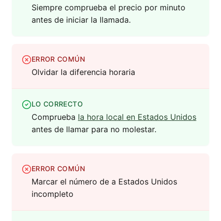
Siempre comprueba el precio por minuto
antes de iniciar la llamada.
ERROR COMÚN
Olvidar la diferencia horaria
LO CORRECTO
Comprueba
la hora local en Estados Unidos
antes de llamar para no molestar.
ERROR COMÚN
Marcar el número de a Estados Unidos
incompleto