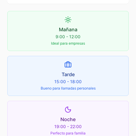
Mañana
9:00 - 12:00
Ideal para empresas
Tarde
15:00 - 18:00
Bueno para llamadas personales
Noche
19:00 - 22:00
Perfecto para familia