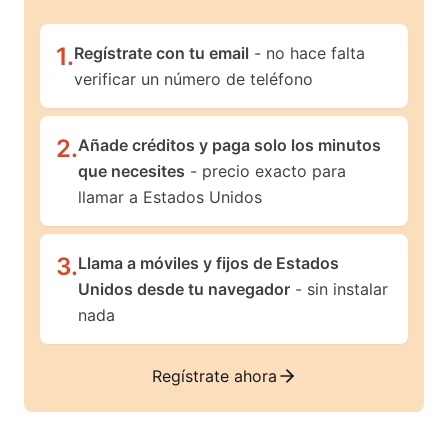
1
.
Regístrate con tu email
- no hace falta
verificar un número de teléfono
2
.
Añade créditos y paga solo los minutos
que necesites
- precio exacto para
llamar a Estados Unidos
3
.
Llama a móviles y fijos de Estados
Unidos desde tu navegador
- sin instalar
nada
Regístrate ahora