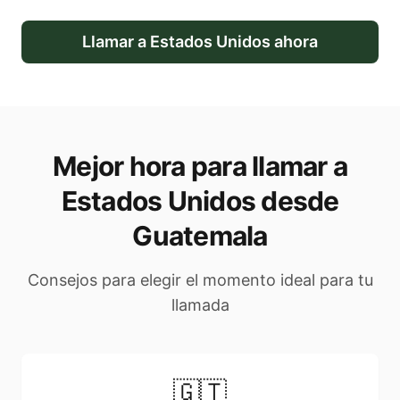
Llamar a
Estados Unidos
ahora
Mejor hora para llamar a
Estados Unidos desde
Guatemala
Consejos para elegir el momento ideal para tu
llamada
🇬🇹