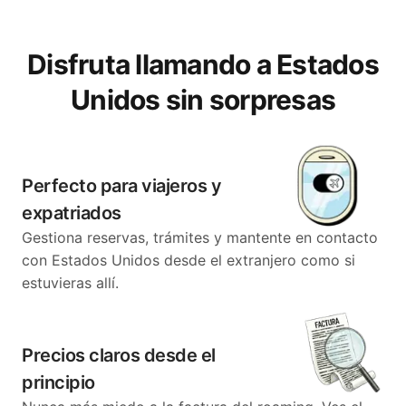
Disfruta llamando a Estados
Unidos sin sorpresas
Perfecto para viajeros y
expatriados
Gestiona reservas, trámites y mantente en contacto
con Estados Unidos desde el extranjero como si
estuvieras allí.
Precios claros desde el
principio