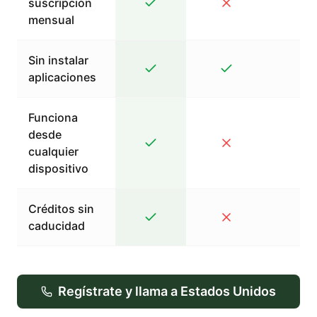
suscripción
mensual
Sin instalar
aplicaciones
Funciona
desde
cualquier
dispositivo
Créditos sin
caducidad
Regístrate y llama a Estados Unidos