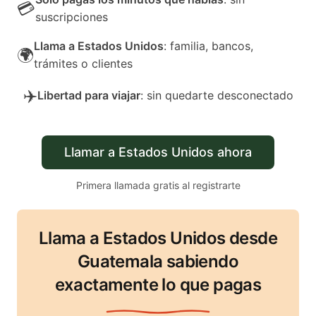
💳
suscripciones
Llama a Estados Unidos
: familia, bancos,
🌍
trámites o clientes
✈️
Libertad para viajar
: sin quedarte desconectado
Llamar a Estados Unidos ahora
Primera llamada gratis al registrarte
Llama a Estados Unidos desde
Guatemala sabiendo
exactamente lo que pagas