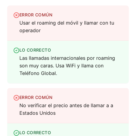
ERROR COMÚN
Usar el roaming del móvil y llamar con tu
operador
LO CORRECTO
Las llamadas internacionales por roaming
son muy caras. Usa WiFi y llama con
Teléfono Global.
ERROR COMÚN
No verificar el precio antes de llamar a a
Estados Unidos
LO CORRECTO