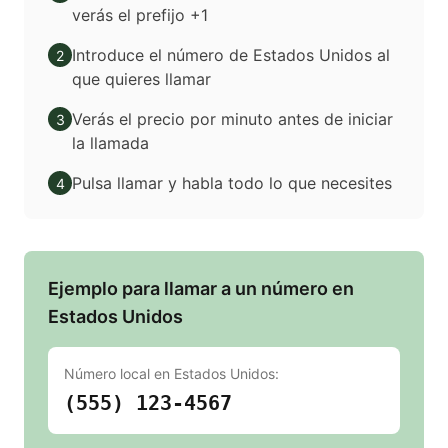
verás el prefijo +1
Introduce el número de Estados Unidos al
2
que quieres llamar
Verás el precio por minuto antes de iniciar
3
la llamada
Pulsa llamar y habla todo lo que necesites
4
Ejemplo para llamar a un número en
Estados Unidos
Número local en
Estados Unidos
:
(555) 123-4567