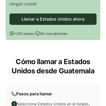
ningún coste!
Llamar a Estados Unidos ahora
|
+200 países
Sin suscripciones
Cómo llamar a Estados
Unidos desde Guatemala
Pasos para llamar
Selecciona Estados Unidos en el listado,
1