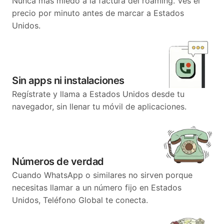
Nunca más miedo a la factura del roaming. Ves el
precio por minuto antes de marcar a Estados
Unidos.
Sin apps ni instalaciones
Regístrate y llama a Estados Unidos desde tu
navegador, sin llenar tu móvil de aplicaciones.
Números de verdad
Cuando WhatsApp o similares no sirven porque
necesitas llamar a un número fijo en Estados
Unidos, Teléfono Global te conecta.