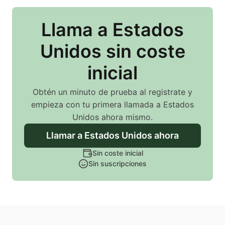
Llama
a Estados
Unidos
sin coste
inicial
Obtén un minuto de prueba al registrate y
empieza con tu primera llamada
a Estados
Unidos
ahora mismo.
Llamar
a Estados Unidos
ahora
Sin coste inicial
Sin suscripciones