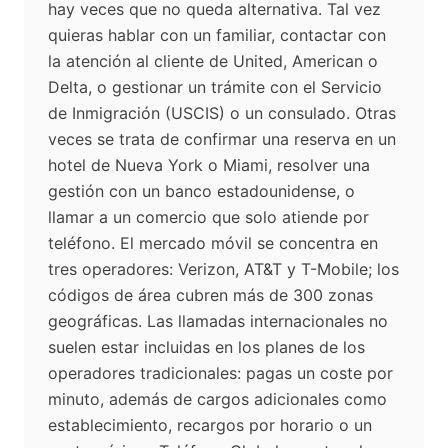
hay veces que no queda alternativa. Tal vez
quieras hablar con un familiar, contactar con
la atención al cliente de United, American o
Delta, o gestionar un trámite con el Servicio
de Inmigración (USCIS) o un consulado. Otras
veces se trata de confirmar una reserva en un
hotel de Nueva York o Miami, resolver una
gestión con un banco estadounidense, o
llamar a un comercio que solo atiende por
teléfono. El mercado móvil se concentra en
tres operadores: Verizon, AT&T y T-Mobile; los
códigos de área cubren más de 300 zonas
geográficas. Las llamadas internacionales no
suelen estar incluidas en los planes de los
operadores tradicionales: pagas un coste por
minuto, además de cargos adicionales como
establecimiento, recargos por horario o un