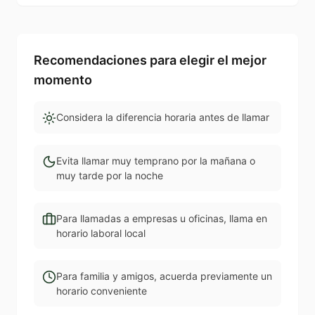
Recomendaciones para elegir el mejor
momento
Considera la diferencia horaria antes de llamar
Evita llamar muy temprano por la mañana o
muy tarde por la noche
Para llamadas a empresas u oficinas, llama en
horario laboral local
Para familia y amigos, acuerda previamente un
horario conveniente