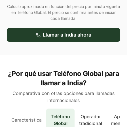
Cálculo aproximado en función del precio por minuto vigente
en Teléfono Global. El precio se confirma antes de iniciar
cada llamada.
Llamar a
India
ahora
¿Por qué usar Teléfono Global para
llamar a India?
Comparativa con otras opciones para llamadas
internacionales
Teléfono
Operador
Apps 
Característica
Global
tradicional
mensaj