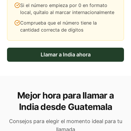
Si el número empieza por 0 en formato
local, quítalo al marcar internacionalmente
Comprueba que el número tiene la
cantidad correcta de dígitos
Llamar a
India
ahora
Mejor hora para llamar a
India desde Guatemala
Consejos para elegir el momento ideal para tu
llamada