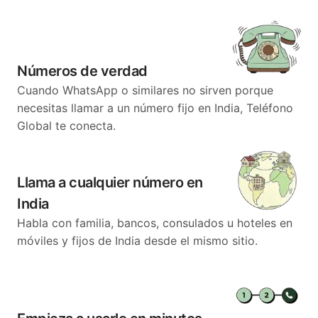
Números de verdad
Cuando WhatsApp o similares no sirven porque
necesitas llamar a un número fijo en India, Teléfono
Global te conecta.
Llama a cualquier número en
India
Habla con familia, bancos, consulados u hoteles en
móviles y fijos de India desde el mismo sitio.