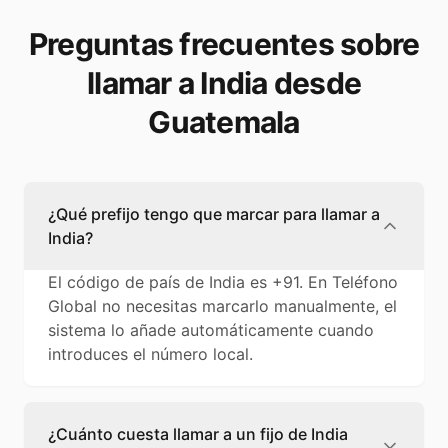
Preguntas frecuentes sobre
llamar a India desde
Guatemala
¿Qué prefijo tengo que marcar para llamar a
India?
El código de país de India es +91. En Teléfono
Global no necesitas marcarlo manualmente, el
sistema lo añade automáticamente cuando
introduces el número local.
¿Cuánto cuesta llamar a un fijo de India