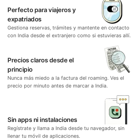
Perfecto para viajeros y
expatriados
Gestiona reservas, trámites y mantente en contacto
con India desde el extranjero como si estuvieras allí.
Precios claros desde el
principio
Nunca más miedo a la factura del roaming. Ves el
precio por minuto antes de marcar a India.
Sin apps ni instalaciones
Regístrate y llama a India desde tu navegador, sin
llenar tu móvil de aplicaciones.