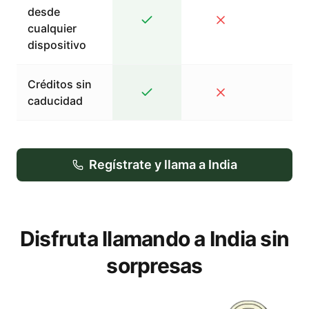
desde
cualquier
dispositivo
Créditos sin
caducidad
Regístrate y llama a India
Disfruta llamando a India sin
sorpresas