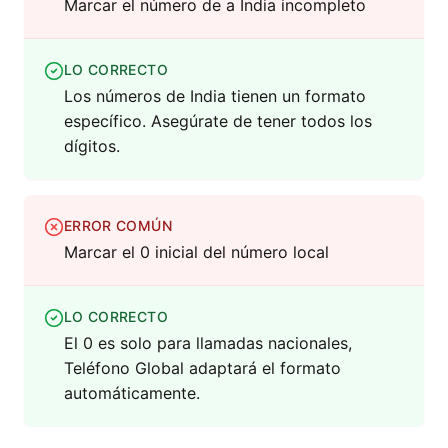
Marcar el número de a India incompleto
LO CORRECTO
Los números de India tienen un formato
específico. Asegúrate de tener todos los
dígitos.
ERROR COMÚN
Marcar el 0 inicial del número local
LO CORRECTO
El 0 es solo para llamadas nacionales,
Teléfono Global adaptará el formato
automáticamente.