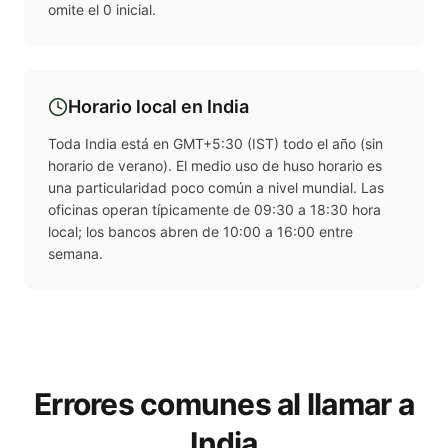
omite el 0 inicial.
Horario local en
India
Toda India está en GMT+5:30 (IST) todo el año (sin
horario de verano). El medio uso de huso horario es
una particularidad poco común a nivel mundial. Las
oficinas operan típicamente de 09:30 a 18:30 hora
local; los bancos abren de 10:00 a 16:00 entre
semana.
Errores comunes al llamar a
India