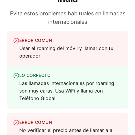
Evita estos problemas habituales en llamadas
internacionales
ERROR COMÚN
Usar el roaming del móvil y llamar con tu
operador
LO CORRECTO
Las llamadas internacionales por roaming
son muy caras. Usa WiFi y llama con
Teléfono Global.
ERROR COMÚN
No verificar el precio antes de llamar a a