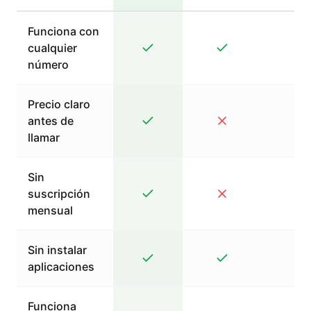
Funciona con
cualquier
número
Precio claro
antes de
llamar
Sin
suscripción
mensual
Sin instalar
aplicaciones
Funciona