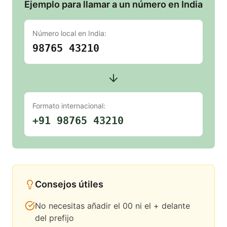
Ejemplo para llamar a un número en India
Número local en
India
:
98765 43210
Formato internacional:
+91 98765 43210
Consejos útiles
No necesitas añadir el 00 ni el + delante
del prefijo