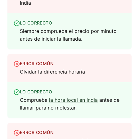
India
LO CORRECTO
Siempre comprueba el precio por minuto
antes de iniciar la llamada.
ERROR COMÚN
Olvidar la diferencia horaria
LO CORRECTO
Comprueba
la hora local en India
antes de
llamar para no molestar.
ERROR COMÚN