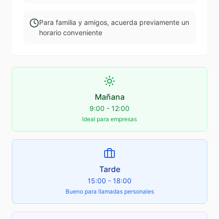
Para familia y amigos, acuerda previamente un
horario conveniente
Mañana
9:00 - 12:00
Ideal para empresas
Tarde
15:00 - 18:00
Bueno para llamadas personales