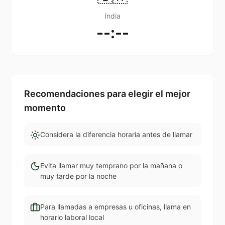
India
--:--
Recomendaciones para elegir el mejor
momento
Considera la diferencia horaria antes de llamar
Evita llamar muy temprano por la mañana o
muy tarde por la noche
Para llamadas a empresas u oficinas, llama en
horario laboral local