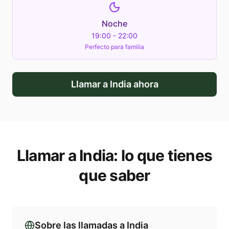
Noche
19:00 - 22:00
Perfecto para familia
Llamar a
India
ahora
Llamar a
India
: lo que tienes
que saber
Sobre las llamadas a
India