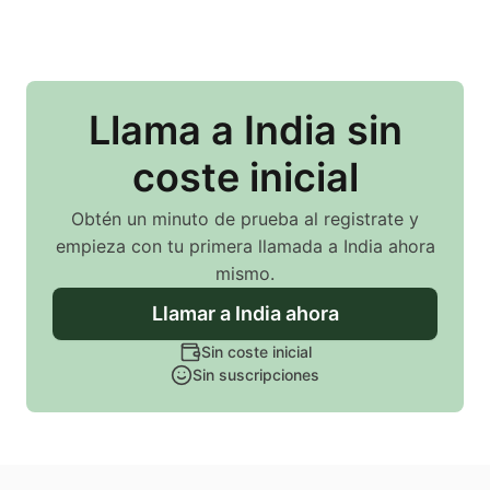
Llama
a India
sin
coste inicial
Obtén un minuto de prueba al registrate y
empieza con tu primera llamada
a India
ahora
mismo.
Llamar
a India
ahora
Sin coste inicial
Sin suscripciones