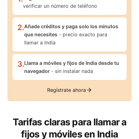
verificar un número de teléfono
2
.
Añade créditos y paga solo los minutos
que necesites
- precio exacto para
llamar a India
3
.
Llama a móviles y fijos de India desde tu
navegador
- sin instalar nada
Regístrate ahora
Tarifas claras para llamar a
fijos y móviles en
India