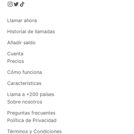
Llamar ahora
Historial de llamadas
Añadir saldo
Cuenta
Precios
Cómo funciona
Características
Llama a +200 países
Sobre nosotros
Preguntas frecuentes
Política de Privacidad
Términos y Condiciones