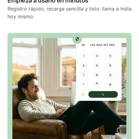
Empieza a usarlo en minutos
Registro rápido, recarga sencilla y listo: llama a India
hoy mismo.