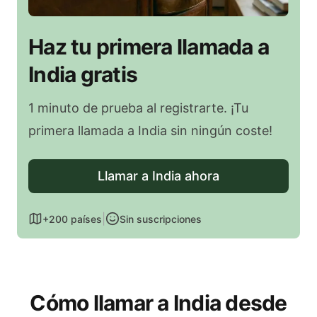
Haz tu primera llamada a
India gratis
1 minuto de prueba al registrarte. ¡Tu
primera llamada a India sin ningún coste!
Llamar a India ahora
|
+200 países
Sin suscripciones
Cómo llamar a India desde