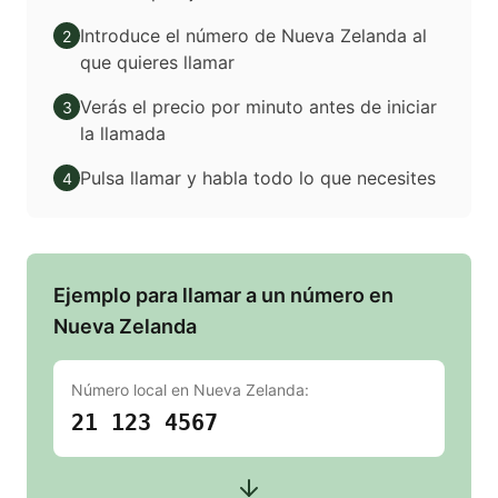
Introduce el número de Nueva Zelanda al
2
que quieres llamar
Verás el precio por minuto antes de iniciar
3
la llamada
Pulsa llamar y habla todo lo que necesites
4
Ejemplo para llamar a un número en
Nueva Zelanda
Número local en
Nueva Zelanda
:
21 123 4567