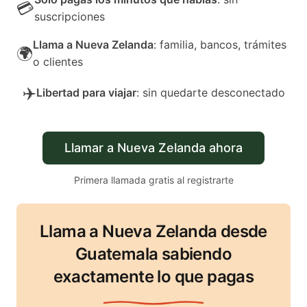
💳
suscripciones
Llama a Nueva Zelanda
: familia, bancos, trámites
🌍
o clientes
✈️
Libertad para viajar
: sin quedarte desconectado
Llamar a Nueva Zelanda ahora
Primera llamada gratis al registrarte
Llama a Nueva Zelanda desde
Guatemala sabiendo
exactamente lo que pagas