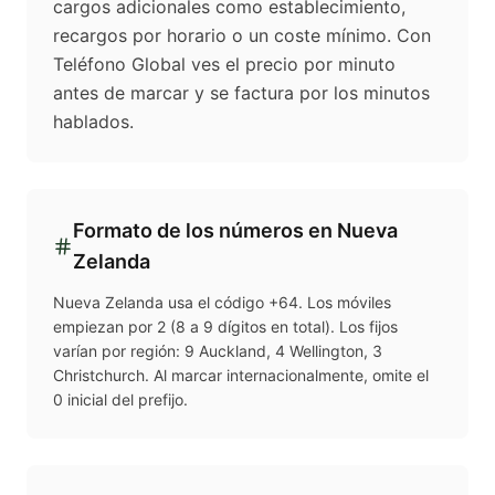
cargos adicionales como establecimiento,
recargos por horario o un coste mínimo. Con
Teléfono Global ves el precio por minuto
antes de marcar y se factura por los minutos
hablados.
Formato de los números en
Nueva
Zelanda
Nueva Zelanda usa el código +64. Los móviles
empiezan por 2 (8 a 9 dígitos en total). Los fijos
varían por región: 9 Auckland, 4 Wellington, 3
Christchurch. Al marcar internacionalmente, omite el
0 inicial del prefijo.