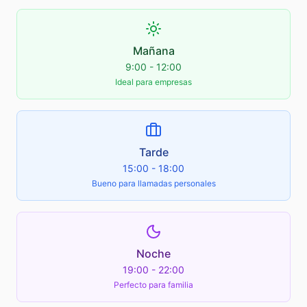
Mañana
9:00 - 12:00
Ideal para empresas
Tarde
15:00 - 18:00
Bueno para llamadas personales
Noche
19:00 - 22:00
Perfecto para familia