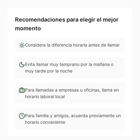
Recomendaciones para elegir el mejor
momento
Considera la diferencia horaria antes de llamar
Evita llamar muy temprano por la mañana o
muy tarde por la noche
Para llamadas a empresas u oficinas, llama en
horario laboral local
Para familia y amigos, acuerda previamente un
horario conveniente