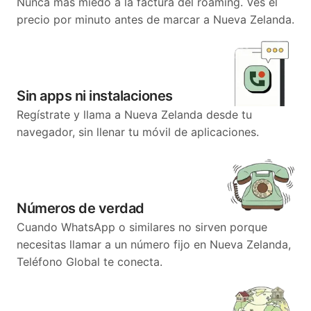
Nunca más miedo a la factura del roaming. Ves el
precio por minuto antes de marcar a Nueva Zelanda.
Sin apps ni instalaciones
Regístrate y llama a Nueva Zelanda desde tu
navegador, sin llenar tu móvil de aplicaciones.
Números de verdad
Cuando WhatsApp o similares no sirven porque
necesitas llamar a un número fijo en Nueva Zelanda,
Teléfono Global te conecta.