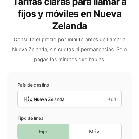
Tarifas claras para llamar a
fijos y móviles en
Nueva
Zelanda
Consulta el precio por minuto antes de llamar a
Nueva Zelanda
, sin cuotas ni permanencias. Solo
pagas los minutos que hablas.
País de destino
🇳🇿
Nueva Zelanda
+64
Tipo de línea
Fijo
Móvil