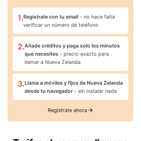
1
.
Regístrate con tu email
- no hace falta
verificar un número de teléfono
2
.
Añade créditos y paga solo los minutos
que necesites
- precio exacto para
llamar a Nueva Zelanda
3
.
Llama a móviles y fijos de Nueva Zelanda
desde tu navegador
- sin instalar nada
Regístrate ahora