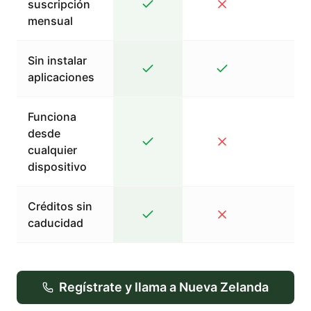
suscripción
mensual
Sin instalar
aplicaciones
Funciona
desde
cualquier
dispositivo
Créditos sin
caducidad
Regístrate y llama a Nueva Zelanda