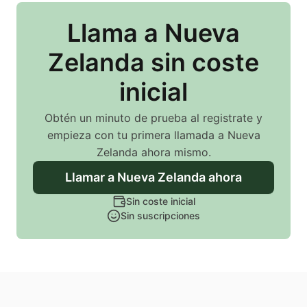
Llama
a Nueva
Zelanda
sin coste
inicial
Obtén un minuto de prueba al registrate y
empieza con tu primera llamada
a Nueva
Zelanda
ahora mismo.
Llamar
a Nueva Zelanda
ahora
Sin coste inicial
Sin suscripciones