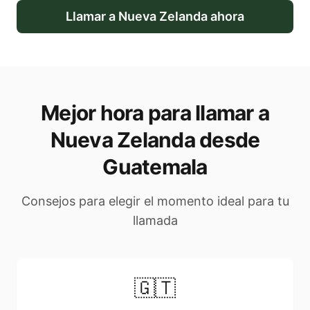
Llamar a
Nueva Zelanda
ahora
Mejor hora para llamar a
Nueva Zelanda desde
Guatemala
Consejos para elegir el momento ideal para tu
llamada
🇬🇹