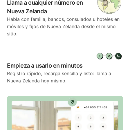
Llama a cualquier número en
Nueva Zelanda
Habla con familia, bancos, consulados u hoteles en
móviles y fijos de Nueva Zelanda desde el mismo
sitio.
Empieza a usarlo en minutos
Registro rápido, recarga sencilla y listo: llama a
Nueva Zelanda hoy mismo.