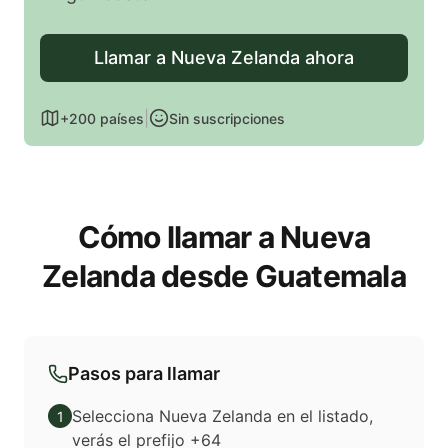
Llamar a Nueva Zelanda ahora
|
+200 países
Sin suscripciones
Cómo llamar a Nueva
Zelanda desde Guatemala
Pasos para llamar
Selecciona Nueva Zelanda en el listado,
1
verás el prefijo +64