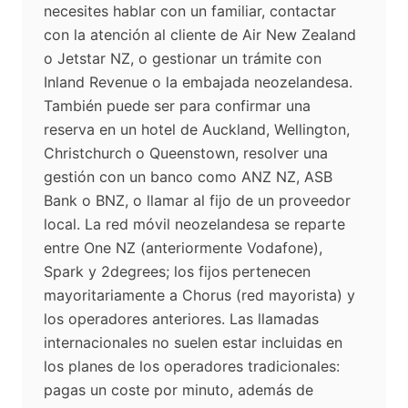
necesites hablar con un familiar, contactar
con la atención al cliente de Air New Zealand
o Jetstar NZ, o gestionar un trámite con
Inland Revenue o la embajada neozelandesa.
También puede ser para confirmar una
reserva en un hotel de Auckland, Wellington,
Christchurch o Queenstown, resolver una
gestión con un banco como ANZ NZ, ASB
Bank o BNZ, o llamar al fijo de un proveedor
local. La red móvil neozelandesa se reparte
entre One NZ (anteriormente Vodafone),
Spark y 2degrees; los fijos pertenecen
mayoritariamente a Chorus (red mayorista) y
los operadores anteriores. Las llamadas
internacionales no suelen estar incluidas en
los planes de los operadores tradicionales:
pagas un coste por minuto, además de