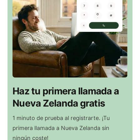
Haz tu primera llamada a
Nueva Zelanda gratis
1 minuto de prueba al registrarte. ¡Tu
primera llamada a Nueva Zelanda sin
ningún coste!