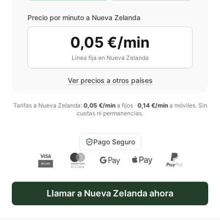
Precio por minuto a
Nueva Zelanda
0,05 €/min
Línea fija en
Nueva Zelanda
Ver precios a otros países
Tarifas a
Nueva Zelanda
:
0,05 €/min
a fijos
·
0,14 €/min
a móviles
. Sin
cuotas ni permanencias.
Pago Seguro
Llamar a
Nueva Zelanda
ahora