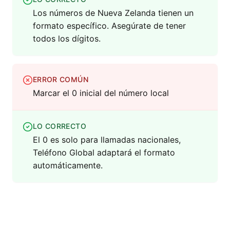
Los números de Nueva Zelanda tienen un
formato específico. Asegúrate de tener
todos los dígitos.
ERROR COMÚN
Marcar el 0 inicial del número local
LO CORRECTO
El 0 es solo para llamadas nacionales,
Teléfono Global adaptará el formato
automáticamente.