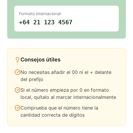
Formato internacional:
+64 21 123 4567
Consejos útiles
No necesitas añadir el 00 ni el + delante
del prefijo
Si el número empieza por 0 en formato
local, quítalo al marcar internacionalmente
Comprueba que el número tiene la
cantidad correcta de dígitos