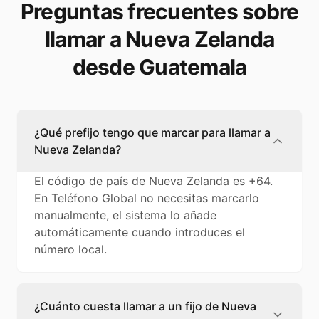
Preguntas frecuentes sobre
llamar a Nueva Zelanda
desde Guatemala
¿Qué prefijo tengo que marcar para llamar a
Nueva Zelanda?
El código de país de Nueva Zelanda es +64.
En Teléfono Global no necesitas marcarlo
manualmente, el sistema lo añade
automáticamente cuando introduces el
número local.
¿Cuánto cuesta llamar a un fijo de Nueva