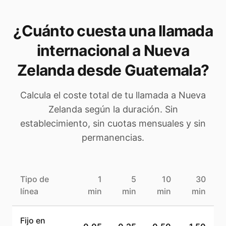
¿Cuánto cuesta una llamada
internacional a
Nueva
Zelanda
desde Guatemala
?
Calcula el coste total de tu llamada a
Nueva
Zelanda
según la duración. Sin
establecimiento, sin cuotas mensuales y sin
permanencias.
Tipo de
1
5
10
30
línea
min
min
min
min
Fijo en