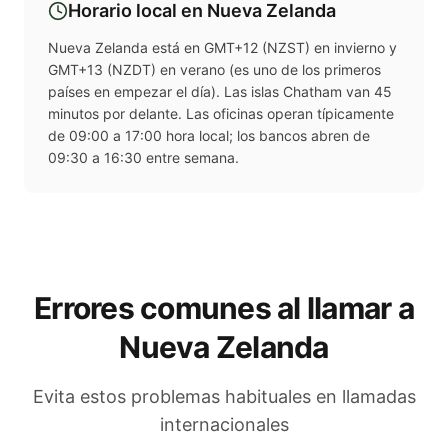
Horario local en
Nueva Zelanda
Nueva Zelanda está en GMT+12 (NZST) en invierno y
GMT+13 (NZDT) en verano (es uno de los primeros
países en empezar el día). Las islas Chatham van 45
minutos por delante. Las oficinas operan típicamente
de 09:00 a 17:00 hora local; los bancos abren de
09:30 a 16:30 entre semana.
Errores comunes al llamar a
Nueva Zelanda
Evita estos problemas habituales en llamadas
internacionales