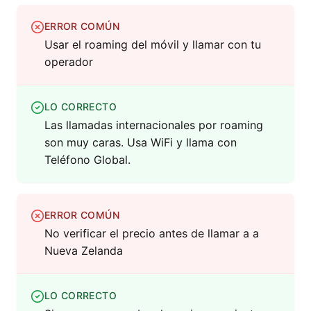
ERROR COMÚN
Usar el roaming del móvil y llamar con tu
operador
LO CORRECTO
Las llamadas internacionales por roaming
son muy caras. Usa WiFi y llama con
Teléfono Global.
ERROR COMÚN
No verificar el precio antes de llamar a a
Nueva Zelanda
LO CORRECTO