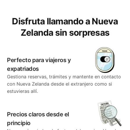
Disfruta llamando a Nueva
Zelanda sin sorpresas
Perfecto para viajeros y
expatriados
Gestiona reservas, trámites y mantente en contacto
con Nueva Zelanda desde el extranjero como si
estuvieras allí.
Precios claros desde el
principio