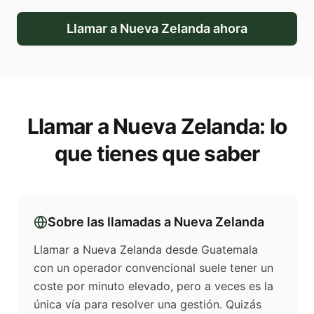
Llamar a
Nueva Zelanda
ahora
Llamar a
Nueva Zelanda
: lo
que tienes que saber
Sobre las llamadas a
Nueva Zelanda
Llamar a Nueva Zelanda desde Guatemala
con un operador convencional suele tener un
coste por minuto elevado, pero a veces es la
única vía para resolver una gestión. Quizás