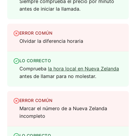
Siempre comprueba el precio por minuto
antes de iniciar la llamada.
ERROR COMÚN
Olvidar la diferencia horaria
LO CORRECTO
Comprueba
la hora local en Nueva Zelanda
antes de llamar para no molestar.
ERROR COMÚN
Marcar el número de a Nueva Zelanda
incompleto
LO CORRECTO