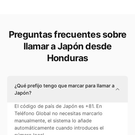
Preguntas frecuentes sobre
llamar a Japón desde
Honduras
¿Qué prefijo tengo que marcar para llamar a
Japón?
El código de país de Japón es +81. En
Teléfono Global no necesitas marcarlo
manualmente, el sistema lo añade
automáticamente cuando introduces el