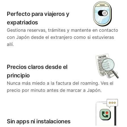
Perfecto para viajeros y
expatriados
Gestiona reservas, trámites y mantente en contacto
con Japón desde el extranjero como si estuvieras
allí.
Precios claros desde el
principio
Nunca más miedo a la factura del roaming. Ves el
precio por minuto antes de marcar a Japón.
Sin apps ni instalaciones