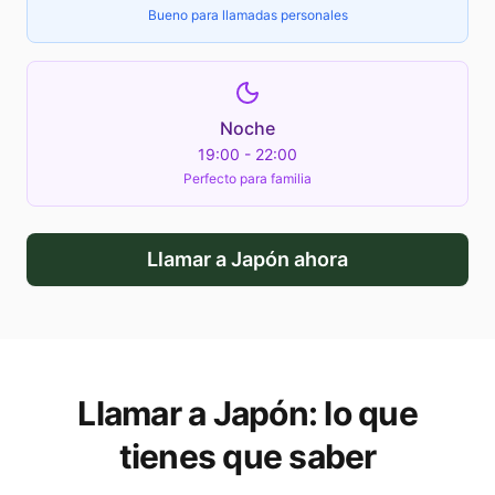
Bueno para llamadas personales
Noche
19:00 - 22:00
Perfecto para familia
Llamar a
Japón
ahora
Llamar a
Japón
: lo que
tienes que saber