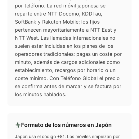
por teléfono. La red móvil japonesa se
reparte entre NTT Docomo, KDDI au,
SoftBank y Rakuten Mobile; los fijos
pertenecen mayoritariamente a NTT East y
NTT West. Las llamadas internacionales no
suelen estar incluidas en los planes de los
operadores tradicionales: pagas un coste por
minuto, además de cargos adicionales como
establecimiento, recargos por horario o un
coste mínimo. Con Teléfono Global el precio
se confirma antes de marcar y se factura por
los minutos hablados.
Formato de los números en
Japón
Japón usa el código +81. Los móviles empiezan por