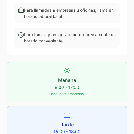
Para llamadas a empresas u oficinas, llama en
horario laboral local
Para familia y amigos, acuerda previamente un
horario conveniente
Mañana
9:00 - 12:00
Ideal para empresas
Tarde
15:00 - 18:00