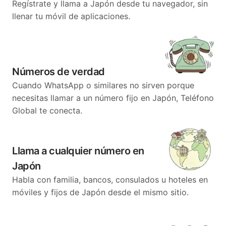
Regístrate y llama a Japón desde tu navegador, sin
llenar tu móvil de aplicaciones.
Números de verdad
Cuando WhatsApp o similares no sirven porque
necesitas llamar a un número fijo en Japón, Teléfono
Global te conecta.
Llama a cualquier número en
Japón
Habla con familia, bancos, consulados u hoteles en
móviles y fijos de Japón desde el mismo sitio.