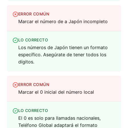
ERROR COMÚN
Marcar el número de a Japón incompleto
LO CORRECTO
Los números de Japón tienen un formato
específico. Asegúrate de tener todos los
dígitos.
ERROR COMÚN
Marcar el 0 inicial del número local
LO CORRECTO
El 0 es solo para llamadas nacionales,
Teléfono Global adaptará el formato