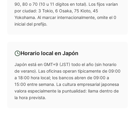
90, 80 o 70 (10 u 11 dígitos en total). Los fijos varían
por ciudad: 3 Tokio, 6 Osaka, 75 Kioto, 45
Yokohama. Al marcar internacionalmente, omite el 0
inicial del prefijo.
Horario local en
Japón
Japón está en GMT+9 (JST) todo el año (sin horario
de verano). Las oficinas operan típicamente de 09:00
a 18:00 hora local; los bancos abren de 09:00 a
15:00 entre semana. La cultura empresarial japonesa
valora especialmente la puntualidad: llama dentro de
la hora prevista.