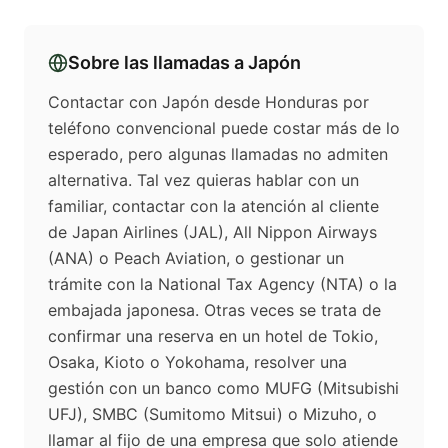
Sobre las llamadas a
Japón
Contactar con Japón desde Honduras por
teléfono convencional puede costar más de lo
esperado, pero algunas llamadas no admiten
alternativa. Tal vez quieras hablar con un
familiar, contactar con la atención al cliente
de Japan Airlines (JAL), All Nippon Airways
(ANA) o Peach Aviation, o gestionar un
trámite con la National Tax Agency (NTA) o la
embajada japonesa. Otras veces se trata de
confirmar una reserva en un hotel de Tokio,
Osaka, Kioto o Yokohama, resolver una
gestión con un banco como MUFG (Mitsubishi
UFJ), SMBC (Sumitomo Mitsui) o Mizuho, o
llamar al fijo de una empresa que solo atiende