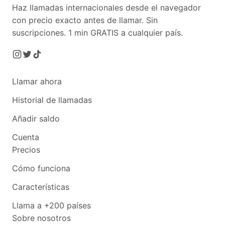
Haz llamadas internacionales desde el navegador
con precio exacto antes de llamar. Sin
suscripciones.
1 min GRATIS a cualquier país.
Llamar ahora
Historial de llamadas
Añadir saldo
Cuenta
Precios
Cómo funciona
Características
Llama a +200 países
Sobre nosotros