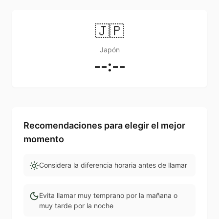
🇯🇵
Japón
--:--
Recomendaciones para elegir el mejor
momento
Considera la diferencia horaria antes de llamar
Evita llamar muy temprano por la mañana o
muy tarde por la noche