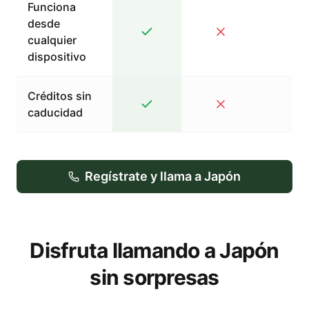
Funciona
desde
cualquier
dispositivo
Créditos sin
caducidad
Regístrate y llama a Japón
Disfruta llamando a Japón
sin sorpresas