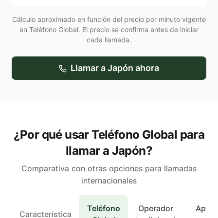
Cálculo aproximado en función del precio por minuto vigente
en Teléfono Global. El precio se confirma antes de iniciar
cada llamada.
Llamar a
Japón
ahora
¿Por qué usar Teléfono Global para
llamar a Japón?
Comparativa con otras opciones para llamadas
internacionales
Teléfono
Operador
Apps 
Característica