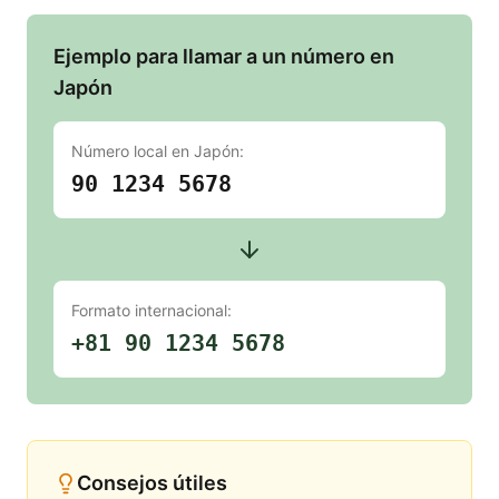
Ejemplo para llamar a un número en
Japón
Número local en
Japón
:
90 1234 5678
Formato internacional:
+81 90 1234 5678
Consejos útiles