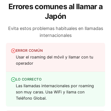
Errores comunes al llamar a
Japón
Evita estos problemas habituales en llamadas
internacionales
ERROR COMÚN
Usar el roaming del móvil y llamar con tu
operador
LO CORRECTO
Las llamadas internacionales por roaming
son muy caras. Usa WiFi y llama con
Teléfono Global.