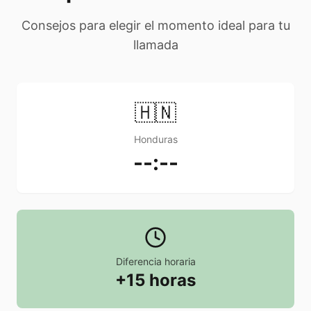
Consejos para elegir el momento ideal para tu
llamada
🇭🇳
Honduras
--:--
Diferencia horaria
+15 horas