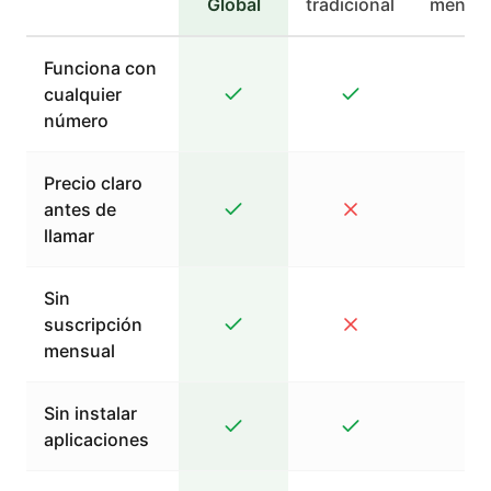
Global
tradicional
mensaj
Funciona con
cualquier
número
Precio claro
antes de
llamar
Sin
suscripción
mensual
Sin instalar
aplicaciones