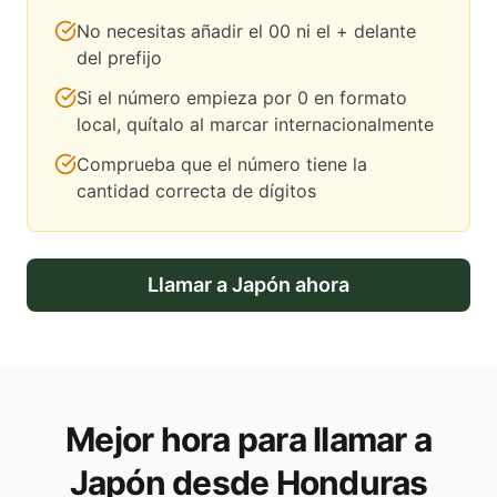
No necesitas añadir el 00 ni el + delante
del prefijo
Si el número empieza por 0 en formato
local, quítalo al marcar internacionalmente
Comprueba que el número tiene la
cantidad correcta de dígitos
Llamar a
Japón
ahora
Mejor hora para llamar a
Japón desde Honduras