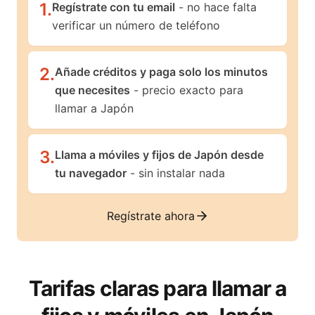
1
.
Regístrate con tu email
- no hace falta
verificar un número de teléfono
2
.
Añade créditos y paga solo los minutos
que necesites
- precio exacto para
llamar a Japón
3
.
Llama a móviles y fijos de Japón desde
tu navegador
- sin instalar nada
Regístrate ahora
Tarifas claras para llamar a