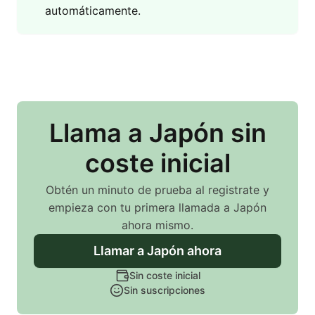
automáticamente.
Llama
a Japón
sin
coste inicial
Obtén un minuto de prueba al registrate y
empieza con tu primera llamada
a Japón
ahora mismo.
Llamar
a Japón
ahora
Sin coste inicial
Sin suscripciones