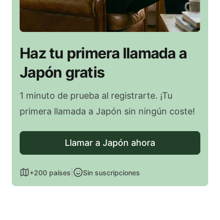
Haz tu primera llamada a
Japón gratis
1 minuto de prueba al registrarte. ¡Tu
primera llamada a Japón sin ningún coste!
Llamar a Japón ahora
|
+200 países
Sin suscripciones