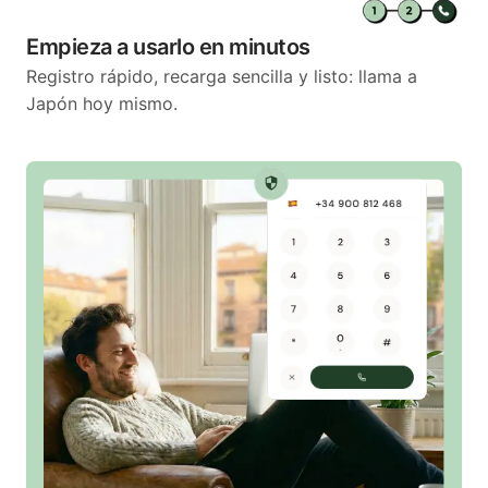
Empieza a usarlo en minutos
Registro rápido, recarga sencilla y listo: llama a
Japón hoy mismo.