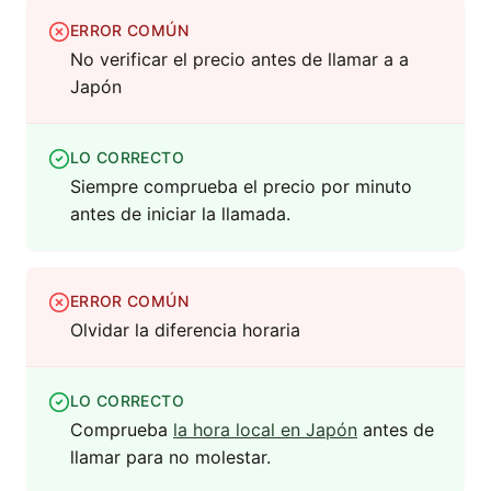
ERROR COMÚN
No verificar el precio antes de llamar a a
Japón
LO CORRECTO
Siempre comprueba el precio por minuto
antes de iniciar la llamada.
ERROR COMÚN
Olvidar la diferencia horaria
LO CORRECTO
Comprueba
la hora local en Japón
antes de
llamar para no molestar.