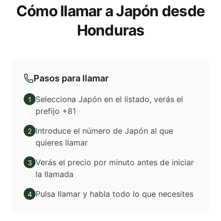
Cómo llamar a Japón desde
Honduras
Pasos para llamar
Selecciona Japón en el listado, verás el
1
prefijo +81
Introduce el número de Japón al que
2
quieres llamar
Verás el precio por minuto antes de iniciar
3
la llamada
Pulsa llamar y habla todo lo que necesites
4