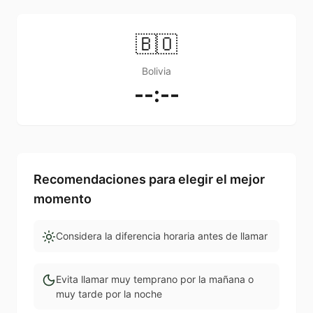
🇧🇴
Bolivia
--:--
Recomendaciones para elegir el mejor
momento
Considera la diferencia horaria antes de llamar
Evita llamar muy temprano por la mañana o
muy tarde por la noche