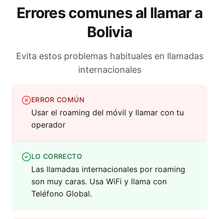
Errores comunes al llamar a
Bolivia
Evita estos problemas habituales en llamadas
internacionales
ERROR COMÚN
Usar el roaming del móvil y llamar con tu
operador
LO CORRECTO
Las llamadas internacionales por roaming
son muy caras. Usa WiFi y llama con
Teléfono Global.