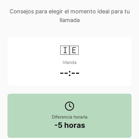
Consejos para elegir el momento ideal para tu
llamada
🇮🇪
Irlanda
--:--
Diferencia horaria
-5 horas