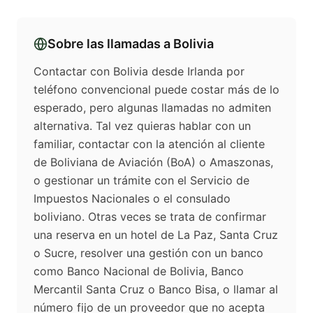
Sobre las llamadas a
Bolivia
Contactar con Bolivia desde Irlanda por
teléfono convencional puede costar más de lo
esperado, pero algunas llamadas no admiten
alternativa. Tal vez quieras hablar con un
familiar, contactar con la atención al cliente
de Boliviana de Aviación (BoA) o Amaszonas,
o gestionar un trámite con el Servicio de
Impuestos Nacionales o el consulado
boliviano. Otras veces se trata de confirmar
una reserva en un hotel de La Paz, Santa Cruz
o Sucre, resolver una gestión con un banco
como Banco Nacional de Bolivia, Banco
Mercantil Santa Cruz o Banco Bisa, o llamar al
número fijo de un proveedor que no acepta