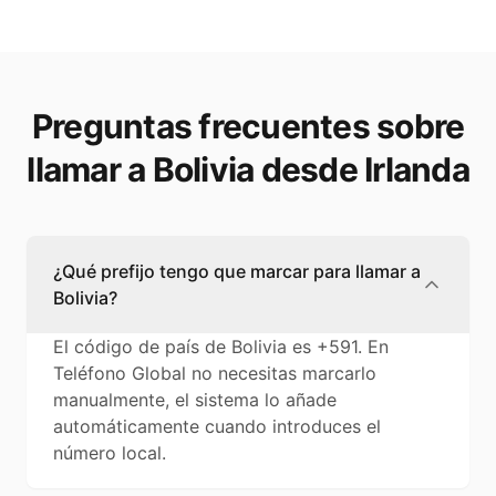
Preguntas frecuentes sobre
llamar a Bolivia desde Irlanda
¿Qué prefijo tengo que marcar para llamar a
Bolivia?
El código de país de Bolivia es +591. En
Teléfono Global no necesitas marcarlo
manualmente, el sistema lo añade
automáticamente cuando introduces el
número local.