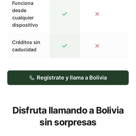
Funciona
desde
cualquier
dispositivo
Créditos sin
caducidad
Regístrate y llama a Bolivia
Disfruta llamando a Bolivia
sin sorpresas