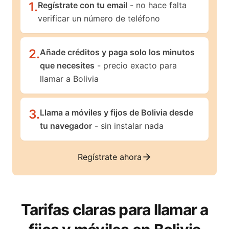
1
.
Regístrate con tu email
- no hace falta
verificar un número de teléfono
2
.
Añade créditos y paga solo los minutos
que necesites
- precio exacto para
llamar a Bolivia
3
.
Llama a móviles y fijos de Bolivia desde
tu navegador
- sin instalar nada
Regístrate ahora
Tarifas claras para llamar a