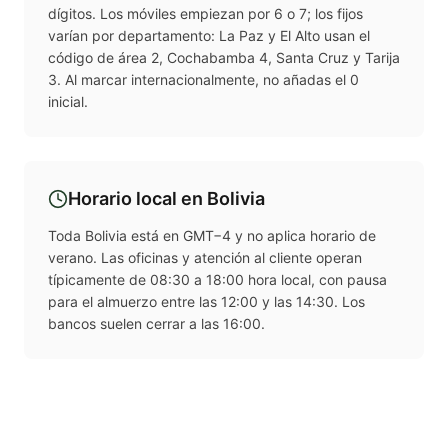
dígitos. Los móviles empiezan por 6 o 7; los fijos
varían por departamento: La Paz y El Alto usan el
código de área 2, Cochabamba 4, Santa Cruz y Tarija
3. Al marcar internacionalmente, no añadas el 0
inicial.
Horario local en
Bolivia
Toda Bolivia está en GMT−4 y no aplica horario de
verano. Las oficinas y atención al cliente operan
típicamente de 08:30 a 18:00 hora local, con pausa
para el almuerzo entre las 12:00 y las 14:30. Los
bancos suelen cerrar a las 16:00.