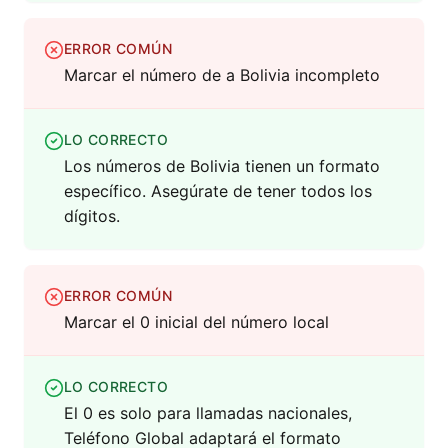
ERROR COMÚN
Marcar el número de a Bolivia incompleto
LO CORRECTO
Los números de Bolivia tienen un formato
específico. Asegúrate de tener todos los
dígitos.
ERROR COMÚN
Marcar el 0 inicial del número local
LO CORRECTO
El 0 es solo para llamadas nacionales,
Teléfono Global adaptará el formato