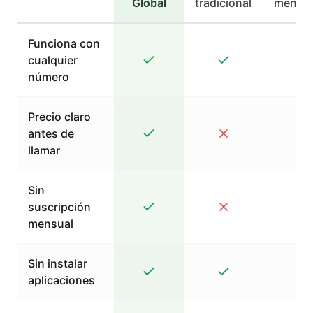
Global
tradicional
mensaj
Funciona con
cualquier
número
Precio claro
antes de
llamar
Sin
suscripción
mensual
Sin instalar
aplicaciones