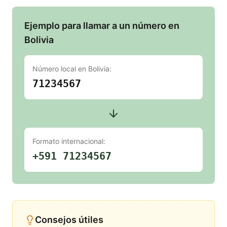
Ejemplo para llamar a un número en
Bolivia
Número local en
Bolivia
:
71234567
Formato internacional:
+591 71234567
Consejos útiles