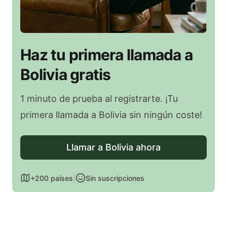
Haz tu primera llamada a
Bolivia gratis
1 minuto de prueba al registrarte. ¡Tu
primera llamada a Bolivia sin ningún coste!
Llamar a Bolivia ahora
|
+200 países
Sin suscripciones