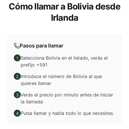
Cómo llamar a Bolivia desde
Irlanda
Pasos para llamar
Selecciona Bolivia en el listado, verás el
1
prefijo +591
Introduce el número de Bolivia al que
2
quieres llamar
Verás el precio por minuto antes de iniciar
3
la llamada
Pulsa llamar y habla todo lo que necesites
4