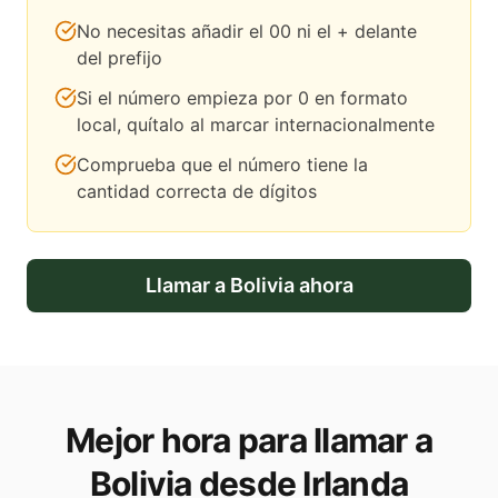
No necesitas añadir el 00 ni el + delante
del prefijo
Si el número empieza por 0 en formato
local, quítalo al marcar internacionalmente
Comprueba que el número tiene la
cantidad correcta de dígitos
Llamar a
Bolivia
ahora
Mejor hora para llamar a
Bolivia desde Irlanda