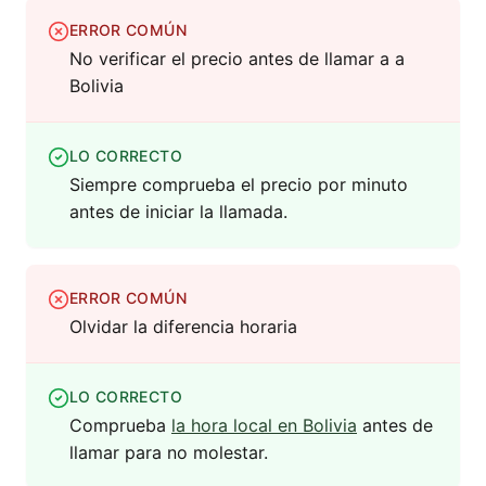
ERROR COMÚN
No verificar el precio antes de llamar a a
Bolivia
LO CORRECTO
Siempre comprueba el precio por minuto
antes de iniciar la llamada.
ERROR COMÚN
Olvidar la diferencia horaria
LO CORRECTO
Comprueba
la hora local en Bolivia
antes de
llamar para no molestar.