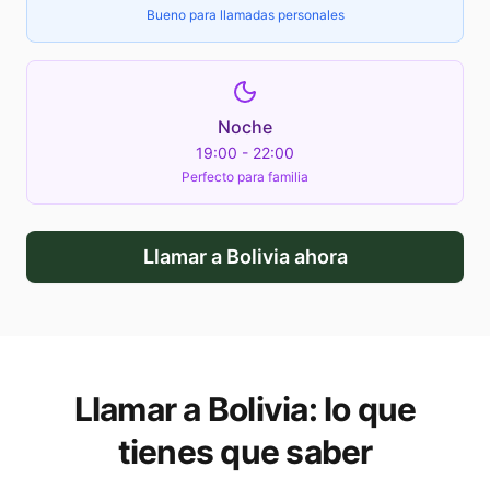
Bueno para llamadas personales
Noche
19:00 - 22:00
Perfecto para familia
Llamar a
Bolivia
ahora
Llamar a
Bolivia
: lo que
tienes que saber