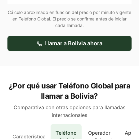
Cálculo aproximado en función del precio por minuto vigente
en Teléfono Global. El precio se confirma antes de iniciar
cada llamada.
Llamar a
Bolivia
ahora
¿Por qué usar Teléfono Global para
llamar a Bolivia?
Comparativa con otras opciones para llamadas
internacionales
Teléfono
Operador
Apps 
Característica