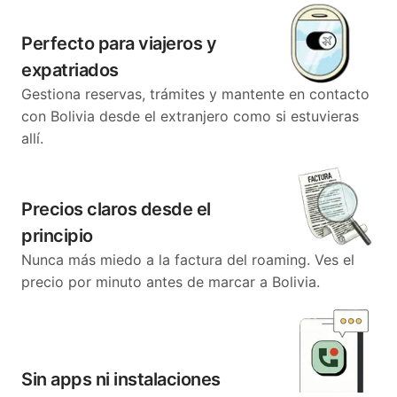
Perfecto para viajeros y
expatriados
Gestiona reservas, trámites y mantente en contacto
con Bolivia desde el extranjero como si estuvieras
allí.
Precios claros desde el
principio
Nunca más miedo a la factura del roaming. Ves el
precio por minuto antes de marcar a Bolivia.
Sin apps ni instalaciones