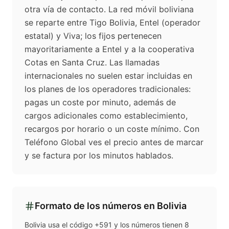
otra vía de contacto. La red móvil boliviana
se reparte entre Tigo Bolivia, Entel (operador
estatal) y Viva; los fijos pertenecen
mayoritariamente a Entel y a la cooperativa
Cotas en Santa Cruz. Las llamadas
internacionales no suelen estar incluidas en
los planes de los operadores tradicionales:
pagas un coste por minuto, además de
cargos adicionales como establecimiento,
recargos por horario o un coste mínimo. Con
Teléfono Global ves el precio antes de marcar
y se factura por los minutos hablados.
Formato de los números en
Bolivia
Bolivia usa el código +591 y los números tienen 8