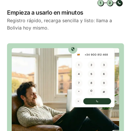
Empieza a usarlo en minutos
Registro rápido, recarga sencilla y listo: llama a
Bolivia hoy mismo.