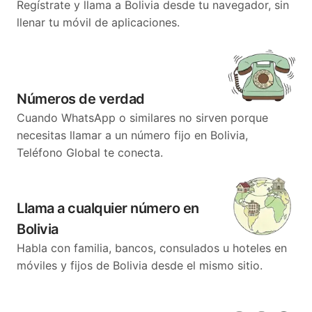
Regístrate y llama a Bolivia desde tu navegador, sin
llenar tu móvil de aplicaciones.
Números de verdad
Cuando WhatsApp o similares no sirven porque
necesitas llamar a un número fijo en Bolivia,
Teléfono Global te conecta.
Llama a cualquier número en
Bolivia
Habla con familia, bancos, consulados u hoteles en
móviles y fijos de Bolivia desde el mismo sitio.