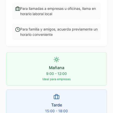
Para llamadas a empresas u oficinas, llama en
horario laboral local
Para familia y amigos, acuerda previamente un
horario conveniente
Mañana
9:00 - 12:00
Ideal para empresas
Tarde
15:00 - 18:00