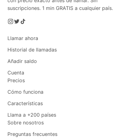
con precio exacto antes de llamar. Sin
suscripciones.
1 min GRATIS a cualquier país.
Llamar ahora
Historial de llamadas
Añadir saldo
Cuenta
Precios
Cómo funciona
Características
Llama a +200 países
Sobre nosotros
Preguntas frecuentes