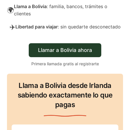
Llama a Bolivia
: familia, bancos, trámites o
🌍
clientes
✈️
Libertad para viajar
: sin quedarte desconectado
Llamar a Bolivia ahora
Primera llamada gratis al registrarte
Llama a Bolivia desde Irlanda
sabiendo exactamente lo que
pagas