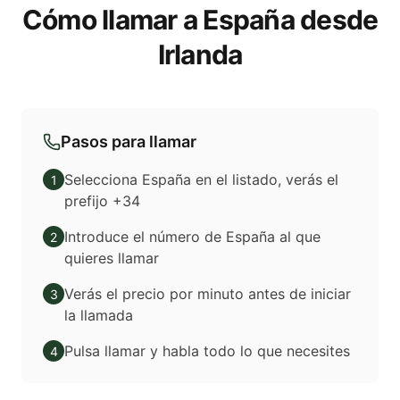
Cómo llamar a España desde
Irlanda
Pasos para llamar
Selecciona España en el listado, verás el
1
prefijo +34
Introduce el número de España al que
2
quieres llamar
Verás el precio por minuto antes de iniciar
3
la llamada
Pulsa llamar y habla todo lo que necesites
4