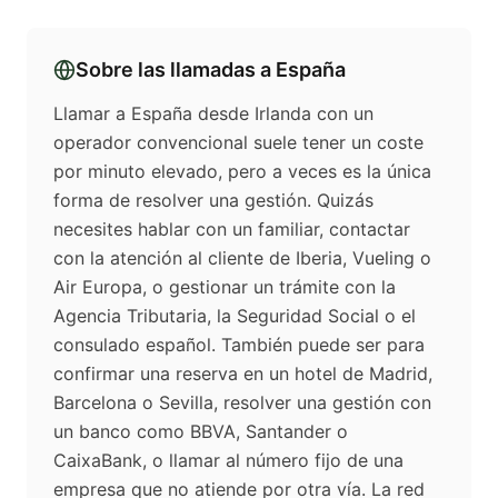
Sobre las llamadas a
España
Llamar a España desde Irlanda con un
operador convencional suele tener un coste
por minuto elevado, pero a veces es la única
forma de resolver una gestión. Quizás
necesites hablar con un familiar, contactar
con la atención al cliente de Iberia, Vueling o
Air Europa, o gestionar un trámite con la
Agencia Tributaria, la Seguridad Social o el
consulado español. También puede ser para
confirmar una reserva en un hotel de Madrid,
Barcelona o Sevilla, resolver una gestión con
un banco como BBVA, Santander o
CaixaBank, o llamar al número fijo de una
empresa que no atiende por otra vía. La red