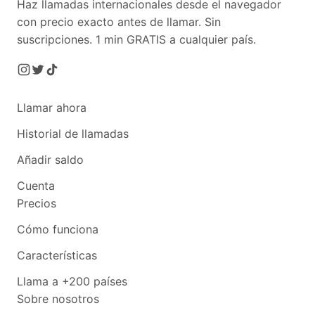
Haz llamadas internacionales desde el navegador
con precio exacto antes de llamar. Sin
suscripciones.
1 min GRATIS a cualquier país.
Llamar ahora
Historial de llamadas
Añadir saldo
Cuenta
Precios
Cómo funciona
Características
Llama a +200 países
Sobre nosotros