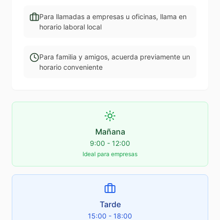
Para llamadas a empresas u oficinas, llama en
horario laboral local
Para familia y amigos, acuerda previamente un
horario conveniente
Mañana
9:00 - 12:00
Ideal para empresas
Tarde
15:00 - 18:00