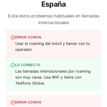
España
Evita estos problemas habituales en llamadas
internacionales
ERROR COMÚN
Usar el roaming del móvil y llamar con tu
operador
LO CORRECTO
Las llamadas internacionales por roaming
son muy caras. Usa WiFi y llama con
Teléfono Global.
ERROR COMÚN