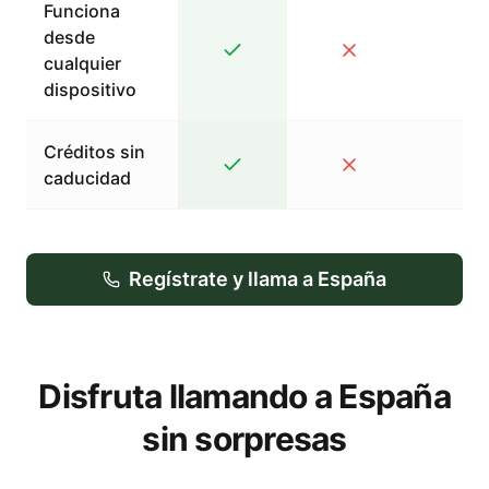
Funciona
desde
cualquier
dispositivo
Créditos sin
caducidad
Regístrate y llama a España
Disfruta llamando a España
sin sorpresas