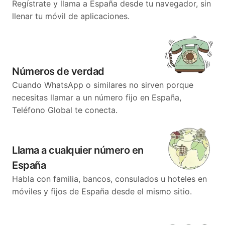
Regístrate y llama a España desde tu navegador, sin
llenar tu móvil de aplicaciones.
Números de verdad
Cuando WhatsApp o similares no sirven porque
necesitas llamar a un número fijo en España,
Teléfono Global te conecta.
Llama a cualquier número en
España
Habla con familia, bancos, consulados u hoteles en
móviles y fijos de España desde el mismo sitio.