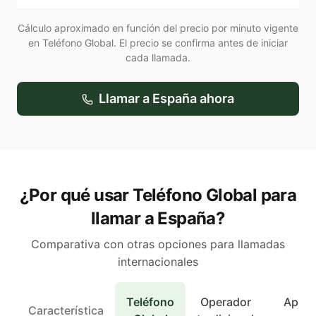
Cálculo aproximado en función del precio por minuto vigente
en Teléfono Global. El precio se confirma antes de iniciar
cada llamada.
Llamar a
España
ahora
¿Por qué usar Teléfono Global para
llamar a España?
Comparativa con otras opciones para llamadas
internacionales
Teléfono
Operador
Apps 
Característica