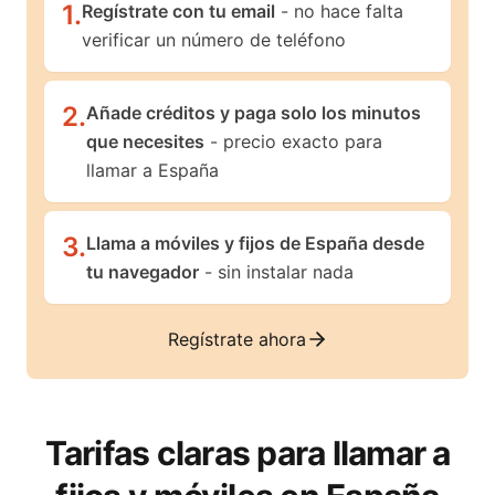
1
.
Regístrate con tu email
- no hace falta
verificar un número de teléfono
2
.
Añade créditos y paga solo los minutos
que necesites
- precio exacto para
llamar a España
3
.
Llama a móviles y fijos de España desde
tu navegador
- sin instalar nada
Regístrate ahora
Tarifas claras para llamar a