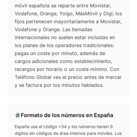
móvil española se reparte entre Movistar,
Vodafone, Orange, Yoigo, MásMóvil y Digi; los
fijos pertenecen mayoritariamente a Movistar,
Vodafone y Orange. Las llamadas
internacionales no suelen estar incluidas en
los planes de los operadores tradicionales:
pagas un coste por minuto, además de
cargos adicionales como establecimiento,
recargos por horario o un coste mínimo. Con
Teléfono Global ves el precio antes de marcar
y se factura por los minutos hablados.
Formato de los números en
España
España usa el código +34 y los números tienen 9
dígitos sin códigos de área internos para móviles. Los