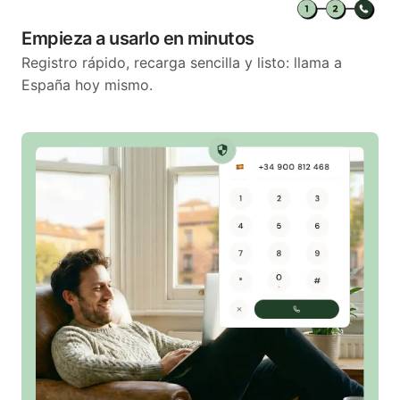
Empieza a usarlo en minutos
Registro rápido, recarga sencilla y listo: llama a
España hoy mismo.