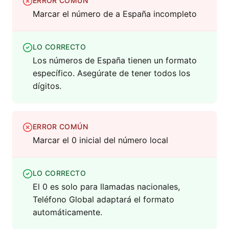
ERROR COMÚN
Marcar el número de a España incompleto
LO CORRECTO
Los números de España tienen un formato
específico. Asegúrate de tener todos los
dígitos.
ERROR COMÚN
Marcar el 0 inicial del número local
LO CORRECTO
El 0 es solo para llamadas nacionales,
Teléfono Global adaptará el formato
automáticamente.