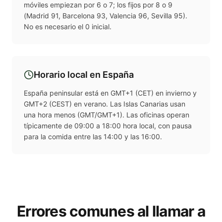
móviles empiezan por 6 o 7; los fijos por 8 o 9
(Madrid 91, Barcelona 93, Valencia 96, Sevilla 95).
No es necesario el 0 inicial.
Horario local en
España
España peninsular está en GMT+1 (CET) en invierno y
GMT+2 (CEST) en verano. Las Islas Canarias usan
una hora menos (GMT/GMT+1). Las oficinas operan
típicamente de 09:00 a 18:00 hora local, con pausa
para la comida entre las 14:00 y las 16:00.
Errores comunes al llamar a