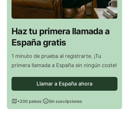
Haz tu primera llamada a
España gratis
1 minuto de prueba al registrarte. ¡Tu
primera llamada a España sin ningún coste!
Llamar a España ahora
|
+200 países
Sin suscripciones