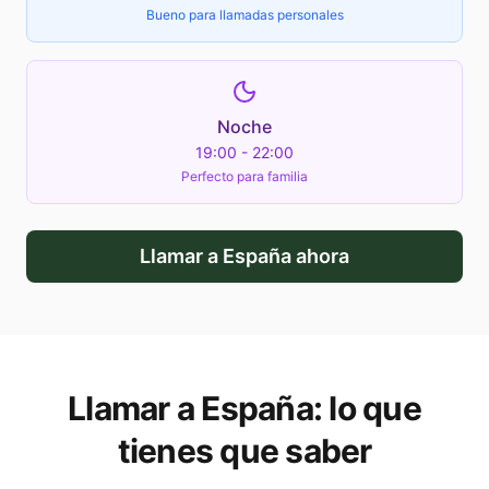
Bueno para llamadas personales
Noche
19:00 - 22:00
Perfecto para familia
Llamar a
España
ahora
Llamar a
España
: lo que
tienes que saber