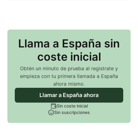
Llama
a España
sin
coste inicial
Obtén un minuto de prueba al registrate y
empieza con tu primera llamada
a España
ahora mismo.
Llamar
a España
ahora
Sin coste inicial
Sin suscripciones