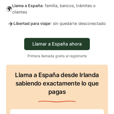
Llama a España
: familia, bancos, trámites o
🌍
clientes
✈️
Libertad para viajar
: sin quedarte desconectado
Llamar a España ahora
Primera llamada gratis al registrarte
Llama a España desde Irlanda
sabiendo exactamente lo que
pagas