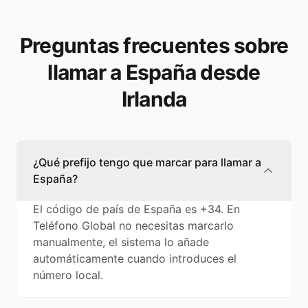
Preguntas frecuentes sobre
llamar a España desde
Irlanda
¿Qué prefijo tengo que marcar para llamar a
España?
El código de país de España es +34. En
Teléfono Global no necesitas marcarlo
manualmente, el sistema lo añade
automáticamente cuando introduces el
número local.