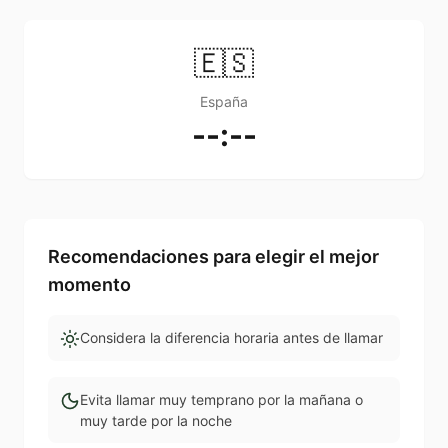
🇪🇸
España
--:--
Recomendaciones para elegir el mejor
momento
Considera la diferencia horaria antes de llamar
Evita llamar muy temprano por la mañana o
muy tarde por la noche