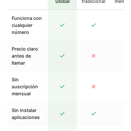
Global
tradicional
mensaj
Funciona con
cualquier
número
Precio claro
antes de
llamar
Sin
suscripción
mensual
Sin instalar
aplicaciones