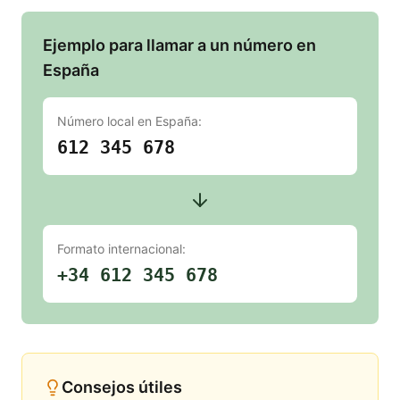
Ejemplo para llamar a un número en
España
Número local en
España
:
612 345 678
Formato internacional:
+34 612 345 678
Consejos útiles