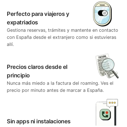
Perfecto para viajeros y
expatriados
Gestiona reservas, trámites y mantente en contacto
con España desde el extranjero como si estuvieras
allí.
Precios claros desde el
principio
Nunca más miedo a la factura del roaming. Ves el
precio por minuto antes de marcar a España.
Sin apps ni instalaciones