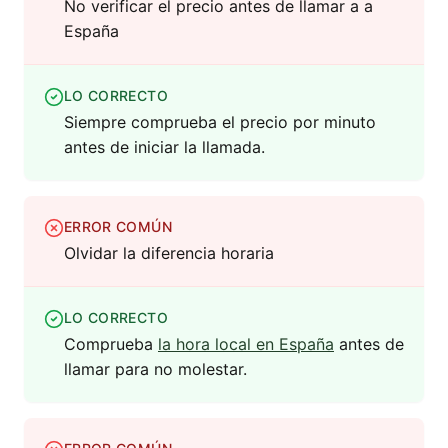
No verificar el precio antes de llamar a a
España
LO CORRECTO
Siempre comprueba el precio por minuto
antes de iniciar la llamada.
ERROR COMÚN
Olvidar la diferencia horaria
LO CORRECTO
Comprueba
la hora local en España
antes de
llamar para no molestar.