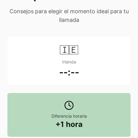
Consejos para elegir el momento ideal para tu
llamada
🇮🇪
Irlanda
--:--
Diferencia horaria
+1 hora