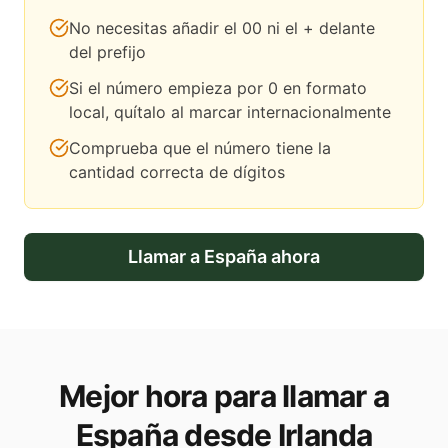
No necesitas añadir el 00 ni el + delante
del prefijo
Si el número empieza por 0 en formato
local, quítalo al marcar internacionalmente
Comprueba que el número tiene la
cantidad correcta de dígitos
Llamar a
España
ahora
Mejor hora para llamar a
España desde Irlanda